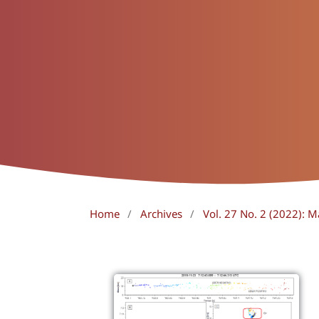
Home
/
Archives
/
Vol. 27 No. 2 (2022): 