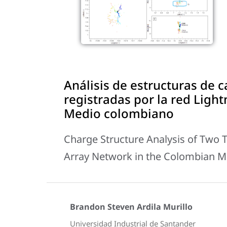
Análisis de estructuras de 
registradas por la red Lig
Medio colombiano
Charge Structure Analysis of Two
Array Network in the Colombian 
Brandon Steven Ardila Murillo
Universidad Industrial de Santander