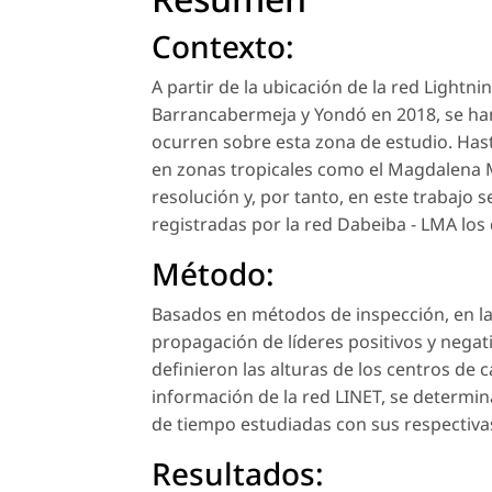
Contexto:
A partir de la ubicación de la red Lightn
Barrancabermeja y Yondó en 2018, se ha
ocurren sobre esta zona de estudio. Has
en zonas tropicales como el Magdalena 
resolución y, por tanto, en este trabajo
registradas por la red Dabeiba - LMA los
Método:
Basados en métodos de inspección, en la t
propagación de líderes positivos y negat
definieron las alturas de los centros de
información de la red LINET, se determi
de tiempo estudiadas con sus respectivas
Resultados: