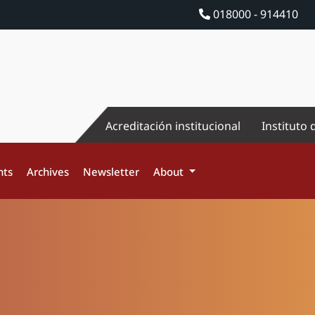
018000 - 914410
Acreditación institucional
Instituto 
nts
Archives
Newsletter
About