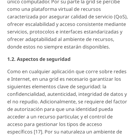
único computador. Por su parte la grid se percibe
como una plataforma virtual de recursos
caracterizada por asegurar calidad de servicio (QoS),
ofrecer escalabilidad y acceso consistente mediante
servicios, protocolos e interfaces estandarizadas y
ofrecer adaptabilidad al ambiente de recursos,
donde estos no siempre estarán disponibles.
1.2. Aspectos de seguridad
Como en cualquier aplicación que corre sobre redes
e Internet, en una grid es necesario garantizar los
siguientes elementos clave de seguridad: la
confidencialidad, autenticidad, integridad de datos y
el no repudio. Adicionalmente, se requiere del factor
de autorización para que una identidad pueda
acceder a un recurso particular, y el control de
acceso para gestionar los tipos de acceso
específicos [17]. Por su naturaleza un ambiente de