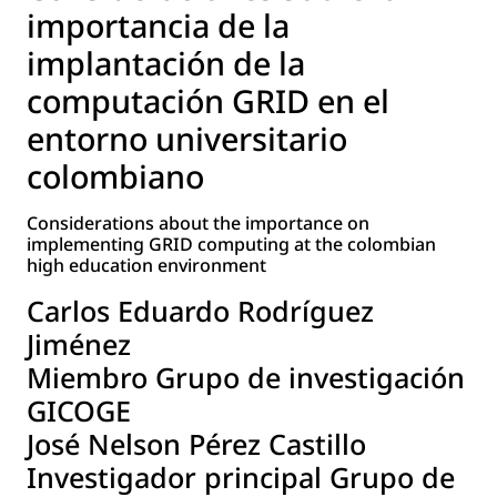
importancia de la
implantación de la
computación GRID en el
entorno universitario
colombiano
Considerations about the importance on
implementing GRID computing at the colombian
high education environment
Carlos Eduardo Rodríguez
Jiménez
Miembro Grupo de investigación
GICOGE
José Nelson Pérez Castillo
Investigador principal Grupo de