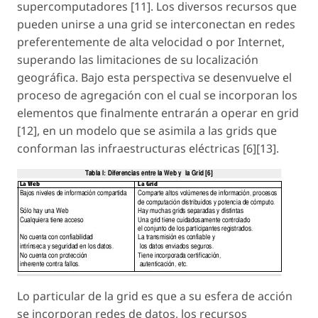
supercomputadores [11]. Los diversos recursos que
pueden unirse a una grid se interconectan en redes
preferentemente de alta velocidad o por Internet,
superando las limitaciones de su localización
geográfica. Bajo esta perspectiva se desenvuelve el
proceso de agregación con el cual se incorporan los
elementos que finalmente entrarán a operar en grid
[12], en un modelo que se asimila a las grids que
conforman las infraestructuras eléctricas [6][13].
Lo particular de la grid es que a su esfera de acción
se incorporan redes de datos, los recursos