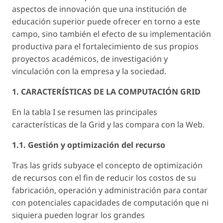
aspectos de innovación que una institución de
educación superior puede ofrecer en torno a este
campo, sino también el efecto de su implementación
productiva para el fortalecimiento de sus propios
proyectos académicos, de investigación y
vinculación con la empresa y la sociedad.
1. CARACTERÍSTICAS DE LA COMPUTACIÓN GRID
En la tabla I se resumen las principales
características de la Grid y las compara con la Web.
1.1. Gestión y optimización del recurso
Tras las grids subyace el concepto de optimización
de recursos con el fin de reducir los costos de su
fabricación, operación y administración para contar
con potenciales capacidades de computación que ni
siquiera pueden lograr los grandes