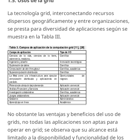
1.5. Usos de la grid
La tecnología grid, interconectando recursos
dispersos geográficamente y entre organizaciones,
se presta para diversidad de aplicaciones según se
muestra en la Tabla III.
No obstante las ventajas y beneficios del uso de
grids, no todas las aplicaciones son aptas para
operar en grid; se observa que su alcance está
limitado a la disponibilidad y funcionalidad de los