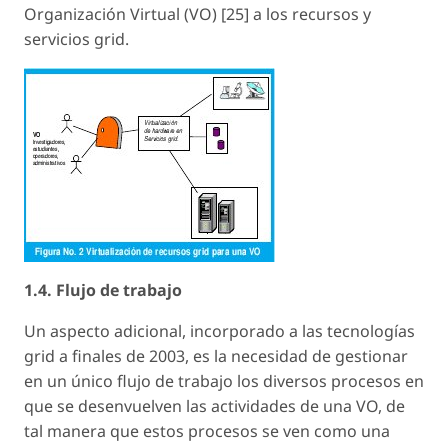
Organización Virtual (VO) [25] a los recursos y
servicios grid.
1.4. Flujo de trabajo
Un aspecto adicional, incorporado a las tecnologías
grid a finales de 2003, es la necesidad de gestionar
en un único flujo de trabajo los diversos procesos en
que se desenvuelven las actividades de una VO, de
tal manera que estos procesos se ven como una