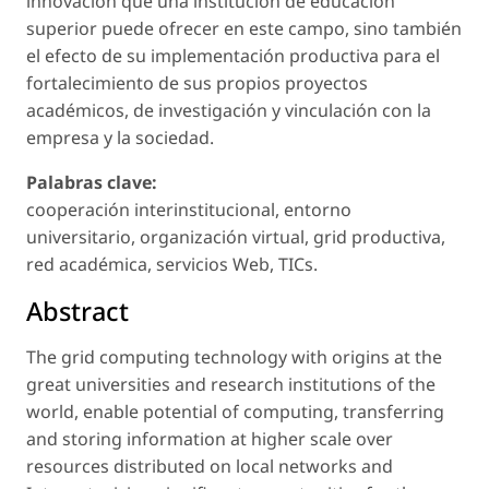
innovación que una institución de educación
superior puede ofrecer en este campo, sino también
el efecto de su implementación productiva para el
fortalecimiento de sus propios proyectos
académicos, de investigación y vinculación con la
empresa y la sociedad.
Palabras clave:
cooperación interinstitucional, entorno
universitario, organización virtual, grid productiva,
red académica, servicios Web, TICs.
Abstract
The grid computing technology with origins at the
great universities and research institutions of the
world, enable potential of computing, transferring
and storing information at higher scale over
resources distributed on local networks and