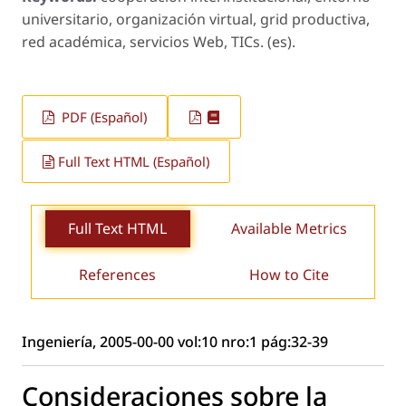
universitario, organización virtual, grid productiva,
red académica, servicios Web, TICs. (es).
PDF (Español)
Full Text HTML (Español)
Full Text HTML
Available Metrics
References
How to Cite
Ingeniería, 2005-00-00 vol:10 nro:1 pág:32-39
Consideraciones sobre la