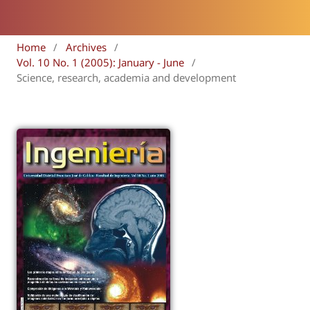
Home
/
Archives
/
Vol. 10 No. 1 (2005): January - June
/
Science, research, academia and development