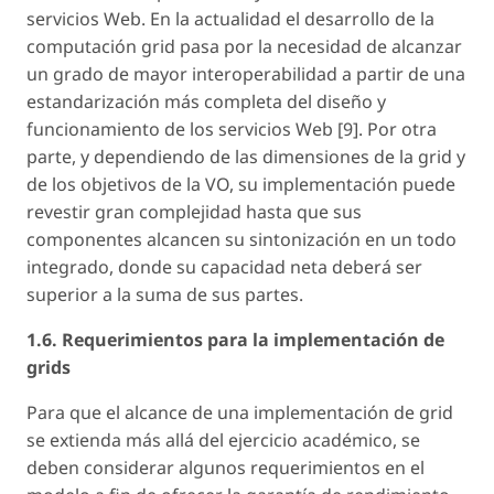
servicios Web. En la actualidad el desarrollo de la
computación grid pasa por la necesidad de alcanzar
un grado de mayor interoperabilidad a partir de una
estandarización más completa del diseño y
funcionamiento de los servicios Web [9]. Por otra
parte, y dependiendo de las dimensiones de la grid y
de los objetivos de la VO, su implementación puede
revestir gran complejidad hasta que sus
componentes alcancen su sintonización en un todo
integrado, donde su capacidad neta deberá ser
superior a la suma de sus partes.
1.6. Requerimientos para la implementación de
grids
Para que el alcance de una implementación de grid
se extienda más allá del ejercicio académico, se
deben considerar algunos requerimientos en el