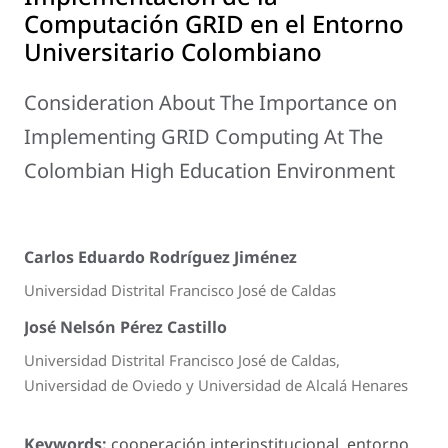
Computación GRID en el Entorno
Universitario Colombiano
Consideration About The Importance on
Implementing GRID Computing At The
Colombian High Education Environment
Carlos Eduardo Rodríguez Jiménez
Universidad Distrital Francisco José de Caldas
José Nelsón Pérez Castillo
Universidad Distrital Francisco José de Caldas,
Universidad de Oviedo y Universidad de Alcalá Henares
Keywords:
cooperación interinstitucional, entorno