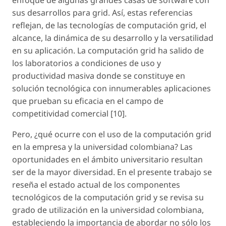
enfoque de algunas grandes casas de software con
sus desarrollos para grid. Así, estas referencias
reflejan, de las tecnologías de computación grid, el
alcance, la dinámica de su desarrollo y la versatilidad
en su aplicación. La computación grid ha salido de
los laboratorios a condiciones de uso y
productividad masiva donde se constituye en
solución tecnológica con innumerables aplicaciones
que prueban su eficacia en el campo de
competitividad comercial [10].
Pero, ¿qué ocurre con el uso de la computación grid
en la empresa y la universidad colombiana? Las
oportunidades en el ámbito universitario resultan
ser de la mayor diversidad. En el presente trabajo se
reseña el estado actual de los componentes
tecnológicos de la computación grid y se revisa su
grado de utilización en la universidad colombiana,
estableciendo la importancia de abordar no sólo los