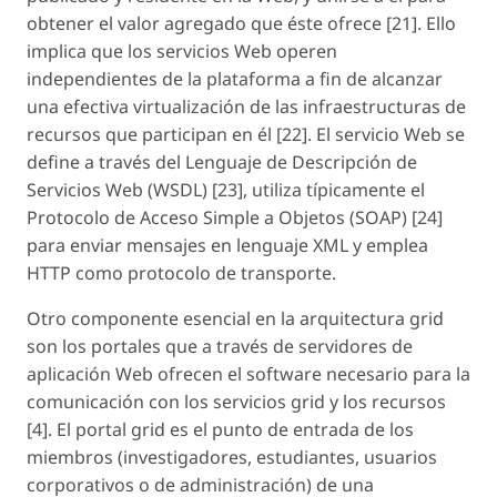
obtener el valor agregado que éste ofrece [21]. Ello
implica que los servicios Web operen
independientes de la plataforma a fin de alcanzar
una efectiva virtualización de las infraestructuras de
recursos que participan en él [22]. El servicio Web se
define a través del Lenguaje de Descripción de
Servicios Web (WSDL) [23], utiliza típicamente el
Protocolo de Acceso Simple a Objetos (SOAP) [24]
para enviar mensajes en lenguaje XML y emplea
HTTP como protocolo de transporte.
Otro componente esencial en la arquitectura grid
son los portales que a través de servidores de
aplicación Web ofrecen el software necesario para la
comunicación con los servicios grid y los recursos
[4]. El portal grid es el punto de entrada de los
miembros (investigadores, estudiantes, usuarios
corporativos o de administración) de una