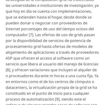
las universidades e instituciones de investigación, ya
que hoy en día se cuenta con implementaciones,
que se extienden hasta el hogar, desde donde se
pueden donar o negociar con proveedores de
Internet porcentajes de uso del tiempo ocioso del
computador [7]. Las ofertas de uso de grids pasan
por la disponibilidad de servicios de potencia de
procesamiento grid hasta ofertas de modelos de
alojamiento de aplicaciones a través de proveedores
ASP que ofrecen el acceso al software como un
servicio que libera al usuario del manejo de licencias
[8], y ofrecen variaciones que incluyen el alquiler de
n procesadores durante m horas a una cuota fija. Ya
en entornos como el de los centros de cómputo o
datacenters, la virtualización propia de la grid se ha
constituido en el punto de inicio para cualquier
proceso de automatización [9], siendo este el