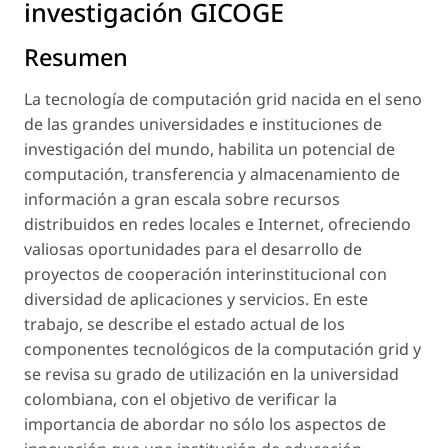
investigación GICOGE
Resumen
La tecnología de computación grid nacida en el seno
de las grandes universidades e instituciones de
investigación del mundo, habilita un potencial de
computación, transferencia y almacenamiento de
información a gran escala sobre recursos
distribuidos en redes locales e Internet, ofreciendo
valiosas oportunidades para el desarrollo de
proyectos de cooperación interinstitucional con
diversidad de aplicaciones y servicios. En este
trabajo, se describe el estado actual de los
componentes tecnológicos de la computación grid y
se revisa su grado de utilización en la universidad
colombiana, con el objetivo de verificar la
importancia de abordar no sólo los aspectos de