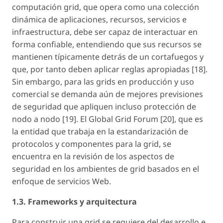
computación grid, que opera como una colección
dinámica de aplicaciones, recursos, servicios e
infraestructura, debe ser capaz de interactuar en
forma confiable, entendiendo que sus recursos se
mantienen típicamente detrás de un cortafuegos y
que, por tanto deben aplicar reglas apropiadas [18].
Sin embargo, para las grids en producción y uso
comercial se demanda aún de mejores previsiones
de seguridad que apliquen incluso protección de
nodo a nodo [19]. El Global Grid Forum [20], que es
la entidad que trabaja en la estandarización de
protocolos y componentes para la grid, se
encuentra en la revisión de los aspectos de
seguridad en los ambientes de grid basados en el
enfoque de servicios Web.
1.3. Frameworks y arquitectura
Para construir una grid se requiere del desarrollo e