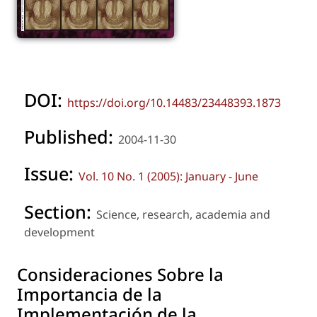
DOI:
https://doi.org/10.14483/23448393.1873
Published:
2004-11-30
Issue:
Vol. 10 No. 1 (2005): January - June
Section:
Science, research, academia and
development
Consideraciones Sobre la
Importancia de la
Implementación de la