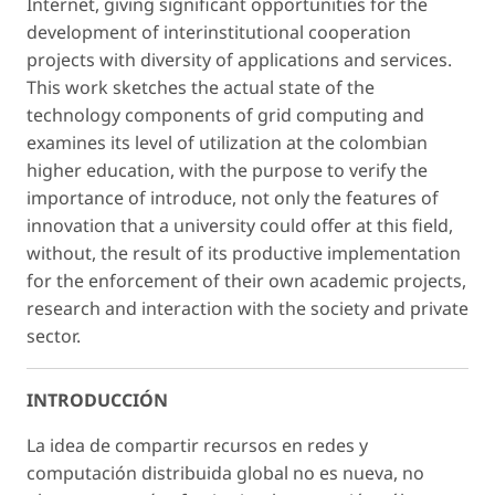
Internet, giving significant opportunities for the
development of interinstitutional cooperation
projects with diversity of applications and services.
This work sketches the actual state of the
technology components of grid computing and
examines its level of utilization at the colombian
higher education, with the purpose to verify the
importance of introduce, not only the features of
innovation that a university could offer at this field,
without, the result of its productive implementation
for the enforcement of their own academic projects,
research and interaction with the society and private
sector.
INTRODUCCIÓN
La idea de compartir recursos en redes y
computación distribuida global no es nueva, no