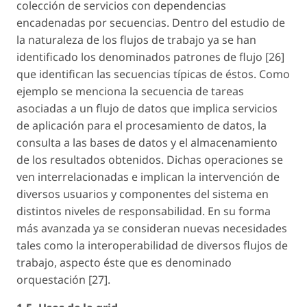
colección de servicios con dependencias
encadenadas por secuencias. Dentro del estudio de
la naturaleza de los flujos de trabajo ya se han
identificado los denominados patrones de flujo [26]
que identifican las secuencias típicas de éstos. Como
ejemplo se menciona la secuencia de tareas
asociadas a un flujo de datos que implica servicios
de aplicación para el procesamiento de datos, la
consulta a las bases de datos y el almacenamiento
de los resultados obtenidos. Dichas operaciones se
ven interrelacionadas e implican la intervención de
diversos usuarios y componentes del sistema en
distintos niveles de responsabilidad. En su forma
más avanzada ya se consideran nuevas necesidades
tales como la interoperabilidad de diversos flujos de
trabajo, aspecto éste que es denominado
orquestación [27].