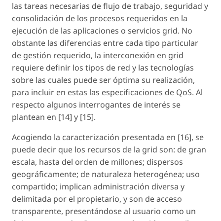
las tareas necesarias de flujo de trabajo, seguridad y
consolidación de los procesos requeridos en la
ejecución de las aplicaciones o servicios grid. No
obstante las diferencias entre cada tipo particular
de gestión requerido, la interconexión en grid
requiere definir los tipos de red y las tecnologías
sobre las cuales puede ser óptima su realización,
para incluir en estas las especificaciones de QoS. Al
respecto algunos interrogantes de interés se
plantean en [14] y [15].
Acogiendo la caracterización presentada en [16], se
puede decir que los recursos de la grid son: de gran
escala, hasta del orden de millones; dispersos
geográficamente; de naturaleza heterogénea; uso
compartido; implican administración diversa y
delimitada por el propietario, y son de acceso
transparente, presentándose al usuario como un