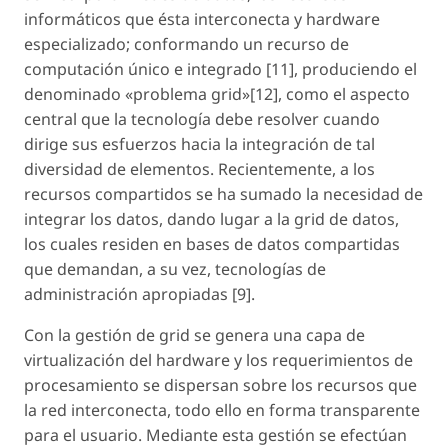
informáticos que ésta interconecta y hardware
especializado; conformando un recurso de
computación único e integrado [11], produciendo el
denominado «problema grid»[12], como el aspecto
central que la tecnología debe resolver cuando
dirige sus esfuerzos hacia la integración de tal
diversidad de elementos. Recientemente, a los
recursos compartidos se ha sumado la necesidad de
integrar los datos, dando lugar a la grid de datos,
los cuales residen en bases de datos compartidas
que demandan, a su vez, tecnologías de
administración apropiadas [9].
Con la gestión de grid se genera una capa de
virtualización del hardware y los requerimientos de
procesamiento se dispersan sobre los recursos que
la red interconecta, todo ello en forma transparente
para el usuario. Mediante esta gestión se efectúan