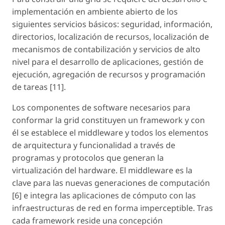
implementación en ambiente abierto de los
siguientes servicios básicos: seguridad, información,
directorios, localización de recursos, localización de
mecanismos de contabilización y servicios de alto
nivel para el desarrollo de aplicaciones, gestión de
ejecución, agregación de recursos y programación
de tareas [11].
Los componentes de software necesarios para
conformar la grid constituyen un framework y con
él se establece el middleware y todos los elementos
de arquitectura y funcionalidad a través de
programas y protocolos que generan la
virtualización del hardware. El middleware es la
clave para las nuevas generaciones de computación
[6] e integra las aplicaciones de cómputo con las
infraestructuras de red en forma imperceptible. Tras
cada framework reside una concepción