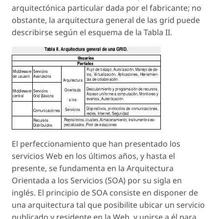
arquitectónica particular dada por el fabricante; no
obstante, la arquitectura general de las grid puede
describirse según el esquema de la Tabla II.
El perfeccionamiento que han presentado los
servicios Web en los últimos años, y hasta el
presente, se fundamenta en la Arquitectura
Orientada a los Servicios (SOA) por su sigla en
inglés. El principio de SOA consiste en disponer de
una arquitectura tal que posibilite ubicar un servicio
publicado y residente en la Web, y unirse a él para