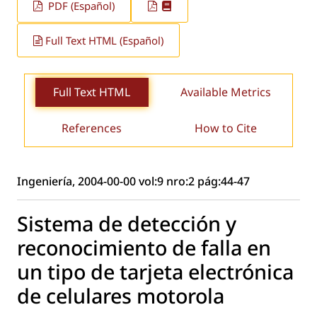
PDF (Español)
Full Text HTML (Español)
Full Text HTML
Available Metrics
References
How to Cite
Ingeniería, 2004-00-00 vol:9 nro:2 pág:44-47
Sistema de detección y
reconocimiento de falla en
un tipo de tarjeta electrónica
de celulares motorola