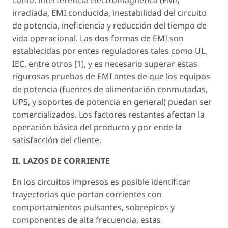
como: interferencia electromagnética (EMI)
irradiada, EMI conducida, inestabilidad del circuito
de potencia, ineficiencia y reducción del tiempo de
vida operacional. Las dos formas de EMI son
establecidas por entes reguladores tales como UL,
IEC, entre otros [1], y es necesario superar estas
rigurosas pruebas de EMI antes de que los equipos
de potencia (fuentes de alimentación conmutadas,
UPS, y soportes de potencia en general) puedan ser
comercializados. Los factores restantes afectan la
operación básica del producto y por ende la
satisfacción del cliente.
II. LAZOS DE CORRIENTE
En los circuitos impresos es posible identificar
trayectorias que portan corrientes con
comportamientos pulsantes, sobrepicos y
componentes de alta frecuencia, estas