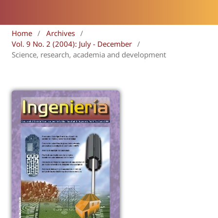
Home
/
Archives
/
Vol. 9 No. 2 (2004): July - December
/
Science, research, academia and development