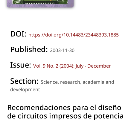
DOI:
https://doi.org/10.14483/23448393.1885
Published:
2003-11-30
Issue:
Vol. 9 No. 2 (2004): July - December
Section:
Science, research, academia and
development
Recomendaciones para el diseño
de circuitos impresos de potencia