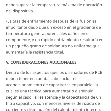
debe superar la temperatura máxima de operación
del dispositivo.
•La tasa de enfriamiento después de la fusión es
importante dado que un exceso en el gradiente de
temperatura genera potenciales daños en el
componente, y un rápido enfriamiento resultaría en
un pequeño grano de soldadura no uniforme que
aumentaría la resistencia total.
V. CONSIDERACIONES ADICIONALES
Dentro de los aspectos que los diseñadores de PCB
deben tener en cuenta, cabe incluir el
acondicionamiento de capacitores en paralelo, la
cual es una técnica para aumentar o disminuir
según el caso, la resistencia y la capacitancia de un
filtro capacitivo, con menores niveles de rizado de
corriente y disminución del calentamiento interno.