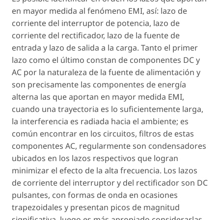
en mayor medida al fenómeno EMI, así: lazo de
corriente del interruptor de potencia, lazo de
corriente del rectificador, lazo de la fuente de
entrada y lazo de salida a la carga. Tanto el primer
lazo como el último constan de componentes DC y
AC por la naturaleza de la fuente de alimentación y
son precisamente las componentes de energía
alterna las que aportan en mayor medida EMI,
cuando una trayectoria es lo suficientemente larga,
la interferencia es radiada hacia el ambiente; es
común encontrar en los circuitos, filtros de estas
componentes AC, regularmente son condensadores
ubicados en los lazos respectivos que logran
minimizar el efecto de la alta frecuencia. Los lazos
de corriente del interruptor y del rectificador son DC
pulsantes, con formas de onda en ocasiones
trapezoidales y presentan picos de magnitud
significativa, luego es más apropiado considerarlas