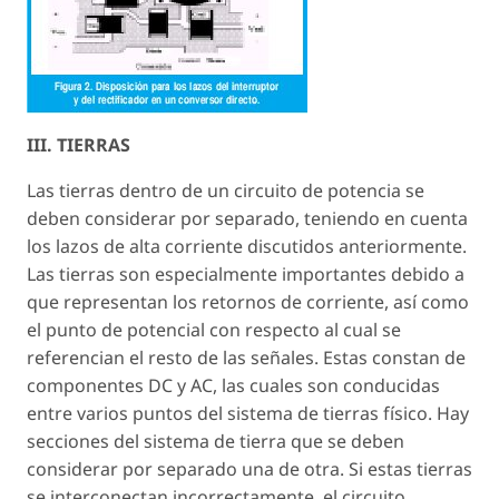
III. TIERRAS
Las tierras dentro de un circuito de potencia se
deben considerar por separado, teniendo en cuenta
los lazos de alta corriente discutidos anteriormente.
Las tierras son especialmente importantes debido a
que representan los retornos de corriente, así como
el punto de potencial con respecto al cual se
referencian el resto de las señales. Estas constan de
componentes DC y AC, las cuales son conducidas
entre varios puntos del sistema de tierras físico. Hay
secciones del sistema de tierra que se deben
considerar por separado una de otra. Si estas tierras
se interconectan incorrectamente, el circuito