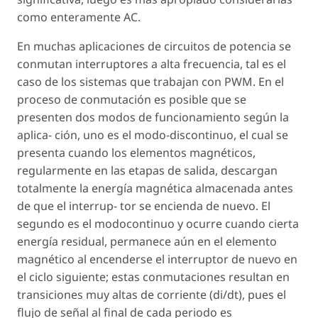
como enteramente AC.
En muchas aplicaciones de circuitos de potencia se
conmutan interruptores a alta frecuencia, tal es el
caso de los sistemas que trabajan con PWM. En el
proceso de conmutación es posible que se
presenten dos modos de funcionamiento según la
aplica- ción, uno es el modo-discontinuo, el cual se
presenta cuando los elementos magnéticos,
regularmente en las etapas de salida, descargan
totalmente la energía magnética almacenada antes
de que el interrup- tor se encienda de nuevo. El
segundo es el modocontinuo y ocurre cuando cierta
energía residual, permanece aún en el elemento
magnético al encenderse el interruptor de nuevo en
el ciclo siguiente; estas conmutaciones resultan en
transiciones muy altas de corriente (di/dt), pues el
flujo de señal al final de cada periodo es