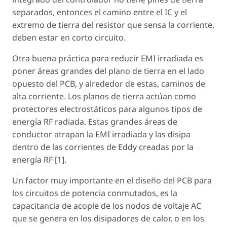
separados, entonces el camino entre el IC y el
extremo de tierra del resistor que sensa la corriente,
deben estar en corto circuito.
Otra buena práctica para reducir EMI irradiada es
poner áreas grandes del plano de tierra en el lado
opuesto del PCB, y alrededor de estas, caminos de
alta corriente. Los planos de tierra actúan como
protectores electrostáticos para algunos tipos de
energía RF radiada. Estas grandes áreas de
conductor atrapan la EMI irradiada y las disipa
dentro de las corrientes de Eddy creadas por la
energía RF [1].
Un factor muy importante en el diseño del PCB para
los circuitos de potencia conmutados, es la
capacitancia de acople de los nodos de voltaje AC
que se genera en los disipadores de calor, o en los