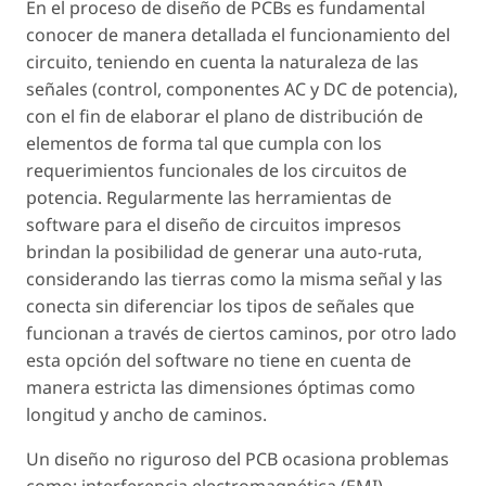
En el proceso de diseño de PCBs es fundamental
conocer de manera detallada el funcionamiento del
circuito, teniendo en cuenta la naturaleza de las
señales (control, componentes AC y DC de potencia),
con el fin de elaborar el plano de distribución de
elementos de forma tal que cumpla con los
requerimientos funcionales de los circuitos de
potencia. Regularmente las herramientas de
software para el diseño de circuitos impresos
brindan la posibilidad de generar una auto-ruta,
considerando las tierras como la misma señal y las
conecta sin diferenciar los tipos de señales que
funcionan a través de ciertos caminos, por otro lado
esta opción del software no tiene en cuenta de
manera estricta las dimensiones óptimas como
longitud y ancho de caminos.
Un diseño no riguroso del PCB ocasiona problemas