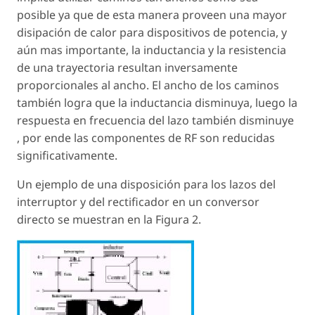
posible ya que de esta manera proveen una mayor
disipación de calor para dispositivos de potencia, y
aún mas importante, la inductancia y la resistencia
de una trayectoria resultan inversamente
proporcionales al ancho. El ancho de los caminos
también logra que la inductancia disminuya, luego la
respuesta en frecuencia del lazo también disminuye
, por ende las componentes de RF son reducidas
significativamente.
Un ejemplo de una disposición para los lazos del
interruptor y del rectificador en un conversor
directo se muestran en la Figura 2.