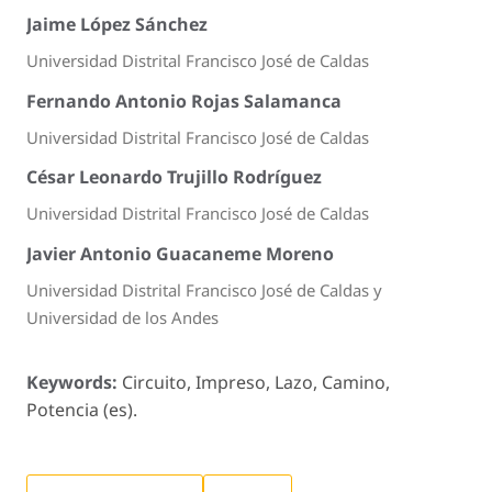
Jaime López Sánchez
Universidad Distrital Francisco José de Caldas
Fernando Antonio Rojas Salamanca
Universidad Distrital Francisco José de Caldas
César Leonardo Trujillo Rodríguez
Universidad Distrital Francisco José de Caldas
Javier Antonio Guacaneme Moreno
Universidad Distrital Francisco José de Caldas y
Universidad de los Andes
Keywords:
Circuito, Impreso, Lazo, Camino,
Potencia (es).