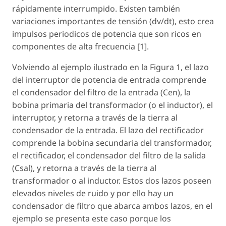
rápidamente interrumpido. Existen también
variaciones importantes de tensión (dv/dt), esto crea
impulsos periodicos de potencia que son ricos en
componentes de alta frecuencia [1].
Volviendo al ejemplo ilustrado en la Figura 1, el lazo
del interruptor de potencia de entrada comprende
el condensador del filtro de la entrada (Cen), la
bobina primaria del transformador (o el inductor), el
interruptor, y retorna a través de la tierra al
condensador de la entrada. El lazo del rectificador
comprende la bobina secundaria del transformador,
el rectificador, el condensador del filtro de la salida
(Csal), y retorna a través de la tierra al
transformador o al inductor. Estos dos lazos poseen
elevados niveles de ruido y por ello hay un
condensador de filtro que abarca ambos lazos, en el
ejemplo se presenta este caso porque los