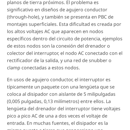
planos de tierra próximos. El problema es
significativo en diseños de agujero conductor
(through-hole), y también se presenta en PBC de
montajes superficiales. Esta dificultad es creada por
los altos voltajes AC que aparecen en nodos
específicos dentro del circuito de potencia, ejemplos
de estos nodos son la conexión del drenador o
colector del interruptor, el nodo AC conectado con el
rectificador de la salida, y una red de snubber o
clamp conectadas a estos nodos.
En usos de agujero conductor, el interruptor es
típicamente un paquete con una lengüeta que se
coloca al disipador con aislante de 5 milipulgadas
(0,005 pulgadas, 0,13 milímetros) entre ellos. La
lengüeta del drenador del interruptor tiene voltajes
pico a pico AC de una a dos veces el voltaje de
entrada. En muchas fuentes, el disipador es la