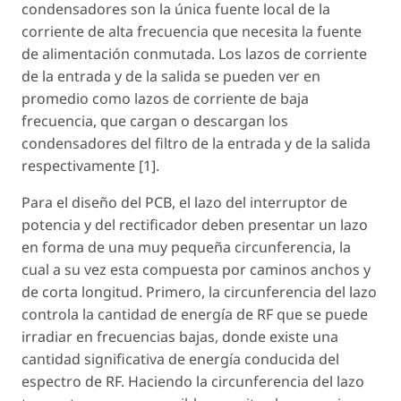
condensadores son la única fuente local de la
corriente de alta frecuencia que necesita la fuente
de alimentación conmutada. Los lazos de corriente
de la entrada y de la salida se pueden ver en
promedio como lazos de corriente de baja
frecuencia, que cargan o descargan los
condensadores del filtro de la entrada y de la salida
respectivamente [1].
Para el diseño del PCB, el lazo del interruptor de
potencia y del rectificador deben presentar un lazo
en forma de una muy pequeña circunferencia, la
cual a su vez esta compuesta por caminos anchos y
de corta longitud. Primero, la circunferencia del lazo
controla la cantidad de energía de RF que se puede
irradiar en frecuencias bajas, donde existe una
cantidad significativa de energía conducida del
espectro de RF. Haciendo la circunferencia del lazo