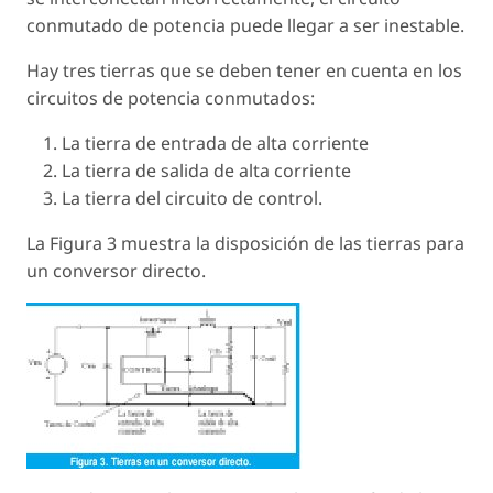
conmutado de potencia puede llegar a ser inestable.
Hay tres tierras que se deben tener en cuenta en los
circuitos de potencia conmutados:
La tierra de entrada de alta corriente
La tierra de salida de alta corriente
La tierra del circuito de control.
La Figura 3 muestra la disposición de las tierras para
un conversor directo.