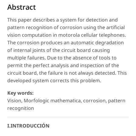
Abstract
This paper describes a system for detection and
pattern recognition of corrosion using the artificial
vision computation in motorola cellular telephones.
The corrosion produces an automatic degradation
of internal joints of the circuit board causing
multiple failures. Due to the absence of tools to
permit the perfect analysis and inspection of the
circuit board, the failure is not always detected. This
developed system corrects this problem.
Key words:
Vision, Morfologic mathematica, corrosion, pattern
recognition
I.INTRODUCCIÓN