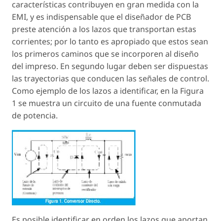
características contribuyen en gran medida con la
EMI, y es indispensable que el diseñador de PCB
preste atención a los lazos que transportan estas
corrientes; por lo tanto es apropiado que estos sean
los primeros caminos que se incorporen al diseño
del impreso. En segundo lugar deben ser dispuestas
las trayectorias que conducen las señales de control.
Como ejemplo de los lazos a identificar, en la Figura
1 se muestra un circuito de una fuente conmutada
de potencia.
Es posible identificar en orden los lazos que aportan