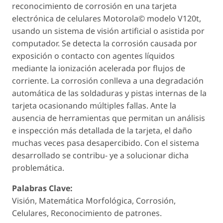
reconocimiento de corrosión en una tarjeta
electrónica de celulares Motorola© modelo V120t,
usando un sistema de visión artificial o asistida por
computador. Se detecta la corrosión causada por
exposición o contacto con agentes líquidos
mediante la ionización acelerada por flujos de
corriente. La corrosión conlleva a una degradación
automática de las soldaduras y pistas internas de la
tarjeta ocasionando múltiples fallas. Ante la
ausencia de herramientas que permitan un análisis
e inspección más detallada de la tarjeta, el daño
muchas veces pasa desapercibido. Con el sistema
desarrollado se contribu- ye a solucionar dicha
problemática.
Palabras Clave:
Visión, Matemática Morfológica, Corrosión,
Celulares, Reconocimiento de patrones.