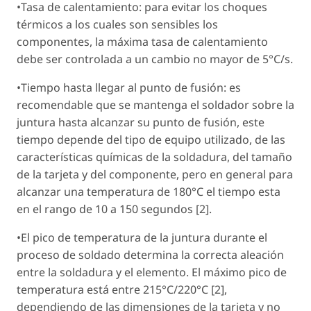
•Tasa de calentamiento: para evitar los choques
térmicos a los cuales son sensibles los
componentes, la máxima tasa de calentamiento
debe ser controlada a un cambio no mayor de 5°C/s.
•Tiempo hasta llegar al punto de fusión: es
recomendable que se mantenga el soldador sobre la
juntura hasta alcanzar su punto de fusión, este
tiempo depende del tipo de equipo utilizado, de las
características químicas de la soldadura, del tamaño
de la tarjeta y del componente, pero en general para
alcanzar una temperatura de 180°C el tiempo esta
en el rango de 10 a 150 segundos [2].
•El pico de temperatura de la juntura durante el
proceso de soldado determina la correcta aleación
entre la soldadura y el elemento. El máximo pico de
temperatura está entre 215°C/220°C [2],
dependiendo de las dimensiones de la tarjeta y no