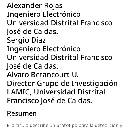
Alexander Rojas
Ingeniero Electrónico
Universidad Distrital Francisco
José de Caldas.
Sergio Díaz
Ingeniero Electrónico
Universidad Distrital Francisco
José de Caldas.
Alvaro Betancourt U.
Director Grupo de Investigación
LAMIC, Universidad Distrital
Francisco José de Caldas.
Resumen
El artículo describe un prototipo para la detec- ción y