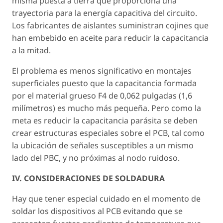
misma puesta a tierra que proporciona una
trayectoria para la energía capacitiva del circuito.
Los fabricantes de aislantes suministran cojines que
han embebido en aceite para reducir la capacitancia
a la mitad.
El problema es menos significativo en montajes
superficiales puesto que la capacitancia formada
por el material grueso F4 de 0,062 pulgadas (1,6
milímetros) es mucho más pequeña. Pero como la
meta es reducir la capacitancia parásita se deben
crear estructuras especiales sobre el PCB, tal como
la ubicación de señales susceptibles a un mismo
lado del PBC, y no próximas al nodo ruidoso.
IV. CONSIDERACIONES DE SOLDADURA
Hay que tener especial cuidado en el momento de
soldar los dispositivos al PCB evitando que se