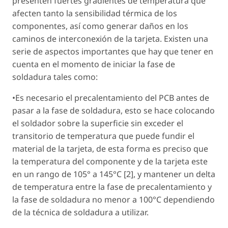
presenten fuertes gradientes de temperatura que
afecten tanto la sensibilidad térmica de los
componentes, así como generar daños en los
caminos de interconexión de la tarjeta. Existen una
serie de aspectos importantes que hay que tener en
cuenta en el momento de iniciar la fase de
soldadura tales como:
•Es necesario el precalentamiento del PCB antes de
pasar a la fase de soldadura, esto se hace colocando
el soldador sobre la superficie sin exceder el
transitorio de temperatura que puede fundir el
material de la tarjeta, de esta forma es preciso que
la temperatura del componente y de la tarjeta este
en un rango de 105° a 145°C [2], y mantener un delta
de temperatura entre la fase de precalentamiento y
la fase de soldadura no menor a 100°C dependiendo
de la técnica de soldadura a utilizar.