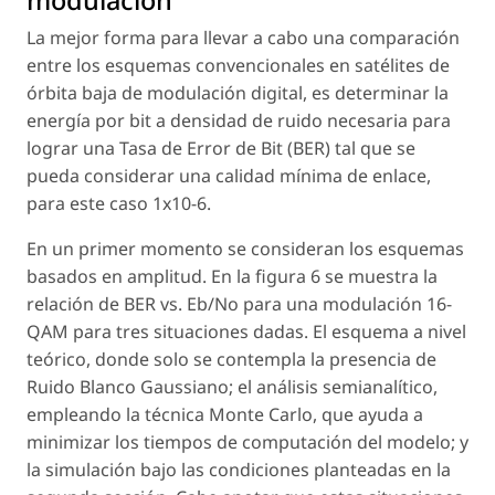
modulación
La mejor forma para llevar a cabo una comparación
entre los esquemas convencionales en satélites de
órbita baja de modulación digital, es determinar la
energía por bit a densidad de ruido necesaria para
lograr una Tasa de Error de Bit (BER) tal que se
pueda considerar una calidad mínima de enlace,
para este caso 1x10-6.
En un primer momento se consideran los esquemas
basados en amplitud. En la figura 6 se muestra la
relación de BER vs. Eb/No para una modulación 16-
QAM para tres situaciones dadas. El esquema a nivel
teórico, donde solo se contempla la presencia de
Ruido Blanco Gaussiano; el análisis semianalítico,
empleando la técnica Monte Carlo, que ayuda a
minimizar los tiempos de computación del modelo; y
la simulación bajo las condiciones planteadas en la