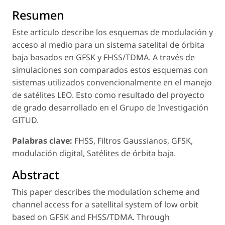
Resumen
Este artículo describe los esquemas de modulación y
acceso al medio para un sistema satelital de órbita
baja basados en GFSK y FHSS/TDMA. A través de
simulaciones son comparados estos esquemas con
sistemas utilizados convencionalmente en el manejo
de satélites LEO. Esto como resultado del proyecto
de grado desarrollado en el Grupo de Investigación
GITUD.
Palabras clave:
FHSS, Filtros Gaussianos, GFSK,
modulación digital, Satélites de órbita baja.
Abstract
This paper describes the modulation scheme and
channel access for a satellital system of low orbit
based on GFSK and FHSS/TDMA. Through