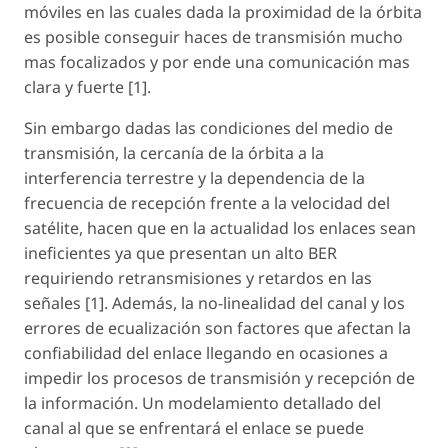
móviles en las cuales dada la proximidad de la órbita
es posible conseguir haces de transmisión mucho
mas focalizados y por ende una comunicación mas
clara y fuerte [1].
Sin embargo dadas las condiciones del medio de
transmisión, la cercanía de la órbita a la
interferencia terrestre y la dependencia de la
frecuencia de recepción frente a la velocidad del
satélite, hacen que en la actualidad los enlaces sean
ineficientes ya que presentan un alto BER
requiriendo retransmisiones y retardos en las
señales [1]. Además, la no-linealidad del canal y los
errores de ecualización son factores que afectan la
confiabilidad del enlace llegando en ocasiones a
impedir los procesos de transmisión y recepción de
la información. Un modelamiento detallado del
canal al que se enfrentará el enlace se puede