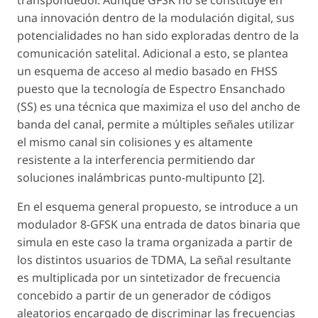
una innovación dentro de la modulación digital, sus
potencialidades no han sido exploradas dentro de la
comunicación satelital. Adicional a esto, se plantea
un esquema de acceso al medio basado en FHSS
puesto que la tecnología de Espectro Ensanchado
(SS) es una técnica que maximiza el uso del ancho de
banda del canal, permite a múltiples señales utilizar
el mismo canal sin colisiones y es altamente
resistente a la interferencia permitiendo dar
soluciones inalámbricas punto-multipunto [2].
En el esquema general propuesto, se introduce a un
modulador 8-GFSK una entrada de datos binaria que
simula en este caso la trama organizada a partir de
los distintos usuarios de TDMA, La señal resultante
es multiplicada por un sintetizador de frecuencia
concebido a partir de un generador de códigos
aleatorios encargado de discriminar las frecuencias