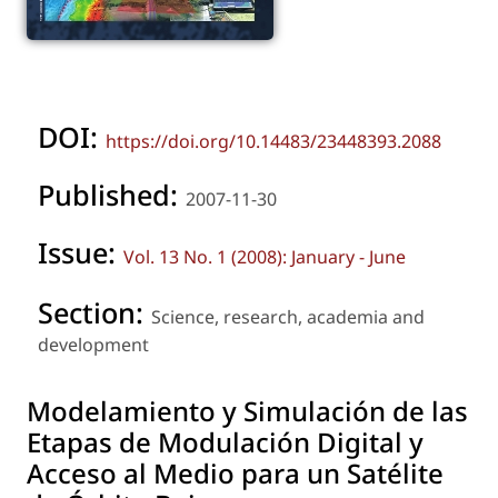
DOI:
https://doi.org/10.14483/23448393.2088
Published:
2007-11-30
Issue:
Vol. 13 No. 1 (2008): January - June
Section:
Science, research, academia and
development
Modelamiento y Simulación de las
Etapas de Modulación Digital y
Acceso al Medio para un Satélite