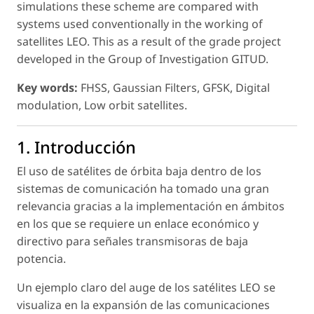
simulations these scheme are compared with
systems used conventionally in the working of
satellites LEO. This as a result of the grade project
developed in the Group of Investigation GITUD.
Key words:
FHSS, Gaussian Filters, GFSK, Digital
modulation, Low orbit satellites.
1. Introducción
El uso de satélites de órbita baja dentro de los
sistemas de comunicación ha tomado una gran
relevancia gracias a la implementación en ámbitos
en los que se requiere un enlace económico y
directivo para señales transmisoras de baja
potencia.
Un ejemplo claro del auge de los satélites LEO se
visualiza en la expansión de las comunicaciones