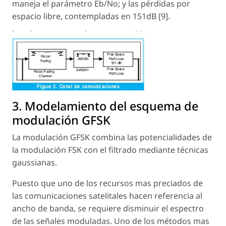
maneja el parámetro Eb/No; y las pérdidas por
espacio libre, contempladas en 151dB [9].
3. Modelamiento del esquema de
modulación GFSK
La modulación GFSK combina las potencialidades de
la modulación FSK con el filtrado mediante técnicas
gaussianas.
Puesto que uno de los recursos mas preciados de
las comunicaciones satelitales hacen referencia al
ancho de banda, se requiere disminuir el espectro
de las señales moduladas. Uno de los métodos mas