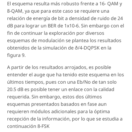
El esquema resulta más robusto frente a 16- QAM y
8-QAM, ya que para este caso se requiere una
relación de energía de bit a densidad de ruido de 24
dB para lograr un BER de 1x10-6. Sin embargo con el
fin de continuar la exploración por diversos
esquemas de modulación se plantea los resultados
obtenidos de la simulación de ð/4-DQPSK en la
figura 9.
A partir de los resultados arrojados, es posible
entender el auge que ha tenido este esquema en los
últimos tiempos, pues con una Eb/No de tan solo
20.5 dB es posible tener un enlace con la calidad
requerida. Sin embargo, estos dos últimos
esquemas presentados basados en fase aun
requieren módulos adicionales para la óptima
recepción de la información, por lo que se estudia a
continuación 8-FSK