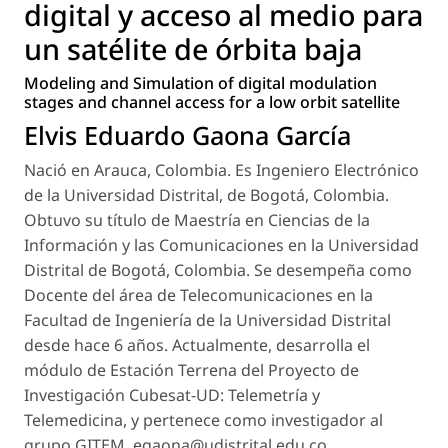
digital y acceso al medio para
un satélite de órbita baja
Modeling and Simulation of digital modulation
stages and channel access for a low orbit satellite
Elvis Eduardo Gaona García
Nació en Arauca, Colombia. Es Ingeniero Electrónico
de la Universidad Distrital, de Bogotá, Colombia.
Obtuvo su título de Maestría en Ciencias de la
Información y las Comunicaciones en la Universidad
Distrital de Bogotá, Colombia. Se desempeña como
Docente del área de Telecomunicaciones en la
Facultad de Ingeniería de la Universidad Distrital
desde hace 6 años. Actualmente, desarrolla el
módulo de Estación Terrena del Proyecto de
Investigación Cubesat-UD: Telemetría y
Telemedicina, y pertenece como investigador al
grupo GITEM. egaona@udistrital.edu.co