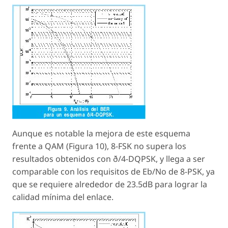
Aunque es notable la mejora de este esquema
frente a QAM (Figura 10), 8-FSK no supera los
resultados obtenidos con ð/4-DQPSK, y llega a ser
comparable con los requisitos de Eb/No de 8-PSK, ya
que se requiere alrededor de 23.5dB para lograr la
calidad mínima del enlace.