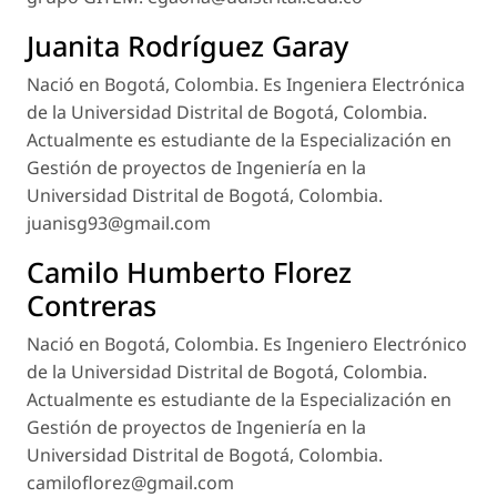
Juanita Rodríguez Garay
Nació en Bogotá, Colombia. Es Ingeniera Electrónica
de la Universidad Distrital de Bogotá, Colombia.
Actualmente es estudiante de la Especialización en
Gestión de proyectos de Ingeniería en la
Universidad Distrital de Bogotá, Colombia.
juanisg93@gmail.com
Camilo Humberto Florez
Contreras
Nació en Bogotá, Colombia. Es Ingeniero Electrónico
de la Universidad Distrital de Bogotá, Colombia.
Actualmente es estudiante de la Especialización en
Gestión de proyectos de Ingeniería en la
Universidad Distrital de Bogotá, Colombia.
camiloflorez@gmail.com