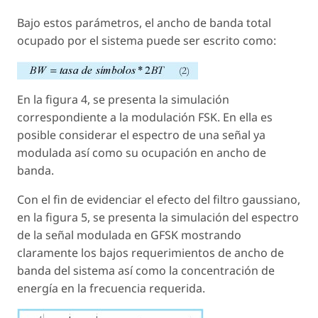
Bajo estos parámetros, el ancho de banda total
ocupado por el sistema puede ser escrito como:
En la figura 4, se presenta la simulación
correspondiente a la modulación FSK. En ella es
posible considerar el espectro de una señal ya
modulada así como su ocupación en ancho de
banda.
Con el fin de evidenciar el efecto del filtro gaussiano,
en la figura 5, se presenta la simulación del espectro
de la señal modulada en GFSK mostrando
claramente los bajos requerimientos de ancho de
banda del sistema así como la concentración de
energía en la frecuencia requerida.