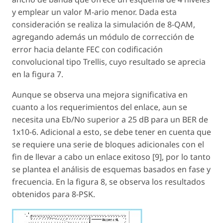
y emplear un valor M-ario menor. Dada esta
consideración se realiza la simulación de 8-QAM,
agregando además un módulo de corrección de
error hacia delante FEC con codificación
convolucional tipo Trellis, cuyo resultado se aprecia
en la figura 7.
Aunque se observa una mejora significativa en
cuanto a los requerimientos del enlace, aun se
necesita una Eb/No superior a 25 dB para un BER de
1x10-6. Adicional a esto, se debe tener en cuenta que
se requiere una serie de bloques adicionales con el
fin de llevar a cabo un enlace exitoso [9], por lo tanto
se plantea el análisis de esquemas basados en fase y
frecuencia. En la figura 8, se observa los resultados
obtenidos para 8-PSK.