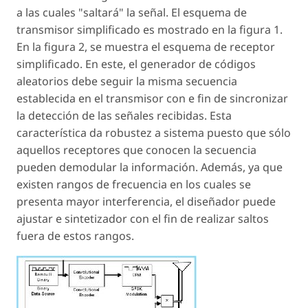
a las cuales "saltará" la señal. El esquema de
transmisor simplificado es mostrado en la figura 1.
En la figura 2, se muestra el esquema de receptor
simplificado. En este, el generador de códigos
aleatorios debe seguir la misma secuencia
establecida en el transmisor con e fin de sincronizar
la detección de las señales recibidas. Esta
característica da robustez a sistema puesto que sólo
aquellos receptores que conocen la secuencia
pueden demodular la información. Además, ya que
existen rangos de frecuencia en los cuales se
presenta mayor interferencia, el diseñador puede
ajustar e sintetizador con el fin de realizar saltos
fuera de estos rangos.