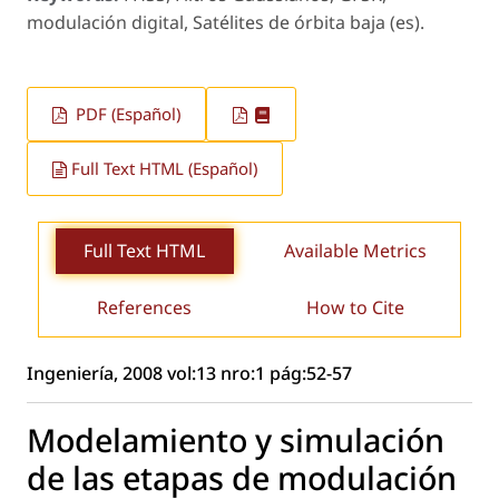
modulación digital, Satélites de órbita baja (es).
PDF (Español)
Full Text HTML (Español)
Full Text HTML
Available Metrics
References
How to Cite
Ingeniería, 2008 vol:13 nro:1 pág:52-57
Modelamiento y simulación
de las etapas de modulación