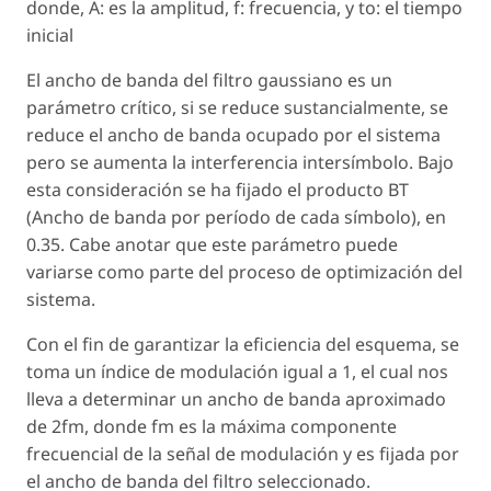
donde, A: es la amplitud, f: frecuencia, y to: el tiempo
inicial
El ancho de banda del filtro gaussiano es un
parámetro crítico, si se reduce sustancialmente, se
reduce el ancho de banda ocupado por el sistema
pero se aumenta la interferencia intersímbolo. Bajo
esta consideración se ha fijado el producto BT
(Ancho de banda por período de cada símbolo), en
0.35. Cabe anotar que este parámetro puede
variarse como parte del proceso de optimización del
sistema.
Con el fin de garantizar la eficiencia del esquema, se
toma un índice de modulación igual a 1, el cual nos
lleva a determinar un ancho de banda aproximado
de 2fm, donde fm es la máxima componente
frecuencial de la señal de modulación y es fijada por
el ancho de banda del filtro seleccionado.