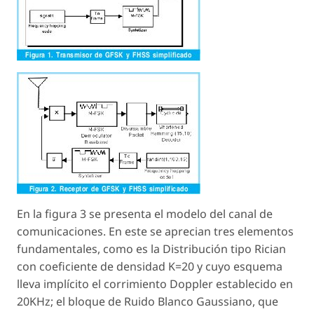
En la figura 3 se presenta el modelo del canal de
comunicaciones. En este se aprecian tres elementos
fundamentales, como es la Distribución tipo Rician
con coeficiente de densidad K=20 y cuyo esquema
lleva implícito el corrimiento Doppler establecido en
20KHz; el bloque de Ruido Blanco Gaussiano, que