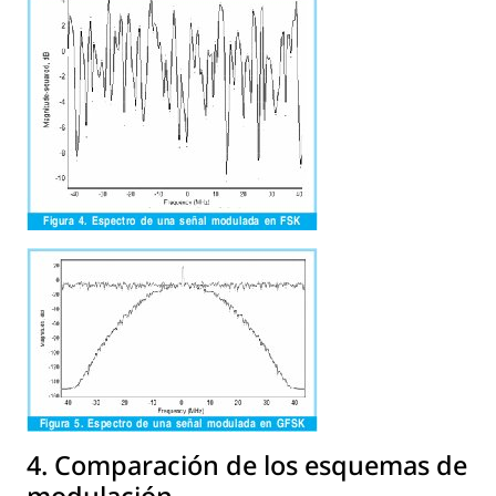
4. Comparación de los esquemas de