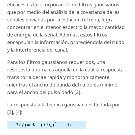
eficaces es la incorporación de filtros gaussianos
que por medio del análisis de la covarianza de las
señales enviadas por la estación terrena, logra
concentrar en el menor espectro la mayor cantidad
de energía de la señal. Además, estos filtros
encapsulan la información, protegiéndola del ruido
y la interferencia del canal.
Para los filtros gaussianos requeridos, una
respuesta óptima es aquella en la cual la respuesta
transitoria decae rápida y monotónicamente,
mientras el ancho de banda del ruido es mínimo
para el ancho del pulso dado [2].
La respuesta a la técnica gaussiana está dada por
[3], [4]: