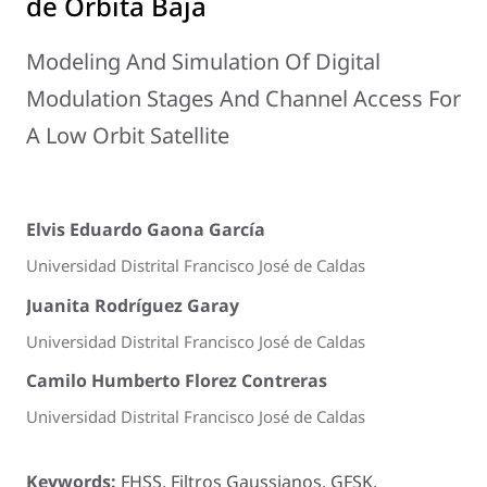
de Órbita Baja
Modeling And Simulation Of Digital
Modulation Stages And Channel Access For
A Low Orbit Satellite
Elvis Eduardo Gaona García
Universidad Distrital Francisco José de Caldas
Juanita Rodríguez Garay
Universidad Distrital Francisco José de Caldas
Camilo Humberto Florez Contreras
Universidad Distrital Francisco José de Caldas
Keywords:
FHSS, Filtros Gaussianos, GFSK,