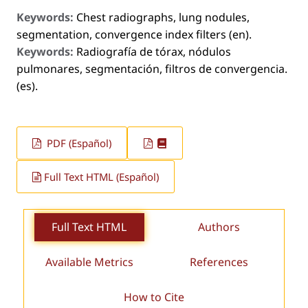
Keywords:
Chest radiographs, lung nodules,
segmentation, convergence index filters (en).
Keywords:
Radiografía de tórax, nódulos
pulmonares, segmentación, filtros de convergencia.
(es).
PDF (Español)
Full Text HTML (Español)
Full Text HTML
Authors
Available Metrics
References
How to Cite