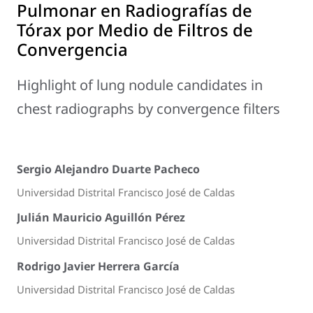
Pulmonar en Radiografías de
Tórax por Medio de Filtros de
Convergencia
Highlight of lung nodule candidates in
chest radiographs by convergence filters
Sergio Alejandro Duarte Pacheco
Universidad Distrital Francisco José de Caldas
Julián Mauricio Aguillón Pérez
Universidad Distrital Francisco José de Caldas
Rodrigo Javier Herrera García
Universidad Distrital Francisco José de Caldas