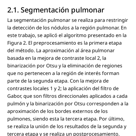
2.1. Segmentación pulmonar
La segmentación pulmonar se realiza para restringir
la detección de los nódulos a la región pulmonar. En
este trabajo, se aplicó el algoritmo presentado en la
Figura 2. El preprocesamiento es la primera etapa
del método. La aproximación al área pulmonar
basada en la mejora de contraste local 2, la
binarización por Otsu y la eliminación de regiones
que no pertenecen a la región de interés forman
parte de la segunda etapa. Con la mejora de
contrastes locales 1 y 2; la aplicación del ﬁltro de
Gabor, que son ﬁltros direccionales aplicados a cada
pulmón y la binarización por Otsu corresponden a la
aproximación de los bordes externos de los
pulmones, siendo esta la tercera etapa. Por último,
se realiza la unión de los resultados de la segunda y
tercera etapa y se realiza un postprocesamiento.