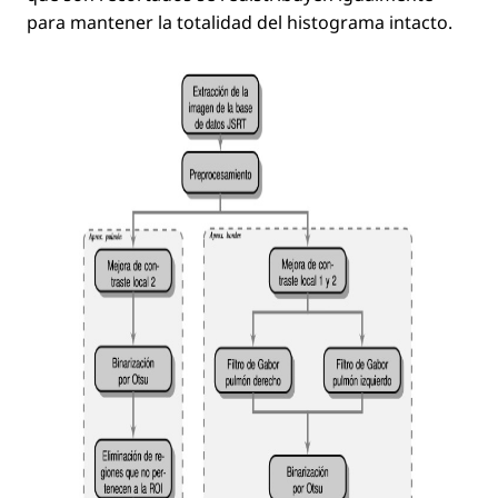
para mantener la totalidad del histograma intacto.