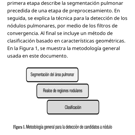
primera etapa describe la segmentación pulmonar
precedida de una etapa de preprocesamiento. En
seguida, se explica la técnica para la detección de los
nódulos pulmonares, por medio de los ﬁltros de
convergencia. Al ﬁnal se incluye un método de
clasiﬁcación basado en características geométricas.
En la Figura 1, se muestra la metodología general
usada en este documento.