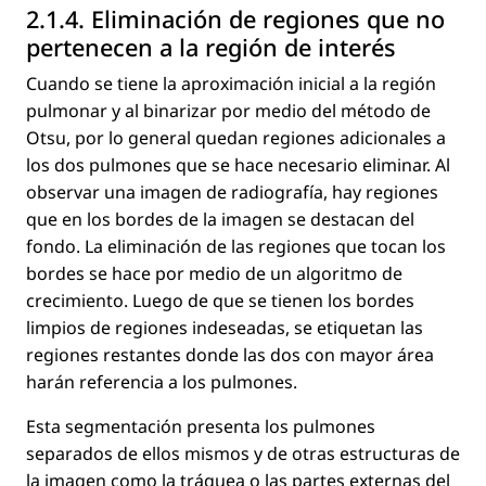
2.1.4. Eliminación de regiones que no
pertenecen a la región de interés
Cuando se tiene la aproximación inicial a la región
pulmonar y al binarizar por medio del método de
Otsu, por lo general quedan regiones adicionales a
los dos pulmones que se hace necesario eliminar. Al
observar una imagen de radiografía, hay regiones
que en los bordes de la imagen se destacan del
fondo. La eliminación de las regiones que tocan los
bordes se hace por medio de un algoritmo de
crecimiento. Luego de que se tienen los bordes
limpios de regiones indeseadas, se etiquetan las
regiones restantes donde las dos con mayor área
harán referencia a los pulmones.
Esta segmentación presenta los pulmones
separados de ellos mismos y de otras estructuras de
la imagen como la tráquea o las partes externas del