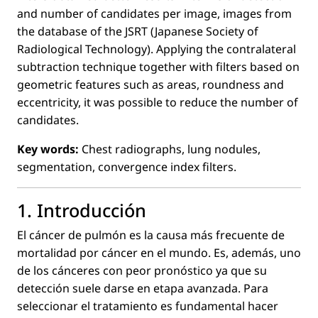
and number of candidates per image, images from
the database of the JSRT (Japanese Society of
Radiological Technology). Applying the contralateral
subtraction technique together with ﬁlters based on
geometric features such as areas, roundness and
eccentricity, it was possible to reduce the number of
candidates.
Key words:
Chest radiographs, lung nodules,
segmentation, convergence index ﬁlters.
1. Introducción
El cáncer de pulmón es la causa más frecuente de
mortalidad por cáncer en el mundo. Es, además, uno
de los cánceres con peor pronóstico ya que su
detección suele darse en etapa avanzada. Para
seleccionar el tratamiento es fundamental hacer