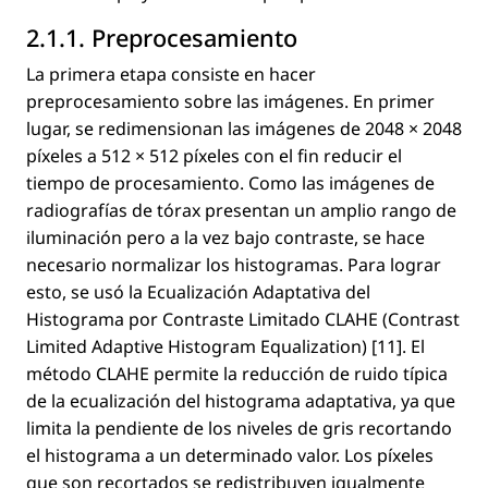
2.1.1. Preprocesamiento
La primera etapa consiste en hacer
preprocesamiento sobre las imágenes. En primer
lugar, se redimensionan las imágenes de 2048 × 2048
píxeles a 512 × 512 píxeles con el ﬁn reducir el
tiempo de procesamiento. Como las imágenes de
radiografías de tórax presentan un amplio rango de
iluminación pero a la vez bajo contraste, se hace
necesario normalizar los histogramas. Para lograr
esto, se usó la Ecualización Adaptativa del
Histograma por Contraste Limitado CLAHE (Contrast
Limited Adaptive Histogram Equalization) [11]. El
método CLAHE permite la reducción de ruido típica
de la ecualización del histograma adaptativa, ya que
limita la pendiente de los niveles de gris recortando
el histograma a un determinado valor. Los píxeles
que son recortados se redistribuyen igualmente