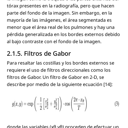
tórax presentes en la radiografía, pero que hacen
parte del fondo de la imagen. Sin embargo, en la
mayoría de las imágenes, el área segmentada es
menor que el área real de los pulmones y hay una
pérdida generalizada en los bordes externos debido
al bajo contraste con el fondo de la imagen.
2.1.5. Filtros de Gabor
Para resaltar las costillas y los bordes externos se
requiere el uso de ﬁltros direccionales como los
ﬁltros de Gabor. Un ﬁltro de Gabor en 2-D, se
describe por medio de la siguiente ecuación [14]:
donde las variables
(xθ,yθ)
proceden de efectuar un