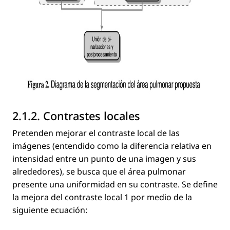
2.1.2. Contrastes locales
Pretenden mejorar el contraste local de las
imágenes (entendido como la diferencia relativa en
intensidad entre un punto de una imagen y sus
alrededores), se busca que el área pulmonar
presente una uniformidad en su contraste. Se deﬁne
la mejora del contraste local 1 por medio de la
siguiente ecuación: