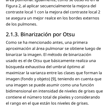
Figura 2, al aplicar secuencialmente la mejora del
contraste local 1 con la mejora del contraste local 2
se asegura un mejor realce en los bordes externos
de los pulmones.
2.1.3. Binarización por Otsu
Como se ha mencionado antes, una primera
aproximación al área pulmonar se obtiene luego de
binarizar la imagen. El método de binarización
usado es el de Otsu que básicamente realiza una
búsqueda exhaustiva del umbral óptimo al
maximizar la varianza entre las clases que forman la
imagen (fondo y objeto) [9], teniendo en cuenta que
una imagen se puede asumir como una función
bidimensional en intensidad de niveles de grises que
contiene el número total de píxeles y considerando
el rango en el que están los niveles de grises.