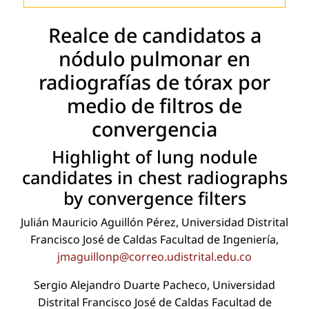
Realce de candidatos a
nódulo pulmonar en
radiografías de tórax por
medio de ﬁltros de
convergencia
Highlight of lung nodule
candidates in chest radiographs
by convergence ﬁlters
Julián Mauricio Aguillón Pérez, Universidad Distrital
Francisco José de Caldas Facultad de Ingeniería,
jmaguillonp@correo.udistrital.edu.co
Sergio Alejandro Duarte Pacheco, Universidad
Distrital Francisco José de Caldas Facultad de