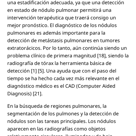
una estadiﬁcación adecuada, ya que una detección
en estado de nódulo pulmonar permitirá una
intervención terapéutica que traerá consigo un
mejor pronóstico. El diagnóstico de los nódulos
pulmonares es además importante para la
detección de metástasis pulmonares en tumores
extratorácicos. Por lo tanto, aún continúa siendo un
problema clínico de primera magnitud [18], siendo la
radiografía de tórax la herramienta básica de
detección [1] [5]. Una ayuda que con el paso del
tiempo se ha hecho cada vez más relevante en el
diagnóstico médico es el CAD (Computer Aided
Diagnosis) [21].
En la búsqueda de regiones pulmonares, la
segmentación de los pulmones y la detección de
nódulos son las tareas principales. Los nódulos
aparecen en las radiografías como objetos