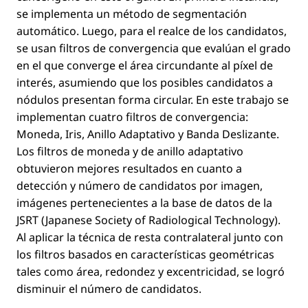
se implementa un método de segmentación
automático. Luego, para el realce de los candidatos,
se usan ﬁltros de convergencia que evalúan el grado
en el que converge el área circundante al píxel de
interés, asumiendo que los posibles candidatos a
nódulos presentan forma circular. En este trabajo se
implementan cuatro ﬁltros de convergencia:
Moneda, Iris, Anillo Adaptativo y Banda Deslizante.
Los ﬁltros de moneda y de anillo adaptativo
obtuvieron mejores resultados en cuanto a
detección y número de candidatos por imagen,
imágenes pertenecientes a la base de datos de la
JSRT (Japanese Society of Radiological Technology).
Al aplicar la técnica de resta contralateral junto con
los ﬁltros basados en características geométricas
tales como área, redondez y excentricidad, se logró
disminuir el número de candidatos.