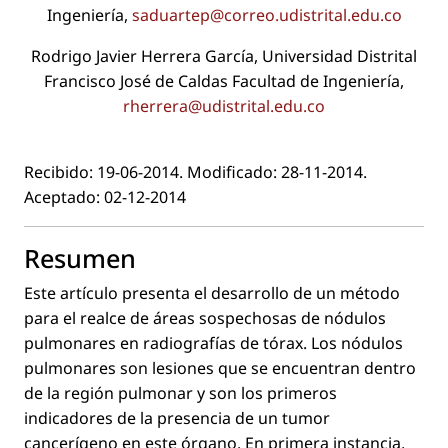
Ingeniería,
saduartep@correo.udistrital.edu.co
Rodrigo Javier Herrera García, Universidad Distrital
Francisco José de Caldas Facultad de Ingeniería,
rherrera@udistrital.edu.co
Recibido: 19-06-2014. Modiﬁcado: 28-11-2014.
Aceptado: 02-12-2014
Resumen
Este artículo presenta el desarrollo de un método
para el realce de áreas sospechosas de nódulos
pulmonares en radiografías de tórax. Los nódulos
pulmonares son lesiones que se encuentran dentro
de la región pulmonar y son los primeros
indicadores de la presencia de un tumor
cancerígeno en este órgano. En primera instancia,