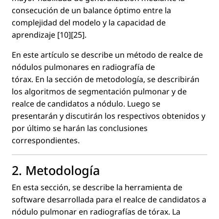
consecución de un balance óptimo entre la
complejidad del modelo y la capacidad de
aprendizaje [10][25].
En este artículo se describe un método de realce de
nódulos pulmonares en radiografía de
tórax. En la sección de metodología, se describirán
los algoritmos de segmentación pulmonar y de
realce de candidatos a nódulo. Luego se
presentarán y discutirán los respectivos obtenidos y
por último se harán las conclusiones
correspondientes.
2. Metodología
En esta sección, se describe la herramienta de
software desarrollada para el realce de candidatos a
nódulo pulmonar en radiografías de tórax. La