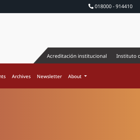
018000 - 914410
Acreditación institucional
Instituto 
nts
Archives
Newsletter
About