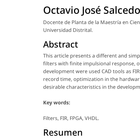
Octavio José Salcedo
Docente de Planta de la Maestría en Cien
Universidad Distrital.
Abstract
This article presents a different and si
filters with finite impulsional response, 
development were used CAD tools as FIR to
record time, optimization in the hardwa
desirable characteristics in the developm
Key words:
Filters, FIR, FPGA, VHDL.
Resumen