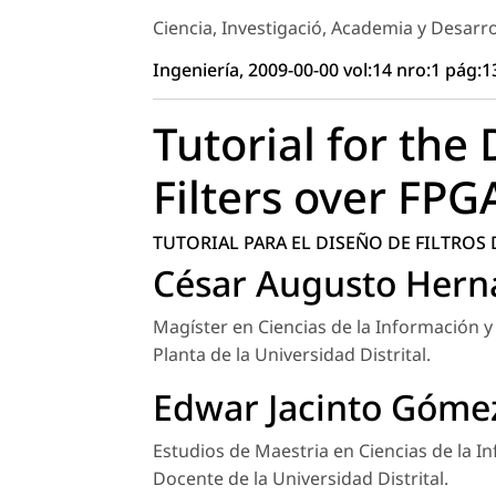
Ciencia, Investigació, Academia y Desarro
Ingeniería, 2009-00-00 vol:14 nro:1 pág:1
Tutorial for the 
Filters over FPG
TUTORIAL PARA EL DISEÑO DE FILTROS 
César Augusto Hern
Magíster en Ciencias de la Información y
Planta de la Universidad Distrital.
Edwar Jacinto Góme
Estudios de Maestria en Ciencias de la In
Docente de la Universidad Distrital.