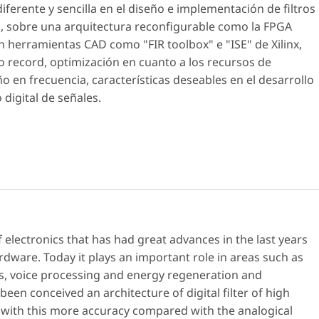
ferente y sencilla en el diseño e implementación de filtros
ta, sobre una arquitectura reconfigurable como la FPGA
 herramientas CAD como "FIR toolbox" e "ISE" de Xilinx,
o record, optimización en cuanto a los recursos de
en frecuencia, características deseables en el desarrollo
digital de señales.
f electronics that has had great advances in the last years
dware. Today it plays an important role in areas such as
cs, voice processing and energy regeneration and
been conceived an architecture of digital filter of high
 with this more accuracy compared with the analogical