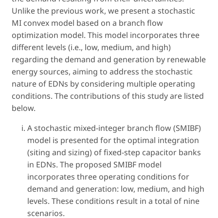
Unlike the previous work, we present a stochastic
MI convex model based on a branch flow
optimization model. This model incorporates three
different levels (
i.e.
, low, medium, and high)
regarding the demand and generation by renewable
energy sources, aiming to address the stochastic
nature of EDNs by considering multiple operating
conditions. The contributions of this study are listed
below.
A stochastic mixed-integer branch flow (SMIBF)
model is presented for the optimal integration
(siting and sizing) of fixed-step capacitor banks
in EDNs. The proposed SMIBF model
incorporates three operating conditions for
demand and generation: low, medium, and high
levels. These conditions result in a total of nine
scenarios.