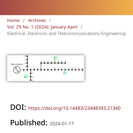
Home
/
Archives
/
Vol. 29 No. 1 (2024): January-April
/
Electrical, Electronic and Telecommunications Engineering
DOI:
https://doi.org/10.14483/23448393.21340
Published:
2024-01-17