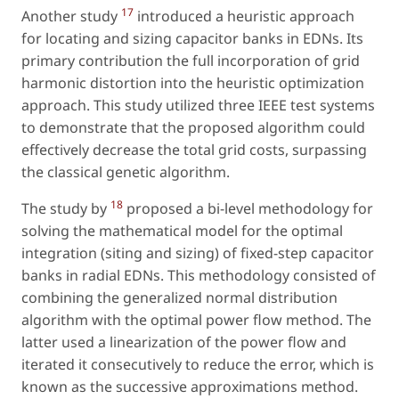
17
Another study
introduced a heuristic approach
for locating and sizing capacitor banks in EDNs. Its
primary contribution the full incorporation of grid
harmonic distortion into the heuristic optimization
approach. This study utilized three IEEE test systems
to demonstrate that the proposed algorithm could
effectively decrease the total grid costs, surpassing
the classical genetic algorithm.
18
The study by
proposed a bi-level methodology for
solving the mathematical model for the optimal
integration (siting and sizing) of fixed-step capacitor
banks in radial EDNs. This methodology consisted of
combining the generalized normal distribution
algorithm with the optimal power flow method. The
latter used a linearization of the power flow and
iterated it consecutively to reduce the error, which is
known as the
successive approximations
method.