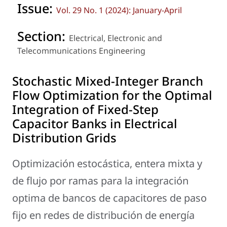
Issue:
Vol. 29 No. 1 (2024): January-April
Section:
Electrical, Electronic and
Telecommunications Engineering
Stochastic Mixed-Integer Branch
Flow Optimization for the Optimal
Integration of Fixed-Step
Capacitor Banks in Electrical
Distribution Grids
Optimización estocástica, entera mixta y
de flujo por ramas para la integración
optima de bancos de capacitores de paso
fijo en redes de distribución de energía