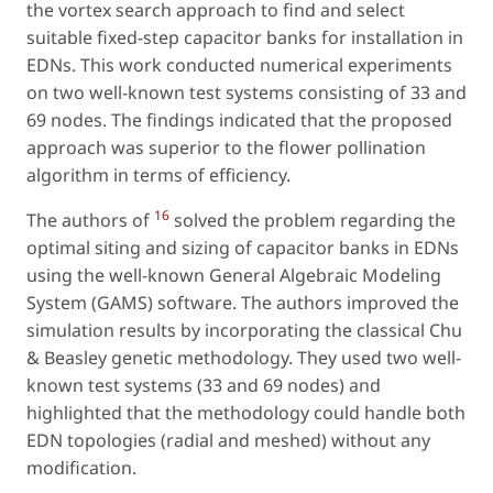
the vortex search approach to find and select
suitable fixed-step capacitor banks for installation in
EDNs. This work conducted numerical experiments
on two well-known test systems consisting of 33 and
69 nodes. The findings indicated that the proposed
approach was superior to the flower pollination
algorithm in terms of efficiency.
16
The authors of
solved the problem regarding the
optimal siting and sizing of capacitor banks in EDNs
using the well-known General Algebraic Modeling
System (GAMS) software. The authors improved the
simulation results by incorporating the classical Chu
& Beasley genetic methodology. They used two well-
known test systems (33 and 69 nodes) and
highlighted that the methodology could handle both
EDN topologies (radial and meshed) without any
modification.