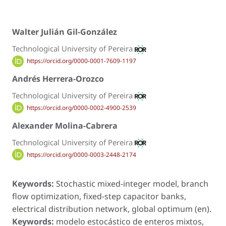
Walter Julián Gil-González
Technological University of Pereira
https://orcid.org/0000-0001-7609-1197
Andrés Herrera-Orozco
Technological University of Pereira
https://orcid.org/0000-0002-4900-2539
Alexander Molina-Cabrera
Technological University of Pereira
https://orcid.org/0000-0003-2448-2174
Keywords:
Stochastic mixed-integer model, branch
flow optimization, fixed-step capacitor banks,
electrical distribution network, global optimum (en).
Keywords:
modelo estocástico de enteros mixtos,