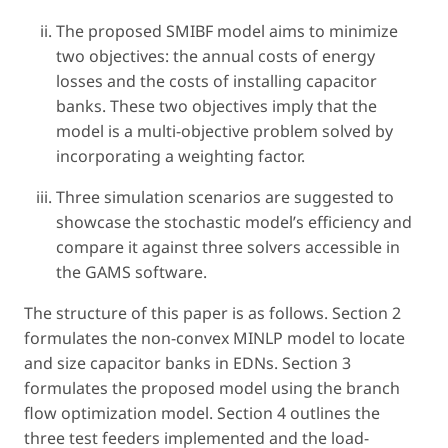
The proposed SMIBF model aims to minimize
two objectives: the annual costs of energy
losses and the costs of installing capacitor
banks. These two objectives imply that the
model is a multi-objective problem solved by
incorporating a weighting factor.
Three simulation scenarios are suggested to
showcase the stochastic model’s efficiency and
compare it against three solvers accessible in
the GAMS software.
The structure of this paper is as follows. Section 2
formulates the non-convex MINLP model to locate
and size capacitor banks in EDNs. Section 3
formulates the proposed model using the branch
flow optimization model. Section 4 outlines the
three test feeders implemented and the load-