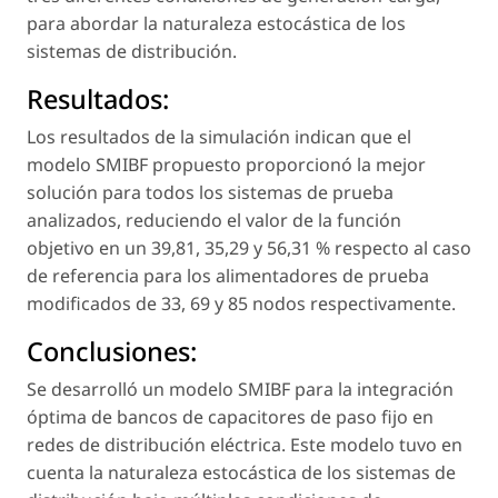
para abordar la naturaleza estocástica de los
sistemas de distribución.
Resultados:
Los resultados de la simulación indican que el
modelo SMIBF propuesto proporcionó la mejor
solución para todos los sistemas de prueba
analizados, reduciendo el valor de la función
objetivo en un 39,81, 35,29 y 56,31 % respecto al caso
de referencia para los alimentadores de prueba
modificados de 33, 69 y 85 nodos respectivamente.
Conclusiones:
Se desarrolló un modelo SMIBF para la integración
óptima de bancos de capacitores de paso fijo en
redes de distribución eléctrica. Este modelo tuvo en
cuenta la naturaleza estocástica de los sistemas de