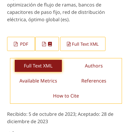
optimización de flujo de ramas, bancos de
capacitores de paso fijo, red de distribución
eléctrica, óptimo global (es).
PDF
Full Text XML
Full Text XML
Authors
Available Metrics
References
How to Cite
Recibido:
5 de octubre de 2023;
Aceptado:
28 de
diciembre de 2023