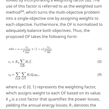
use of this factor is referred to as the
weighted sum
24
method
, which turns the multi-objective problem
into a single-objective one by assigning weights to
each objective. Furthermore, the OF is normalized to
adequately balance both objectives. Thus, the
proposed OF takes the following form:
where
ω
∈ (0
,
1) represents the weighting factor,
which assigns weight to each OF based on its value;
K
is a cost factor that quantifies the power losses,
p
yielding the annual energy losses;
R
denotes the
l