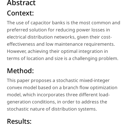
Abstract
Context:
The use of capacitor banks is the most common and
preferred solution for reducing power losses in
electrical distribution networks, given their cost-
effectiveness and low maintenance requirements.
However, achieving their optimal integration in
terms of location and size is a challenging problem.
Method:
This paper proposes a stochastic mixed-integer
convex model based on a branch flow optimization
model, which incorporates three different load-
generation conditions, in order to address the
stochastic nature of distribution systems.
Results: