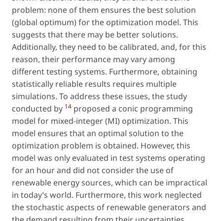
problem: none of them ensures the best solution
(global optimum) for the optimization model. This
suggests that there may be better solutions.
Additionally, they need to be calibrated, and, for this
reason, their performance may vary among
different testing systems. Furthermore, obtaining
statistically reliable results requires multiple
simulations. To address these issues, the study
14
conducted by
proposed a conic programming
model for mixed-integer (MI) optimization. This
model ensures that an optimal solution to the
optimization problem is obtained. However, this
model was only evaluated in test systems operating
for an hour and did not consider the use of
renewable energy sources, which can be impractical
in today’s world. Furthermore, this work neglected
the stochastic aspects of renewable generators and
the demand resulting from their uncertainties.