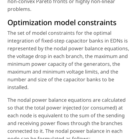
non-convex Pareto fronts or highly non-linear
problems.
Optimization model constraints
The set of model constraints for the optimal
integration of fixed-step capacitor banks in EDNs is
represented by the nodal power balance equations,
the voltage drop in each branch, the maximum and
minimum power capacity of the generators, the
maximum and minimum voltage limits, and the
number and size of the capacitor banks to be
installed.
The nodal power balance equations are calculated
so that the total power injected (or consumed) at
each node is equivalent to the sum of the sending
and receiving power flows through the branches
connected to it. The nodal power balance in each
node can be formulated as follows: