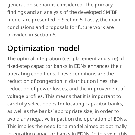
generation scenarios considered. The primary
findings and an analysis of the developed SMIBF
model are presented in Section 5. Lastly, the main
conclusions and proposals for future work are
provided in Section 6.
Optimization model
The optimal integration (
i.e.
, placement and size) of
fixed-step capacitor banks in EDNs enhances their
operating conditions. These conditions are the
reduction of congestion in distribution lines, the
reduction of power losses, and the improvement of
voltage profiles. This means that it is important to
carefully select nodes for locating capacitor banks,
as well as the banks’ appropriate size, in order to
avoid any negative impact on the operation of EDNs.
This implies the need for a model aimed at optimally
integrating capacitor banks in EDNs. In this vein, this