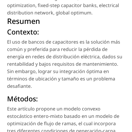
optimization
,
fixed-step capacitor banks
,
electrical
distribution network
,
global optimum
.
Resumen
Contexto:
El uso de bancos de capacitores es la solución más
común y preferida para reducir la pérdida de
energía en redes de distribución eléctrica, dados su
rentabilidad y bajos requisitos de mantenimiento.
Sin embargo, lograr su integración óptima en
términos de ubicación y tamaño es un problema
desafiante.
Métodos:
Este artículo propone un modelo convexo
estocástico entero-mixto basado en un modelo de
optimización de flujo de ramas, el cual incorpora
tres diferentes condiciones de generación-carga,