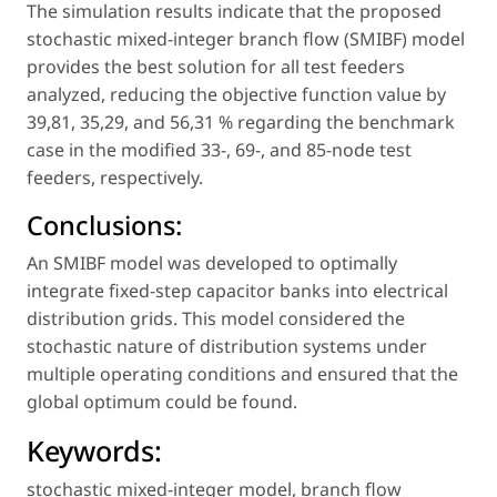
The simulation results indicate that the proposed
stochastic mixed-integer branch flow (SMIBF) model
provides the best solution for all test feeders
analyzed, reducing the objective function value by
39,81, 35,29, and 56,31 % regarding the benchmark
case in the modified 33-, 69-, and 85-node test
feeders, respectively.
Conclusions:
An SMIBF model was developed to optimally
integrate fixed-step capacitor banks into electrical
distribution grids. This model considered the
stochastic nature of distribution systems under
multiple operating conditions and ensured that the
global optimum could be found.
Keywords:
stochastic mixed-integer model
,
branch flow