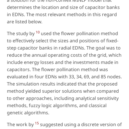
determines the location and size of capacitor banks
in EDNs. The most relevant methods in this regard
are listed below.
10
The study by
used the flower pollination method
to effectively select the sizes and positions of fixed-
step capacitor banks in radial EDNs. The goal was to
reduce the annual operating costs of the grid, which
include energy losses and the investments made in
capacitors. The flower pollination method was
evaluated in four EDNs with 33, 34, 69, and 85 nodes.
The simulation results indicated that the proposed
method yielded superior solutions when compared
to other approaches, including analytical sensitivity
methods, fuzzy logic algorithms, and classical
genetic algorithms.
15
The work by
suggested using a discrete version of