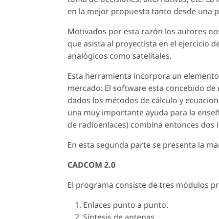
en la mejor propuesta tanto desde una p
Motivados por esta razón los autores no
que asista al proyectista en el ejercicio 
analógicos como satelitales.
Esta herramienta incorpora un elemento 
mercado: El software esta concebido de
dados los métodos de cálculo y ecuacion
una muy importante ayuda para la enseña
de radioenlaces) combina entonces dos i
En esta segunda parte se presenta la m
CADCOM 2.0
El programa consiste de tres módulos pr
Enlaces punto a punto.
Síntesis de antenas.