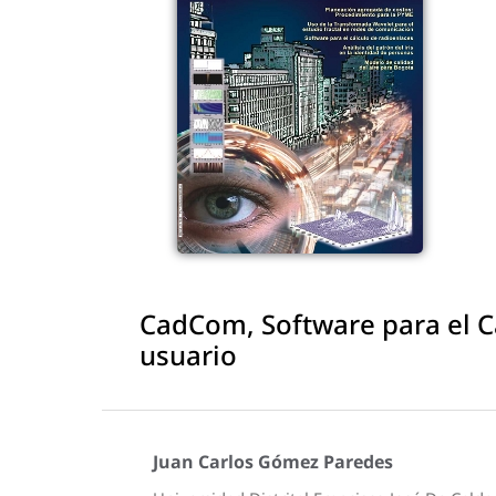
CadCom, Software para el C
usuario
Juan Carlos Gómez Paredes