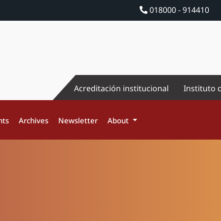
018000 - 914410
Acreditación institucional
Instituto 
nts
Archives
Newsletter
About