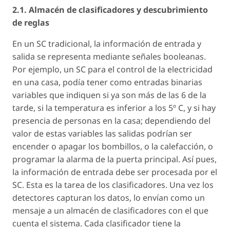
2.1. Almacén de clasificadores y descubrimiento
de reglas
En un SC tradicional, la información de entrada y
salida se representa mediante señales booleanas.
Por ejemplo, un SC para el control de la electricidad
en una casa, podía tener como entradas binarias
variables que indiquen si ya son más de las 6 de la
tarde, si la temperatura es inferior a los 5º C, y si hay
presencia de personas en la casa; dependiendo del
valor de estas variables las salidas podrían ser
encender o apagar los bombillos, o la calefacción, o
programar la alarma de la puerta principal. Así pues,
la información de entrada debe ser procesada por el
SC. Esta es la tarea de los clasificadores. Una vez los
detectores capturan los datos, lo envían como un
mensaje a un almacén de clasificadores con el que
cuenta el sistema. Cada clasificador tiene la