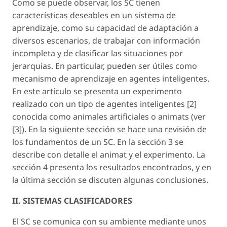
Como se puede observar, los SC tienen
características deseables en un sistema de
aprendizaje, como su capacidad de adaptación a
diversos escenarios, de trabajar con información
incompleta y de clasificar las situaciones por
jerarquías. En particular, pueden ser útiles como
mecanismo de aprendizaje en agentes inteligentes.
En este artículo se presenta un experimento
realizado con un tipo de agentes inteligentes [2]
conocida como animales artificiales o animats (ver
[3]). En la siguiente sección se hace una revisión de
los fundamentos de un SC. En la sección 3 se
describe con detalle el animat y el experimento. La
sección 4 presenta los resultados encontrados, y en
la última sección se discuten algunas conclusiones.
II. SISTEMAS CLASIFICADORES
El SC se comunica con su ambiente mediante unos