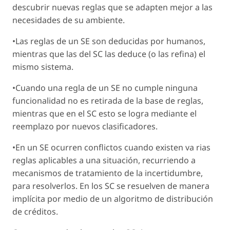
descubrir nuevas reglas que se adapten mejor a las
necesidades de su ambiente.
•Las reglas de un SE son deducidas por humanos,
mientras que las del SC las deduce (o las refina) el
mismo sistema.
•Cuando una regla de un SE no cumple ninguna
funcionalidad no es retirada de la base de reglas,
mientras que en el SC esto se logra mediante el
reemplazo por nuevos clasificadores.
•En un SE ocurren conflictos cuando existen va rias
reglas aplicables a una situación, recurriendo a
mecanismos de tratamiento de la incertidumbre,
para resolverlos. En los SC se resuelven de manera
implícita por medio de un algoritmo de distribución
de créditos.