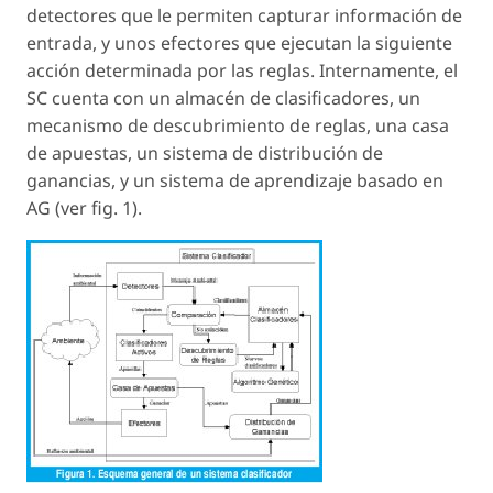
detectores que le permiten capturar información de
entrada, y unos efectores que ejecutan la siguiente
acción determinada por las reglas. Internamente, el
SC cuenta con un almacén de clasificadores, un
mecanismo de descubrimiento de reglas, una casa
de apuestas, un sistema de distribución de
ganancias, y un sistema de aprendizaje basado en
AG (ver fig. 1).