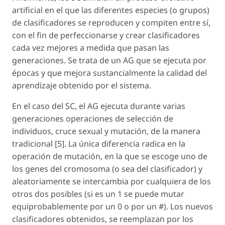
artificial en el que las diferentes especies (o grupos)
de clasificadores se reproducen y compiten entre sí,
con el fin de perfeccionarse y crear clasificadores
cada vez mejores a medida que pasan las
generaciones. Se trata de un AG que se ejecuta por
épocas y que mejora sustancialmente la calidad del
aprendizaje obtenido por el sistema.
En el caso del SC, el AG ejecuta durante varias
generaciones operaciones de selección de
individuos, cruce sexual y mutación, de la manera
tradicional [5]. La única diferencia radica en la
operación de mutación, en la que se escoge uno de
los genes del cromosoma (o sea del clasificador) y
aleatoriamente se intercambia por cualquiera de los
otros dos posibles (si es un 1 se puede mutar
equiprobablemente por un 0 o por un #). Los nuevos
clasificadores obtenidos, se reemplazan por los