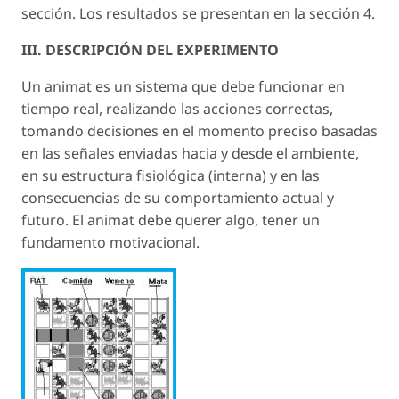
sección. Los resultados se presentan en la sección 4.
III. DESCRIPCIÓN DEL EXPERIMENTO
Un animat es un sistema que debe funcionar en
tiempo real, realizando las acciones correctas,
tomando decisiones en el momento preciso basadas
en las señales enviadas hacia y desde el ambiente,
en su estructura fisiológica (interna) y en las
consecuencias de su comportamiento actual y
futuro. El animat debe querer algo, tener un
fundamento motivacional.