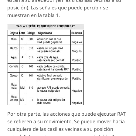
posición). Las señales que puede percibir se
muestran en la tabla 1.
Por otra parte, las acciones que puede ejecutar RAT,
se refieren a su movimiento. Se puede mover hacia
cualquiera de las casillas vecinas a su posición