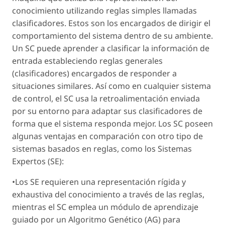
conocimiento utilizando reglas simples llamadas
clasificadores. Estos son los encargados de dirigir el
comportamiento del sistema dentro de su ambiente.
Un SC puede aprender a clasificar la información de
entrada estableciendo reglas generales
(clasificadores) encargados de responder a
situaciones similares. Así como en cualquier sistema
de control, el SC usa la retroalimentación enviada
por su entorno para adaptar sus clasificadores de
forma que el sistema responda mejor. Los SC poseen
algunas ventajas en comparación con otro tipo de
sistemas basados en reglas, como los Sistemas
Expertos (SE):
•Los SE requieren una representación rígida y
exhaustiva del conocimiento a través de las reglas,
mientras el SC emplea un módulo de aprendizaje
guiado por un Algoritmo Genético (AG) para