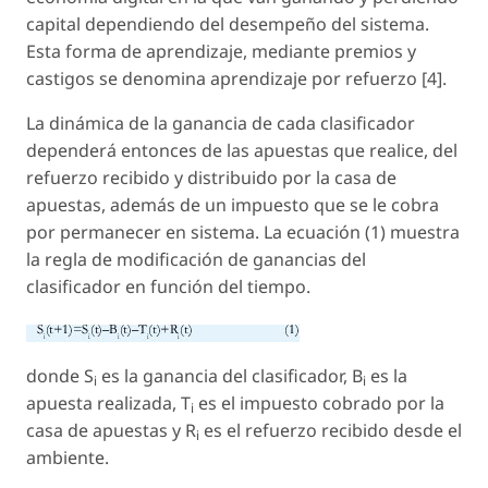
capital dependiendo del desempeño del sistema.
Esta forma de aprendizaje, mediante premios y
castigos se denomina
aprendizaje por refuerzo
[4].
La dinámica de la ganancia de cada clasificador
dependerá entonces de las apuestas que realice, del
refuerzo recibido y distribuido por la casa de
apuestas, además de un impuesto que se le cobra
por permanecer en sistema. La ecuación (1) muestra
la regla de modificación de ganancias del
clasificador en función del tiempo.
donde S
es la ganancia del clasificador, B
es la
i
i
apuesta realizada, T
es el impuesto cobrado por la
i
casa de apuestas y R
es el refuerzo recibido desde el
i
ambiente.