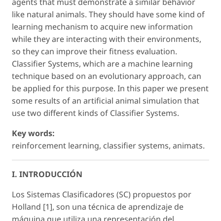
agents that must demonstrate a similar behavior
like natural animals. They should have some kind of
learning mechanism to acquire new information
while they are interacting with their environments,
so they can improve their fitness evaluation.
Classifier Systems, which are a machine learning
technique based on an evolutionary approach, can
be applied for this purpose. In this paper we present
some results of an artificial animal simulation that
use two different kinds of Classifier Systems.
Key words:
reinforcement learning, classifier systems, animats.
I. INTRODUCCIÓN
Los Sistemas Clasificadores (SC) propuestos por
Holland [1], son una técnica de aprendizaje de
máquina que utiliza una representación del