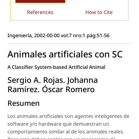
References
How to Cite
Ingeniería, 2002-00-00 vol:7 nro:1 pág:51-56
Animales artificiales con SC
A Classifier System-based Artificial Animal
Sergio A. Rojas. Johanna
Ramírez. Óscar Romero
Resumen
Los animales artificiales son agentes inteligentes de
software y/o hardware que demuestran un
comportamiento similar al de los animales reales.