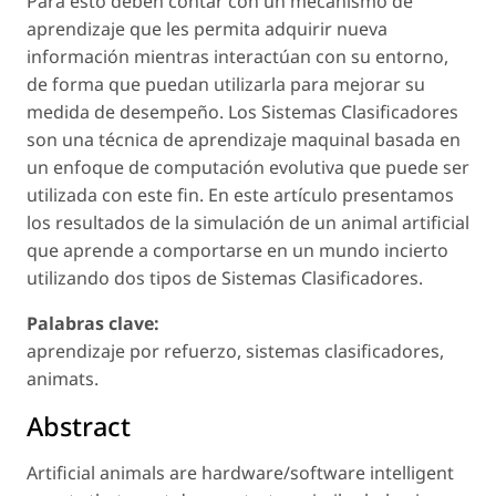
Para esto deben contar con un mecanismo de
aprendizaje que les permita adquirir nueva
información mientras interactúan con su entorno,
de forma que puedan utilizarla para mejorar su
medida de desempeño. Los Sistemas Clasificadores
son una técnica de aprendizaje maquinal basada en
un enfoque de computación evolutiva que puede ser
utilizada con este fin. En este artículo presentamos
los resultados de la simulación de un animal artificial
que aprende a comportarse en un mundo incierto
utilizando dos tipos de Sistemas Clasificadores.
Palabras clave:
aprendizaje por refuerzo, sistemas clasificadores,
animats.
Abstract
Artificial animals are hardware/software intelligent