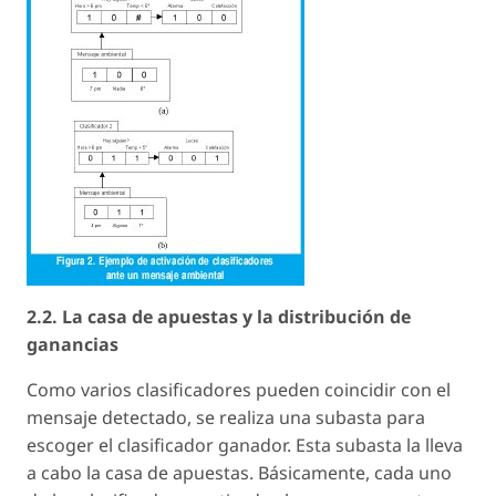
2.2. La casa de apuestas y la distribución de
ganancias
Como varios clasificadores pueden coincidir con el
mensaje detectado, se realiza una subasta para
escoger el clasificador ganador. Esta subasta la lleva
a cabo la casa de apuestas. Básicamente, cada uno