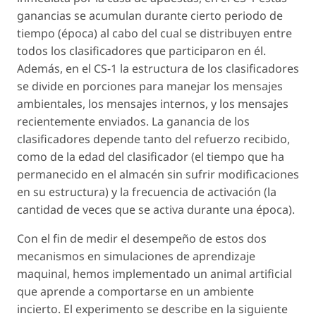
ganancias se acumulan durante cierto periodo de
tiempo (época) al cabo del cual se distribuyen entre
todos los clasificadores que participaron en él.
Además, en el CS-1 la estructura de los clasificadores
se divide en porciones para manejar los mensajes
ambientales, los mensajes internos, y los mensajes
recientemente enviados. La ganancia de los
clasificadores depende tanto del refuerzo recibido,
como de la edad del clasificador (el tiempo que ha
permanecido en el almacén sin sufrir modificaciones
en su estructura) y la frecuencia de activación (la
cantidad de veces que se activa durante una época).
Con el fin de medir el desempeño de estos dos
mecanismos en simulaciones de aprendizaje
maquinal, hemos implementado un animal artificial
que aprende a comportarse en un ambiente
incierto. El experimento se describe en la siguiente