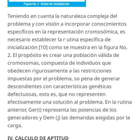
Teniendo en cuenta la naturaleza compleja del
problema y con visión a incorporar conocimientos
específicos en la representación cromosómica, es
necesario establecer la r utina específica de
inicialización [10] como se muestra en la figura No.
2. El propósito es crear una población válida de
cromosomas, compuesta de individuos que
obedecen rigurosamente a las restricciones
impuestas por el problema, so pena de generar
descendientes con características genéticas
defectuosas, esto es, que no representen
efectivamente una solución al problema. En la rutina
anterior, Ger(i) representa las potencias de los
generadores y Dem (j) las demandas exigidas por la
carga.
IV. CALCULO DE APTITUD