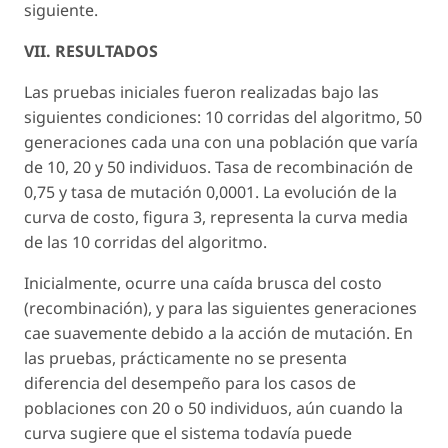
siguiente.
VII. RESULTADOS
Las pruebas iniciales fueron realizadas bajo las
siguientes condiciones: 10 corridas del algoritmo, 50
generaciones cada una con una población que varía
de 10, 20 y 50 individuos. Tasa de recombinación de
0,75 y tasa de mutación 0,0001. La evolución de la
curva de costo, figura 3, representa la curva media
de las 10 corridas del algoritmo.
Inicialmente, ocurre una caída brusca del costo
(recombinación), y para las siguientes generaciones
cae suavemente debido a la acción de mutación. En
las pruebas, prácticamente no se presenta
diferencia del desempeño para los casos de
poblaciones con 20 o 50 individuos, aún cuando la
curva sugiere que el sistema todavía puede