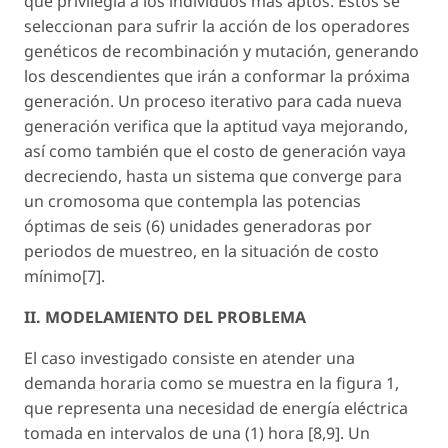
que privilegia a los individuos más aptos. Estos se
seleccionan para sufrir la acción de los operadores
genéticos de recombinación y mutación, generando
los descendientes que irán a conformar la próxima
generación. Un proceso iterativo para cada nueva
generación verifica que la aptitud vaya mejorando,
así como también que el costo de generación vaya
decreciendo, hasta un sistema que converge para
un cromosoma que contempla las potencias
óptimas de seis (6) unidades generadoras por
periodos de muestreo, en la situación de costo
mínimo[7].
II. MODELAMIENTO DEL PROBLEMA
El caso investigado consiste en atender una
demanda horaria como se muestra en la figura 1,
que representa una necesidad de energía eléctrica
tomada en intervalos de una (1) hora [8,9]. Un