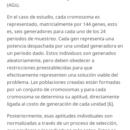
(AGs).
En el caso de estudio, cada cromosoma es
representado, matricialmente por 144 genes, esto
es, seis generadores para cada uno de los 24
periodos de muestreo. Cada gen representa una
potencia despachada por una unidad generadora en
un período dado. Estos individuos son generados
aleatoriamente, pero deben obedecer a
restricciones preestablecidas para que
efectivamente representen una solución viable del
problema. Las poblaciones creadas están formadas
por un conjunto de cromosomas y para cada
cromosoma se determina su aptitud, directamente
ligada al costo de generación de cada unidad [6].
Posteriormente, esas aptitudes individuales son
normalizadas a través de un proceso de selección,