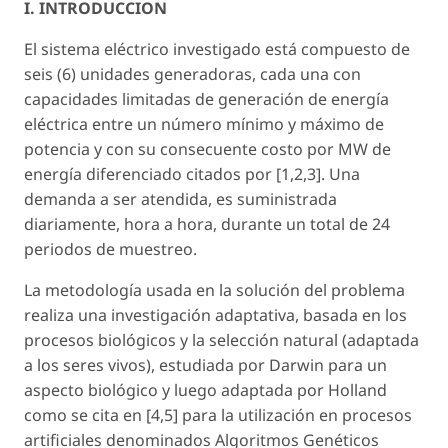
I. INTRODUCCION
El sistema eléctrico investigado está compuesto de
seis (6) unidades generadoras, cada una con
capacidades limitadas de generación de energía
eléctrica entre un número mínimo y máximo de
potencia y con su consecuente costo por MW de
energía diferenciado citados por [1,2,3]. Una
demanda a ser atendida, es suministrada
diariamente, hora a hora, durante un total de 24
periodos de muestreo.
La metodología usada en la solución del problema
realiza una investigación adaptativa, basada en los
procesos biológicos y la selección natural (adaptada
a los seres vivos), estudiada por Darwin para un
aspecto biológico y luego adaptada por Holland
como se cita en [4,5] para la utilización en procesos
artificiales denominados Algoritmos Genéticos