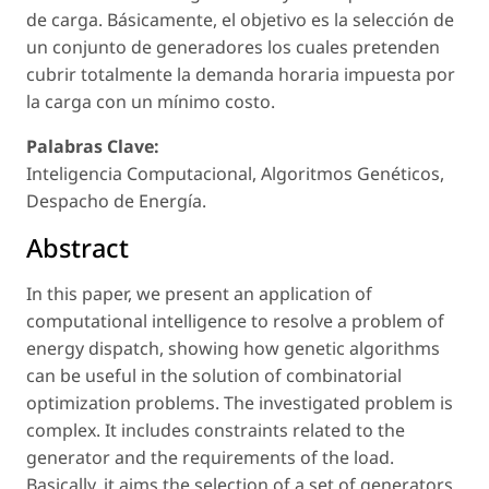
de carga. Básicamente, el objetivo es la selección de
un conjunto de generadores los cuales pretenden
cubrir totalmente la demanda horaria impuesta por
la carga con un mínimo costo.
Palabras Clave:
Inteligencia Computacional, Algoritmos Genéticos,
Despacho de Energía.
Abstract
In this paper, we present an application of
computational intelligence to resolve a problem of
energy dispatch, showing how genetic algorithms
can be useful in the solution of combinatorial
optimization problems. The investigated problem is
complex. It includes constraints related to the
generator and the requirements of the load.
Basically, it aims the selection of a set of generators,