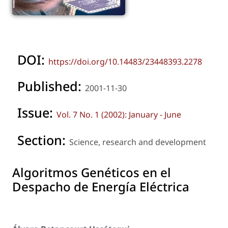
DOI:
https://doi.org/10.14483/23448393.2278
Published:
2001-11-30
Issue:
Vol. 7 No. 1 (2002): January - June
Section:
Science, research and development
Algoritmos Genéticos en el
Despacho de Energía Eléctrica