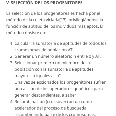
V. SELECCIÓN DE LOS PROGENITORES
La selección de los progenitores es hecha por el
método de la ruleta viciada[13], privilegiándose la
función de aptitud de los individuos más aptos. El
método consiste en:
Calcular la sumatoria de aptitudes de todos los
cromosomas de población AT.
Generar un número aleatorio n entre 0 y AT.
Seleccionar primero un miembro de la
población con la sumatoria de aptitudes
mayores o iguales a "n"
Una vez seleccionados los progenitores sufren
una acción de los operadores genéticos para
generar descendientes, a saber:
Recombinación (crossover) actúa como
acelerador del proceso de búsqueda,
recombinando parte de los cromosomas.