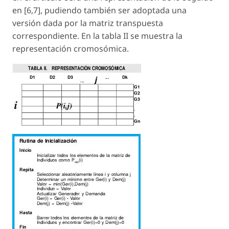
en [6,7], pudiendo también ser adoptada una
versión dada por la matriz transpuesta
correspondiente. En la tabla II se muestra la
representación cromosómica.