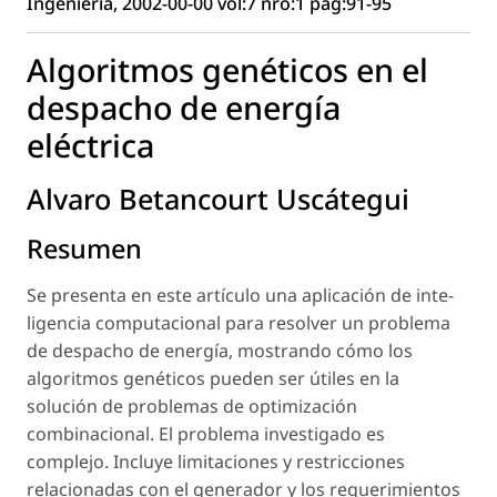
Ingeniería, 2002-00-00 vol:7 nro:1 pág:91-95
Algoritmos genéticos en el
despacho de energía
eléctrica
Alvaro Betancourt Uscátegui
Resumen
Se presenta en este artículo una aplicación de inte-
ligencia computacional para resolver un problema
de despacho de energía, mostrando cómo los
algoritmos genéticos pueden ser útiles en la
solución de problemas de optimización
combinacional. El problema investigado es
complejo. Incluye limitaciones y restricciones
relacionadas con el generador y los requerimientos