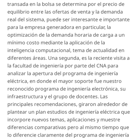
transada en la bolsa se determina por el precio de
equilibrio entre las ofertas de venta y la demanda
real del sistema, puede ser interesante e importante
para la empresa generadora en particular, la
optimización de la demanda horaria de carga a un
mínimo costo mediante la aplicación de la
inteligencia computacional, tema de actualidad en
diferentes áreas. Una segunda, es la reciente visita a
la facultad de ingeniería por parte del CNA para
analizar la apertura del programa de ingeniería
eléctrica, en donde el mayor soporte fue nuestro
reconocido programa de ingeniería electrónica, su
infraestructura y el grupo de docentes. Las
principales recomendaciones, giraron alrededor de
plantear un plan estudios de ingeniería eléctrica que
incorpore nuevos temas, aplicaciones y muestre
diferencias comparativas pero al mismo tiempo que
lo diferencie claramente del programa de ingeniería