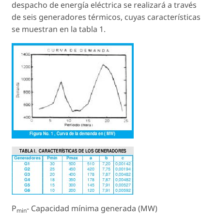
despacho de energía eléctrica se realizará a través
de seis generadores térmicos, cuyas características
se muestran en la tabla 1.
P
- Capacidad mínima generada (MW)
min