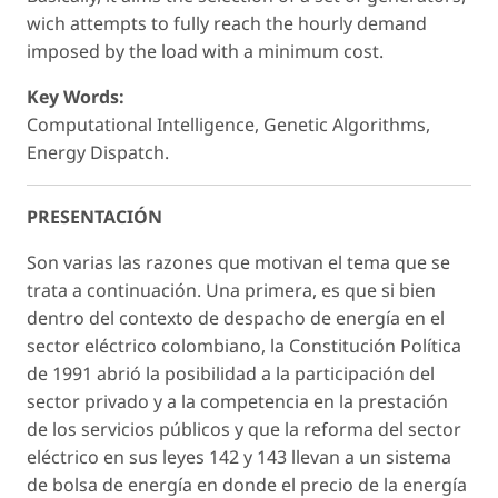
wich attempts to fully reach the hourly demand
imposed by the load with a minimum cost.
Key Words:
Computational Intelligence, Genetic Algorithms,
Energy Dispatch.
PRESENTACIÓN
Son varias las razones que motivan el tema que se
trata a continuación. Una primera, es que si bien
dentro del contexto de despacho de energía en el
sector eléctrico colombiano, la Constitución Política
de 1991 abrió la posibilidad a la participación del
sector privado y a la competencia en la prestación
de los servicios públicos y que la reforma del sector
eléctrico en sus leyes 142 y 143 llevan a un sistema
de bolsa de energía en donde el precio de la energía