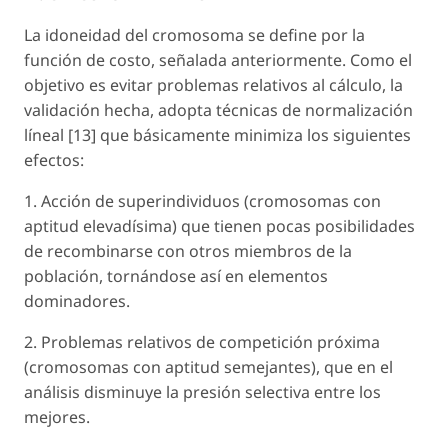
La idoneidad del cromosoma se define por la
función de costo, señalada anteriormente. Como el
objetivo es evitar problemas relativos al cálculo, la
validación hecha, adopta técnicas de normalización
líneal [13] que básicamente minimiza los siguientes
efectos:
1. Acción de superindividuos (cromosomas con
aptitud elevadísima) que tienen pocas posibilidades
de recombinarse con otros miembros de la
población, tornándose así en elementos
dominadores.
2. Problemas relativos de competición próxima
(cromosomas con aptitud semejantes), que en el
análisis disminuye la presión selectiva entre los
mejores.