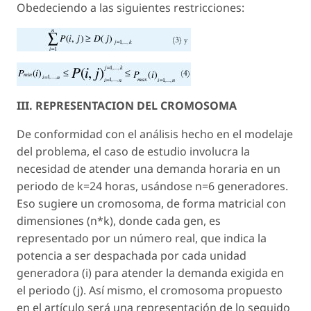
Obedeciendo a las siguientes restricciones:
III. REPRESENTACION DEL CROMOSOMA
De conformidad con el análisis hecho en el modelaje
del problema, el caso de estudio involucra la
necesidad de atender una demanda horaria en un
periodo de k=24 horas, usándose n=6 generadores.
Eso sugiere un cromosoma, de forma matricial con
dimensiones (n*k), donde cada gen, es
representado por un número real, que indica la
potencia a ser despachada por cada unidad
generadora (i) para atender la demanda exigida en
el periodo (j). Así mismo, el cromosoma propuesto
en el artículo será una representación de lo seguido