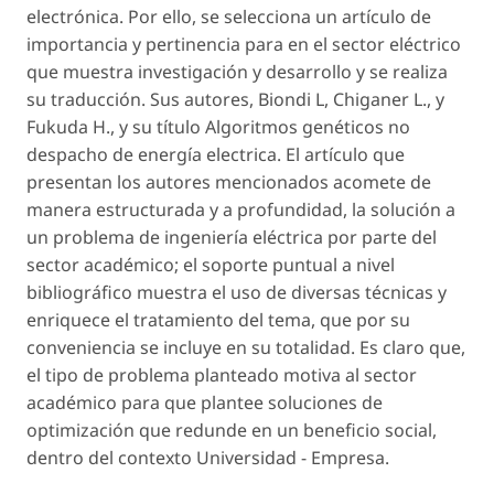
electrónica. Por ello, se selecciona un artículo de
importancia y pertinencia para en el sector eléctrico
que muestra investigación y desarrollo y se realiza
su traducción. Sus autores, Biondi L, Chiganer L., y
Fukuda H., y su título Algoritmos genéticos no
despacho de energía electrica. El artículo que
presentan los autores mencionados acomete de
manera estructurada y a profundidad, la solución a
un problema de ingeniería eléctrica por parte del
sector académico; el soporte puntual a nivel
bibliográfico muestra el uso de diversas técnicas y
enriquece el tratamiento del tema, que por su
conveniencia se incluye en su totalidad. Es claro que,
el tipo de problema planteado motiva al sector
académico para que plantee soluciones de
optimización que redunde en un beneficio social,
dentro del contexto Universidad - Empresa.