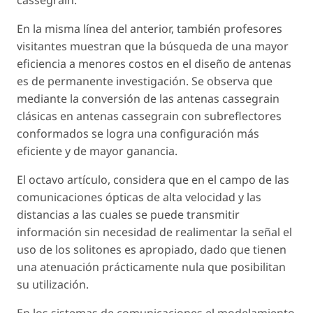
cassegrain.
En la misma línea del anterior, también profesores
visitantes muestran que la búsqueda de una mayor
eficiencia a menores costos en el diseño de antenas
es de permanente investigación. Se observa que
mediante la conversión de las antenas cassegrain
clásicas en antenas cassegrain con subreflectores
conformados se logra una configuración más
eficiente y de mayor ganancia.
El octavo artículo, considera que en el campo de las
comunicaciones ópticas de alta velocidad y las
distancias a las cuales se puede transmitir
información sin necesidad de realimentar la señal el
uso de los solitones es apropiado, dado que tienen
una atenuación prácticamente nula que posibilitan
su utilización.