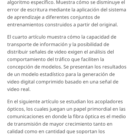
algoritmo específico. Muestra cómo se disminuye el
error de escritura mediante la aplicación del sistema
de aprendizaje a diferentes conjuntos de
entrenamientos construidos a partir del original.
El cuarto artículo muestra cómo la capacidad de
transporte de información y la posibilidad de
distribuir señales de video exigen el análisis del
comportamiento del tráfico que faciliten la
concepción de modelos. Se presentan los resultados
de un modelo estadístico para la generación de
video digital comprimido basado en una señal de
video real.
En el siguiente artículo se estudian los acopladores
ópticos, los cuales juegan un papel primordial en las
comunicaciones en donde la fibra óptica es el medio
de transmisión de mayor crecimiento tanto en
calidad como en cantidad que soportan los