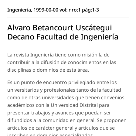
Ingeniería, 1999-00-00 vol: nro:1 pág:1-3
Alvaro Betancourt Uscátegui
Decano Facultad de Ingeniería
La revista Ingeniería tiene como misión la de
contribuir a la difusión de conocimientos en las
disciplinas o dominios de esta área.
Es un punto de encuentro privilegiado entre los
universitarios y profesionales tanto de la facultad
como de otras universidades que tienen convenios
académicos con la Universidad Distrital para
presentar trabajos y avances que puedan ser
difundidos a la comunidad en general. Se proponen
artículos de carácter general y artículos que se
inscriben en dominios especializados.