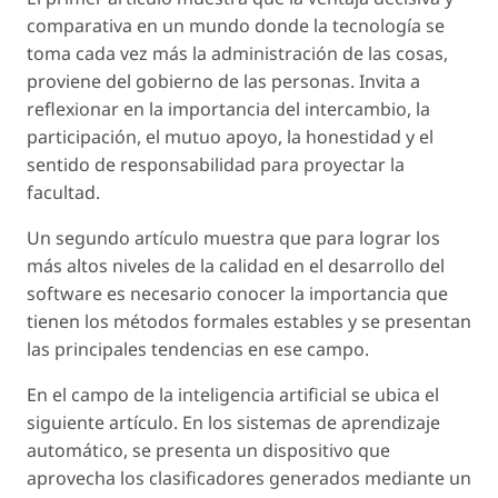
comparativa en un mundo donde la tecnología se
toma cada vez más la administración de las cosas,
proviene del gobierno de las personas. Invita a
reflexionar en la importancia del intercambio, la
participación, el mutuo apoyo, la honestidad y el
sentido de responsabilidad para proyectar la
facultad.
Un segundo artículo muestra que para lograr los
más altos niveles de la calidad en el desarrollo del
software es necesario conocer la importancia que
tienen los métodos formales estables y se presentan
las principales tendencias en ese campo.
En el campo de la inteligencia artificial se ubica el
siguiente artículo. En los sistemas de aprendizaje
automático, se presenta un dispositivo que
aprovecha los clasificadores generados mediante un