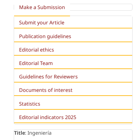
Make a Submission
Submit your Article
Publication guidelines
Editorial ethics
Editorial Team
Guidelines for Reviewers
Documents of interest
Statistics
Editorial indicators 2025
Title
: Ingeniería