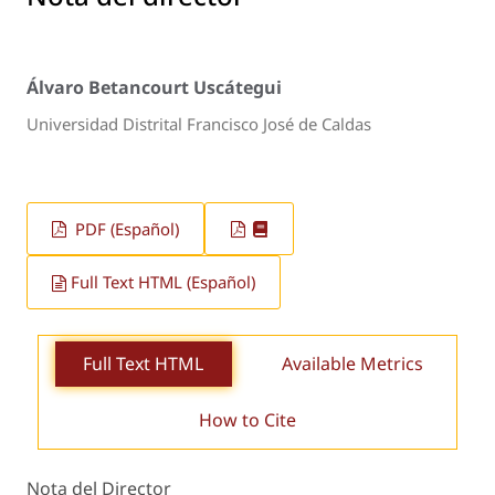
Álvaro Betancourt Uscátegui
Universidad Distrital Francisco José de Caldas
PDF (Español)
Full Text HTML (Español)
Full Text HTML
Available Metrics
How to Cite
Nota del Director