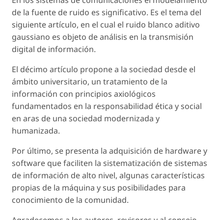
En los sistemas de comunicaciones el modelamiento
de la fuente de ruido es significativo. Es el tema del
siguiente artículo, en el cual el ruido blanco aditivo
gaussiano es objeto de análisis en la transmisión
digital de información.
El décimo artículo propone a la sociedad desde el
ámbito universitario, un tratamiento de la
información con principios axiológicos
fundamentados en la responsabilidad ética y social
en aras de una sociedad modernizada y
humanizada.
Por último, se presenta la adquisición de hardware y
software que faciliten la sistematización de sistemas
de información de alto nivel, algunas características
propias de la máquina y sus posibilidades para
conocimiento de la comunidad.