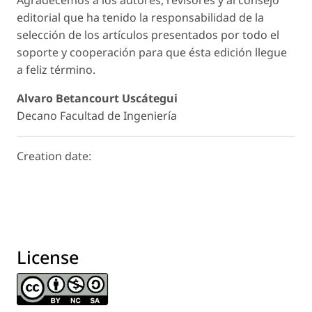
Agradecemos a los autores, revisores y al consejo
editorial que ha tenido la responsabilidad de la
selección de los artículos presentados por todo el
soporte y cooperación para que ésta edición llegue
a feliz término.
Alvaro Betancourt Uscátegui
Decano Facultad de Ingeniería
Creation date:
License