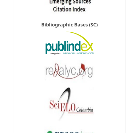
Bibliographic Bases (SC)