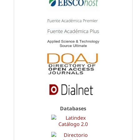
Databases