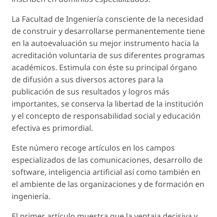
La Facultad de Ingeniería consciente de la necesidad
de construir y desarrollarse permanentemente tiene
en la autoevaluación su mejor instrumento hacia la
acreditación voluntaria de sus diferentes programas
académicos. Estimula con éste su principal órgano
de difusión a sus diversos actores para la
publicación de sus resultados y logros más
importantes, se conserva la libertad de la institución
y el concepto de responsabilidad social y educación
efectiva es primordial.
Este número recoge artículos en los campos
especializados de las comunicaciones, desarrollo de
software, inteligencia artificial así como también en
el ambiente de las organizaciones y de formación en
ingeniería.
El primer artículo muestra que la ventaja decisiva y