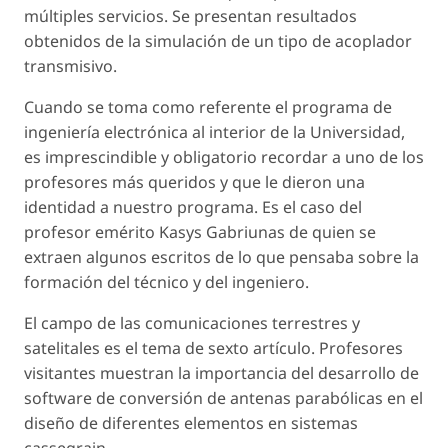
múltiples servicios. Se presentan resultados
obtenidos de la simulación de un tipo de acoplador
transmisivo.
Cuando se toma como referente el programa de
ingeniería electrónica al interior de la Universidad,
es imprescindible y obligatorio recordar a uno de los
profesores más queridos y que le dieron una
identidad a nuestro programa. Es el caso del
profesor emérito Kasys Gabriunas de quien se
extraen algunos escritos de lo que pensaba sobre la
formación del técnico y del ingeniero.
El campo de las comunicaciones terrestres y
satelitales es el tema de sexto artículo. Profesores
visitantes muestran la importancia del desarrollo de
software de conversión de antenas parabólicas en el
diseño de diferentes elementos en sistemas