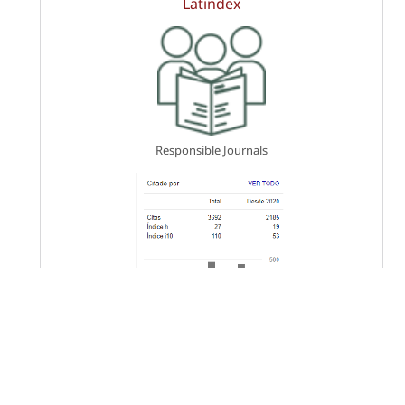
Responsible Journals
Keywords