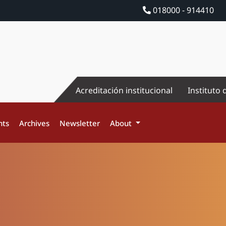
018000 - 914410
Acreditación institucional
Instituto 
nts
Archives
Newsletter
About