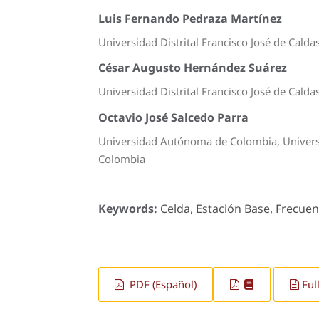
Luis Fernando Pedraza Martínez
Universidad Distrital Francisco José de Calda
César Augusto Hernández Suárez
Universidad Distrital Francisco José de Cald
Octavio José Salcedo Parra
Universidad Autónoma de Colombia, Universid
Colombia
Keywords:
Celda, Estación Base, Frecuen
PDF (Español)
Ful