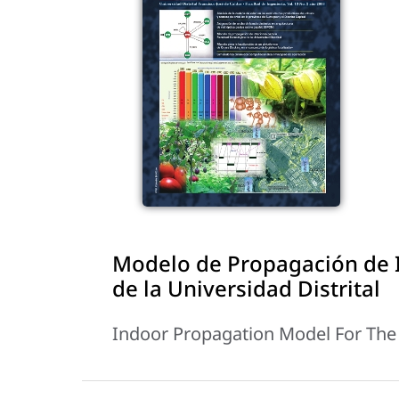
Modelo de Propagación de I
de la Universidad Distrital
Indoor Propagation Model For The D