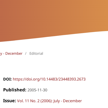
uly - December
/
Editorial
DOI:
https://doi.org/10.14483/23448393.2673
Published:
2005-11-30
Issue:
Vol. 11 No. 2 (2006): July - December