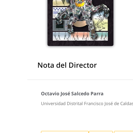
Nota del Director
Octavio José Salcedo Parra
Universidad Distrital Francisco José de Calda