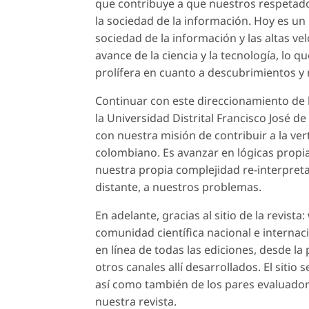
que contribuye a que nuestros respetados
la sociedad de la información. Hoy es un
sociedad de la información y las altas ve
avance de la ciencia y la tecnología, lo 
prolífera en cuanto a descubrimientos y 
Continuar con este direccionamiento de 
la Universidad Distrital Francisco José 
con nuestra misión de contribuir a la ver
colombiano. Es avanzar en lógicas propia
nuestra propia complejidad re-interpreta
distante, a nuestros problemas.
En adelante, gracias al sitio de la revist
comunidad científica nacional e internaci
en línea de todas las ediciones, desde la 
otros canales allí desarrollados. El sitio
así como también de los pares evaluado
nuestra revista.