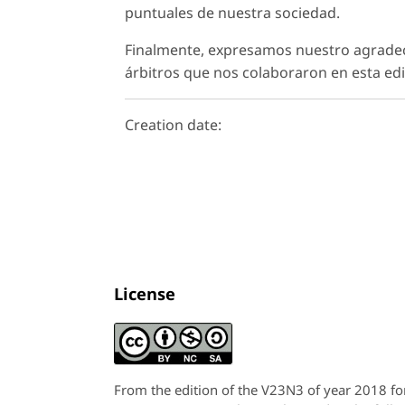
puntuales de nuestra sociedad.
Finalmente, expresamos nuestro agradecim
árbitros que nos colaboraron en esta edi
Creation date:
License
From the edition of the V23N3 of year 2018 f