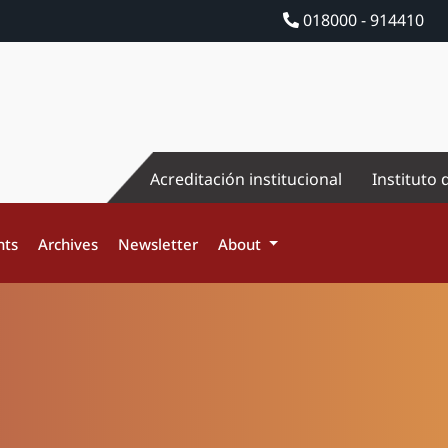
018000 - 914410
Acreditación institucional
Instituto 
nts
Archives
Newsletter
About