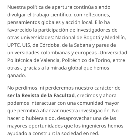
Nuestra política de apertura continúa siendo
divulgar el trabajo científico, con reflexiones,
pensamientos globales y acción local. Ello ha
favorecido la participación de investigadores de
otras universidades: Nacional de Bogotá y Medellín,
UPTC, UIS, de Córdoba, de la Sabana y pares de
universidades colombianas y europeas -Universidad
Politécnica de Valencia, Politécnico de Torino, entre
otras-, gracias a la mirada global que hemos
ganado.
No perdimos, ni perderemos nuestro carácter de
ser la Revista de la Facultad
, crecimos y ahora
podemos interactuar con una comunidad mayor
que permitirá afianzar nuestra investigación. No
hacerlo hubiera sido, desaprovechar una de las
mayores oportunidades que los ingenieros hemos
ayudado a construir: la sociedad en red.