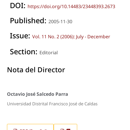
DOI:
https://doi.org/10.14483/23448393.2673
Published:
2005-11-30
Issue:
Vol. 11 No. 2 (2006): July - December
Section:
Editorial
Nota del Director
Octavio José Salcedo Parra
Universidad Distrital Francisco José de Caldas