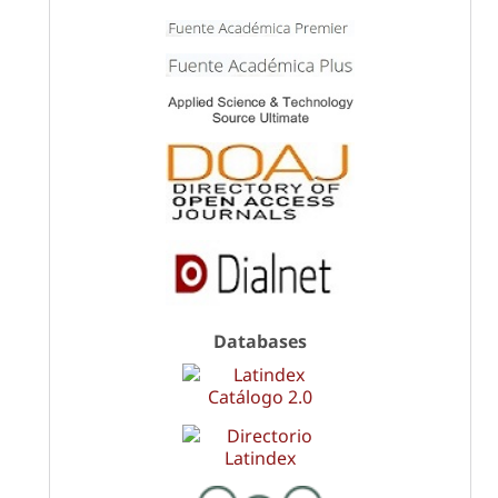
Databases