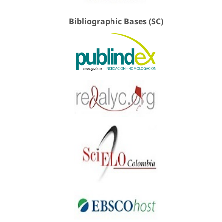
Bibliographic Bases (SC)