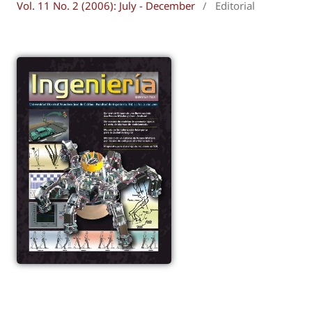
Vol. 11 No. 2 (2006): July - December
/
Editorial