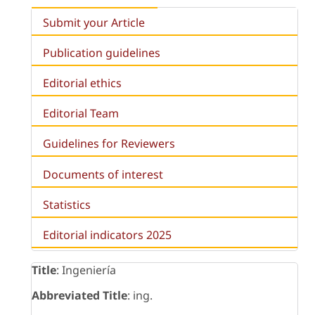
Submit your Article
Publication guidelines
Editorial ethics
Editorial Team
Guidelines for Reviewers
Documents of interest
Statistics
Editorial indicators 2025
Title
: Ingeniería
Abbreviated Title
: ing.