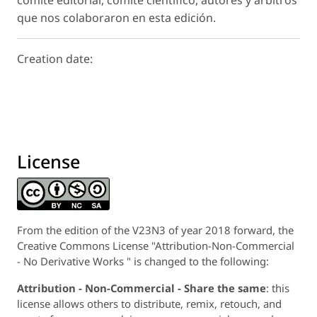
comité editorial, comité científico, autores y árbitros
que nos colaboraron en esta edición.
Creation date:
License
From the edition of the V23N3 of year 2018 forward, the
Creative Commons License "Attribution-Non-Commercial
- No Derivative Works " is changed to the following:
Attribution - Non-Commercial - Share the same
: this
license allows others to distribute, remix, retouch, and