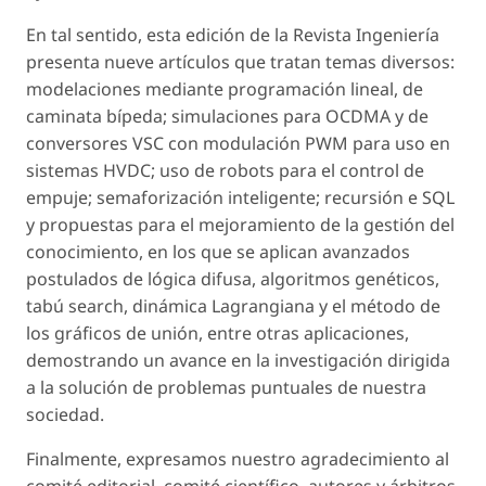
En tal sentido, esta edición de la Revista Ingeniería
presenta nueve artículos que tratan temas diversos:
modelaciones mediante programación lineal, de
caminata bípeda; simulaciones para OCDMA y de
conversores VSC con modulación PWM para uso en
sistemas HVDC; uso de robots para el control de
empuje; semaforización inteligente; recursión e SQL
y propuestas para el mejoramiento de la gestión del
conocimiento, en los que se aplican avanzados
postulados de lógica difusa, algoritmos genéticos,
tabú search, dinámica Lagrangiana y el método de
los gráficos de unión, entre otras aplicaciones,
demostrando un avance en la investigación dirigida
a la solución de problemas puntuales de nuestra
sociedad.
Finalmente, expresamos nuestro agradecimiento al