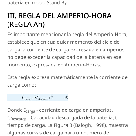
batería en modo Stand By.
III. REGLA DEL AMPERIO-HORA
(REGLA Ah)
Es importante mencionar la regla del Amperio-Hora,
establece que en cualquier momento del ciclo de
carga la corriente de carga expresada en amperios
no debe exceder la capacidad de la batería en ese
momento, expresada en Amperio-Horas.
Esta regla expresa matemáticamente la corriente de
carga como:
Donde I
- corriente de carga en amperios,
carga
C
- Capacidad descargada de la batería, t -
Descarga
tiempo de carga. La Figura 3 (Balogh, 1998), muestra
algunas curvas de carga para un numero de