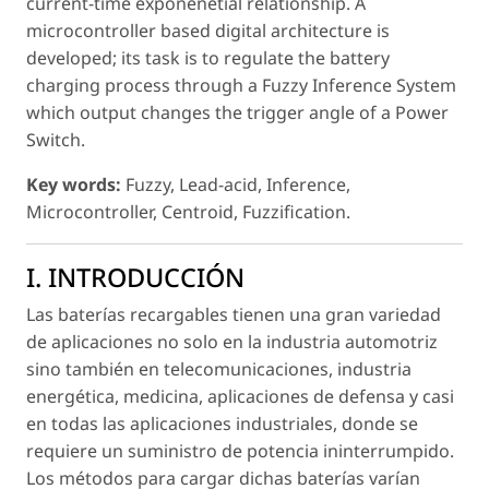
current-time exponenetial relationship. A
microcontroller based digital architecture is
developed; its task is to regulate the battery
charging process through a Fuzzy Inference System
which output changes the trigger angle of a Power
Switch.
Key words:
Fuzzy, Lead-acid, Inference,
Microcontroller, Centroid, Fuzzification.
I. INTRODUCCIÓN
Las baterías recargables tienen una gran variedad
de aplicaciones no solo en la industria automotriz
sino también en telecomunicaciones, industria
energética, medicina, aplicaciones de defensa y casi
en todas las aplicaciones industriales, donde se
requiere un suministro de potencia ininterrumpido.
Los métodos para cargar dichas baterías varían