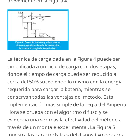
brevemente en la Figura 4.
La técnica de carga dada en la Figura 4 puede ser
simplificada a un ciclo de carga con dos etapas,
donde el tiempo de carga puede ser reducido a
cerca del 50% sucediendo lo mismo con la energía
requerida para cargar la batería, mientras se
conservan todas las ventajas del método. Esta
implementación mas simple de la regla del Amperio-
Hora se prueba con el algoritmo difuso y se
evidencia una vez mas la efectividad del método a
través de un montaje experimental. La Figura 5
muestra las características del dispositivo de carga.