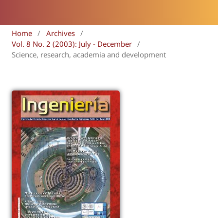
Home
/
Archives
/
Vol. 8 No. 2 (2003): July - December
/
Science, research, academia and development