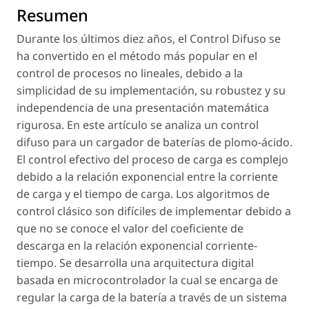
Resumen
Durante los últimos diez años, el Control Difuso se
ha convertido en el método más popular en el
control de procesos no lineales, debido a la
simplicidad de su implementación, su robustez y su
independencia de una presentación matemática
rigurosa. En este artículo se analiza un control
difuso para un cargador de baterías de plomo-ácido.
El control efectivo del proceso de carga es complejo
debido a la relación exponencial entre la corriente
de carga y el tiempo de carga. Los algoritmos de
control clásico son difíciles de implementar debido a
que no se conoce el valor del coeficiente de
descarga en la relación exponencial corriente-
tiempo. Se desarrolla una arquitectura digital
basada en microcontrolador la cual se encarga de
regular la carga de la batería a través de un sistema