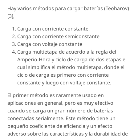
Hay varios métodos para cargar baterías (Teoharov)
[3],
Carga con corriente constante.
Carga con corriente semiconstante
Carga con voltaje constante
Carga multietapa de acuerdo a la regla del
Amperio-Hora y ciclo de carga de dos etapas el
cual simplifica el método multietapa, donde el
ciclo de carga es primero con corriente
constante y luego con voltaje constante.
El primer método es raramente usado en
aplicaciones en general, pero es muy efectivo
cuando se carga un gran número de baterías
conectadas serialmente. Este método tiene un
pequeño coeficiente de eficiencia y un efecto
adverso sobre las características y la durabilidad de