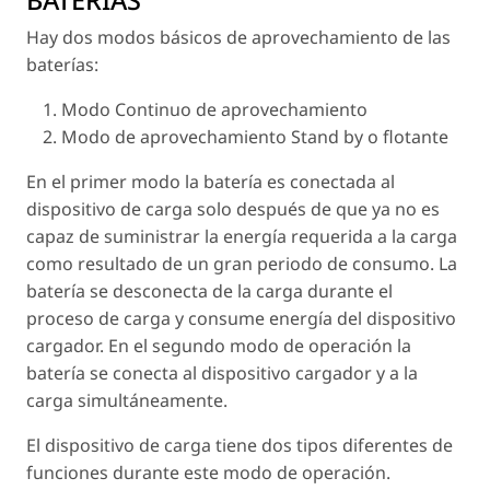
Hay dos modos básicos de aprovechamiento de las
baterías:
Modo Continuo de aprovechamiento
Modo de aprovechamiento Stand by o flotante
En el primer modo la batería es conectada al
dispositivo de carga solo después de que ya no es
capaz de suministrar la energía requerida a la carga
como resultado de un gran periodo de consumo. La
batería se desconecta de la carga durante el
proceso de carga y consume energía del dispositivo
cargador. En el segundo modo de operación la
batería se conecta al dispositivo cargador y a la
carga simultáneamente.
El dispositivo de carga tiene dos tipos diferentes de
funciones durante este modo de operación.