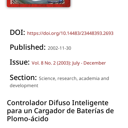
DOI:
https://doi.org/10.14483/23448393.2693
Published:
2002-11-30
Issue:
Vol. 8 No. 2 (2003): July - December
Section:
Science, research, academia and
development
Controlador Difuso Inteligente
para un Cargador de Baterías de
Plomo-ácido