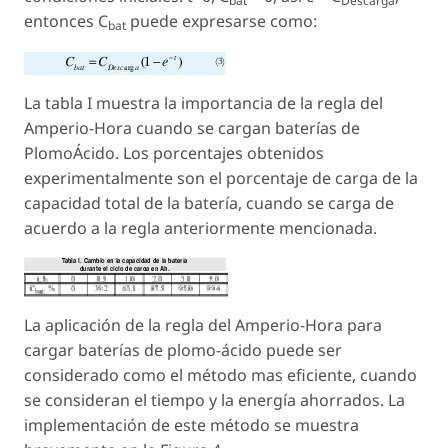
bat
Descarga
entonces C
puede expresarse como:
bat
La tabla I muestra la importancia de la regla del
Amperio-Hora cuando se cargan baterías de
PlomoÁcido. Los porcentajes obtenidos
experimentalmente son el porcentaje de carga de la
capacidad total de la batería, cuando se carga de
acuerdo a la regla anteriormente mencionada.
La aplicación de la regla del Amperio-Hora para
cargar baterías de plomo-ácido puede ser
considerado como el método mas eficiente, cuando
se consideran el tiempo y la energía ahorrados. La
implementación de este método se muestra