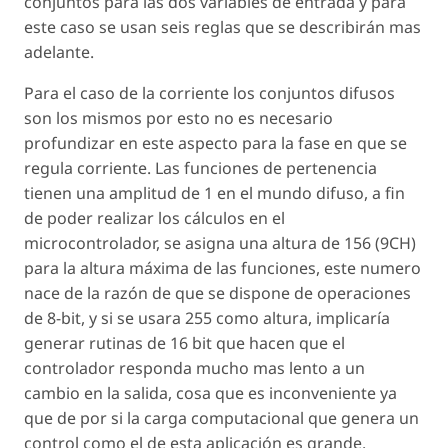
conjuntos para las dos variables de entrada y para
este caso se usan seis reglas que se describirán mas
adelante.
Para el caso de la corriente los conjuntos difusos
son los mismos por esto no es necesario
profundizar en este aspecto para la fase en que se
regula corriente. Las funciones de pertenencia
tienen una amplitud de 1 en el mundo difuso, a fin
de poder realizar los cálculos en el
microcontrolador, se asigna una altura de 156 (9CH)
para la altura máxima de las funciones, este numero
nace de la razón de que se dispone de operaciones
de 8-bit, y si se usara 255 como altura, implicaría
generar rutinas de 16 bit que hacen que el
controlador responda mucho mas lento a un
cambio en la salida, cosa que es inconveniente ya
que de por si la carga computacional que genera un
control como el de esta aplicación es grande.