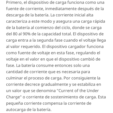
Primero, el dispositivo de carga funciona como una
fuente de corriente, inmediatamente después de la
descarga de la batería. La corriente inicial alta
caracteriza a este modo y asegura una carga rápida
de la batería al comienzo del ciclo, donde se carga
del 80 al 90% de la capacidad total. El dispositivo de
carga entra a la segunda fase cuando el voltaje llega
al valor requerido. El dispositivo cargador funciona
como fuente de voltaje en esta fase, regulando el
voltaje en el valor en que el dispositivo cambió de
fase. La batería consume entonces solo una
cantidad de corriente que es necesaria para
culminar el proceso de carga. Por consiguiente la
corriente decrece gradualmente y se estabiliza en
un valor que se denomina "Current of the Under
Charge" o corriente de sostenimiento de carga. Esta
pequeña corriente compensa la corriente de
autocarga de la batería.