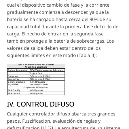
cual el dispositivo cambio de fase y la corriente
gradualmente comienza a descender, ya que la
batería se ha cargado hasta cerca del 90% de su
capacidad total durante la primera fase del ciclo de
carga. El hecho de entrar en la segunda fase
también protege a la batería de sobrecargas. Los
valores de salida deben estar dentro de los
siguientes limites en este modo (Tabla II):
IV. CONTROL DIFUSO
Cualquier controlador difuso abarca tres grandes
pasos. Fuzzificacion, evaluación de reglas y
defuzzificacion [1] [2]. La arquitectura de un sistema