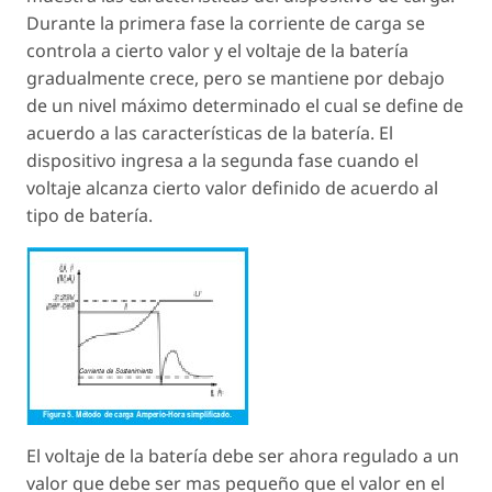
Durante la primera fase la corriente de carga se
controla a cierto valor y el voltaje de la batería
gradualmente crece, pero se mantiene por debajo
de un nivel máximo determinado el cual se define de
acuerdo a las características de la batería. El
dispositivo ingresa a la segunda fase cuando el
voltaje alcanza cierto valor definido de acuerdo al
tipo de batería.
El voltaje de la batería debe ser ahora regulado a un
valor que debe ser mas pequeño que el valor en el