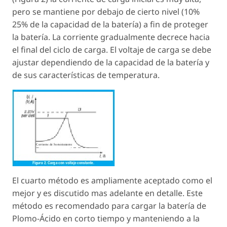
pero se mantiene por debajo de cierto nivel (10%
25% de la capacidad de la batería) a fin de proteger
la batería. La corriente gradualmente decrece hacia
el final del ciclo de carga. El voltaje de carga se debe
ajustar dependiendo de la capacidad de la batería y
de sus características de temperatura.
El cuarto método es ampliamente aceptado como el
mejor y es discutido mas adelante en detalle. Este
método es recomendado para cargar la batería de
Plomo-Ácido en corto tiempo y manteniendo a la