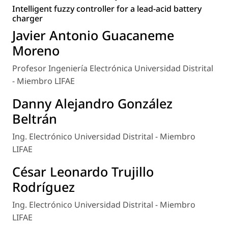
Intelligent fuzzy controller for a lead-acid battery
charger
Javier Antonio Guacaneme
Moreno
Profesor Ingeniería Electrónica Universidad Distrital
- Miembro LIFAE
Danny Alejandro González
Beltrán
Ing. Electrónico Universidad Distrital - Miembro
LIFAE
César Leonardo Trujillo
Rodríguez
Ing. Electrónico Universidad Distrital - Miembro
LIFAE