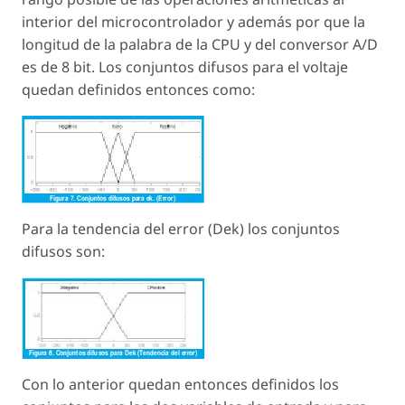
interior del microcontrolador y además por que la
longitud de la palabra de la CPU y del conversor A/D
es de 8 bit. Los conjuntos difusos para el voltaje
quedan definidos entonces como:
Para la tendencia del error (Dek) los conjuntos
difusos son:
Con lo anterior quedan entonces definidos los