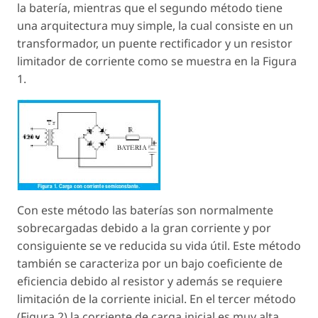
la batería, mientras que el segundo método tiene
una arquitectura muy simple, la cual consiste en un
transformador, un puente rectificador y un resistor
limitador de corriente como se muestra en la Figura
1.
Con este método las baterías son normalmente
sobrecargadas debido a la gran corriente y por
consiguiente se ve reducida su vida útil. Este método
también se caracteriza por un bajo coeficiente de
eficiencia debido al resistor y además se requiere
limitación de la corriente inicial. En el tercer método
(Figura 2) la corriente de carga inicial es muy alta,