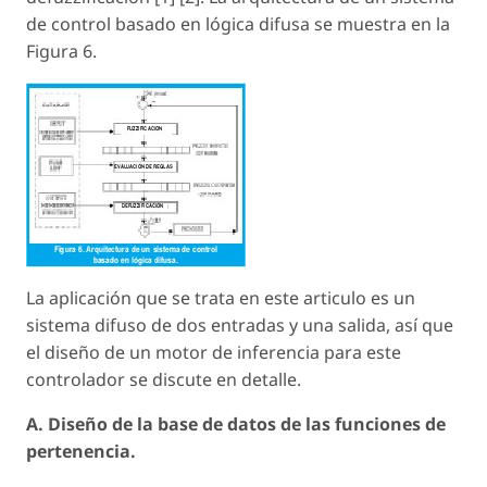
de control basado en lógica difusa se muestra en la
Figura 6.
La aplicación que se trata en este articulo es un
sistema difuso de dos entradas y una salida, así que
el diseño de un motor de inferencia para este
controlador se discute en detalle.
A. Diseño de la base de datos de las funciones de
pertenencia.