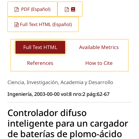
PDF (Español)
Full Text HTML (Español)
Full Text HTML
Available Metrics
References
How to Cite
Ciencia, Investigación, Academia y Desarrollo
Ingeniería, 2003-00-00 vol:8 nro:2 pág:62-67
Controlador difuso
inteligente para un cargador
de baterías de plomo-ácido