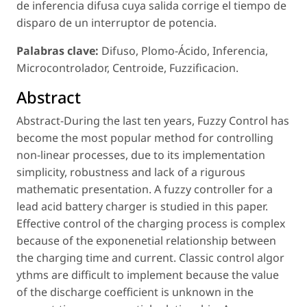
de inferencia difusa cuya salida corrige el tiempo de
disparo de un interruptor de potencia.
Palabras clave:
Difuso, Plomo-Ácido, Inferencia,
Microcontrolador, Centroide, Fuzzificacion.
Abstract
Abstract-During the last ten years, Fuzzy Control has
become the most popular method for controlling
non-linear processes, due to its implementation
simplicity, robustness and lack of a rigurous
mathematic presentation. A fuzzy controller for a
lead acid battery charger is studied in this paper.
Effective control of the charging process is complex
because of the exponenetial relationship between
the charging time and current. Classic control algor
ythms are difficult to implement because the value
of the discharge coefficient is unknown in the