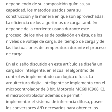
dependiendo de su composición química, su
capacidad, los métodos usados para su
construcción y la manera en que son aprovechadas.
La eficiencia de los algoritmos de carga también
depende de la corriente usada durante este
proceso, de los niveles de oscilación en ésta, de los
niveles de voltaje de carga, del tiempo de carga y de
las fluctuaciones de temperatura durante el proceso
de carga.
En el diseño discutido en este artículo se diseña un
cargador inteligente, en el cual el algoritmo de
control es implementado con lógica difusa. La
arquitectura digital inteligente se implementa con el
microcontrolador de 8 bit. Motorola MC68HC908JK3,
el microcontrolador además de permitir
implementar el sistema de inferencia difusa, posee
los conversores A/D necesarios para obtener los