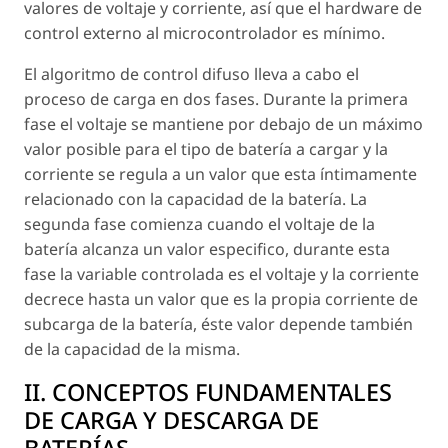
valores de voltaje y corriente, así que el hardware de
control externo al microcontrolador es mínimo.
El algoritmo de control difuso lleva a cabo el
proceso de carga en dos fases. Durante la primera
fase el voltaje se mantiene por debajo de un máximo
valor posible para el tipo de batería a cargar y la
corriente se regula a un valor que esta íntimamente
relacionado con la capacidad de la batería. La
segunda fase comienza cuando el voltaje de la
batería alcanza un valor especifico, durante esta
fase la variable controlada es el voltaje y la corriente
decrece hasta un valor que es la propia corriente de
subcarga de la batería, éste valor depende también
de la capacidad de la misma.
II. CONCEPTOS FUNDAMENTALES
DE CARGA Y DESCARGA DE
BATERÍAS