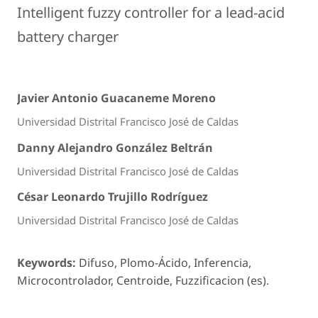
Intelligent fuzzy controller for a lead-acid
battery charger
Javier Antonio Guacaneme Moreno
Universidad Distrital Francisco José de Caldas
Danny Alejandro González Beltrán
Universidad Distrital Francisco José de Caldas
César Leonardo Trujillo Rodríguez
Universidad Distrital Francisco José de Caldas
Keywords:
Difuso, Plomo-Ácido, Inferencia,
Microcontrolador, Centroide, Fuzzificacion (es).