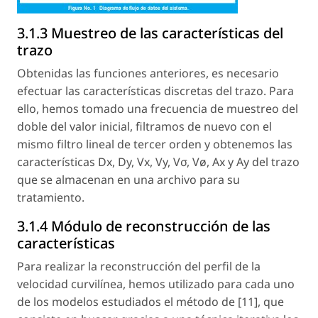
3.1.3 Muestreo de las características del
trazo
Obtenidas las funciones anteriores, es necesario
efectuar las características discretas del trazo. Para
ello, hemos tomado una frecuencia de muestreo del
doble del valor inicial, filtramos de nuevo con el
mismo filtro lineal de tercer orden y obtenemos las
características Dx, Dy, Vx, Vy, Vσ, Vø, Ax y Ay del trazo
que se almacenan en una archivo para su
tratamiento.
3.1.4 Módulo de reconstrucción de las
características
Para realizar la reconstrucción del perfil de la
velocidad curvilínea, hemos utilizado para cada uno
de los modelos estudiados el método de [11], que