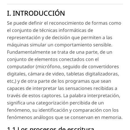
I. INTRODUCCIÓN
Se puede definir el reconocimiento de formas como
el conjunto de técnicas informáticas de
representación y de decisión que permiten a las
máquinas simular un comportamiento sensible.
Fundamentalmente se trata de una parte, de un
conjunto de elementos conectados con el
computador (micrófono, seguido de convertidores
digitales, cámara de video, tabletas digitalizadoras,
etc,) y de otra parte de los programas que sean
capaces de interpretar las sensaciones recibidas a
través de estos captores. La palabra interpretación,
significa una categorización percibida de un
fenómeno, su identificación y comparación con los
fenómenos análogos que se conservan en memoria.
1.1 Los procesos de escritura