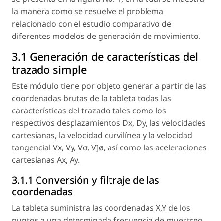
la manera como se resuelve el problema
relacionado con el estudio comparativo de
diferentes modelos de generación de movimiento.
3.1 Generación de características del
trazado simple
Este módulo tiene por objeto generar a partir de las
coordenadas brutas de la tableta todas las
características del trazado tales como los
respectivos desplazamientos Dx, Dy, las velocidades
cartesianas, la velocidad curvilínea y la velocidad
tangencial Vx, Vy, Vσ, V]ø, así como las aceleraciones
cartesianas Ax, Ay.
3.1.1 Conversión y filtraje de las
coordenadas
La tableta suministra las coordenadas X,Y de los
puntos a una determinada frecuencia de muestreo.