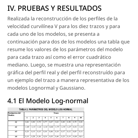
IV. PRUEBAS Y RESULTADOS
Realizada la reconstrucción de los perfiles de la
velocidad curvilínea V para los diez trazos y para
cada uno de los modelos, se presenta a
continuación para dos de los modelos una tabla que
resume los valores de los parámetros del modelo
para cada trazo así como el error cuadrático
mediano. Luego, se muestra una representación
gráfica del perfil real y del perfil reconstruído para
un ejemplo del trazo a manera representativa de los
modelos Lognormal y Gaussiano.
4.1 El Modelo Log-normal