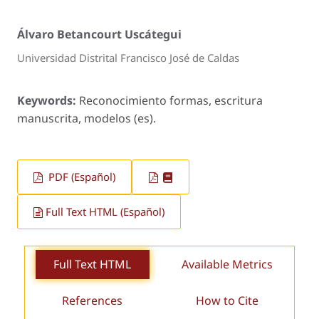
Álvaro Betancourt Uscátegui
Universidad Distrital Francisco José de Caldas
Keywords:
Reconocimiento formas, escritura
manuscrita, modelos (es).
PDF (Español)
Full Text HTML (Español)
Full Text HTML
Available Metrics
References
How to Cite