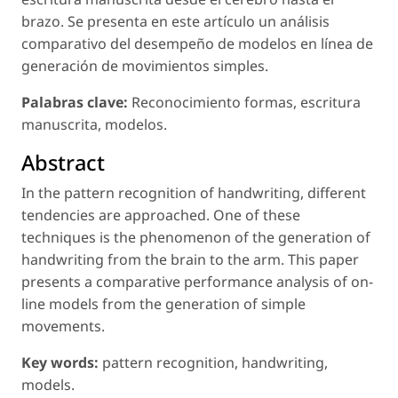
brazo. Se presenta en este artículo un análisis
comparativo del desempeño de modelos en línea de
generación de movimientos simples.
Palabras clave:
Reconocimiento formas, escritura
manuscrita, modelos.
Abstract
In the pattern recognition of handwriting, different
tendencies are approached. One of these
techniques is the phenomenon of the generation of
handwriting from the brain to the arm. This paper
presents a comparative performance analysis of on-
line models from the generation of simple
movements.
Key words:
pattern recognition, handwriting,
models.