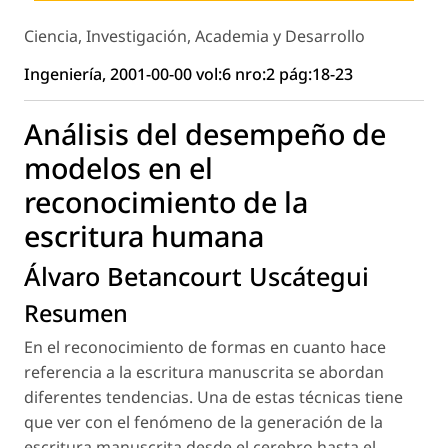
Ciencia, Investigación, Academia y Desarrollo
Ingeniería, 2001-00-00 vol:6 nro:2 pág:18-23
Análisis del desempeño de
modelos en el
reconocimiento de la
escritura humana
Álvaro Betancourt Uscátegui
Resumen
En el reconocimiento de formas en cuanto hace
referencia a la escritura manuscrita se abordan
diferentes tendencias. Una de estas técnicas tiene
que ver con el fenómeno de la generación de la
escritura manuscrita desde el cerebro hasta el