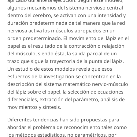
algunos mecanismos del sistema nervioso central
dentro del cerebro, se activan con una intensidad y
duración predeterminada de tal manera que la red
nerviosa activa los músculos apropiados en un
orden predeterminado. El movimiento del lápiz en el
papel es el resultado de la contracción o relajación
del músculo, siendo ésta, la salida parcial de un
trazo que sigue la trayectoria de la punta del lápiz.
Un estudio de estos modelos revela que esos
esfuerzos de la investigación se concentran en la
descripción del sistema matemático nervio-músculo
del lápiz sobre el papel, la selección de ecuaciones
diferenciales, extracción del parámetro, análisis de
movimientos y síntesis.
Diferentes tendencias han sido propuestas para
abordar el problema de reconocimiento tales como
los métodos estadísticos, no paramétricos, por