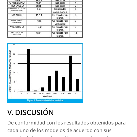
V. DISCUSIÓN
De conformidad con los resultados obtenidos para
cada uno de los modelos de acuerdo con sus