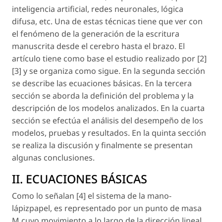
inteligencia artificial, redes neuronales, lógica
difusa, etc. Una de estas técnicas tiene que ver con
el fenómeno de la generación de la escritura
manuscrita desde el cerebro hasta el brazo. El
artículo tiene como base el estudio realizado por [2]
[3] y se organiza como sigue. En la segunda sección
se describe las ecuaciones básicas. En la tercera
sección se aborda la definición del problema y la
descripción de los modelos analizados. En la cuarta
sección se efectúa el análisis del desempeño de los
modelos, pruebas y resultados. En la quinta sección
se realiza la discusión y finalmente se presentan
algunas conclusiones.
II. ECUACIONES BÁSICAS
Como lo señalan [4] el sistema de la mano-
lápizpapel, es representado por un punto de masa
M cuyo movimiento a lo largo de la dirección lineal