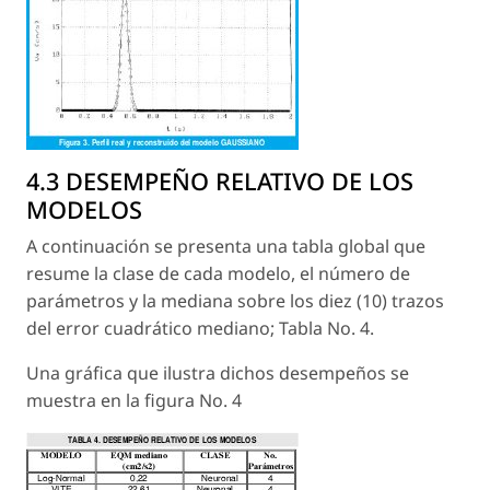
4.3 DESEMPEÑO RELATIVO DE LOS
MODELOS
A continuación se presenta una tabla global que
resume la clase de cada modelo, el número de
parámetros y la mediana sobre los diez (10) trazos
del error cuadrático mediano; Tabla No. 4.
Una gráfica que ilustra dichos desempeños se
muestra en la figura No. 4