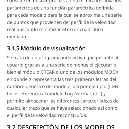
consiste en buscar gracias a una técnica iterativa los
parámetros de una función paramétrica definida
para cada modelo para la cual se aproxima una serie
de puntos que provienen del perfil de la velocidad
real buscando minimizar el error cuadrático
mediano.
3.1.5 Módulo de visualización
Se trata de un programa interactivo que permite al
usuario gracias a una serie de menus el ejecutar o
bien el módulo CREAR o uno de los módulos MODX,
en donde X representa las tres primeras letras del
nombre genérico del modelo, así por ejemplo (LGN
hace referencia al modelo Log-Normal, etc.) y
permite almacenar las diferentes características de
cualquier trazo que se haya seleccionado así como
el perfil de la velocidad reconstruída.
3.2 DESCRIPCIÓN DE LOS MODELOS