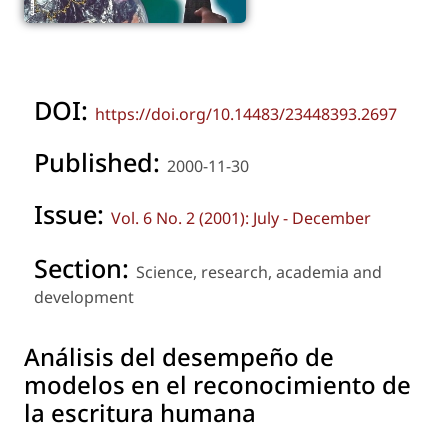
DOI:
https://doi.org/10.14483/23448393.2697
Published:
2000-11-30
Issue:
Vol. 6 No. 2 (2001): July - December
Section:
Science, research, academia and
development
Análisis del desempeño de
modelos en el reconocimiento de
la escritura humana