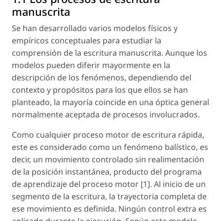
manuscrita
Se han desarrollado varios modelos físicos y
empíricos conceptuales para estudiar la
comprensión de la escritura manuscrita. Aunque los
modelos pueden diferir mayormente en la
descripción de los fenómenos, dependiendo del
contexto y propósitos para los que ellos se han
planteado, la mayoría coincide en una óptica general
normalmente aceptada de procesos involucrados.
Como cualquier proceso motor de escritura rápida,
este es considerado como un fenómeno balístico, es
decir, un movimiento controlado sin realimentación
de la posición instantánea, producto del programa
de aprendizaje del proceso motor [1]. Al inicio de un
segmento de la escritura, la trayectoria completa de
ese movimiento es definida. Ningún control extra es
aplicado durante la ejecución. Según este modelo,