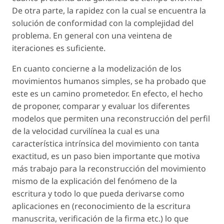
De otra parte, la rapidez con la cual se encuentra la
solución de conformidad con la complejidad del
problema. En general con una veintena de
iteraciones es suficiente.
En cuanto concierne a la modelización de los
movimientos humanos simples, se ha probado que
este es un camino prometedor. En efecto, el hecho
de proponer, comparar y evaluar los diferentes
modelos que permiten una reconstrucción del perfil
de la velocidad curvilínea la cual es una
característica intrínsica del movimiento con tanta
exactitud, es un paso bien importante que motiva
más trabajo para la reconstrucción del movimiento
mismo de la explicación del fenómeno de la
escritura y todo lo que pueda derivarse como
aplicaciones en (reconocimiento de la escritura
manuscrita, verificación de la firma etc.) lo que