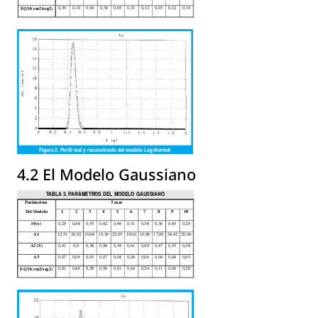
4.2 El Modelo Gaussiano