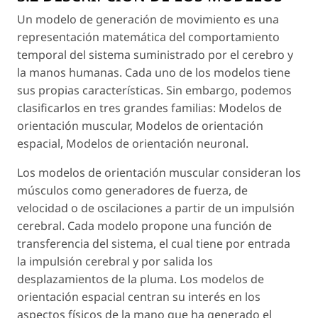
Un modelo de generación de movimiento es una
representación matemática del comportamiento
temporal del sistema suministrado por el cerebro y
la manos humanas. Cada uno de los modelos tiene
sus propias características. Sin embargo, podemos
clasificarlos en tres grandes familias: Modelos de
orientación muscular, Modelos de orientación
espacial, Modelos de orientación neuronal.
Los modelos de orientación muscular consideran los
músculos como generadores de fuerza, de
velocidad o de oscilaciones a partir de un impulsión
cerebral. Cada modelo propone una función de
transferencia del sistema, el cual tiene por entrada
la impulsión cerebral y por salida los
desplazamientos de la pluma. Los modelos de
orientación espacial centran su interés en los
aspectos físicos de la mano que ha generado el