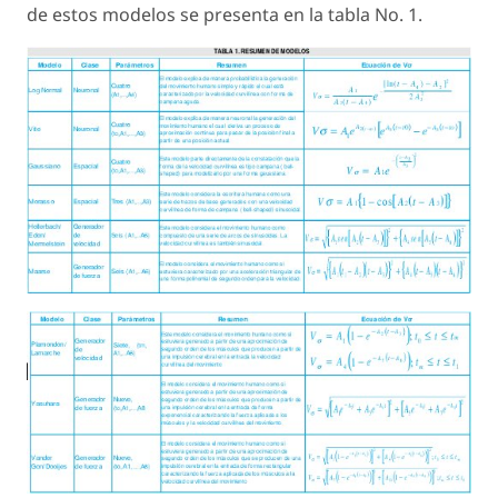
de estos modelos se presenta en la tabla No. 1.