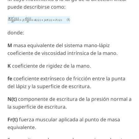
puede describirse como:
donde:
M
masa equivalente del sistema mano-lápiz
coeficiente de viscosidad intrínsica de la mano.
K
coeficiente de rigidez de la mano.
fe
coeficiente extrínseco de fricción entre la punta
del lápiz y la superficie de escritura.
N(t)
componente de escritura de la presión normal a
la superficie de escritura.
Fr(t)
fuerza muscular aplicada al punto de masa
equivalente.