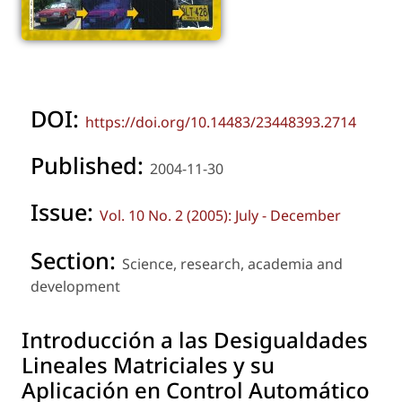
DOI:
https://doi.org/10.14483/23448393.2714
Published:
2004-11-30
Issue:
Vol. 10 No. 2 (2005): July - December
Section:
Science, research, academia and
development
Introducción a las Desigualdades
Lineales Matriciales y su
Aplicación en Control Automático