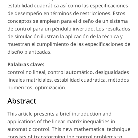
estabilidad cuadrática así como las especificaciones
de desempeño en términos de restricciones. Estos
conceptos se emplean para el diseño de un sistema
de control para un péndulo invertido. Los resultados
de simulación ilustran la aplicación de la técnica y
muestran el cumplimiento de las especificaciones de
diseño planteadas.
Palabras clave:
control no lineal, control automático, desigualdades
lineales matriciales, estabilidad cuadrática, métodos
numéricos, optimización.
Abstract
This article presents a brief introduction and
applications of the linear matrix inequalities in
automatic control. This new mathematical technique
consists of transforming the control problems to