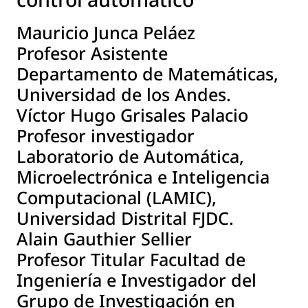
Mauricio Junca Peláez
Profesor Asistente
Departamento de Matemáticas,
Universidad de los Andes.
Víctor Hugo Grisales Palacio
Profesor investigador
Laboratorio de Automática,
Microelectrónica e Inteligencia
Computacional (LAMIC),
Universidad Distrital FJDC.
Alain Gauthier Sellier
Profesor Titular Facultad de
Ingeniería e Investigador del
Grupo de Investigación en