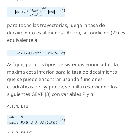
para todas las trayectorias, luego la tasa de
decaimiento es al menos . Ahora, la condición (22) es
equivalente a
Así que, para los tipos de sistemas enunciados, la
máxima cota inferior para la tasa de decaimiento
que se puede encontrar usando funciones
cuadráticas de Lyapunov, se halla resolviendo los
siguientes GEVP [3] con variables P y α
4.1.1. LTI