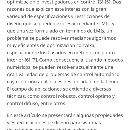
optimización e investigadores en control [3]-[5]. Dos
razones que explican este interés son la gran
variedad de especificaciones y restricciones de
diseño que se pueden expresar mediante LMIs; y
que una vez formulado en términos de LMIs, un
problema se puede resolver mediante algoritmos
muy eficientes de optimización convexa,
especialmente los basados en métodos de punto
interior [6] [7]. Como consecuencia, usando métodos
numéricos, se pueden resolver actualmente una
gran variedad de problemas de control automático
cuya solución analítica es desconcida o no la tienen.
El campo de aplicaciones se extiende a diversas
técnicas, como control robusto, control óptimo y
control difuso, entre otros.
En este artículo se presentarán algunas propiedades
y especificaciones de diseño para sistemas
describibles mediante ciertas inclusiones