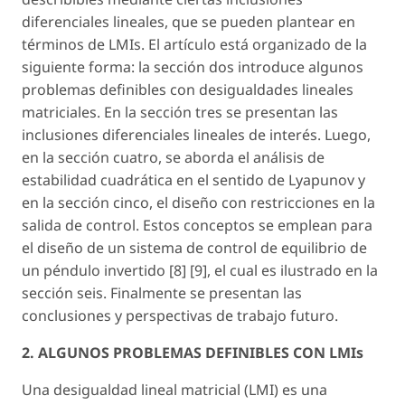
diferenciales lineales, que se pueden plantear en
términos de LMIs. El artículo está organizado de la
siguiente forma: la sección dos introduce algunos
problemas definibles con desigualdades lineales
matriciales. En la sección tres se presentan las
inclusiones diferenciales lineales de interés. Luego,
en la sección cuatro, se aborda el análisis de
estabilidad cuadrática en el sentido de Lyapunov y
en la sección cinco, el diseño con restricciones en la
salida de control. Estos conceptos se emplean para
el diseño de un sistema de control de equilibrio de
un péndulo invertido [8] [9], el cual es ilustrado en la
sección seis. Finalmente se presentan las
conclusiones y perspectivas de trabajo futuro.
2. ALGUNOS PROBLEMAS DEFINIBLES CON LMIs
Una desigualdad lineal matricial (LMI) es una