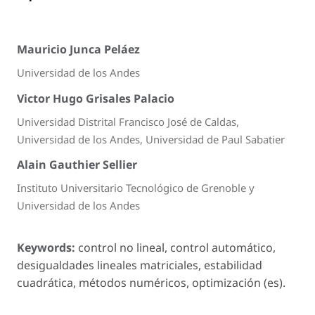
Mauricio Junca Peláez
Universidad de los Andes
Victor Hugo Grisales Palacio
Universidad Distrital Francisco José de Caldas,
Universidad de los Andes, Universidad de Paul Sabatier
Alain Gauthier Sellier
Instituto Universitario Tecnológico de Grenoble y
Universidad de los Andes
Keywords:
control no lineal, control automático,
desigualdades lineales matriciales, estabilidad
cuadrática, métodos numéricos, optimización (es).