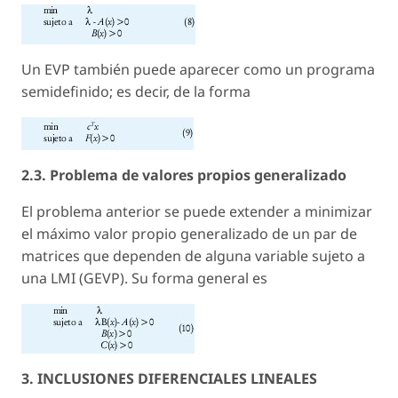
Un EVP también puede aparecer como un programa
semidefinido; es decir, de la forma
2.3. Problema de valores propios generalizado
El problema anterior se puede extender a minimizar
el máximo valor propio generalizado de un par de
matrices que dependen de alguna variable sujeto a
una LMI (GEVP). Su forma general es
3. INCLUSIONES DIFERENCIALES LINEALES