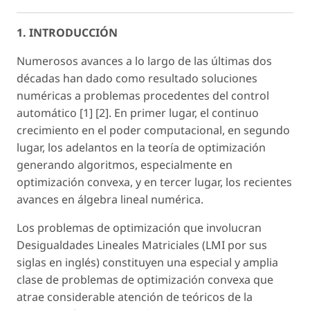
1. INTRODUCCIÓN
Numerosos avances a lo largo de las últimas dos
décadas han dado como resultado soluciones
numéricas a problemas procedentes del control
automático [1] [2]. En primer lugar, el continuo
crecimiento en el poder computacional, en segundo
lugar, los adelantos en la teoría de optimización
generando algoritmos, especialmente en
optimización convexa, y en tercer lugar, los recientes
avances en álgebra lineal numérica.
Los problemas de optimización que involucran
Desigualdades Lineales Matriciales (LMI por sus
siglas en inglés) constituyen una especial y amplia
clase de problemas de optimización convexa que
atrae considerable atención de teóricos de la