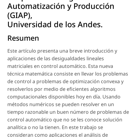
Automatización y Producción
(GIAP),
Universidad de los Andes.
Resumen
Este artículo presenta una breve introducción y
aplicaciones de las desigualdades lineales
matriciales en control automático. Esta nueva
técnica matemática consiste en llevar los problemas
de control a problemas de optimización convexa y
resolverlos por medio de eficientes algoritmos
computacionales disponibles hoy en día. Usando
métodos numéricos se pueden resolver en un
tiempo razonable un buen número de problemas de
control automático que no se les conoce solución
analítica o no la tienen. En este trabajo se
consideran como aplicaciones el análisis de