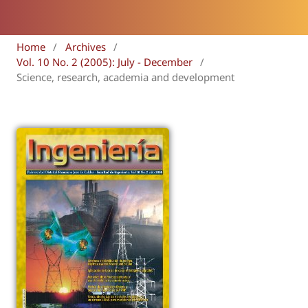
Home
/
Archives
/
Vol. 10 No. 2 (2005): July - December
/
Science, research, academia and development