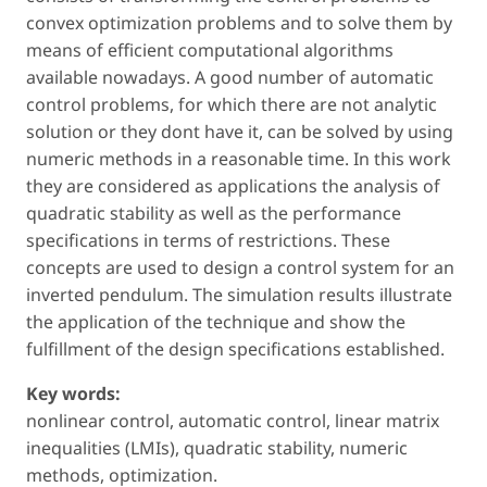
convex optimization problems and to solve them by
means of efficient computational algorithms
available nowadays. A good number of automatic
control problems, for which there are not analytic
solution or they dont have it, can be solved by using
numeric methods in a reasonable time. In this work
they are considered as applications the analysis of
quadratic stability as well as the performance
specifications in terms of restrictions. These
concepts are used to design a control system for an
inverted pendulum. The simulation results illustrate
the application of the technique and show the
fulfillment of the design specifications established.
Key words:
nonlinear control, automatic control, linear matrix
inequalities (LMIs), quadratic stability, numeric
methods, optimization.