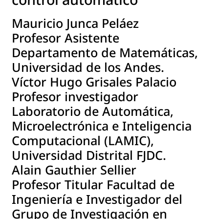
Mauricio Junca Peláez
Profesor Asistente
Departamento de Matemáticas,
Universidad de los Andes.
Víctor Hugo Grisales Palacio
Profesor investigador
Laboratorio de Automática,
Microelectrónica e Inteligencia
Computacional (LAMIC),
Universidad Distrital FJDC.
Alain Gauthier Sellier
Profesor Titular Facultad de
Ingeniería e Investigador del
Grupo de Investigación en