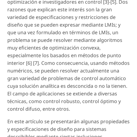
optimización e investigadores en control [3]-[5]. Dos
razones que explican este interés son la gran
variedad de especificaciones y restricciones de
diseño que se pueden expresar mediante LMIs; y
que una vez formulado en términos de LMIs, un
problema se puede resolver mediante algoritmos
muy eficientes de optimización convexa,
especialmente los basados en métodos de punto
interior [6] [7]. Como consecuencia, usando métodos
numéricos, se pueden resolver actualmente una
gran variedad de problemas de control automático
cuya solución analítica es desconcida o no la tienen.
El campo de aplicaciones se extiende a diversas
técnicas, como control robusto, control óptimo y
control difuso, entre otros.
En este artículo se presentarán algunas propiedades
y especificaciones de diseño para sistemas
describibles mediante ciertas inclusiones