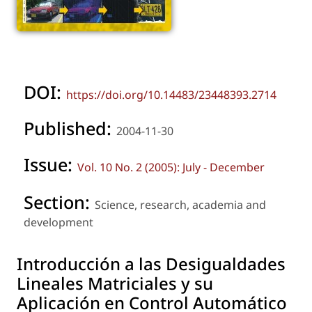
DOI:
https://doi.org/10.14483/23448393.2714
Published:
2004-11-30
Issue:
Vol. 10 No. 2 (2005): July - December
Section:
Science, research, academia and
development
Introducción a las Desigualdades
Lineales Matriciales y su
Aplicación en Control Automático