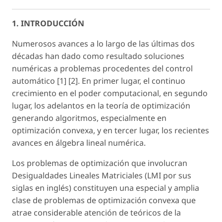
1. INTRODUCCIÓN
Numerosos avances a lo largo de las últimas dos
décadas han dado como resultado soluciones
numéricas a problemas procedentes del control
automático [1] [2]. En primer lugar, el continuo
crecimiento en el poder computacional, en segundo
lugar, los adelantos en la teoría de optimización
generando algoritmos, especialmente en
optimización convexa, y en tercer lugar, los recientes
avances en álgebra lineal numérica.
Los problemas de optimización que involucran
Desigualdades Lineales Matriciales (LMI por sus
siglas en inglés) constituyen una especial y amplia
clase de problemas de optimización convexa que
atrae considerable atención de teóricos de la