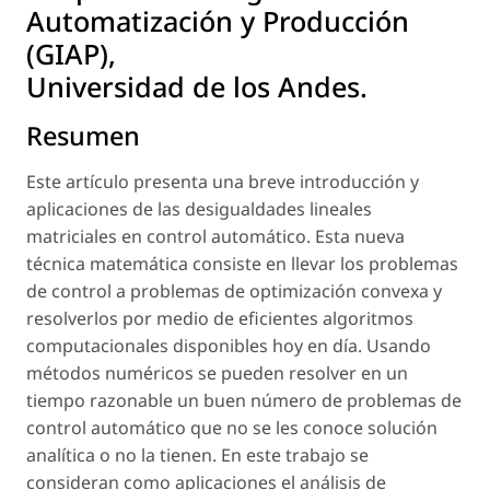
Automatización y Producción
(GIAP),
Universidad de los Andes.
Resumen
Este artículo presenta una breve introducción y
aplicaciones de las desigualdades lineales
matriciales en control automático. Esta nueva
técnica matemática consiste en llevar los problemas
de control a problemas de optimización convexa y
resolverlos por medio de eficientes algoritmos
computacionales disponibles hoy en día. Usando
métodos numéricos se pueden resolver en un
tiempo razonable un buen número de problemas de
control automático que no se les conoce solución
analítica o no la tienen. En este trabajo se
consideran como aplicaciones el análisis de