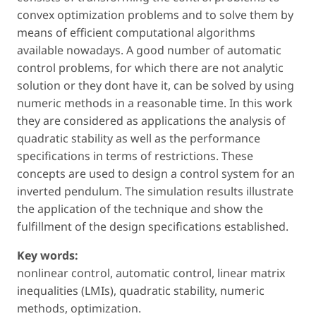
convex optimization problems and to solve them by
means of efficient computational algorithms
available nowadays. A good number of automatic
control problems, for which there are not analytic
solution or they dont have it, can be solved by using
numeric methods in a reasonable time. In this work
they are considered as applications the analysis of
quadratic stability as well as the performance
specifications in terms of restrictions. These
concepts are used to design a control system for an
inverted pendulum. The simulation results illustrate
the application of the technique and show the
fulfillment of the design specifications established.
Key words:
nonlinear control, automatic control, linear matrix
inequalities (LMIs), quadratic stability, numeric
methods, optimization.