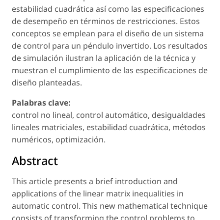
estabilidad cuadrática así como las especificaciones
de desempeño en términos de restricciones. Estos
conceptos se emplean para el diseño de un sistema
de control para un péndulo invertido. Los resultados
de simulación ilustran la aplicación de la técnica y
muestran el cumplimiento de las especificaciones de
diseño planteadas.
Palabras clave:
control no lineal, control automático, desigualdades
lineales matriciales, estabilidad cuadrática, métodos
numéricos, optimización.
Abstract
This article presents a brief introduction and
applications of the linear matrix inequalities in
automatic control. This new mathematical technique
consists of transforming the control problems to