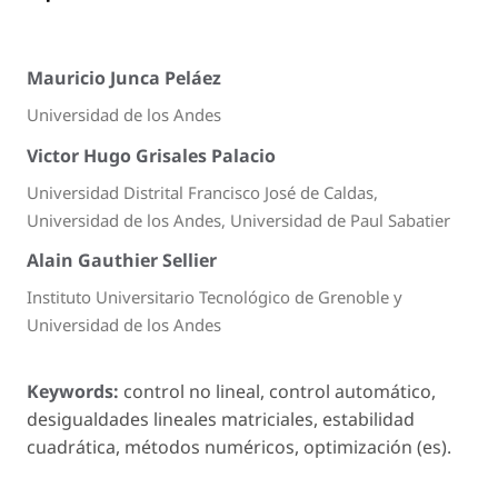
Mauricio Junca Peláez
Universidad de los Andes
Victor Hugo Grisales Palacio
Universidad Distrital Francisco José de Caldas,
Universidad de los Andes, Universidad de Paul Sabatier
Alain Gauthier Sellier
Instituto Universitario Tecnológico de Grenoble y
Universidad de los Andes
Keywords:
control no lineal, control automático,
desigualdades lineales matriciales, estabilidad
cuadrática, métodos numéricos, optimización (es).