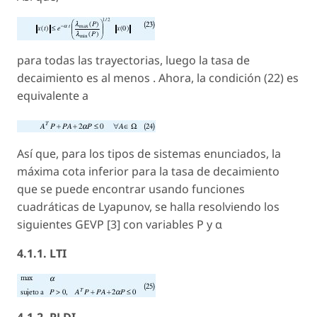
para todas las trayectorias, luego la tasa de
decaimiento es al menos . Ahora, la condición (22) es
equivalente a
Así que, para los tipos de sistemas enunciados, la
máxima cota inferior para la tasa de decaimiento
que se puede encontrar usando funciones
cuadráticas de Lyapunov, se halla resolviendo los
siguientes GEVP [3] con variables P y α
4.1.1. LTI