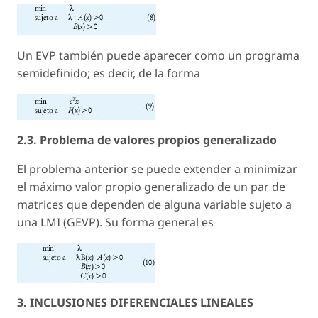
Un EVP también puede aparecer como un programa
semidefinido; es decir, de la forma
2.3. Problema de valores propios generalizado
El problema anterior se puede extender a minimizar
el máximo valor propio generalizado de un par de
matrices que dependen de alguna variable sujeto a
una LMI (GEVP). Su forma general es
3. INCLUSIONES DIFERENCIALES LINEALES