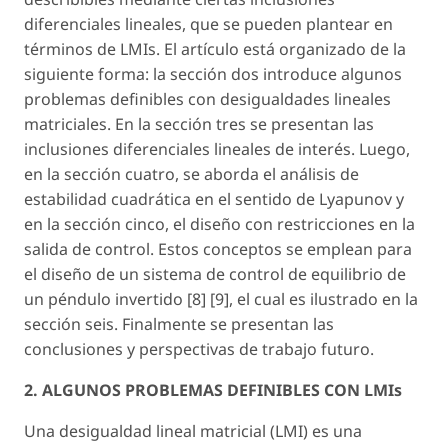
diferenciales lineales, que se pueden plantear en
términos de LMIs. El artículo está organizado de la
siguiente forma: la sección dos introduce algunos
problemas definibles con desigualdades lineales
matriciales. En la sección tres se presentan las
inclusiones diferenciales lineales de interés. Luego,
en la sección cuatro, se aborda el análisis de
estabilidad cuadrática en el sentido de Lyapunov y
en la sección cinco, el diseño con restricciones en la
salida de control. Estos conceptos se emplean para
el diseño de un sistema de control de equilibrio de
un péndulo invertido [8] [9], el cual es ilustrado en la
sección seis. Finalmente se presentan las
conclusiones y perspectivas de trabajo futuro.
2. ALGUNOS PROBLEMAS DEFINIBLES CON LMIs
Una desigualdad lineal matricial (LMI) es una