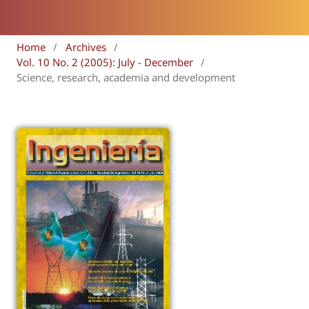
Home
/
Archives
/
Vol. 10 No. 2 (2005): July - December
/
Science, research, academia and development