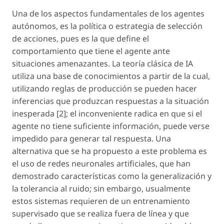
Una de los aspectos fundamentales de los agentes
autónomos, es la política o estrategia de selección
de acciones, pues es la que define el
comportamiento que tiene el agente ante
situaciones amenazantes. La teoría clásica de IA
utiliza una base de conocimientos a partir de la cual,
utilizando reglas de producción se pueden hacer
inferencias que produzcan respuestas a la situación
inesperada [2]; el inconveniente radica en que si el
agente no tiene suficiente información, puede verse
impedido para generar tal respuesta. Una
alternativa que se ha propuesto a este problema es
el uso de redes neuronales artificiales, que han
demostrado características como la generalización y
la tolerancia al ruido; sin embargo, usualmente
estos sistemas requieren de un entrenamiento
supervisado que se realiza fuera de línea y que