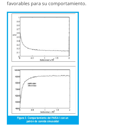
favorables para su comportamiento.