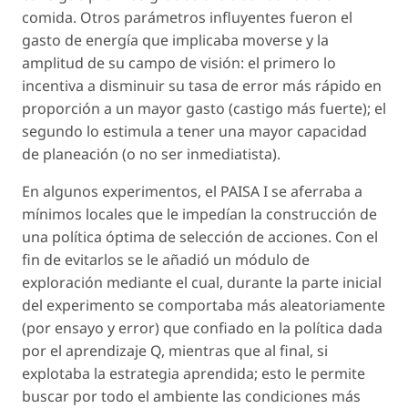
comida. Otros parámetros influyentes fueron el
gasto de energía que implicaba moverse y la
amplitud de su campo de visión: el primero lo
incentiva a disminuir su tasa de error más rápido en
proporción a un mayor gasto (castigo más fuerte); el
segundo lo estimula a tener una mayor capacidad
de planeación (o no ser inmediatista).
En algunos experimentos, el PAISA I se aferraba a
mínimos locales que le impedían la construcción de
una política óptima de selección de acciones. Con el
fin de evitarlos se le añadió un módulo de
exploración mediante el cual, durante la parte inicial
del experimento se comportaba más aleatoriamente
(por ensayo y error) que confiado en la política dada
por el aprendizaje Q, mientras que al final, si
explotaba la estrategia aprendida; esto le permite
buscar por todo el ambiente las condiciones más