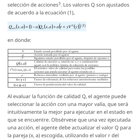
3
selección de acciones
. Los valores
Q
son ajustados
de acuerdo a la ecuación (1),
en donde:
Al evaluar la función de calidad Q, el agente puede
seleccionar la acción con una mayor valía, que será
intuitivamente la mejor para ejecutar en el estado en
que se encuentre. Obsérvese que una vez ejecutada
una acción, el agente debe actualizar el valor Q para
la pareja (x, a) escogida, utilizando el valor r del