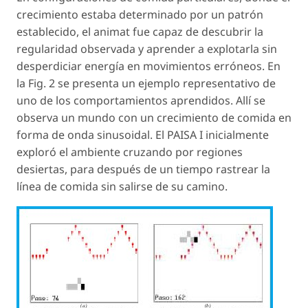
crecimiento estaba determinado por un patrón
establecido, el animat fue capaz de descubrir la
regularidad observada y aprender a explotarla sin
desperdiciar energía en movimientos erróneos. En
la Fig. 2 se presenta un ejemplo representativo de
uno de los comportamientos aprendidos. Allí se
observa un mundo con un crecimiento de comida en
forma de onda sinusoidal. El PAISA I inicialmente
exploró el ambiente cruzando por regiones
desiertas, para después de un tiempo rastrear la
línea de comida sin salirse de su camino.