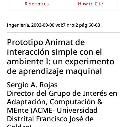
References
How to Cite
Ingeniería, 2002-00-00 vol:7 nro:2 pág:60-63
Prototipo Animat de
interacción simple con el
ambiente I: un experimento
de aprendizaje maquinal
Sergio A. Rojas
Director del Grupo de Interés en
Adaptación, Computación &
MEnte (ACME- Universidad
Distrital Francisco José de
Caldas).