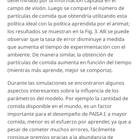
determinado por la información captada en el
campo de visión. Luego se comparó el número de
partículas de comida que obtendría utilizando esta
política ideal con la política aprendida por el animat;
los resultados se muestran en la Fig. 3. Allí se puede
observar que la tasa de error disminuye a medida
que aumenta el tiempo de experimentación con el
ambiente. De manera similar, la obtención de
partículas de comida aumenta en función del tiempo
(mientras más aprende, mejor se comporta).
Durante las simulaciones se encontraron algunos
aspectos interesantes sobre la influencia de los
parámetros del modelo. Por ejemplo la cantidad de
comida disponible en el mundo, es un factor
importante para el desempeño de PAISA I: a mayor
comida, menor es el esfuerzo por aprender, ya que a
pesar de cometer muchos errores, fácilmente
consigue premios gracias a la abundancia de