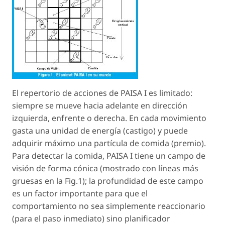
El repertorio de acciones de PAISA I es limitado:
siempre se mueve hacia adelante en dirección
izquierda, enfrente o derecha. En cada movimiento
gasta una unidad de energía (castigo) y puede
adquirir máximo una partícula de comida (premio).
Para detectar la comida, PAISA I tiene un campo de
visión de forma cónica (mostrado con líneas más
gruesas en la Fig.1); la profundidad de este campo
es un factor importante para que el
comportamiento no sea simplemente reaccionario
(para el paso inmediato) sino planificador