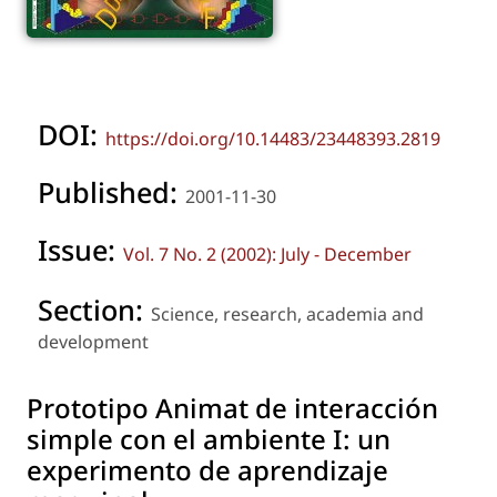
DOI:
https://doi.org/10.14483/23448393.2819
Published:
2001-11-30
Issue:
Vol. 7 No. 2 (2002): July - December
Section:
Science, research, academia and
development
Prototipo Animat de interacción
simple con el ambiente I: un
experimento de aprendizaje