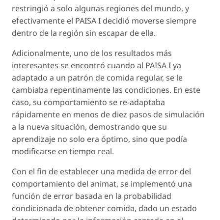
restringió a solo algunas regiones del mundo, y
efectivamente el PAISA I decidió moverse siempre
dentro de la región sin escapar de ella.
Adicionalmente, uno de los resultados más
interesantes se encontró cuando al PAISA I ya
adaptado a un patrón de comida regular, se le
cambiaba repentinamente las condiciones. En este
caso, su comportamiento se re-adaptaba
rápidamente en menos de diez pasos de simulación
a la nueva situación, demostrando que su
aprendizaje no solo era óptimo, sino que podía
modificarse en tiempo real.
Con el fin de establecer una medida de error del
comportamiento del animat, se implementó una
función de error basada en la probabilidad
condicionada de obtener comida, dado un estado