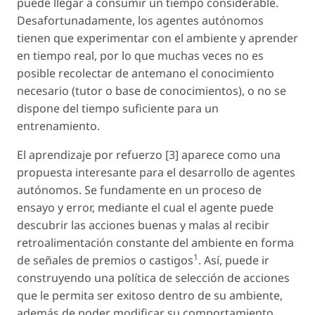
puede llegar a consumir un tiempo considerable.
Desafortunadamente, los agentes autónomos
tienen que experimentar con el ambiente y aprender
en tiempo real, por lo que muchas veces no es
posible recolectar de antemano el conocimiento
necesario (tutor o base de conocimientos), o no se
dispone del tiempo suficiente para un
entrenamiento.
El aprendizaje por refuerzo [3] aparece como una
propuesta interesante para el desarrollo de agentes
autónomos. Se fundamente en un proceso de
ensayo y error, mediante el cual el agente puede
descubrir las acciones buenas y malas al recibir
retroalimentación constante del ambiente en forma
1
de señales de premios o castigos
. Así, puede ir
construyendo una política de selección de acciones
que le permita ser exitoso dentro de su ambiente,
además de poder modificar su comportamiento