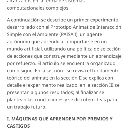
alcanzados en la teoría de sistemas
computacionales complejos.
A continuación se describe un primer experimento
desarrollado con el Prototipo Animat de Interacción
Simple con el Ambiente (PAISA I), un agente
autónomo que aprende a comportarse en un
mundo artificial, utilizando una política de selección
de acciones que construye mediante un aprendizaje
por refuerzo. El artículo se encuentra organizado
como sigue: En la sección I se revisa el fundamento
teórico del animat; en la sección II se explica con
detalle el experimento realizado; en la sección III se
presentan algunos resultados; al finalizar se
plantean las conclusiones y se discuten ideas para
un trabajo futuro.
I. MÁQUINAS QUE APRENDEN POR PREMIOS Y
CASTIGOS