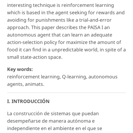
interesting technique is reinforcement learning
which is based in the agent seeking for rewards and
avoiding for punishments like a trial-and-error
approach. This paper describes the PAISA I an
autonomous agent that can learn an adequate
action-selection policy for maximize the amount of
food it can find in a unpredictable world, in spite of a
small state-action space.
Key words:
reinforcement learning, Q-learning, autonomous
agents, animats.
I. INTRODUCCIÓN
La construcción de sistemas que puedan
desempeñarse de manera autónoma e
independiente en el ambiente en el que se