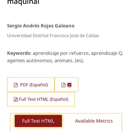
maquinal
Sergio Andrés Rojas Galeano
Universidad Distrital Francisco José de Caldas
Keywords:
aprendizaje por refuerzo, aprendizaje Q,
agentes autónomos, animats. (es).
PDF (Español)
Full Text HTML (Español)
Full Text HTML
Available Metrics