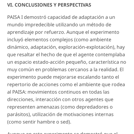
VI. CONCLUSIONES Y PERSPECTIVAS
PAISA I demostró capacidad de adaptación a un
mundo impredecible utilizando un método de
aprendizaje por refuerzo. Aunque el experimento
incluyó elementos complejos (como ambiente
dinámico, adaptación, exploración-explotación), hay
que resaltar el hecho de que el agente contemplaba
un espacio estado-acción pequeño, característica no
muy común en problemas cercanos a la realidad. El
experimento puede mejorarse escalando tanto el
repertorio de acciones como el ambiente que rodea
al PAISA: movimientos continuos en todas las
direcciones, interacción con otros agentes que
representen amenazas (como depredadores o
parásitos), utilización de motivaciones internas
(como sentir hambre o sed).
Aunque en este experimento se demostró que el