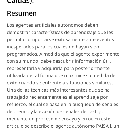
Resumen
Los agentes artificiales autónomos deben
demostrar características de aprendizaje que les
permita comportarse exitosamente ante eventos
inesperados para los cuales no hayan sido
programados. A medida que el agente experimente
con su mundo, debe descubrir información útil,
representarla y adquirirla para posteriormente
utilizarla de tal forma que maximice su medida de
éxito cuando se enfrente a situaciones similares.
Una de las técnicas más interesantes que se ha
trabajado recientemente es el aprendizaje por
refuerzo, el cual se basa en la búsqueda de señales
de premio y la evasión de señales de castigo
mediante un proceso de ensayo y error. En este
artículo se describe el agente autónomo PAISA I, un