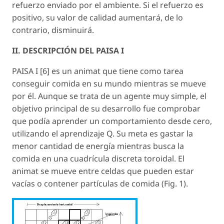
refuerzo enviado por el ambiente. Si el refuerzo es
positivo, su valor de calidad aumentará, de lo
contrario, disminuirá.
II. DESCRIPCIÓN DEL PAISA I
PAISA I [6] es un animat que tiene como tarea
conseguir comida en su mundo mientras se mueve
por él. Aunque se trata de un agente muy simple, el
objetivo principal de su desarrollo fue comprobar
que podía aprender un comportamiento desde cero,
utilizando el aprendizaje Q. Su meta es gastar la
menor cantidad de energía mientras busca la
comida en una cuadrícula discreta toroidal. El
animat se mueve entre celdas que pueden estar
vacías o contener partículas de comida (Fig. 1).