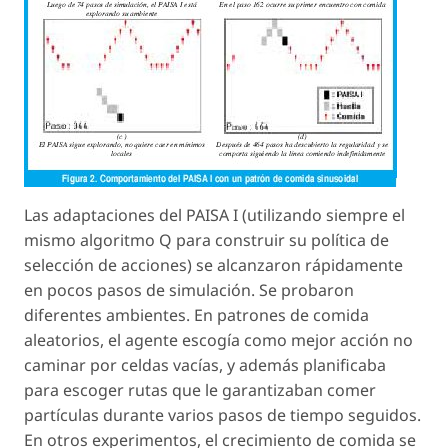
Las adaptaciones del PAISA I (utilizando siempre el
mismo algoritmo Q para construir su política de
selección de acciones) se alcanzaron rápidamente
en pocos pasos de simulación. Se probaron
diferentes ambientes. En patrones de comida
aleatorios, el agente escogía como mejor acción no
caminar por celdas vacías, y además planificaba
para escoger rutas que le garantizaban comer
partículas durante varios pasos de tiempo seguidos.
En otros experimentos, el crecimiento de comida se