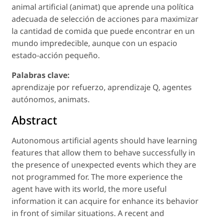
animal artificial (animat) que aprende una política
adecuada de selección de acciones para maximizar
la cantidad de comida que puede encontrar en un
mundo impredecible, aunque con un espacio
estado-acción pequeño.
Palabras clave:
aprendizaje por refuerzo, aprendizaje Q, agentes
autónomos, animats.
Abstract
Autonomous artificial agents should have learning
features that allow them to behave successfully in
the presence of unexpected events which they are
not programmed for. The more experience the
agent have with its world, the more useful
information it can acquire for enhance its behavior
in front of similar situations. A recent and