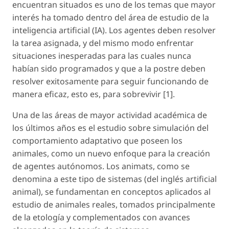
encuentran situados es uno de los temas que mayor
interés ha tomado dentro del área de estudio de la
inteligencia artificial (IA). Los agentes deben resolver
la tarea asignada, y del mismo modo enfrentar
situaciones inesperadas para las cuales nunca
habían sido programados y que a la postre deben
resolver exitosamente para seguir funcionando de
manera eficaz, esto es, para sobrevivir [1].
Una de las áreas de mayor actividad académica de
los últimos años es el estudio sobre simulación del
comportamiento adaptativo que poseen los
animales, como un nuevo enfoque para la creación
de agentes autónomos. Los animats, como se
denomina a este tipo de sistemas (del inglés artificial
animal), se fundamentan en conceptos aplicados al
estudio de animales reales, tomados principalmente
de la etología y complementados con avances