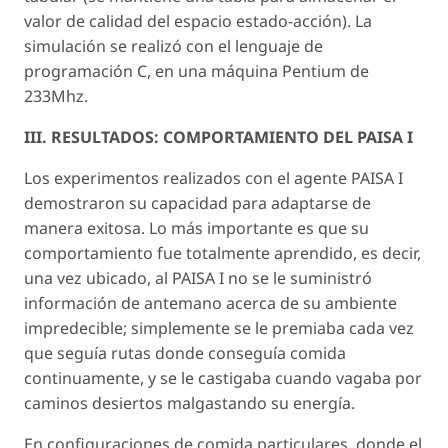
valor de calidad del espacio estado-acción). La
simulación se realizó con el lenguaje de
programación C, en una máquina Pentium de
233Mhz.
III. RESULTADOS: COMPORTAMIENTO DEL PAISA I
Los experimentos realizados con el agente PAISA I
demostraron su capacidad para adaptarse de
manera exitosa. Lo más importante es que su
comportamiento fue totalmente aprendido, es decir,
una vez ubicado, al PAISA I no se le suministró
información de antemano acerca de su ambiente
impredecible; simplemente se le premiaba cada vez
que seguía rutas donde conseguía comida
continuamente, y se le castigaba cuando vagaba por
caminos desiertos malgastando su energía.
En configuraciones de comida particulares, donde el