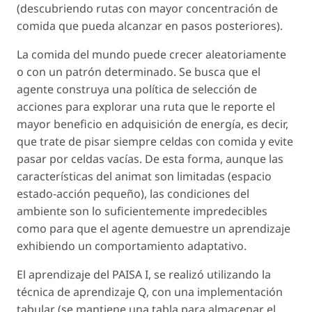
(descubriendo rutas con mayor concentración de
comida que pueda alcanzar en pasos posteriores).
La comida del mundo puede crecer aleatoriamente
o con un patrón determinado. Se busca que el
agente construya una política de selección de
acciones para explorar una ruta que le reporte el
mayor beneficio en adquisición de energía, es decir,
que trate de pisar siempre celdas con comida y evite
pasar por celdas vacías. De esta forma, aunque las
características del animat son limitadas (espacio
estado-acción pequeño), las condiciones del
ambiente son lo suficientemente impredecibles
como para que el agente demuestre un aprendizaje
exhibiendo un comportamiento adaptativo.
El aprendizaje del PAISA I, se realizó utilizando la
técnica de aprendizaje Q, con una implementación
tabular (se mantiene una tabla para almacenar el