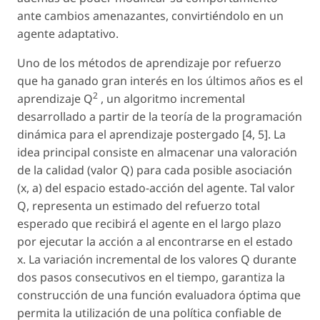
ante cambios amenazantes, convirtiéndolo en un
agente adaptativo.
Uno de los métodos de aprendizaje por refuerzo
que ha ganado gran interés en los últimos años es el
2
aprendizaje
Q
, un algoritmo incremental
desarrollado a partir de la teoría de la programación
dinámica para el aprendizaje postergado [4, 5]. La
idea principal consiste en almacenar una valoración
de la calidad (valor
Q
) para cada posible asociación
(x, a) del espacio estado-acción del agente. Tal valor
Q
, representa un estimado del refuerzo total
esperado que recibirá el agente en el largo plazo
por ejecutar la acción a al encontrarse en el estado
x. La variación incremental de los valores Q durante
dos pasos consecutivos en el tiempo, garantiza la
construcción de una función evaluadora óptima que
permita la utilización de una política confiable de