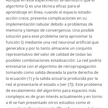
algoritmo Q es una técnica eficaz para el
aprendizaje en línea, cuando el espacio estado-
acción crece, presenta complicaciones en su
implementación tabular debido a problemas de
memoria y tiempo de convergencia. Una posible
solución para este problema sería aproximar la
función Q mediante una red neuronal artificial que
generalice y por lo tanto almacene un conjunto
representativo del valor de calidad de todas las
posibles combinaciones estadoacción. La red podría
entrenarse con el algoritmo de retropropagación
tomando como salida deseada la parte derecha de
la ecuación (1) y la salida actual la producida por la
red al presentarle el estado x (ver [7]). Este problema
de escalamiento del algoritmo para espacios más
complejos es de gran interés actualmente y en torno
a él se han presentado otros estudios como el