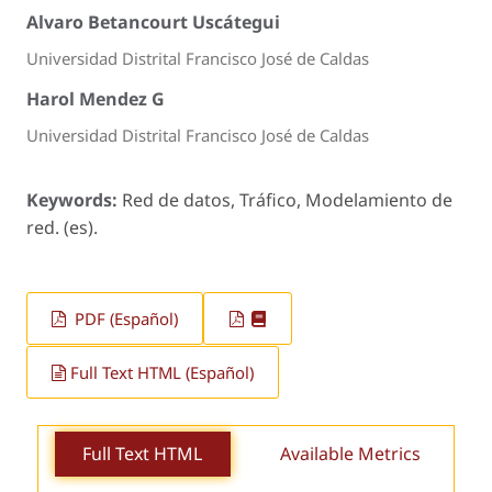
Alvaro Betancourt Uscátegui
Universidad Distrital Francisco José de Caldas
Harol Mendez G
Universidad Distrital Francisco José de Caldas
Keywords:
Red de datos, Tráfico, Modelamiento de
red. (es).
PDF (Español)
Full Text HTML (Español)
Full Text HTML
Available Metrics