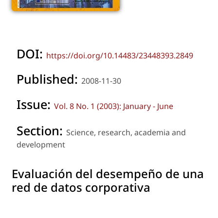
DOI:
https://doi.org/10.14483/23448393.2849
Published:
2008-11-30
Issue:
Vol. 8 No. 1 (2003): January - June
Section:
Science, research, academia and
development
Evaluación del desempeño de una
red de datos corporativa