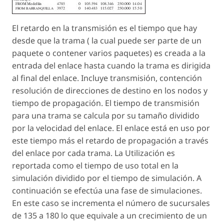
El retardo en la transmisión es el tiempo que hay
desde que la trama ( la cual puede ser parte de un
paquete o contener varios paquetes) es creada a la
entrada del enlace hasta cuando la trama es dirigida
al final del enlace. Incluye transmisión, contención
resolución de direcciones de destino en los nodos y
tiempo de propagación. El tiempo de transmisión
para una trama se calcula por su tamaño dividido
por la velocidad del enlace. El enlace está en uso por
este tiempo más el retardo de propagación a través
del enlace por cada trama. La Utilización es
reportada como el tiempo de uso total en la
simulación dividido por el tiempo de simulación. A
continuación se efectúa una fase de simulaciones.
En este caso se incrementa el número de sucursales
de 135 a 180 lo que equivale a un crecimiento de un