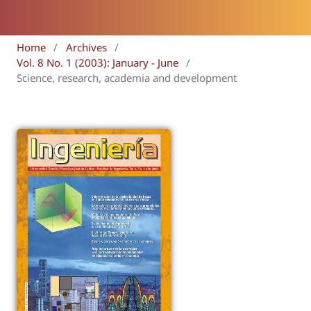
Home
/
Archives
/
Vol. 8 No. 1 (2003): January - June
/
Science, research, academia and development