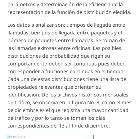
parámetros y determinación de la eficiencia de la
representación de la función de distribución elegida.
Los datos a analizar son: tiempos de llegada entre
llamadas, tiempos de llegada entre paquetes y el
número de paquetes entre llamadas. Se toman de
las llamadas exitosas entre oficinas. Las posibles
distribuciones de probabilidad que rigen su
comportamiento deben ser continuas pues deben
corresponder a funciones continuas en el tiempo.
Cada una de estas distribuciones tiene una lista de
propiedades relevantes que orientan su
identificación. De los archivos históricos mensuales
de tráfico, se observa en la figura No. 3, cómo el mes
de diciembre es el que registra una mayor cantidad
de tráfico y por lo tanto se toman los días
correspondientes del 13 al 17 de diciembre.