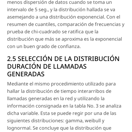
menos dispersión de datos cuando se toma un
intervalo de 5 seg., y la distribución hallada se va
asemejando a una distribución exponencial. Con el
resumen de cuantiles, comparación de frecuencias y
prueba de chi-cuadrado se ratifica que la
distribución que más se aproxima es la exponencial
con un buen grado de confianza.
2.5 SELECCIÓN DE LA DISTRIBUCIÓN
DURACIÓN DE LLAMADAS
GENERADAS
Mediante el mismo procedimiento utilizado para
hallar la distribución de tiempo interarribos de
llamadas generadas en la red y utilizando la
información consignada en la tabla No. 3 se analiza
dicha variable. Esta se puede regir por una de las
siguientes distribuciones: gamma, weibull y
lognormal. Se concluye que la distribución que