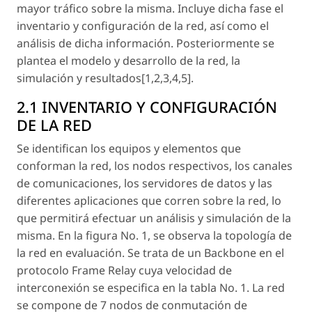
mayor tráfico sobre la misma. Incluye dicha fase el
inventario y configuración de la red, así como el
análisis de dicha información. Posteriormente se
plantea el modelo y desarrollo de la red, la
simulación y resultados[1,2,3,4,5].
2.1 INVENTARIO Y CONFIGURACIÓN
DE LA RED
Se identifican los equipos y elementos que
conforman la red, los nodos respectivos, los canales
de comunicaciones, los servidores de datos y las
diferentes aplicaciones que corren sobre la red, lo
que permitirá efectuar un análisis y simulación de la
misma. En la figura No. 1, se observa la topología de
la red en evaluación. Se trata de un Backbone en el
protocolo Frame Relay cuya velocidad de
interconexión se especifica en la tabla No. 1. La red
se compone de 7 nodos de conmutación de