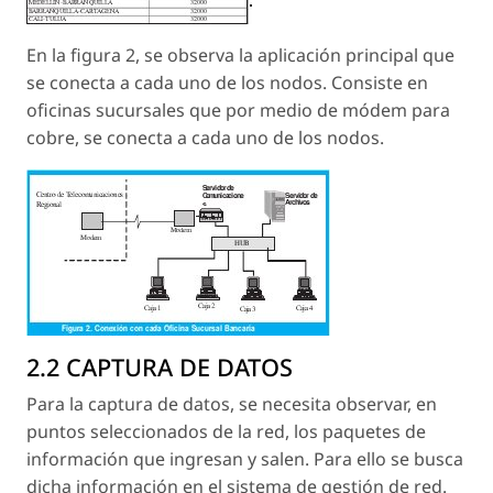
En la figura 2, se observa la aplicación principal que
se conecta a cada uno de los nodos. Consiste en
oficinas sucursales que por medio de módem para
cobre, se conecta a cada uno de los nodos.
2.2 CAPTURA DE DATOS
Para la captura de datos, se necesita observar, en
puntos seleccionados de la red, los paquetes de
información que ingresan y salen. Para ello se busca
dicha información en el sistema de gestión de red.