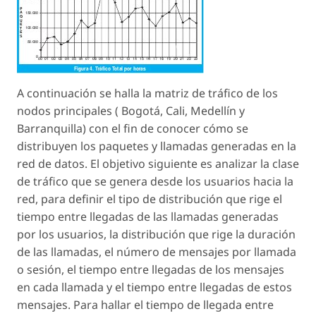
A continuación se halla la matriz de tráfico de los
nodos principales ( Bogotá, Cali, Medellín y
Barranquilla) con el fin de conocer cómo se
distribuyen los paquetes y llamadas generadas en la
red de datos. El objetivo siguiente es analizar la clase
de tráfico que se genera desde los usuarios hacia la
red, para definir el tipo de distribución que rige el
tiempo entre llegadas de las llamadas generadas
por los usuarios, la distribución que rige la duración
de las llamadas, el número de mensajes por llamada
o sesión, el tiempo entre llegadas de los mensajes
en cada llamada y el tiempo entre llegadas de estos
mensajes. Para hallar el tiempo de llegada entre