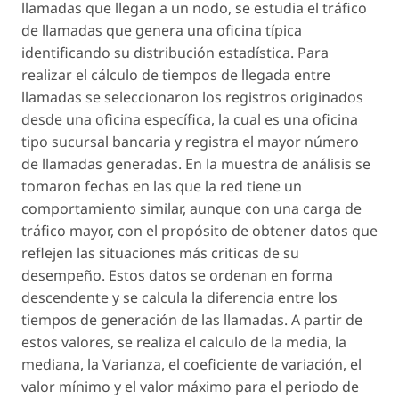
llamadas que llegan a un nodo, se estudia el tráfico
de llamadas que genera una oficina típica
identificando su distribución estadística. Para
realizar el cálculo de tiempos de llegada entre
llamadas se seleccionaron los registros originados
desde una oficina específica, la cual es una oficina
tipo sucursal bancaria y registra el mayor número
de llamadas generadas. En la muestra de análisis se
tomaron fechas en las que la red tiene un
comportamiento similar, aunque con una carga de
tráfico mayor, con el propósito de obtener datos que
reflejen las situaciones más criticas de su
desempeño. Estos datos se ordenan en forma
descendente y se calcula la diferencia entre los
tiempos de generación de las llamadas. A partir de
estos valores, se realiza el calculo de la media, la
mediana, la Varianza, el coeficiente de variación, el
valor mínimo y el valor máximo para el periodo de