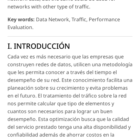
networks with other type of traffic.
Key words:
Data Network, Traffic, Performance
Evaluation.
I. INTRODUCCIÓN
Cada vez es más necesario que las empresas que
construyen redes de datos, utilicen una metodología
que les permita conocer a través del tiempo el
desempeño de su red. Este conocimiento facilita una
planeación sobre su crecimiento y evita problemas
en el futuro. El tratamiento del tráfico sobre la red
nos permite calcular que tipo de elementos y
cuantos son necesarios para lograr un buen
desempeño. Esta optimización busca que la calidad
del servicio prestado tenga una alta disponibilidad y
confiabilidad además de ahorrar costos en la