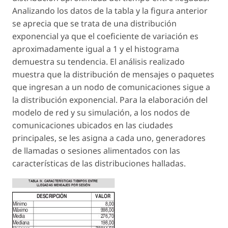
Analizando los datos de la tabla y la figura anterior
se aprecia que se trata de una distribución
exponencial ya que el coeficiente de variación es
aproximadamente igual a 1 y el histograma
demuestra su tendencia. El análisis realizado
muestra que la distribución de mensajes o paquetes
que ingresan a un nodo de comunicaciones sigue a
la distribución exponencial. Para la elaboración del
modelo de red y su simulación, a los nodos de
comunicaciones ubicados en las ciudades
principales, se les asigna a cada uno, generadores
de llamadas o sesiones alimentados con las
características de las distribuciones halladas.