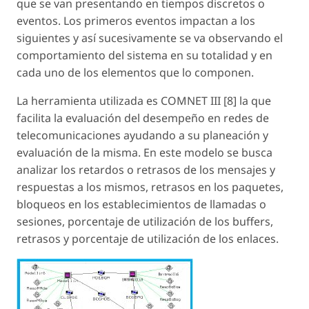
que se van presentando en tiempos discretos o
eventos. Los primeros eventos impactan a los
siguientes y así sucesivamente se va observando el
comportamiento del sistema en su totalidad y en
cada uno de los elementos que lo componen.
La herramienta utilizada es COMNET III [8] la que
facilita la evaluación del desempeño en redes de
telecomunicaciones ayudando a su planeación y
evaluación de la misma. En este modelo se busca
analizar los retardos o retrasos de los mensajes y
respuestas a los mismos, retrasos en los paquetes,
bloqueos en los establecimientos de llamadas o
sesiones, porcentaje de utilización de los buffers,
retrasos y porcentaje de utilización de los enlaces.