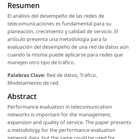
Resumen
El análisis del desempeño de las redes de
telecomunicaciones es fundamental para su
planeación, crecimiento y calidad de servicio. El
artículo presenta una metodología para la
evaluación del desempeño de una red de datos aún
cuando la misma puede aplicarse para redes que
manejen otro tipo de tráfico.
Palabras Clave:
Red de datos, Tráfico,
Modelamiento de red.
Abstract
Performance evaluation in telecomunication
networks is important for the management,
expansion and quality of service. The paper presents
a metodology for the performance evaluation
network data, but the same could be used for