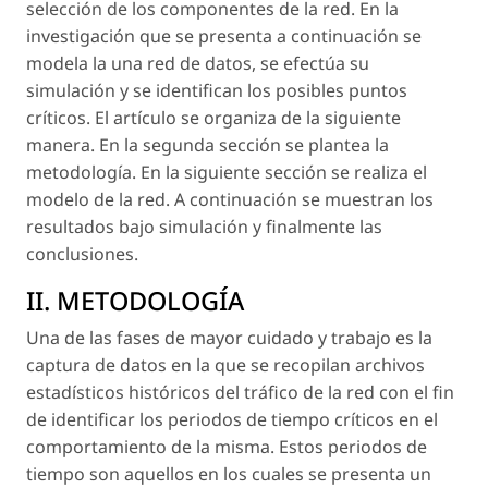
selección de los componentes de la red. En la
investigación que se presenta a continuación se
modela la una red de datos, se efectúa su
simulación y se identifican los posibles puntos
críticos. El artículo se organiza de la siguiente
manera. En la segunda sección se plantea la
metodología. En la siguiente sección se realiza el
modelo de la red. A continuación se muestran los
resultados bajo simulación y finalmente las
conclusiones.
II. METODOLOGÍA
Una de las fases de mayor cuidado y trabajo es la
captura de datos en la que se recopilan archivos
estadísticos históricos del tráfico de la red con el fin
de identificar los periodos de tiempo críticos en el
comportamiento de la misma. Estos periodos de
tiempo son aquellos en los cuales se presenta un