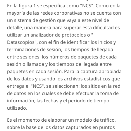
En la figura 1 se especifica como "NCS". Como en la
mayoría de las redes corporativas no se cuenta con
un sistema de gestión que vaya a este nivel de
detalle, una manera para superar esta dificultad es
utilizar un analizador de protocolos o "
Datascopios", con el fin de identificar los inicios y
terminaciones de sesión, los tiempos de llegada
entre sesiones, los números de paquetes de cada
sesión o llamada y los tiempos de llegada entre
paquetes en cada sesión. Para la captura apropiada
de los datos y usando los archivos estadísticos que
entrega el "NCS", se seleccionan: los sitios en la red
de datos en los cuales se debe efectuar la toma de
información, las fechas y el periodo de tiempo
utilizado.
Es el momento de elaborar un modelo de tráfico,
sobre la base de los datos capturados en puntos