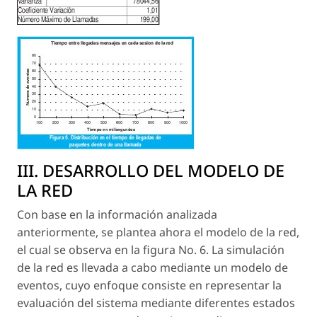
III. DESARROLLO DEL MODELO DE
LA RED
Con base en la información analizada
anteriormente, se plantea ahora el modelo de la red,
el cual se observa en la figura No. 6. La simulación
de la red es llevada a cabo mediante un modelo de
eventos, cuyo enfoque consiste en representar la
evaluación del sistema mediante diferentes estados