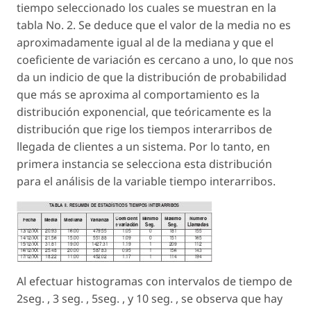
tiempo seleccionado los cuales se muestran en la
tabla No. 2. Se deduce que el valor de la media no es
aproximadamente igual al de la mediana y que el
coeficiente de variación es cercano a uno, lo que nos
da un indicio de que la distribución de probabilidad
que más se aproxima al comportamiento es la
distribución exponencial, que teóricamente es la
distribución que rige los tiempos interarribos de
llegada de clientes a un sistema. Por lo tanto, en
primera instancia se selecciona esta distribución
para el análisis de la variable tiempo interarribos.
Al efectuar histogramas con intervalos de tiempo de
2seg. , 3 seg. , 5seg. , y 10 seg. , se observa que hay