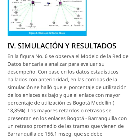
IV. SIMULACIÓN Y RESULTADOS
En la figura No. 6 se observa el Modelo de la Red de
Datos bancaria a analizar para evaluar su
desempeño. Con base en los datos estadísticos
hallados con anterioridad, en las corridas de la
simulación se halló que el porcentaje de utilización
de los enlaces es bajo y que el enlace con mayor
porcentaje de utilización es Bogotá Medellín (
18,85%). Los mayores retardos o retrasos se
presentan en los enlaces Bogotá - Barranquilla con
un retraso promedio de las tramas que vienen de
Barranquilla de 156.1 mseg. que se debe