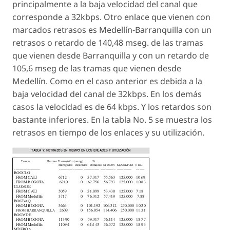
principalmente a la baja velocidad del canal que
corresponde a 32kbps. Otro enlace que vienen con
marcados retrasos es Medellín-Barranquilla con un
retrasos o retardo de 140,48 mseg. de las tramas
que vienen desde Barranquilla y con un retardo de
105,6 mseg de las tramas que vienen desde
Medellín. Como en el caso anterior es debida a la
baja velocidad del canal de 32kbps. En los demás
casos la velocidad es de 64 kbps. Y los retardos son
bastante inferiores. En la tabla No. 5 se muestra los
retrasos en tiempo de los enlaces y su utilización.