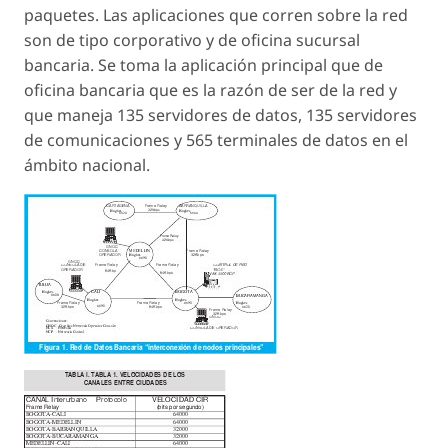
paquetes. Las aplicaciones que corren sobre la red
son de tipo corporativo y de oficina sucursal
bancaria. Se toma la aplicación principal que de
oficina bancaria que es la razón de ser de la red y
que maneja 135 servidores de datos, 135 servidores
de comunicaciones y 565 terminales de datos en el
ámbito nacional.