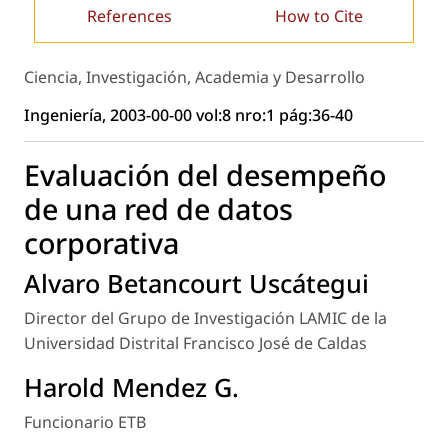
References
How to Cite
Ciencia, Investigación, Academia y Desarrollo
Ingeniería, 2003-00-00 vol:8 nro:1 pág:36-40
Evaluación del desempeño
de una red de datos
corporativa
Alvaro Betancourt Uscátegui
Director del Grupo de Investigación LAMIC de la
Universidad Distrital Francisco José de Caldas
Harold Mendez G.
Funcionario ETB