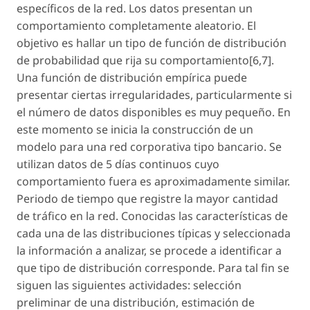
específicos de la red. Los datos presentan un
comportamiento completamente aleatorio. El
objetivo es hallar un tipo de función de distribución
de probabilidad que rija su comportamiento[6,7].
Una función de distribución empírica puede
presentar ciertas irregularidades, particularmente si
el número de datos disponibles es muy pequeño. En
este momento se inicia la construcción de un
modelo para una red corporativa tipo bancario. Se
utilizan datos de 5 días continuos cuyo
comportamiento fuera es aproximadamente similar.
Periodo de tiempo que registre la mayor cantidad
de tráfico en la red. Conocidas las características de
cada una de las distribuciones típicas y seleccionada
la información a analizar, se procede a identificar a
que tipo de distribución corresponde. Para tal fin se
siguen las siguientes actividades: selección
preliminar de una distribución, estimación de