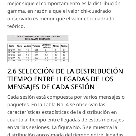
mejor sigue el comportamiento es la distribución
gamma, en razón a que el valor chi-cuadrado
observado es menor que el valor chi-cuadrado
teórico.
2.6 SELECCIÓN DE LA DISTRIBUCIÓN
TIEMPO ENTRE LLEGADAS DE LOS
MENSAJES DE CADA SESIÓN
Cada sesión está compuesta por varios mensajes o
paquetes. En la Tabla No. 4 se observan las
características estadísticas de la distribución en
cuanto al tiempo entre llegadas de estos mensajes
en varias sesiones. La figura No. 5 se muestra la
distribución aproximada del tiempo entre llegadas.