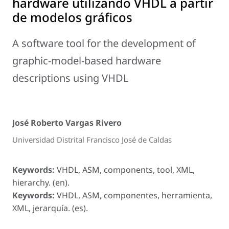
hardware utilizando VHDL a partir
de modelos gráficos
A software tool for the development of
graphic-model-based hardware
descriptions using VHDL
José Roberto Vargas Rivero
Universidad Distrital Francisco José de Caldas
Keywords:
VHDL, ASM, components, tool, XML,
hierarchy. (en).
Keywords:
VHDL, ASM, componentes, herramienta,
XML, jerarquía. (es).