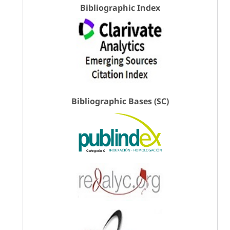
Bibliographic Index
Bibliographic Bases (SC)