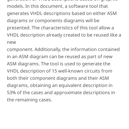
models. In this document, a software tool that
generates VHDL descriptions based on either ASM
diagrams or components diagrams will be
presented. The characteristics of this tool allow a
VHDL description already created to be reused like a
new
component. Additionally, the information contained
in an ASM diagram can be reused as part of new
ASM diagrams. The tool is used to generate the
VHDL description of 15 well-known circuits from
both their component diagrams and their ASM
diagrams, obtaining an equivalent description in
53% of the cases and approximate descriptions in
the remaining cases.