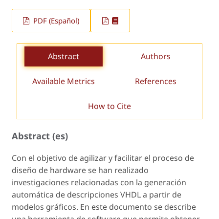
PDF (Español)
Abstract
Authors
Available Metrics
References
How to Cite
Abstract (es)
Con el objetivo de agilizar y facilitar el proceso de
diseño de hardware se han realizado
investigaciones relacionadas con la generación
automática de descripciones VHDL a partir de
modelos gráficos. En este documento se describe