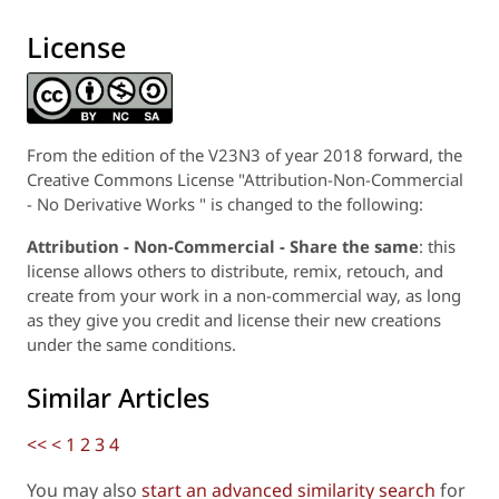
License
From the edition of the V23N3 of year 2018 forward, the
Creative Commons License "Attribution-Non-Commercial
- No Derivative Works " is changed to the following:
Attribution - Non-Commercial - Share the same
: this
license allows others to distribute, remix, retouch, and
create from your work in a non-commercial way, as long
as they give you credit and license their new creations
under the same conditions.
Similar Articles
<<
<
1
2
3
4
You may also
start an advanced similarity search
for