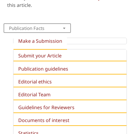
this article.
Publication Facts
Make a Submission
Submit your Article
Publication guidelines
Editorial ethics
Editorial Team
Guidelines for Reviewers
Documents of interest
Statistics