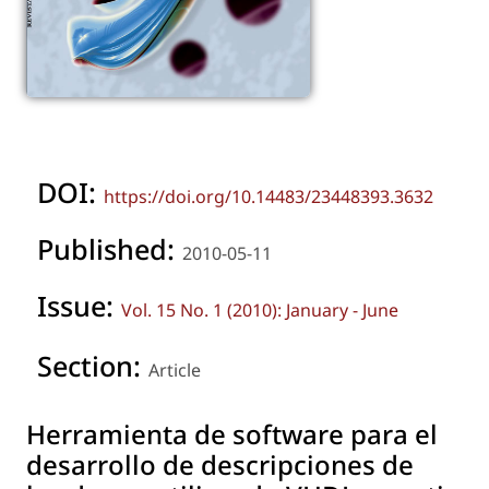
DOI:
https://doi.org/10.14483/23448393.3632
Published:
2010-05-11
Issue:
Vol. 15 No. 1 (2010): January - June
Section:
Article
Herramienta de software para el
desarrollo de descripciones de