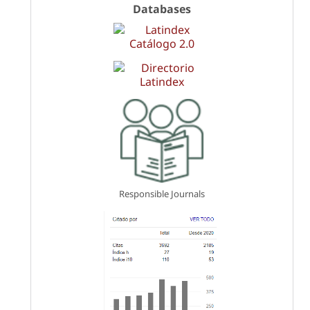
Databases
Responsible Journals