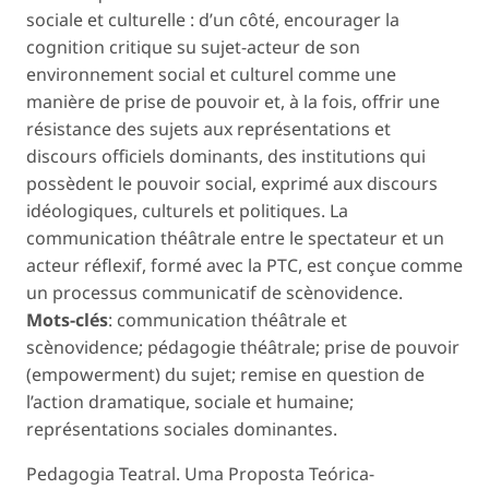
sociale et culturelle : d’un côté, encourager la
cognition critique su sujet-acteur de son
environnement social et culturel comme une
manière de prise de pouvoir et, à la fois, offrir une
résistance des sujets aux représentations et
discours officiels dominants, des institutions qui
possèdent le pouvoir social, exprimé aux discours
idéologiques, culturels et politiques. La
communication théâtrale entre le spectateur et un
acteur réflexif, formé avec la PTC, est conçue comme
un processus communicatif de scènovidence.
Mots-clés
: communication théâtrale et
scènovidence; pédagogie théâtrale; prise de pouvoir
(empowerment) du sujet; remise en question de
l’action dramatique, sociale et humaine;
représentations sociales dominantes.
Pedagogia Teatral. Uma Proposta Teórica-