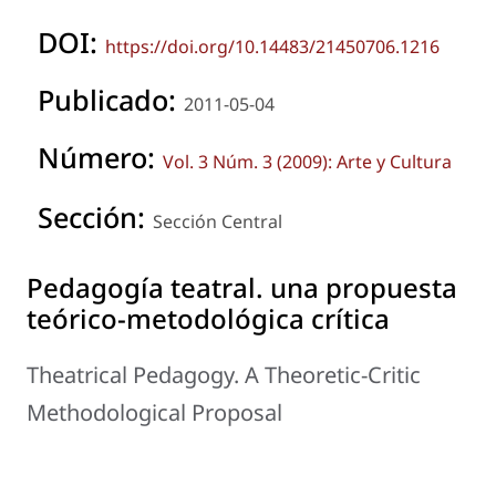
DOI:
https://doi.org/10.14483/21450706.1216
Publicado:
2011-05-04
Número:
Vol. 3 Núm. 3 (2009): Arte y Cultura
Sección:
Sección Central
Pedagogía teatral. una propuesta
teórico-metodológica crítica
Theatrical Pedagogy. A Theoretic-Critic
Methodological Proposal