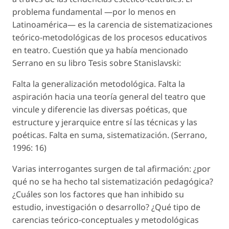
problema fundamental —por lo menos en
Latinoamérica— es la carencia de sistematizaciones
teórico-metodológicas de los procesos educativos
en teatro. Cuestión que ya había mencionado
Serrano en su libro Tesis sobre Stanislavski:
Falta la generalización metodológica. Falta la
aspiración hacia una teoría general del teatro que
vincule y diferencie las diversas poéticas, que
estructure y jerarquice entre sí las técnicas y las
poéticas. Falta en suma, sistematización. (Serrano,
1996: 16)
Varias interrogantes surgen de tal afirmación: ¿por
qué no se ha hecho tal sistematización pedagógica?
¿Cuáles son los factores que han inhibido su
estudio, investigación o desarrollo? ¿Qué tipo de
carencias teórico-conceptuales y metodológicas