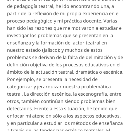
de pedagogía teatral, he ido encontrando una, a
partir de la reflexión de mi propia experiencia en el
proceso pedagógico y mi práctica docente. Varias
han sido las razones que me motivaron a estudiar e
investigar los problemas que se presentan en la
enseñanza y la formación del actor teatral en
nuestro estado (Jalisco); y muchos de estos
problemas se derivan de la falta de delimitación y de
definición objetiva de los procesos educativos en el
ámbito de la actuación teatral, dramática o escénica.
Por ejemplo, se presenta la necesidad de
categorizar y jerarquizar nuestra problemática
teatral. La dirección escénica, la escenografía, entre
otros, también continúan siendo problemas bien
detectados. Frente a esta situación, he tenido que
enfocar mi atención sólo a los aspectos educativos,
y en particular a estudiar los métodos de enseñanza
a través de las tendencias estético-teatrales. El