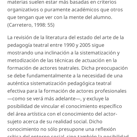
materias suelen estar más basadas en criterios
organizativos o puramente académicos que otros
que tengan que ver con la mente del alumno.
(Carretero, 1998: 55)
La revisión de la literatura del estado del arte de la
pedagogía teatral entre 1990 y 2005 sigue
mostrando una inclinación a la sistematización y
metodización de las técnicas de actuación en la
formación de actores teatrales. Dicha preocupación
se debe fundamentalmente a la necesidad de una
auténtica sistematización pedagógica teatral
efectiva para la formación de actores profesionales
—como se verá más adelante—, y excluye la
posibilidad de vincular el conocimiento específico
del área artística con el conocimiento del actor-
sujeto acerca de su realidad social. Dicho
conocimiento no sólo presupone una reflexión
crítica del entorno social, sino también la posibilidad