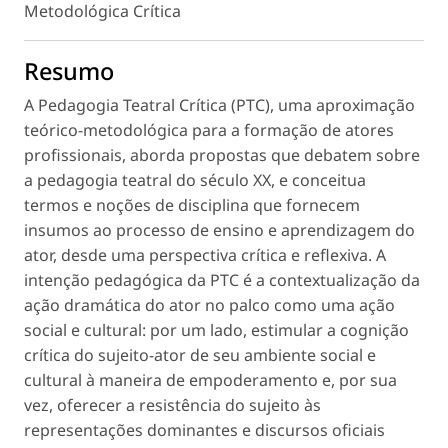
Metodológica Crítica
Resumo
A Pedagogia Teatral Crítica (PTC), uma aproximação
teórico-metodológica para a formação de atores
profissionais, aborda propostas que debatem sobre
a pedagogia teatral do século XX, e conceitua
termos e noções de disciplina que fornecem
insumos ao processo de ensino e aprendizagem do
ator, desde uma perspectiva crítica e reflexiva. A
intenção pedagógica da PTC é a contextualização da
ação dramática do ator no palco como uma ação
social e cultural: por um lado, estimular a cognição
crítica do sujeito-ator de seu ambiente social e
cultural à maneira de empoderamento e, por sua
vez, oferecer a resistência do sujeito às
representações dominantes e discursos oficiais