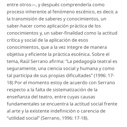
entre otros—, y después comprenderla como
proceso inherente al fenómeno escénico, es decir, a
la transmisión de saberes y conocimientos, un
saber-hacer como aplicación práctica de los
conocimientos y, un saber-finalidad como la actitud
crítica y social de la aplicación de esos
conocimientos, que a la vez integre de manera
objetiva y eficiente la práctica escénica. Sobre el
tema, Raúl Serrano afirma: “La pedagogía teatral es
seguramente, una ciencia social y humana y como
tal participa de sus propias dificultades” (1996: 17-
18) Por el momento estoy de acuerdo con Serrano
respecto a la falta de sistematización de la
enseñanza del teatro, entre cuyas causas
fundamentales se encuentra la actitud social frente
al arte y la existente indefinición o carencia de
“utilidad social” (Serrano, 1996: 17-18).