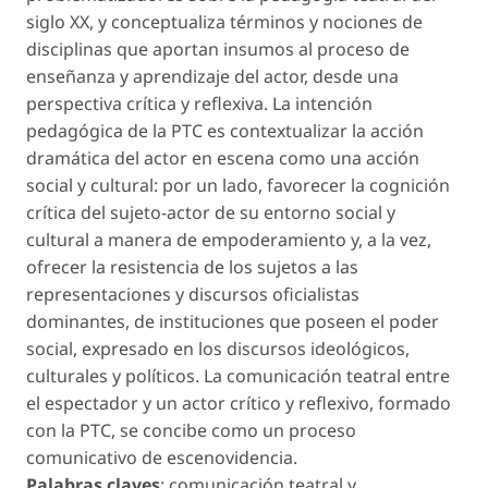
siglo XX, y conceptualiza términos y nociones de
disciplinas que aportan insumos al proceso de
enseñanza y aprendizaje del actor, desde una
perspectiva crítica y reflexiva. La intención
pedagógica de la PTC es contextualizar la acción
dramática del actor en escena como una acción
social y cultural: por un lado, favorecer la cognición
crítica del sujeto-actor de su entorno social y
cultural a manera de empoderamiento y, a la vez,
ofrecer la resistencia de los sujetos a las
representaciones y discursos oficialistas
dominantes, de instituciones que poseen el poder
social, expresado en los discursos ideológicos,
culturales y políticos. La comunicación teatral entre
el espectador y un actor crítico y reflexivo, formado
con la PTC, se concibe como un proceso
comunicativo de escenovidencia.
Palabras claves
: comunicación teatral y