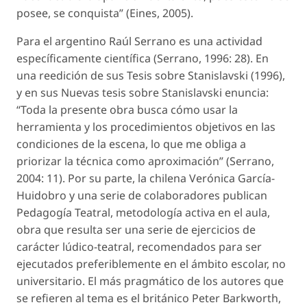
posee, se conquista” (Eines, 2005).
Para el argentino Raúl Serrano es una actividad
específicamente científica (Serrano, 1996: 28). En
una reedición de sus Tesis sobre Stanislavski (1996),
y en sus Nuevas tesis sobre Stanislavski enuncia:
“Toda la presente obra busca cómo usar la
herramienta y los procedimientos objetivos en las
condiciones de la escena, lo que me obliga a
priorizar la técnica como aproximación” (Serrano,
2004: 11). Por su parte, la chilena Verónica García-
Huidobro y una serie de colaboradores publican
Pedagogía Teatral, metodología activa en el aula,
obra que resulta ser una serie de ejercicios de
carácter lúdico-teatral, recomendados para ser
ejecutados preferiblemente en el ámbito escolar, no
universitario. El más pragmático de los autores que
se refieren al tema es el británico Peter Barkworth,