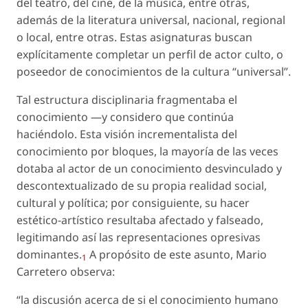
del teatro, del cine, de la música, entre otras,
además de la literatura universal, nacional, regional
o local, entre otras. Estas asignaturas buscan
explícitamente completar un perfil de actor culto, o
poseedor de conocimientos de la cultura “universal”.
Tal estructura disciplinaria fragmentaba el
conocimiento —y considero que continúa
haciéndolo. Esta visión incrementalista del
conocimiento por bloques, la mayoría de las veces
dotaba al actor de un conocimiento desvinculado y
descontextualizado de su propia realidad social,
cultural y política; por consiguiente, su hacer
estético-artístico resultaba afectado y falseado,
legitimando así las representaciones opresivas
dominantes.
A propósito de este asunto, Mario
1
Carretero observa:
“la discusión acerca de si el conocimiento humano