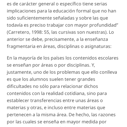
es de carácter general o específico tiene serias
implicaciones para la educación formal que no han
sido suficientemente señaladas y sobre las que
todavía es preciso trabajar con mayor profundidad”
(Carretero, 1998: 55, las cursivas son nuestras). Lo
anterior se debe, precisamente, a la enseñanza
fragmentaria en áreas, disciplinas o asignaturas:
En la mayoría de los países los contenidos escolares
se enseñan por áreas o por disciplinas. Y,
justamente, uno de los problemas que ello conlleva
es que los alumnos suelen tener grandes
dificultades no sólo para relacionar dichos
contenidos con la realidad cotidiana, sino para
establecer transferencias entre unas áreas o
materias y otras, e incluso entre materias que
pertenecen a la misma área. De hecho, las razones
por las cuales se enseña en mayor medida por