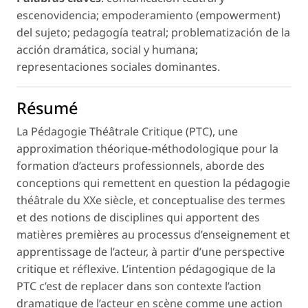
escenovidencia; empoderamiento (empowerment)
del sujeto; pedagogía teatral; problematización de la
acción dramática, social y humana;
representaciones sociales dominantes.
Résumé
La Pédagogie Théâtrale Critique (PTC), une
approximation théorique-méthodologique pour la
formation d’acteurs professionnels, aborde des
conceptions qui remettent en question la pédagogie
théâtrale du XXe siècle, et conceptualise des termes
et des notions de disciplines qui apportent des
matières premières au processus d’enseignement et
apprentissage de l’acteur, à partir d’une perspective
critique et réflexive. L’intention pédagogique de la
PTC c’est de replacer dans son contexte l’action
dramatique de l’acteur en scène comme une action