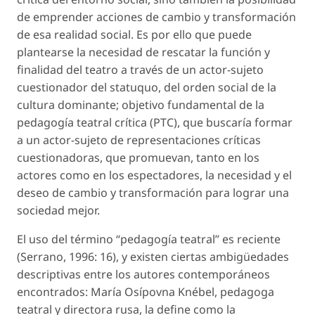
de emprender acciones de cambio y transformación
de esa realidad social. Es por ello que puede
plantearse la necesidad de rescatar la función y
finalidad del teatro a través de un actor-sujeto
cuestionador del statuquo, del orden social de la
cultura dominante; objetivo fundamental de la
pedagogía teatral crítica (PTC), que buscaría formar
a un actor-sujeto de representaciones críticas
cuestionadoras, que promuevan, tanto en los
actores como en los espectadores, la necesidad y el
deseo de cambio y transformación para lograr una
sociedad mejor.
El uso del término “pedagogía teatral” es reciente
(Serrano, 1996: 16), y existen ciertas ambigüedades
descriptivas entre los autores contemporáneos
encontrados: María Osípovna Knébel, pedagoga
teatral y directora rusa, la define como la