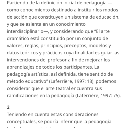
Partiendo de la definición inicial de pedagogía —
como conocimiento destinado a instituir los modos
de acción que constituyen un sistema de educación,
y que se asienta en un conocimiento
interdisciplinario—, y considerando que “El arte
dramático está constituido por un conjunto de
valores, reglas, principios, preceptos, modelos y
datos teóricos y prácticos cuya finalidad es guiar las
intervenciones del profesor a fin de mejorar los
aprendizajes de todos los participantes. La
pedagogía artística, así definida, tiene sentido de
método educativo” (Laferrière, 1997: 18), podemos
considerar que el arte teatral encuentra sus
ramificaciones en la pedagogía (Laferrière, 1997: 75).
2
Teniendo en cuenta estas consideraciones
conceptuales, se podría inferir que la pedagogía