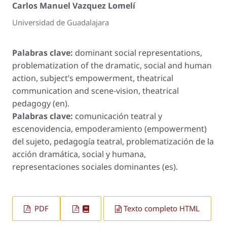
Carlos Manuel Vazquez Lomelí
Universidad de Guadalajara
Palabras clave:
dominant social representations,
problematization of the dramatic, social and human
action, subject’s empowerment, theatrical
communication and scene-vision, theatrical
pedagogy (en).
Palabras clave:
comunicación teatral y
escenovidencia, empoderamiento (empowerment)
del sujeto, pedagogía teatral, problematización de la
acción dramática, social y humana,
representaciones sociales dominantes (es).
PDF
Texto completo HTML