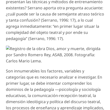
presentan las técnicas y métodos de entrenamiento
existentes? Serrano aporta otra pregunta acuciante:
¿cuál puede ser la causa de semejante atraso teórico
y tanta confusión? (Serrano, 1996: 17), a lo cual
agrega inmediatamente: “en primer lugar situar la
complejidad del objeto teatral y por ende su
pedagogía” (Serrano, 1996: 17).
Son innumerables los factores, variables y
categorías que es necesario analizar e investigar. En
primer lugar, se debe intentar comprender los
dominios de la pedagogía —psicología y sociología
educativas, la comunicación-recepción teatral, la
dimensión ideológica y política del discurso teatral,
los procesos de enseñanza y aprendizaje implicados,