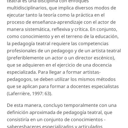
teatral es una disciplina con enfoques
multidisciplinarios, que implica diversos modos de
ejecutar tanto la teoría como la práctica en el
proceso de enseñanza-aprendizaje con el actor de
manera sistemática, reflexiva y crítica. En conjunto,
como conocimiento y en el terreno de la educación,
la pedagogía teatral requiere las competencias
profesionales de un pedagogo y de un artista teatral
(preferiblemente un actor o un director escénico),
que se adquieren en el ejercicio de una docencia
especializada. Para llegar a formar artistas-
pedagogos, se deben utilizar los mismos métodos
que se aplican para formar a docentes especialistas
(Laferrière, 1997: 63).
De esta manera, concluyo temporalmente con una
definición aproximada de pedagogía teatral, que
consistiría en un conjunto de conocimientos -
sabereshaceres especializados y articulados