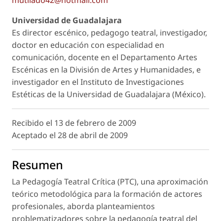
mutilado42@hotmail.com
Universidad de Guadalajara
Es director escénico, pedagogo teatral, investigador,
doctor en educación con especialidad en
comunicación, docente en el Departamento Artes
Escénicas en la División de Artes y Humanidades, e
investigador en el Instituto de Investigaciones
Estéticas de la Universidad de Guadalajara (México).
Recibido
el 13 de febrero de 2009
Aceptado
el 28 de abril de 2009
Resumen
La Pedagogía Teatral Crítica (PTC), una aproximación
teórico metodológica para la formación de actores
profesionales, aborda planteamientos
problematizadores sobre la pedagogía teatral del