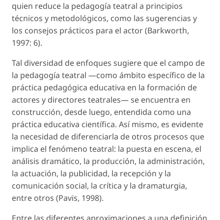
quien reduce la pedagogía teatral a principios
técnicos y metodológicos, como las sugerencias y
los consejos prácticos para el actor (Barkworth,
1997: 6).
Tal diversidad de enfoques sugiere que el campo de
la pedagogía teatral —como ámbito específico de la
práctica pedagógica educativa en la formación de
actores y directores teatrales— se encuentra en
construcción, desde luego, entendida como una
práctica educativa científica. Así mismo, es evidente
la necesidad de diferenciarla de otros procesos que
implica el fenómeno teatral: la puesta en escena, el
análisis dramático, la producción, la administración,
la actuación, la publicidad, la recepción y la
comunicación social, la crítica y la dramaturgia,
entre otros (Pavis, 1998).
Entre las diferentes aproximaciones a una definición