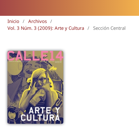
Inicio
/
Archivos
/
Vol. 3 Núm. 3 (2009): Arte y Cultura
/
Sección Central