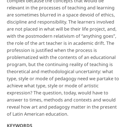
complex because the concepts that would be
relevant in the processes of teaching and learning
are sometimes blurred in a space devoid of ethics,
discipline and responsibility. The learners involved
are not placed in what will be their life project, and,
with the postmodern relativism of “anything goes”,
the role of the art teacher is in academic drift. The
profession is justified when the process is
problematized with the contents of an educational
program, but the continuing reality of teaching is
theoretical and methodological uncertainty: what
type, style or mode of pedagogy need we partake to
achieve what type, style or mode of artistic
expression? The question, today, would have to
answer to times, methods and contexts and would
reveal how art and pedagogy matter in the present
of Latin American education.
KEYWORDS