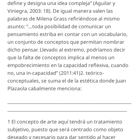
define y designa una idea compleja” (Aguilar y
Viniegra, 2003: 18). De igual manera valen las
palabras de Milena Grass refiriéndose al mismo
asunto: “…toda posibilidad de comunicar un
pensamiento estriba en contar con un vocabulario,
un conjunto de conceptos que permitan nombrar
dicho pensar. Llevado al extremo, podríamos decir
que la falta de conceptos implica al menos un
empobrecimiento en la capacidad reflexiva, cuando
no, una in-capacidad” (2011:41)2. teórico-
conceptuales, se suma el de la estética donde Juan
Plazaola cabalmente menciona:
_________________________________________________________
_______________________________________________________
1 El concepto de arte aquí tendrá un tratamiento
subjetivo, puesto que será centrado como objeto
deseado y necesario para dar sentido al hacer