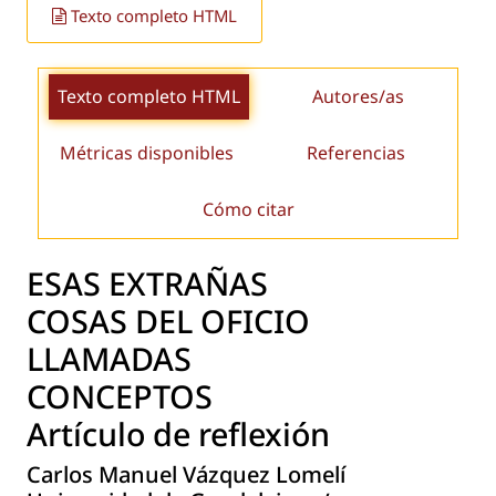
Texto completo HTML
Texto completo HTML
Autores/as
Métricas disponibles
Referencias
Cómo citar
ESAS EXTRAÑAS
COSAS DEL OFICIO
LLAMADAS
CONCEPTOS
Artículo de reflexión
Carlos Manuel Vázquez Lomelí