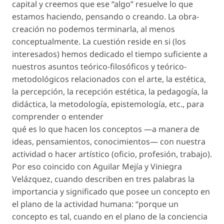
capital y creemos que ese “algo” resuelve lo que
estamos haciendo, pensando o creando. La obra-
creación no podemos terminarla, al menos
conceptualmente. La cuestión reside en si (los
interesados) hemos dedicado el tiempo suficiente a
nuestros asuntos teórico-filosóficos y teórico-
metodológicos relacionados con el arte, la estética,
la percepción, la recepción estética, la pedagogía, la
didáctica, la metodología, epistemología, etc., para
comprender o entender
qué es lo que hacen los conceptos —a manera de
ideas, pensamientos, conocimientos— con nuestra
actividad o hacer artístico (oficio, profesión, trabajo).
Por eso coincido con Aguilar Mejía y Viniegra
Velázquez, cuando describen en tres palabras la
importancia y significado que posee un concepto en
el plano de la actividad humana: “porque un
concepto es tal, cuando en el plano de la conciencia