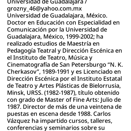
Universidad de Guadalajara /
grozny_46@yahoo.com.mx
Universidad de Guadalajara, México.
Doctor en Educación con Especialidad en
Comunicación por la Universidad de
Guadalajara, México, 1999-2002; ha
realizado estudios de Maestría en
Pedagogía Teatral y Dirección Escénica en
el Instituto de Teatro, Música y
Cinematografía de San Petersburgo “N. K.
Cherkasov”, 1989-1991 y es Licenciado en
Dirección Escénica por el Instituto Estatal
de Teatro y Artes Plásticas de Bielorrusia,
Minsk, URSS. (1982-1987), título obtenido
con grado de Master of Fine Arts: Julio de
1987. Director de más de una veintena de
puestas en escena desde 1988. Carlos
Vázquez ha impartido cursos, talleres,
conferencias y seminarios sobre su