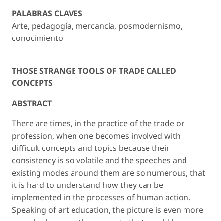
PALABRAS CLAVES
Arte, pedagogía, mercancía, posmodernismo,
conocimiento
THOSE STRANGE TOOLS OF TRADE CALLED
CONCEPTS
ABSTRACT
There are times, in the practice of the trade or
profession, when one becomes involved with
difficult concepts and topics because their
consistency is so volatile and the speeches and
existing modes around them are so numerous, that
it is hard to understand how they can be
implemented in the processes of human action.
Speaking of art education, the picture is even more