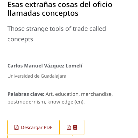
Esas extrañas cosas del oficio
llamadas conceptos
Those strange tools of trade called
concepts
Carlos Manuel Vázquez Lomelí
Universidad de Guadalajara
Palabras clave:
Art, education, merchandise,
postmodernism, knowledge (en).
Descargar PDF