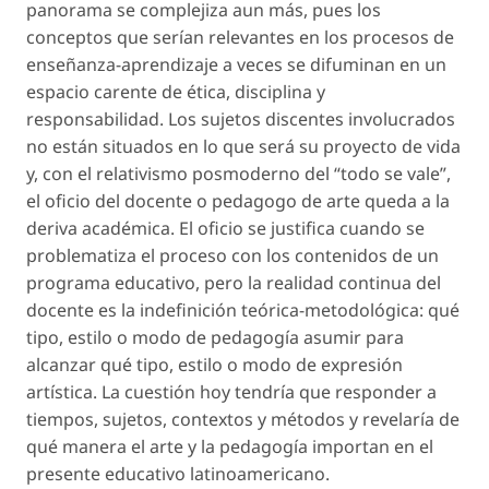
panorama se complejiza aun más, pues los
conceptos que serían relevantes en los procesos de
enseñanza-aprendizaje a veces se difuminan en un
espacio carente de ética, disciplina y
responsabilidad. Los sujetos discentes involucrados
no están situados en lo que será su proyecto de vida
y, con el relativismo posmoderno del “todo se vale”,
el oficio del docente o pedagogo de arte queda a la
deriva académica. El oficio se justifica cuando se
problematiza el proceso con los contenidos de un
programa educativo, pero la realidad continua del
docente es la indefinición teórica-metodológica: qué
tipo, estilo o modo de pedagogía asumir para
alcanzar qué tipo, estilo o modo de expresión
artística. La cuestión hoy tendría que responder a
tiempos, sujetos, contextos y métodos y revelaría de
qué manera el arte y la pedagogía importan en el
presente educativo latinoamericano.