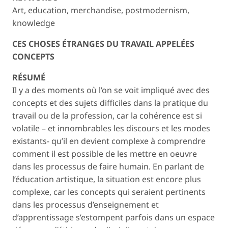
Art, education, merchandise, postmodernism,
knowledge
CES CHOSES ÉTRANGES DU TRAVAIL APPELÉES
CONCEPTS
RÉSUMÉ
Il y a des moments où l’on se voit impliqué avec des
concepts et des sujets difficiles dans la pratique du
travail ou de la profession, car la cohérence est si
volatile – et innombrables les discours et les modes
existants- qu’il en devient complexe à comprendre
comment il est possible de les mettre en oeuvre
dans les processus de faire humain. En parlant de
l’éducation artistique, la situation est encore plus
complexe, car les concepts qui seraient pertinents
dans les processus d’enseignement et
d’apprentissage s’estompent parfois dans un espace