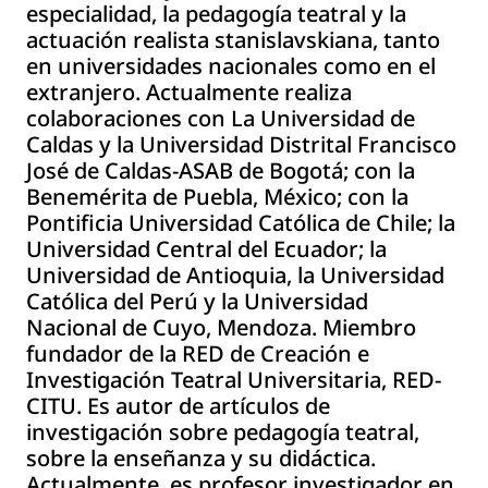
especialidad, la pedagogía teatral y la
actuación realista stanislavskiana, tanto
en universidades nacionales como en el
extranjero. Actualmente realiza
colaboraciones con La Universidad de
Caldas y la Universidad Distrital Francisco
José de Caldas-ASAB de Bogotá; con la
Benemérita de Puebla, México; con la
Pontificia Universidad Católica de Chile; la
Universidad Central del Ecuador; la
Universidad de Antioquia, la Universidad
Católica del Perú y la Universidad
Nacional de Cuyo, Mendoza. Miembro
fundador de la RED de Creación e
Investigación Teatral Universitaria, RED-
CITU. Es autor de artículos de
investigación sobre pedagogía teatral,
sobre la enseñanza y su didáctica.
Actualmente, es profesor investigador en