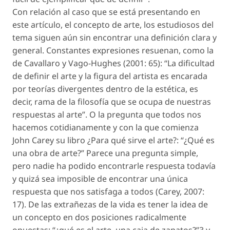
Con relación al caso que se está presentando en
este artículo, el concepto de arte, los estudiosos del
tema siguen aún sin encontrar una definición clara y
general. Constantes expresiones resuenan, como la
de Cavallaro y Vago-Hughes (2001: 65): “La dificultad
de definir el arte y la figura del artista es encarada
por teorías divergentes dentro de la estética, es
decir, rama de la filosofía que se ocupa de nuestras
respuestas al arte”. O la pregunta que todos nos
hacemos cotidianamente y con la que comienza
John Carey su libro ¿Para qué sirve el arte?: “¿Qué es
una obra de arte?” Parece una pregunta simple,
pero nadie ha podido encontrarle respuesta todavía
y quizá sea imposible de encontrar una única
respuesta que nos satisfaga a todos (Carey, 2007:
17). De las extrañezas de la vida es tener la idea de
un concepto en dos posiciones radicalmente