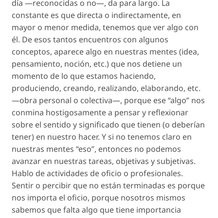
día —reconocidas o no—, da para largo. La
constante es que directa o indirectamente, en
mayor o menor medida, tenemos que ver algo con
él. De esos tantos encuentros con algunos
conceptos, aparece algo en nuestras mentes (idea,
pensamiento, noción, etc.) que nos detiene un
momento de lo que estamos haciendo,
produciendo, creando, realizando, elaborando, etc.
—obra personal o colectiva—, porque ese “algo” nos
conmina hostigosamente a pensar y reflexionar
sobre el sentido y significado que tienen (o deberían
tener) en nuestro hacer. Y si no tenemos claro en
nuestras mentes “eso”, entonces no podemos
avanzar en nuestras tareas, objetivas y subjetivas.
Hablo de actividades de oficio o profesionales.
Sentir o percibir que no están terminadas es porque
nos importa el oficio, porque nosotros mismos
sabemos que falta algo que tiene importancia