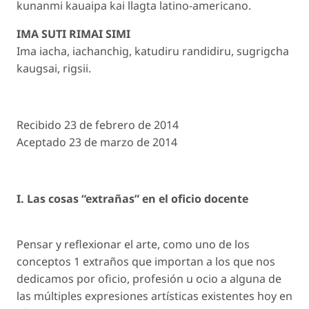
kunanmi kauaipa kai llagta latino-americano.
IMA SUTI RIMAI SIMI
Ima iacha, iachanchig, katudiru randidiru, sugrigcha
kaugsai, rigsii.
Recibido 23 de febrero de 2014
Aceptado 23 de marzo de 2014
I. Las cosas “extrañas” en el oficio docente
Pensar y reflexionar el arte, como uno de los
conceptos 1 extraños que importan a los que nos
dedicamos por oficio, profesión u ocio a alguna de
las múltiples expresiones artísticas existentes hoy en