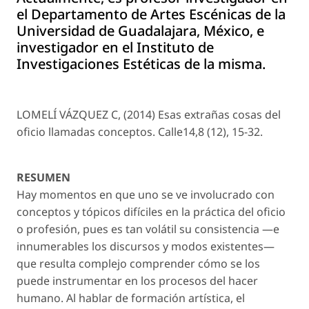
el Departamento de Artes Escénicas de la
Universidad de Guadalajara, México, e
investigador en el Instituto de
Investigaciones Estéticas de la misma.
LOMELÍ VÁZQUEZ C, (2014) Esas extrañas cosas del
oficio llamadas conceptos. Calle14,8 (12), 15-32.
RESUMEN
Hay momentos en que uno se ve involucrado con
conceptos y tópicos difíciles en la práctica del oficio
o profesión, pues es tan volátil su consistencia —e
innumerables los discursos y modos existentes—
que resulta complejo comprender cómo se los
puede instrumentar en los procesos del hacer
humano. Al hablar de formación artística, el