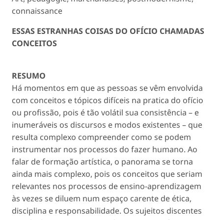
connaissance
ESSAS ESTRANHAS COISAS DO OFÍCIO CHAMADAS
CONCEITOS
RESUMO
Há momentos em que as pessoas se vêm envolvida
com conceitos e tópicos difíceis na pratica do ofício
ou profissão, pois é tão volátil sua consistência – e
inumeráveis os discursos e modos existentes – que
resulta complexo compreender como se podem
instrumentar nos processos do fazer humano. Ao
falar de formação artística, o panorama se torna
ainda mais complexo, pois os conceitos que seriam
relevantes nos processos de ensino-aprendizagem
às vezes se diluem num espaço carente de ética,
disciplina e responsabilidade. Os sujeitos discentes