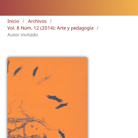
Inicio
/
Archivos
/
Vol. 8 Núm. 12 (2014): Arte y pedagogía
/
Autor invitado