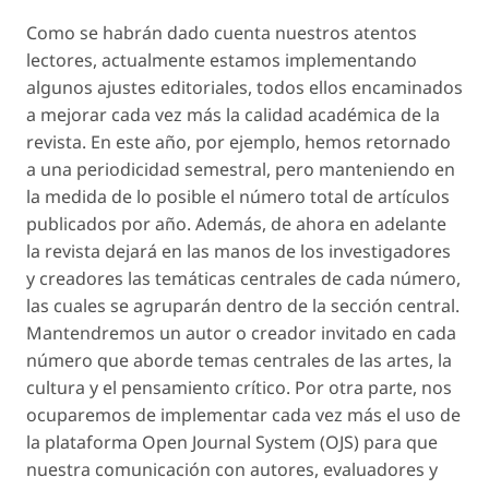
Como se habrán dado cuenta nuestros atentos
lectores, actualmente estamos implementando
algunos ajustes editoriales, todos ellos encaminados
a mejorar cada vez más la calidad académica de la
revista. En este año, por ejemplo, hemos retornado
a una periodicidad semestral, pero manteniendo en
la medida de lo posible el número total de artículos
publicados por año. Además, de ahora en adelante
la revista dejará en las manos de los investigadores
y creadores las temáticas centrales de cada número,
las cuales se agruparán dentro de la sección central.
Mantendremos un autor o creador invitado en cada
número que aborde temas centrales de las artes, la
cultura y el pensamiento crítico. Por otra parte, nos
ocuparemos de implementar cada vez más el uso de
la plataforma Open Journal System (OJS) para que
nuestra comunicación con autores, evaluadores y