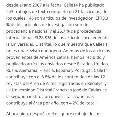
desde el año 2007 a la fecha, Calle14 ha publicado
243 trabajos de texto completo en 21 fascículos, de
los cuales 146 son artículos de investigación. El 73.3
% de los artículos de investigación son de
procedencia nacional y el 26.7 % de procedencia
internacional. El 28.8 % de los artículos proceden de
la Universidad Distrital, lo que muestra que Calle14
no es una revista endógena. Además de los artículos
provenientes de América Latina, hemos recibido y
publicado artículos enviados desde Estados Unidos,
Rusia, Alemania, Francia, España y Portugal. Calle14
contribuye con el 8.8% de los contenidos de las 12
revistas del Área de Artes registradas en Redalyc, y
La Universidad Distrital Francisco José de Caldas es
la segunda institución universitaria que más
contribuye al área por año, con 4.2% del total.
Ahora bien, después del diligente trabajo de los