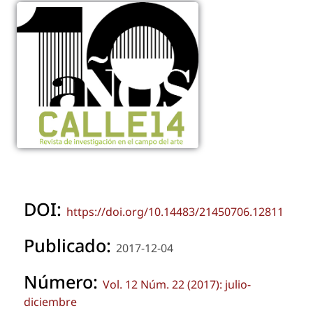
DOI:
https://doi.org/10.14483/21450706.12811
Publicado:
2017-12-04
Número:
Vol. 12 Núm. 22 (2017): julio-
diciembre