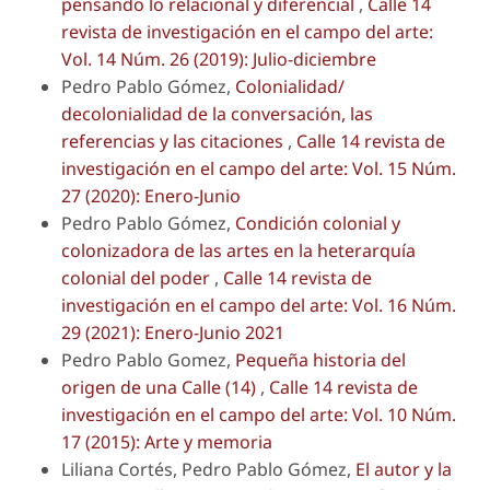
pensando lo relacional y diferencial
,
Calle 14
revista de investigación en el campo del arte:
Vol. 14 Núm. 26 (2019): Julio-diciembre
Pedro Pablo Gómez,
Colonialidad/
decolonialidad de la conversación, las
referencias y las citaciones
,
Calle 14 revista de
investigación en el campo del arte: Vol. 15 Núm.
27 (2020): Enero-Junio
Pedro Pablo Gómez,
Condición colonial y
colonizadora de las artes en la heterarquía
colonial del poder
,
Calle 14 revista de
investigación en el campo del arte: Vol. 16 Núm.
29 (2021): Enero-Junio 2021
Pedro Pablo Gomez,
Pequeña historia del
origen de una Calle (14)
,
Calle 14 revista de
investigación en el campo del arte: Vol. 10 Núm.
17 (2015): Arte y memoria
Liliana Cortés, Pedro Pablo Gómez,
El autor y la