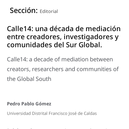
Sección:
Editorial
Calle14: una década de mediación
entre creadores, investigadores y
comunidades del Sur Global.
Calle14: a decade of mediation between
creators, researchers and communities of
the Global South
Pedro Pablo Gómez
Universidad Distrital Francisco José de Caldas