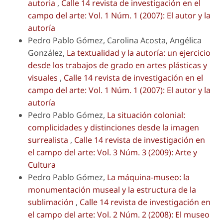
autoria
,
Calle 14 revista de investigación en el
campo del arte: Vol. 1 Núm. 1 (2007): El autor y la
autoría
Pedro Pablo Gómez, Carolina Acosta, Angélica
González,
La textualidad y la autoría: un ejercicio
desde los trabajos de grado en artes plásticas y
visuales
,
Calle 14 revista de investigación en el
campo del arte: Vol. 1 Núm. 1 (2007): El autor y la
autoría
Pedro Pablo Gómez,
La situación colonial:
complicidades y distinciones desde la imagen
surrealista
,
Calle 14 revista de investigación en
el campo del arte: Vol. 3 Núm. 3 (2009): Arte y
Cultura
Pedro Pablo Gómez,
La máquina-museo: la
monumentación museal y la estructura de la
sublimación
,
Calle 14 revista de investigación en
el campo del arte: Vol. 2 Núm. 2 (2008): El museo