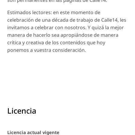
Estimados lectores: en este momento de
celebración de una década de trabajo de Calle14, les
invitamos a celebrar con nosotros. Y quizá la mejor
manera de hacerlo sea apropiándose de manera
crítica y creativa de los contenidos que hoy
ponemos a vuestra consideración.
Licencia
Licencia actual vigente