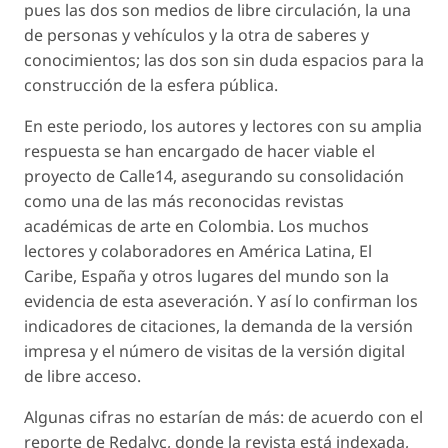
pues las dos son medios de libre circulación, la una
de personas y vehículos y la otra de saberes y
conocimientos; las dos son sin duda espacios para la
construcción de la esfera pública.
En este periodo, los autores y lectores con su amplia
respuesta se han encargado de hacer viable el
proyecto de Calle14, asegurando su consolidación
como una de las más reconocidas revistas
académicas de arte en Colombia. Los muchos
lectores y colaboradores en América Latina, El
Caribe, España y otros lugares del mundo son la
evidencia de esta aseveración. Y así lo confirman los
indicadores de citaciones, la demanda de la versión
impresa y el número de visitas de la versión digital
de libre acceso.
Algunas cifras no estarían de más: de acuerdo con el
reporte de Redalyc, donde la revista está indexada,