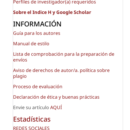
Perfiles de investigador(a) requeridos
Sobre el Indice H y Google Scholar
INFORMACIÓN
Guía para los autores
Manual de estilo
Lista de comprobación para la preparación de
envíos
Aviso de derechos de autor/a. política sobre
plagio
Proceso de evaluación
Declaración de ética y buenas prácticas
Envie su artículo
AQUÍ
Estadísticas
REDES SOCIALES