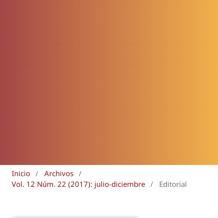
Inicio
/
Archivos
/
Vol. 12 Núm. 22 (2017): julio-diciembre
/
Editorial