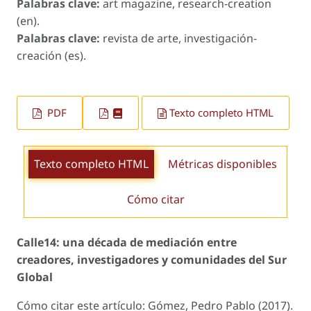
Palabras clave:
art magazine, research-creation
(en).
Palabras clave:
revista de arte, investigación-
creación (es).
PDF
Texto completo HTML
Texto completo HTML
Métricas disponibles
Cómo citar
Calle14: una década de mediación entre
creadores, investigadores y comunidades del Sur
Global
Cómo citar este artículo: Gómez, Pedro Pablo (2017).