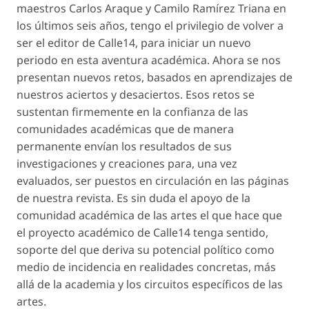
maestros Carlos Araque y Camilo Ramírez Triana en
los últimos seis años, tengo el privilegio de volver a
ser el editor de Calle14, para iniciar un nuevo
periodo en esta aventura académica. Ahora se nos
presentan nuevos retos, basados en aprendizajes de
nuestros aciertos y desaciertos. Esos retos se
sustentan firmemente en la confianza de las
comunidades académicas que de manera
permanente envían los resultados de sus
investigaciones y creaciones para, una vez
evaluados, ser puestos en circulación en las páginas
de nuestra revista. Es sin duda el apoyo de la
comunidad académica de las artes el que hace que
el proyecto académico de Calle14 tenga sentido,
soporte del que deriva su potencial político como
medio de incidencia en realidades concretas, más
allá de la academia y los circuitos específicos de las
artes.