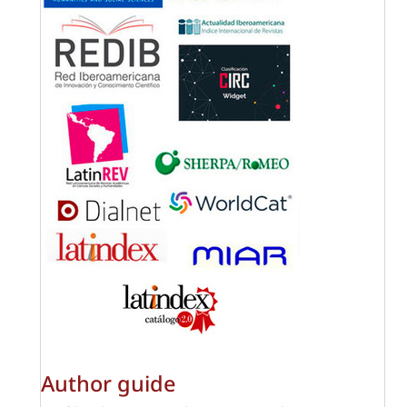
Author guide