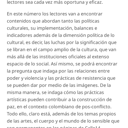
lectores sea cada vez más oportuna y eficaz.
En este número los lectores van a encontrar
contenidos que abordan tanto las políticas
culturales, su implementación, balances e
indicadores además de la dimensión política de lo
cultural, es decir, las luchas por la significación que
se libran en el campo amplio de la cultura, que van
más allá de las instituciones oficiales al extenso
espacio de lo social. Así mismo, se podrá encontrar
la pregunta que indaga por las relaciones entre
poder y violencia y las prácticas de resistencia que
se pueden dar por medio de las imágenes. De la
misma manera, se indaga cómo las prácticas
artísticas pueden contribuir a la construcción de
paz, en el contexto colombiano de pos-conflicto.
Todo ello, claro está, además de los temas propios
de las artes, el cuerpo y el mundo de lo sensible que
son permanentes en las páginas de Calle14.