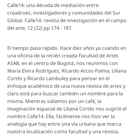
Calle14: una década de mediación entre
creadroes, investigadores y comunidades del Sur
Global. Calle14: revista de investigación en el campo
del arte, 12 (22) pp 174 - 187.
El tiempo pasa rápido. Hace diez años ya cuando en
una oficina de la recién creada Facultad de Artes
ASAB, en el centro de Bogotá, nos reunimos con
María Elvira Rodríguez, Ricardo Arcos-Palma, Liliana
Cortés y Ricardo Lambuley para pensar en el
enfoque académico de una nueva revista de artes y
claro está para buscar también un nombre para la
misma. Mientras salíamos por un café, la
imaginación espacial de Liliana Cortés nos sugirió el
nombre Calle14. Ella, fácilmente nos hizo ver la
analogía que hay entre una vía urbana que marca
nuestra localización como facultad y una revista,