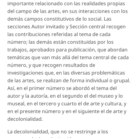
importante relacionado con las realidades propias
del campo de las artes, en sus interacciones con los
demás campos constitutivos de lo social. Las
secciones Autor invitado y Sección central recogen
las contribuciones referidas al tema de cada
número; las demás están constituidas por los
trabajos, aprobados para publicación, que abordan
temáticas que van más allá del tema central de cada
número, y que recogen resultados de
investigaciones que, en las diversas problemáticas
de las artes, se realizan de forma individual o grupal.
Así, en el primer número se abordó el tema del
autor y la autoría, en el segundo el del museo y lo
museal, en el tercero y cuarto el de arte y cultura, y
en el presente número y en el siguiente el de arte y
decolonialidad.
La decolonialidad, que no se restringe a los