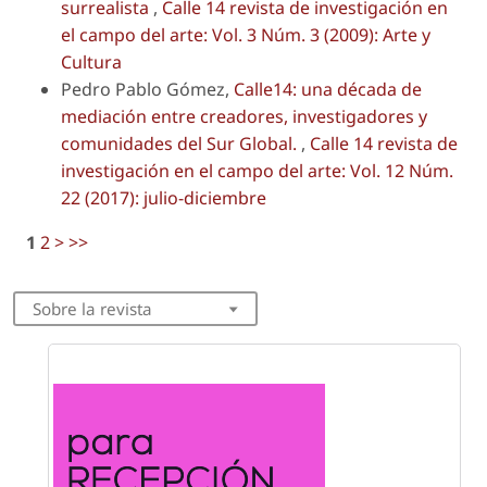
surrealista
,
Calle 14 revista de investigación en
el campo del arte: Vol. 3 Núm. 3 (2009): Arte y
Cultura
Pedro Pablo Gómez,
Calle14: una década de
mediación entre creadores, investigadores y
comunidades del Sur Global.
,
Calle 14 revista de
investigación en el campo del arte: Vol. 12 Núm.
22 (2017): julio-diciembre
1
2
>
>>
Sobre la revista