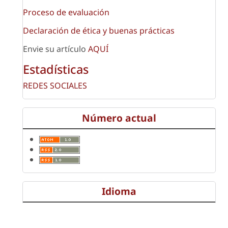
Proceso de evaluación
Declaración de ética y buenas prácticas
Envie su artículo
AQUÍ
Estadísticas
REDES SOCIALES
Número actual
Idioma
English
Español