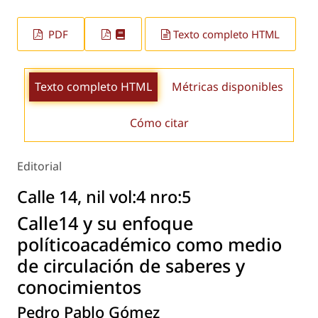
PDF
Texto completo HTML
Texto completo HTML
Métricas disponibles
Cómo citar
Editorial
Calle 14, nil vol:4 nro:5
Calle14 y su enfoque
políticoacadémico como medio
de circulación de saberes y
conocimientos
Pedro Pablo Gómez