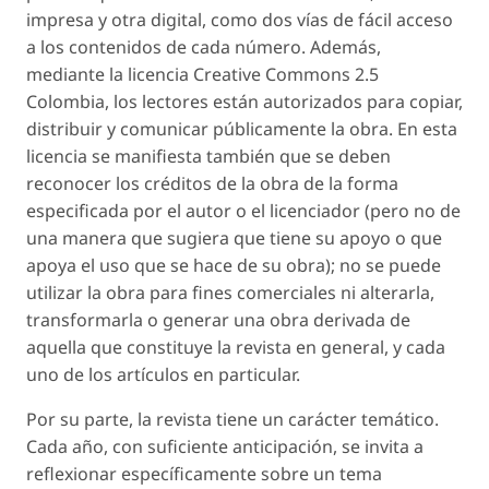
impresa y otra digital, como dos vías de fácil acceso
a los contenidos de cada número. Además,
mediante la licencia Creative Commons 2.5
Colombia, los lectores están autorizados para copiar,
distribuir y comunicar públicamente la obra. En esta
licencia se manifiesta también que se deben
reconocer los créditos de la obra de la forma
especificada por el autor o el licenciador (pero no de
una manera que sugiera que tiene su apoyo o que
apoya el uso que se hace de su obra); no se puede
utilizar la obra para fines comerciales ni alterarla,
transformarla o generar una obra derivada de
aquella que constituye la revista en general, y cada
uno de los artículos en particular.
Por su parte, la revista tiene un carácter temático.
Cada año, con suficiente anticipación, se invita a
reflexionar específicamente sobre un tema