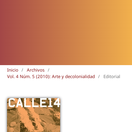
Inicio
/
Archivos
/
Vol. 4 Núm. 5 (2010): Arte y decolonialidad
/
Editorial