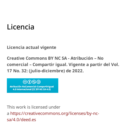
Licencia
Licencia actual vigente
Creative Commons BY NC SA - Atribución – No
comercial – Compartir igual.
Vigente a
partir del Vol.
17 No. 32: (julio-diciembre) de 2022.
This work is licensed under
a
https://creativecommons.org/licenses/by-nc-
sa/4.0/deed.es