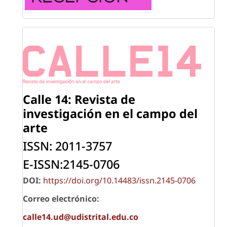
Calle 14: Revista de
investigación
en el campo del
arte
ISSN: 2011-3757
E-ISSN:2145-0706
DOI:
https://doi.org/10.14483/issn.2145-0706
Correo electrónico:
calle14.ud@udistrital.edu.co