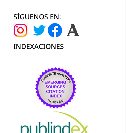
SÍGUENOS EN:
INDEXACIONES