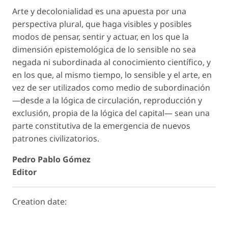
Arte y decolonialidad es una apuesta por una
perspectiva plural, que haga visibles y posibles
modos de pensar, sentir y actuar, en los que la
dimensión epistemológica de lo sensible no sea
negada ni subordinada al conocimiento científico, y
en los que, al mismo tiempo, lo sensible y el arte, en
vez de ser utilizados como medio de subordinación
—desde a la lógica de circulación, reproducción y
exclusión, propia de la lógica del capital— sean una
parte constitutiva de la emergencia de nuevos
patrones civilizatorios.
Pedro Pablo Gómez
Editor
Creation date: