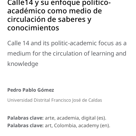
Calle14 y su enfoque político-
académico como medio de
circulación de saberes y
conocimientos
Calle 14 and its politic-academic focus as a
medium for the circulation of learning and
knowledge
Pedro Pablo Gómez
Universidad Distrital Francisco José de Caldas
Palabras clave:
arte, academia, digital (es).
Palabras clave:
art, Colombia, academy (en).