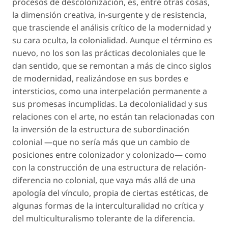
procesos de descolonización, es, entre otras cosas,
la dimensión creativa, in-surgente y de resistencia,
que trasciende el análisis crítico de la modernidad y
su cara oculta, la colonialidad. Aunque el término es
nuevo, no los son las prácticas decoloniales que le
dan sentido, que se remontan a más de cinco siglos
de modernidad, realizándose en sus bordes e
intersticios, como una interpelación permanente a
sus promesas incumplidas. La decolonialidad y sus
relaciones con el arte, no están tan relacionadas con
la inversión de la estructura de subordinación
colonial —que no sería más que un cambio de
posiciones entre colonizador y colonizado— como
con la construcción de una estructura de relación-
diferencia no colonial, que vaya más allá de una
apología del vínculo, propia de ciertas estéticas, de
algunas formas de la interculturalidad no crítica y
del multiculturalismo tolerante de la diferencia.