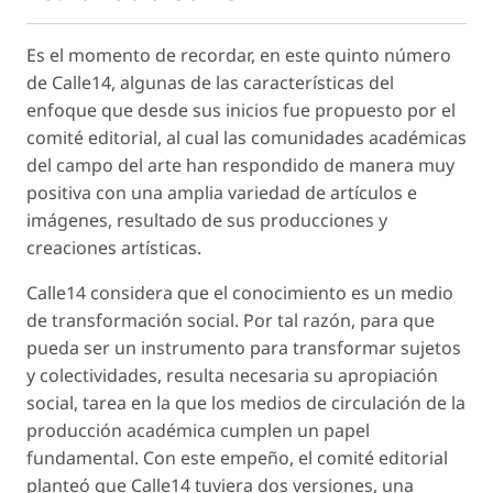
Es el momento de recordar, en este quinto número
de Calle14, algunas de las características del
enfoque que desde sus inicios fue propuesto por el
comité editorial, al cual las comunidades académicas
del campo del arte han respondido de manera muy
positiva con una amplia variedad de artículos e
imágenes, resultado de sus producciones y
creaciones artísticas.
Calle14 considera que el conocimiento es un medio
de transformación social. Por tal razón, para que
pueda ser un instrumento para transformar sujetos
y colectividades, resulta necesaria su apropiación
social, tarea en la que los medios de circulación de la
producción académica cumplen un papel
fundamental. Con este empeño, el comité editorial
planteó que Calle14 tuviera dos versiones, una