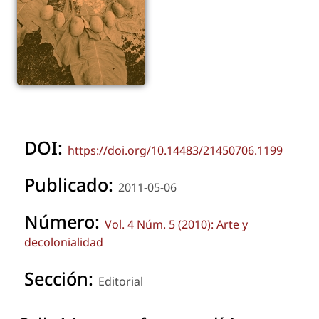
DOI:
https://doi.org/10.14483/21450706.1199
Publicado:
2011-05-06
Número:
Vol. 4 Núm. 5 (2010): Arte y
decolonialidad
Sección:
Editorial