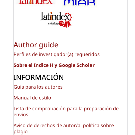
Author guide
Perfiles de investigador(a) requeridos
Sobre el Indice H y Google Scholar
INFORMACIÓN
Guía para los autores
Manual de estilo
Lista de comprobación para la preparación de
envíos
Aviso de derechos de autor/a. política sobre
plagio