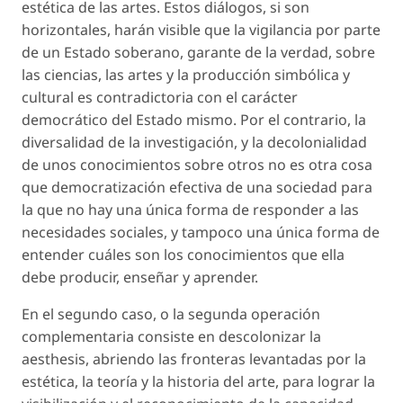
estética de las artes. Estos diálogos, si son
horizontales, harán visible que la vigilancia por parte
de un Estado soberano, garante de la verdad, sobre
las ciencias, las artes y la producción simbólica y
cultural es contradictoria con el carácter
democrático del Estado mismo. Por el contrario, la
diversalidad de la investigación, y la decolonialidad
de unos conocimientos sobre otros no es otra cosa
que democratización efectiva de una sociedad para
la que no hay una única forma de responder a las
necesidades sociales, y tampoco una única forma de
entender cuáles son los conocimientos que ella
debe producir, enseñar y aprender.
En el segundo caso, o la segunda operación
complementaria consiste en descolonizar la
aesthesis, abriendo las fronteras levantadas por la
estética, la teoría y la historia del arte, para lograr la