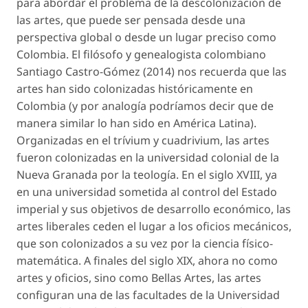
para abordar el problema de la descolonización de
las artes, que puede ser pensada desde una
perspectiva global o desde un lugar preciso como
Colombia. El filósofo y genealogista colombiano
Santiago Castro-Gómez (2014) nos recuerda que las
artes han sido colonizadas históricamente en
Colombia (y por analogía podríamos decir que de
manera similar lo han sido en América Latina).
Organizadas en el trívium y cuadrivium, las artes
fueron colonizadas en la universidad colonial de la
Nueva Granada por la teología. En el siglo XVIII, ya
en una universidad sometida al control del Estado
imperial y sus objetivos de desarrollo económico, las
artes liberales ceden el lugar a los oficios mecánicos,
que son colonizados a su vez por la ciencia físico-
matemática. A finales del siglo XIX, ahora no como
artes y oficios, sino como Bellas Artes, las artes
configuran una de las facultades de la Universidad