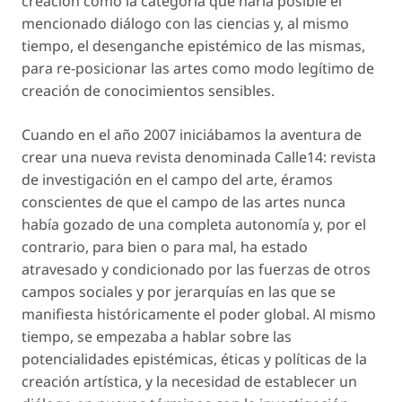
creación como la categoría que haría posible el
mencionado diálogo con las ciencias y, al mismo
tiempo, el desenganche epistémico de las mismas,
para re-posicionar las artes como modo legítimo de
creación de conocimientos sensibles.
Cuando en el año 2007 iniciábamos la aventura de
crear una nueva revista denominada Calle14: revista
de investigación en el campo del arte, éramos
conscientes de que el campo de las artes nunca
había gozado de una completa autonomía y, por el
contrario, para bien o para mal, ha estado
atravesado y condicionado por las fuerzas de otros
campos sociales y por jerarquías en las que se
manifiesta históricamente el poder global. Al mismo
tiempo, se empezaba a hablar sobre las
potencialidades epistémicas, éticas y políticas de la
creación artística, y la necesidad de establecer un