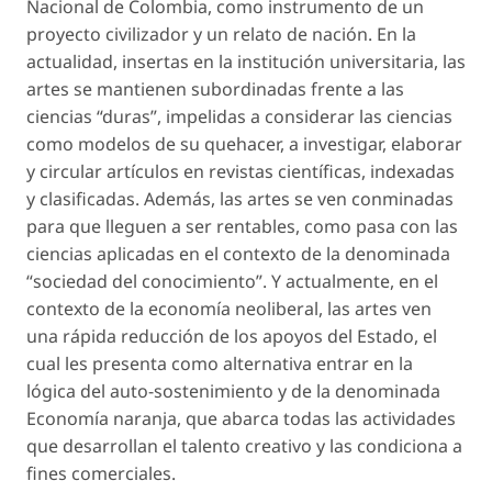
Nacional de Colombia, como instrumento de un
proyecto civilizador y un relato de nación. En la
actualidad, insertas en la institución universitaria, las
artes se mantienen subordinadas frente a las
ciencias “duras”, impelidas a considerar las ciencias
como modelos de su quehacer, a investigar, elaborar
y circular artículos en revistas científicas, indexadas
y clasificadas. Además, las artes se ven conminadas
para que lleguen a ser rentables, como pasa con las
ciencias aplicadas en el contexto de la denominada
“sociedad del conocimiento”. Y actualmente, en el
contexto de la economía neoliberal, las artes ven
una rápida reducción de los apoyos del Estado, el
cual les presenta como alternativa entrar en la
lógica del auto-sostenimiento y de la denominada
Economía naranja, que abarca todas las actividades
que desarrollan el talento creativo y las condiciona a
fines comerciales.