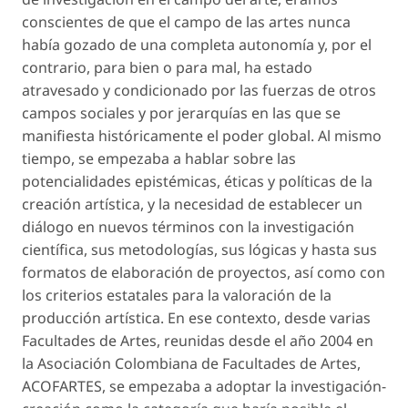
conscientes de que el campo de las artes nunca
había gozado de una completa autonomía y, por el
contrario, para bien o para mal, ha estado
atravesado y condicionado por las fuerzas de otros
campos sociales y por jerarquías en las que se
manifiesta históricamente el poder global. Al mismo
tiempo, se empezaba a hablar sobre las
potencialidades epistémicas, éticas y políticas de la
creación artística, y la necesidad de establecer un
diálogo en nuevos términos con la investigación
científica, sus metodologías, sus lógicas y hasta sus
formatos de elaboración de proyectos, así como con
los criterios estatales para la valoración de la
producción artística. En ese contexto, desde varias
Facultades de Artes, reunidas desde el año 2004 en
la Asociación Colombiana de Facultades de Artes,
ACOFARTES, se empezaba a adoptar la investigación-