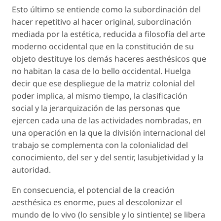
Esto último se entiende como la subordinación del
hacer repetitivo al hacer original, subordinación
mediada por la estética, reducida a filosofía del arte
moderno occidental que en la constitución de su
objeto destituye los demás haceres aesthésicos que
no habitan la casa de lo bello occidental. Huelga
decir que ese despliegue de la matriz colonial del
poder implica, al mismo tiempo, la clasificación
social y la jerarquización de las personas que
ejercen cada una de las actividades nombradas, en
una operación en la que la división internacional del
trabajo se complementa con la colonialidad del
conocimiento, del ser y del sentir, lasubjetividad y la
autoridad.
En consecuencia, el potencial de la creación
aesthésica es enorme, pues al descolonizar el
mundo de lo vivo (lo sensible y lo sintiente) se libera