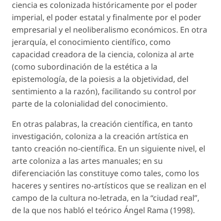
ciencia es colonizada históricamente por el poder
imperial, el poder estatal y finalmente por el poder
empresarial y el neoliberalismo económicos. En otra
jerarquía, el conocimiento científico, como
capacidad creadora de la ciencia, coloniza al arte
(como subordinación de la estética a la
epistemología, de la poiesis a la objetividad, del
sentimiento a la razón), facilitando su control por
parte de la colonialidad del conocimiento.
En otras palabras, la creación científica, en tanto
investigación, coloniza a la creación artística en
tanto creación no-científica. En un siguiente nivel, el
arte coloniza a las artes manuales; en su
diferenciación las constituye como tales, como los
haceres y sentires no-artísticos que se realizan en el
campo de la cultura no-letrada, en la “ciudad real”,
de la que nos habló el teórico Ángel Rama (1998).