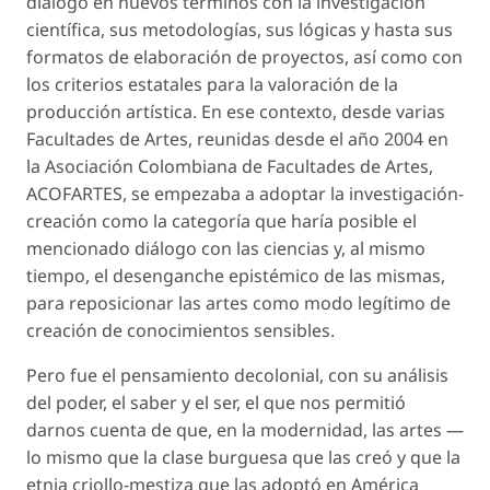
diálogo en nuevos términos con la investigación
científica, sus metodologías, sus lógicas y hasta sus
formatos de elaboración de proyectos, así como con
los criterios estatales para la valoración de la
producción artística. En ese contexto, desde varias
Facultades de Artes, reunidas desde el año 2004 en
la Asociación Colombiana de Facultades de Artes,
ACOFARTES, se empezaba a adoptar la investigación-
creación como la categoría que haría posible el
mencionado diálogo con las ciencias y, al mismo
tiempo, el desenganche epistémico de las mismas,
para reposicionar las artes como modo legítimo de
creación de conocimientos sensibles.
Pero fue el pensamiento decolonial, con su análisis
del poder, el saber y el ser, el que nos permitió
darnos cuenta de que, en la modernidad, las artes —
lo mismo que la clase burguesa que las creó y que la
etnia criollo-mestiza que las adoptó en América