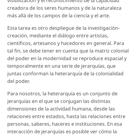
visibilización y el reconocimiento de la capacidad
creadora de los seres humanos y de la naturaleza
más allá de los campos de la ciencia y el arte.
Esta tarea es otro despliegue de la investigación-
creación, mediante el diálogo entre artistas,
científicos, artesanos y hacedores en general. Para
tal fin, se debe tener en cuenta que la matriz colonial
del poder en la modernidad se reproduce espacial y
temporalmente en una serie de jerarquías, que
juntas conforman la heterarquía de la colonialidad
del poder.
Para nosotros, la heterarquía es un conjunto de
jerarquías en el que se conjugan las distintas
dimensiones de la actividad humana, desde las
relaciones entre estados, hasta las relaciones entre
personas, saberes, haceres e instituciones. En esa
interacción de jerarquías es posible ver cómo la