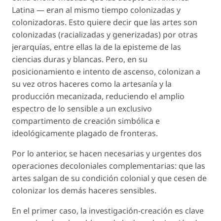
Latina — eran al mismo tiempo colonizadas y
colonizadoras. Esto quiere decir que las artes son
colonizadas (racializadas y generizadas) por otras
jerarquías, entre ellas la de la episteme de las
ciencias duras y blancas. Pero, en su
posicionamiento e intento de ascenso, colonizan a
su vez otros haceres como la artesanía y la
producción mecanizada, reduciendo el amplio
espectro de lo sensible a un exclusivo
compartimento de creación simbólica e
ideológicamente plagado de fronteras.
Por lo anterior, se hacen necesarias y urgentes dos
operaciones decoloniales complementarias: que las
artes salgan de su condición colonial y que cesen de
colonizar los demás haceres sensibles.
En el primer caso, la investigación-creación es clave