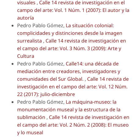
visuales
,
Calle 14 revista de investigación en el
campo del arte: Vol. 1 Núm. 1 (2007): El autor y la
autoría
Pedro Pablo Gómez,
La situación colonial:
complicidades y distinciones desde la imagen
surrealista
,
Calle 14 revista de investigación en
el campo del arte: Vol. 3 Núm. 3 (2009): Arte y
Cultura
Pedro Pablo Gómez,
Calle14: una década de
mediación entre creadores, investigadores y
comunidades del Sur Global.
,
Calle 14 revista de
investigación en el campo del arte: Vol. 12 Núm.
22 (2017): julio-diciembre
Pedro Pablo Gómez,
La máquina-museo: la
monumentación museal y la estructura de la
sublimación
,
Calle 14 revista de investigación en
el campo del arte: Vol. 2 Núm. 2 (2008): El museo
y lo museal