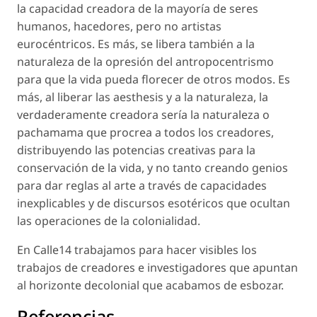
la capacidad creadora de la mayoría de seres
humanos, hacedores, pero no artistas
eurocéntricos. Es más, se libera también a la
naturaleza de la opresión del antropocentrismo
para que la vida pueda florecer de otros modos. Es
más, al liberar las aesthesis y a la naturaleza, la
verdaderamente creadora sería la naturaleza o
pachamama que procrea a todos los creadores,
distribuyendo las potencias creativas para la
conservación de la vida, y no tanto creando genios
para dar reglas al arte a través de capacidades
inexplicables y de discursos esotéricos que ocultan
las operaciones de la colonialidad.
En Calle14 trabajamos para hacer visibles los
trabajos de creadores e investigadores que apuntan
al horizonte decolonial que acabamos de esbozar.
Referencias