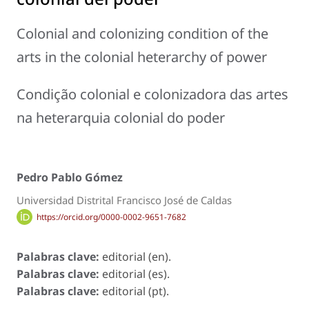
Colonial and colonizing condition of the
arts in the colonial heterarchy of power
Condição colonial e colonizadora das artes
na heterarquia colonial do poder
Pedro Pablo Gómez
Universidad Distrital Francisco José de Caldas
https://orcid.org/0000-0002-9651-7682
Palabras clave:
editorial (en).
Palabras clave:
editorial (es).
Palabras clave:
editorial (pt).