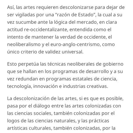
Así, las artes requieren descolonizarse para dejar de
ser vigiladas por una “razón de Estado”, la cual a su
vez sucumbe ante la lógica del mercado, en clara
actitud re-occidentalizante, entendida como el
intento de mantener la verdad de occidente, el
neoliberalismo y el euro-anglo-centrismo, como
único criterio de validez universal.
Esto perpetúa las técnicas neoliberales de gobierno
que se hallan en los programas de desarrollo y a su
vez redundan en programas estatales de ciencia,
tecnología, innovación e industrias creativas.
La descolonización de las artes, si es que es posible,
pasa por el diálogo entre las artes colonizadas con
las ciencias sociales, también colonizadas por el
logos de las ciencias naturales, y las prácticas
artísticas culturales, también colonizadas, por la