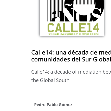
Calle14: una década de med
comunidades del Sur Global
Calle14: a decade of mediation be
the Global South
Pedro Pablo Gómez