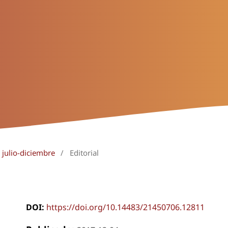
 julio-diciembre
/
Editorial
DOI:
https://doi.org/10.14483/21450706.12811