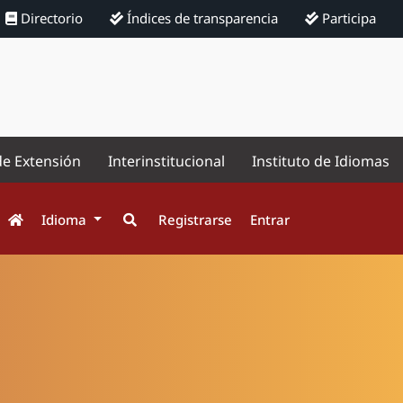
Directorio
Índices de transparencia
Participa
de Extensión
Interinstitucional
Instituto de Idiomas
Idioma
Registrarse
Entrar