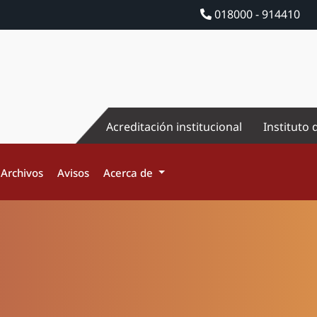
018000 - 914410
Acreditación institucional
Instituto 
Archivos
Avisos
Acerca de