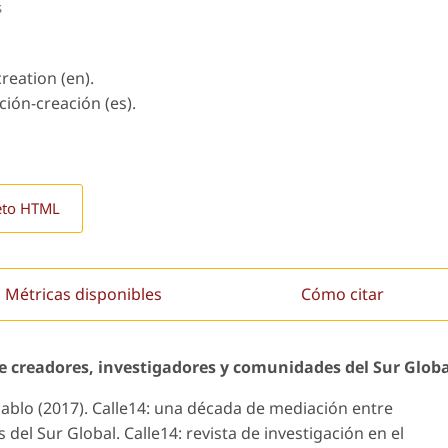
s
reation (en).
ación-creación (es).
eto HTML
Métricas disponibles
Cómo citar
e creadores, investigadores y comunidades del Sur Globa
ablo (2017). Calle14: una década de mediación entre
el Sur Global. Calle14: revista de investigación en el