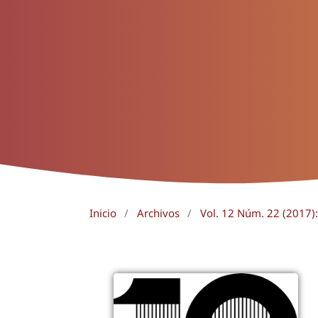
Inicio
/
Archivos
/
Vol. 12 Núm. 22 (2017):