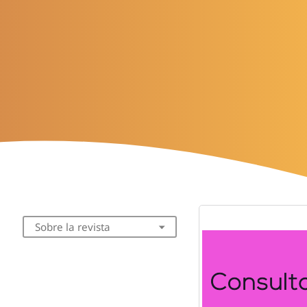
Sobre la revista