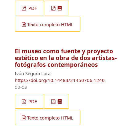
PDF
Texto completo HTML
El museo como fuente y proyecto
estético en la obra de dos artistas-
fotógrafos contemporáneos
Iván Segura Lara
https://doi.org/10.14483/21450706.1240
50-59
PDF
Texto completo HTML