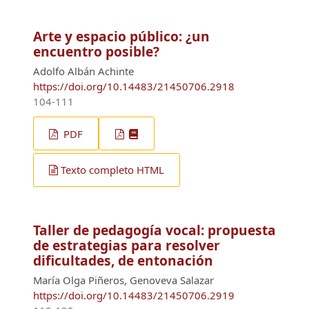
Arte y espacio público: ¿un
encuentro posible?
Adolfo Albán Achinte
https://doi.org/10.14483/21450706.2918
104-111
PDF
Texto completo HTML
Taller de pedagogía vocal: propuesta
de estrategias para resolver
dificultades, de entonación
María Olga Piñeros, Genoveva Salazar
https://doi.org/10.14483/21450706.2919