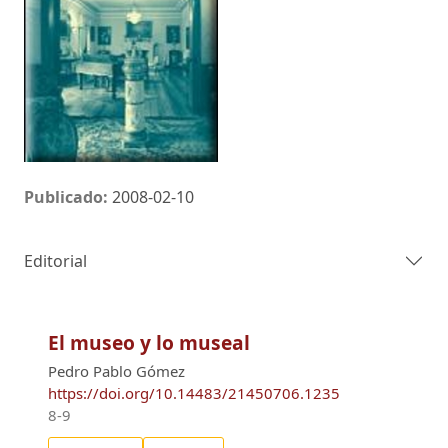
Publicado:
2008-02-10
Editorial
El museo y lo museal
Pedro Pablo Gómez
https://doi.org/10.14483/21450706.1235
8-9