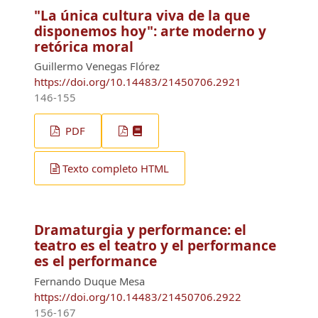
"La única cultura viva de la que
disponemos hoy": arte moderno y
retórica moral
Guillermo Venegas Flórez
https://doi.org/10.14483/21450706.2921
146-155
PDF
Texto completo HTML
Dramaturgia y performance: el
teatro es el teatro y el performance
es el performance
Fernando Duque Mesa
https://doi.org/10.14483/21450706.2922
156-167