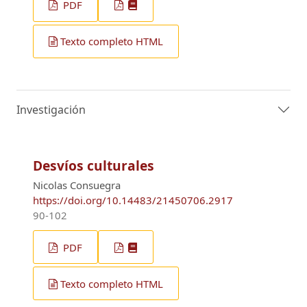
PDF
Texto completo HTML
Investigación
Desvíos culturales
Nicolas Consuegra
https://doi.org/10.14483/21450706.2917
90-102
PDF
Texto completo HTML