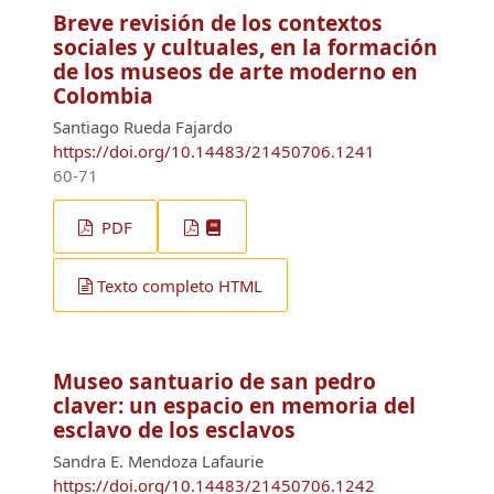
Breve revisión de los contextos
sociales y cultuales, en la formación
de los museos de arte moderno en
Colombia
Santiago Rueda Fajardo
https://doi.org/10.14483/21450706.1241
60-71
PDF
Texto completo HTML
Museo santuario de san pedro
claver: un espacio en memoria del
esclavo de los esclavos
Sandra E. Mendoza Lafaurie
https://doi.org/10.14483/21450706.1242