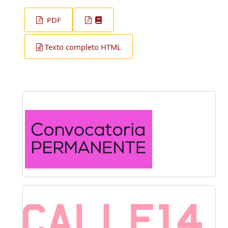
PDF
Texto completo HTML