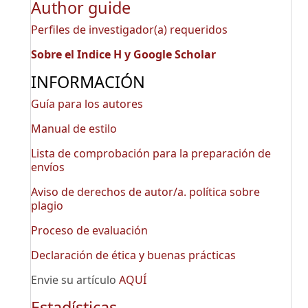
Author guide
Perfiles de investigador(a) requeridos
Sobre el Indice H y Google Scholar
INFORMACIÓN
Guía para los autores
Manual de estilo
Lista de comprobación para la preparación de
envíos
Aviso de derechos de autor/a. política sobre
plagio
Proceso de evaluación
Declaración de ética y buenas prácticas
Envie su artículo
AQUÍ
Estadísticas