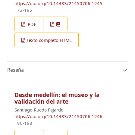
https://doi.org/10.14483/21450706.1245
172-185
PDF
Texto completo HTML
Reseña
Desde medellín: el museo y la
validación del arte
Santiago Rueda Fajardo
https://doi.org/10.14483/21450706.1246
186-188