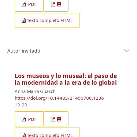
PDF
Texto completo HTML
Autor invitado
Los museos y lo museal: el paso de
la modernidad a la era de lo global
Anna María Guasch
https://doi.org/10.14483/21450706.1236
10-20
PDF
Texto completo HTML