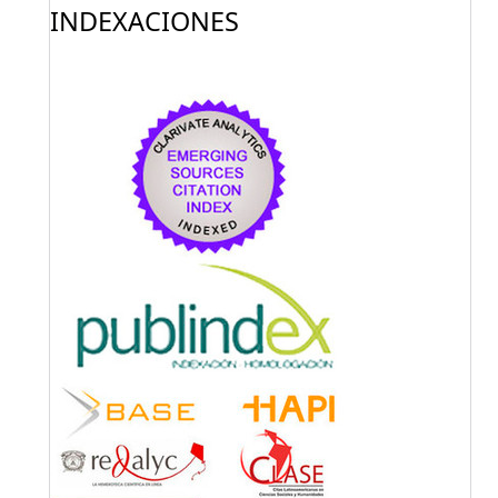
INDEXACIONES