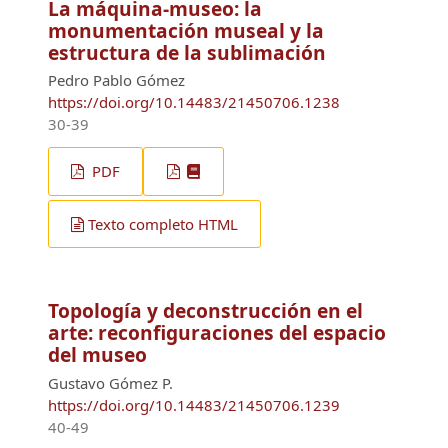
La máquina-museo: la
monumentación museal y la
estructura de la sublimación
Pedro Pablo Gómez
https://doi.org/10.14483/21450706.1238
30-39
PDF
Texto completo HTML
Topología y deconstrucción en el
arte: reconfiguraciones del espacio
del museo
Gustavo Gómez P.
https://doi.org/10.14483/21450706.1239
40-49