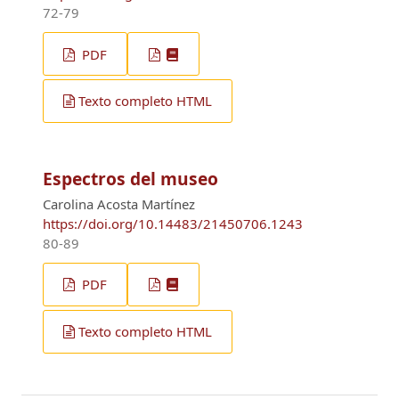
72-79
PDF
Texto completo HTML
Espectros del museo
Carolina Acosta Martínez
https://doi.org/10.14483/21450706.1243
80-89
PDF
Texto completo HTML