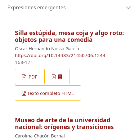
Expresiones emergentes
Silla estúpida, mesa coja y algo roto:
objetos para una comedia
Oscar Hernando Nossa García
https://doi.org/10.14483/21450706.1244
168-171
PDF
Texto completo HTML
Museo de arte de la universidad
nacional: orígenes y transiciones
Carolina Chacón Bernal