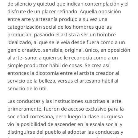
de silencio y quietud que indican contemplación y el
disfrute de un placer refinado. Aquella oposición
entre arte y artesanía produjo a su vez una
categorización social de los hombres que las
producían, pasando el artista a ser un hombre
idealizado, al que se le veía desde fuera como a un
genio creativo, sensible, original, único, en oposición
al arte- sano, a quien se le reconocía como a un
simple productor hábil de cosas. Se crea así
entonces la dicotomía entre el artista creador al
servicio de la belleza, versus el artesano hábil al
servicio de lo útil.
Las conductas y las instituciones suscritas al arte,
primeramente, fueron de acceso exclusivo para la
sociedad cortesana, pero luego la clase burguesa
vio la posibilidad de ascender en la escala social y
distinguirse del pueblo al adoptar las conductas y