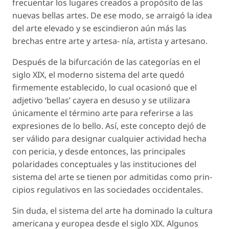
frecuentar los lugares creados a propósito de las
nuevas bellas artes. De ese modo, se arraigó la idea
del arte elevado y se escindieron aún más las
brechas entre arte y artesa- nía, artista y artesano.
Después de la bifurcación de las categorías en el
siglo XIX, el moderno sistema del arte quedó
firmemente establecido, lo cual ocasionó que el
adjetivo ‘bellas’ cayera en desuso y se utilizara
únicamente el término arte para referirse a las
expresiones de lo bello. Así, este concepto dejó de
ser válido para designar cualquier actividad hecha
con pericia, y desde entonces, las principales
polaridades conceptuales y las instituciones del
sistema del arte se tienen por admitidas como prin-
cipios regulativos en las sociedades occidentales.
Sin duda, el sistema del arte ha dominado la cultura
americana y europea desde el siglo XIX. Algunos