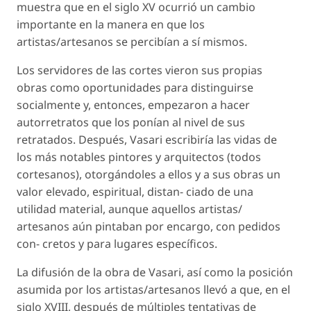
muestra que en el siglo XV ocurrió un cambio
importante en la manera en que los
artistas/artesanos se percibían a sí mismos.
Los servidores de las cortes vieron sus propias
obras como oportunidades para distinguirse
socialmente y, entonces, empezaron a hacer
autorretratos que los ponían al nivel de sus
retratados. Después, Vasari escribiría las vidas de
los más notables pintores y arquitectos (todos
cortesanos), otorgándoles a ellos y a sus obras un
valor elevado, espiritual, distan- ciado de una
utilidad material, aunque aquellos artistas/
artesanos aún pintaban por encargo, con pedidos
con- cretos y para lugares específicos.
La difusión de la obra de Vasari, así como la posición
asumida por los artistas/artesanos llevó a que, en el
siglo XVIII, después de múltiples tentativas de