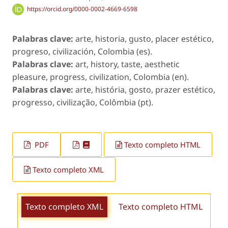
https://orcid.org/0000-0002-4669-6598
Palabras clave:
arte, historia, gusto, placer estético,
progreso, civilización, Colombia (es).
Palabras clave:
art, history, taste, aesthetic
pleasure, progress, civilization, Colombia (en).
Palabras clave:
arte, história, gosto, prazer estético,
progresso, civilização, Colômbia (pt).
PDF
Texto completo HTML
Texto completo XML
Texto completo XML
Texto completo HTML