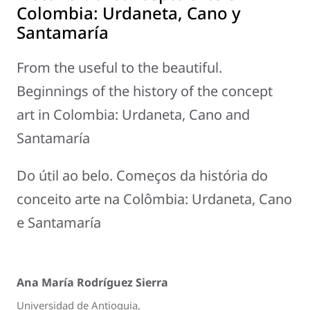
Colombia: Urdaneta, Cano y
Santamaría
From the useful to the beautiful.
Beginnings of the history of the concept
art in Colombia: Urdaneta, Cano and
Santamaría
Do útil ao belo. Começos da história do
conceito arte na Colômbia: Urdaneta, Cano
e Santamaría
Ana María Rodríguez Sierra
Universidad de Antioquia,