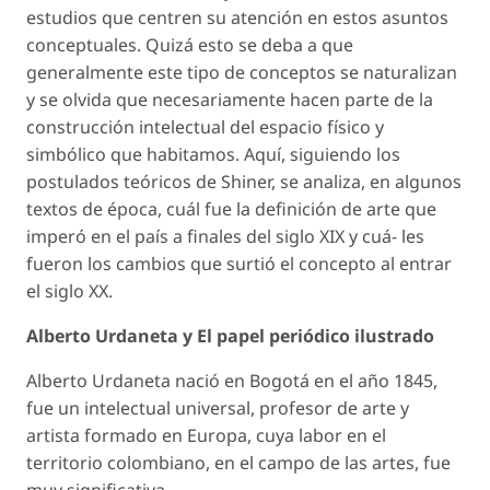
estudios que centren su atención en estos asuntos
conceptuales. Quizá esto se deba a que
generalmente este tipo de conceptos se naturalizan
y se olvida que necesariamente hacen parte de la
construcción intelectual del espacio físico y
simbólico que habitamos. Aquí, siguiendo los
postulados teóricos de Shiner, se analiza, en algunos
textos de época, cuál fue la definición de arte que
imperó en el país a finales del siglo XIX y cuá- les
fueron los cambios que surtió el concepto al entrar
el siglo XX.
Alberto Urdaneta y
El papel periódico ilustrado
Alberto Urdaneta nació en Bogotá en el año 1845,
fue un intelectual universal, profesor de arte y
artista formado en Europa, cuya labor en el
territorio colombiano, en el campo de las artes, fue
muy significativa.