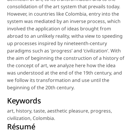
consolidation of the art system that prevails today.
However, in countries like Colombia, entry into the
system was mediated by an inverse process, which
involved the application of ideas brought from
abroad to an unlikely reality, witha view to speeding
up processes inspired by nineteenth-century
paradigms such as ‘progress’ and ‘civilization’. With
the aim of beginning the construction of a history of
the concept of art, we analyze here how the idea
was understood at the end of the 19th century, and
we follow its transformation and use until the
beginning of the 20th century.
Keywords
art
,
history
,
taste
,
aesthetic pleasure
,
progress
,
civilization
,
Colombia
.
Résumé