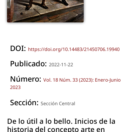
DOI:
https://doi.org/10.14483/21450706.19940
Publicado:
2022-11-22
Número:
Vol. 18 Núm. 33 (2023): Enero-Junio
2023
Sección:
Sección Central
De lo útil a lo bello. Inicios de la
historia del concepto arte en