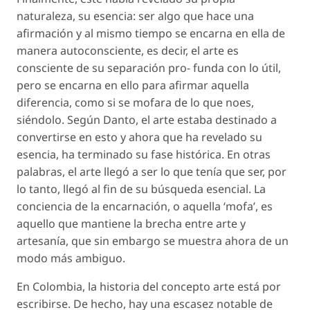
naturaleza, su esencia: ser algo que hace una
afirmación y al mismo tiempo se encarna en ella de
manera autoconsciente, es decir, el arte es
consciente de su separación pro- funda con lo útil,
pero se encarna en ello para afirmar aquella
diferencia, como si se mofara de lo que noes,
siéndolo. Según Danto, el arte estaba destinado a
convertirse en esto y ahora que ha revelado su
esencia, ha terminado su fase histórica. En otras
palabras, el arte llegó a ser lo que tenía que ser, por
lo tanto, llegó al fin de su búsqueda esencial. La
conciencia de la encarnación, o aquella ‘mofa’, es
aquello que mantiene la brecha entre arte y
artesanía, que sin embargo se muestra ahora de un
modo más ambiguo.
En Colombia, la historia del concepto arte está por
escribirse. De hecho, hay una escasez notable de