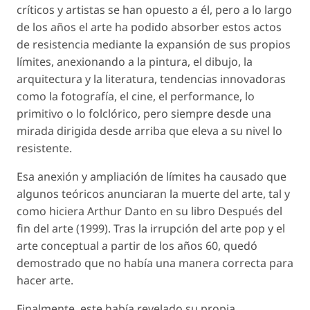
críticos y artistas se han opuesto a él, pero a lo largo
de los años el arte ha podido absorber estos actos
de resistencia mediante la expansión de sus propios
límites, anexionando a la pintura, el dibujo, la
arquitectura y la literatura, tendencias innovadoras
como la fotografía, el cine, el performance, lo
primitivo o lo folclórico, pero siempre desde una
mirada dirigida desde arriba que eleva a su nivel lo
resistente.
Esa anexión y ampliación de límites ha causado que
algunos teóricos anunciaran la muerte del arte, tal y
como hiciera Arthur Danto en su libro Después del
fin del arte (1999). Tras la irrupción del arte pop y el
arte conceptual a partir de los años 60, quedó
demostrado que no había una manera correcta para
hacer arte.
Finalmente, este había revelado su propia