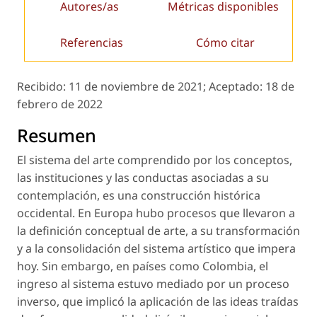
Autores/as
Métricas disponibles
Referencias
Cómo citar
Recibido:
11 de noviembre de 2021;
Aceptado:
18 de
febrero de 2022
Resumen
El sistema del arte comprendido por los conceptos,
las instituciones y las conductas asociadas a su
contemplación, es una construcción histórica
occidental. En Europa hubo procesos que llevaron a
la definición conceptual de arte, a su transformación
y a la consolidación del sistema artístico que impera
hoy. Sin embargo, en países como Colombia, el
ingreso al sistema estuvo mediado por un proceso
inverso, que implicó la aplicación de las ideas traídas