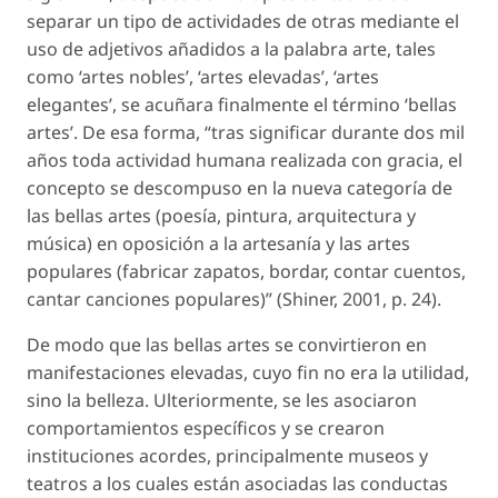
separar un tipo de actividades de otras mediante el
uso de adjetivos añadidos a la palabra arte, tales
como ‘artes nobles’, ‘artes elevadas’, ‘artes
elegantes’, se acuñara finalmente el término ‘bellas
artes’. De esa forma, “tras significar durante dos mil
años toda actividad humana realizada con gracia, el
concepto se descompuso en la nueva categoría de
las bellas artes (poesía, pintura, arquitectura y
música) en oposición a la artesanía y las artes
populares (fabricar zapatos, bordar, contar cuentos,
cantar canciones populares)” (Shiner, 2001, p. 24).
De modo que las bellas artes se convirtieron en
manifestaciones elevadas, cuyo fin no era la utilidad,
sino la belleza. Ulteriormente, se les asociaron
comportamientos específicos y se crearon
instituciones acordes, principalmente museos y
teatros a los cuales están asociadas las conductas