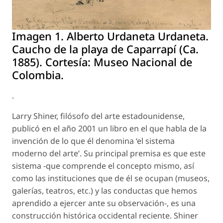
Imagen 1. Alberto Urdaneta Urdaneta.
Caucho de la playa de Caparrapí (Ca.
1885). Cortesía: Museo Nacional de
Colombia.
.
Larry Shiner, filósofo del arte estadounidense,
publicó en el año 2001 un libro en el que habla de la
invención de lo que él denomina ‘el sistema
moderno del arte’. Su principal premisa es que este
sistema -que comprende el concepto mismo, así
como las instituciones que de él se ocupan (museos,
galerías, teatros, etc.) y las conductas que hemos
aprendido a ejercer ante su observación-, es una
construcción histórica occidental reciente. Shiner