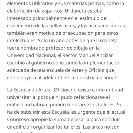
elementos utilitarios y sus materias primas, como la
elaboración de zapa- tos. Urdaneta estaba
interesado principalmente en el estímulo del
crecimiento de las bellas artes, y las artes mecánicas
también eran motivo de preocupación para otros
intelectuales. Solo un año antes de que Urdaneta
fuera nombrado profesor de dibujo en la
Universidad Nacional, el Rector Manuel Ancízar
escribió al gobierno solicitando la implementación
adecuada de una escuela de Artes y Oficios que
contribuyera al adelanto de la industria nacional:
La Escuela de Artes i Oficios no existe como entidad
universitaria, porque ni pudo refaccionarse el
edificio, ni habrían podido montarse los talleres. Si
ha de subsistir esta Escuela, es urgente que el actual
Congreso apropie la suma necesaria para concluir
er edificio i organizar los talleres. Las artes no son