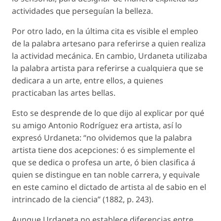
actividades que perseguían la belleza.
Por otro lado, en la última cita es visible el empleo
de la palabra artesano para referirse a quien realiza
la actividad mecánica. En cambio, Urdaneta utilizaba
la palabra artista para referirse a cualquiera que se
dedicara a un arte, entre ellos, a quienes
practicaban las artes bellas.
Esto se desprende de lo que dijo al explicar por qué
su amigo Antonio Rodríguez era artista, así lo
expresó Urdaneta: “no olvidemos que la palabra
artista tiene dos acepciones: ó es simplemente el
que se dedica o profesa un arte, ó bien clasifica á
quien se distingue en tan noble carrera, y equivale
en este camino el dictado de artista al de sabio en el
intrincado de la ciencia” (1882, p. 243).
Aunque Urdaneta no establece diferencias entre