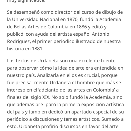
Se desempeñó como director del curso de dibujo de
la Universidad Nacional en 1870, fundó la Academia
de Bellas Artes de Colombia en 1886 y editó y
publicó, con ayuda del artista español Antonio
Rodríguez, el primer periódico ilustrado de nuestra
historia en 1881.
Los textos de Urdaneta son una excelente fuente
para observar cómo la idea de arte era entendida en
nuestro país. Analizarla en ellos es crucial, porque
fue precisa- mente Urdaneta el hombre que más se
interesó en el ’adelanto de las artes en Colombia’ a
finales del siglo XIX. No solo fundó la Academia, sino
que además pre- paró la primera exposición artística
del país y también dedicó un apartado especial de su
periódico a discusiones y temas artísticos. Sumado a
esto, Urdaneta profirió discursos en favor del arte