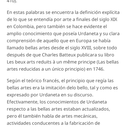
410).
En estas palabras se encuentra la definición explícita
de lo que se entendía por arte a finales del siglo XIX
en Colombia, pero también se hace evidente el
amplio conocimiento que poseía Urdaneta y su clara
comprensión de aquello que en Europa se había
llamado bellas artes desde el siglo XVIII, sobre todo
después de que Charles Batteux publicara su libro
Les beux arts reduits à un même principe
(Las bellas
artes reducidas a un único principio) en 1746.
Según el teórico francés, el principio que regía las
bellas artes era la imitación delo bello, tal y como es
expresado por Urdaneta en su discurso.
Efectivamente, los conocimientos de Urdaneta
respecto a las bellas artes estaban actualizados,
pero él también habla de artes mecánicas,
actividades conducentes a la fabricación de