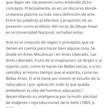
que dejan ver claramente como entendía dicho
concepto. Precisamente, es en un discurso donde
Urdaneta plasmó su más clara definición de arte.
Entre las palabras proferidas a propósito de su
posesión como profesor del curso de dibujo lineal
en la Universidad Nacional, se hallan estas:
Arte es el conjunto de reglas o preceptos que se
tienen en cuenta para hacer bien alguna cosa. Se
divide en Artes Mecánicas i en Artes Liberales. Las
Artes Liberales, fruto de la imajinacion, se dirijen o al
espíritu solo, como lo hacen las Bellas Letras, o a los
sentidos al mismo tiempo que al espíritu, como las
Bellas Artes. El arte tiene por misión el estudio de la
naturaleza, i por aplicación todo lo que pueda
embellecer la vida del hombre, educando i
desarrollando su inteligencia por la multi- plicidad
de imájenes i reproducciones de lo bello (1869, p.