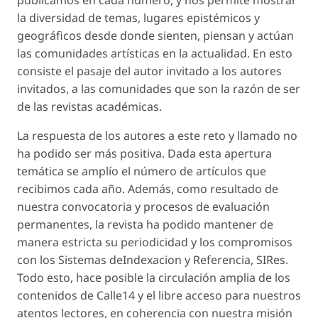
publicamos en cada número, y nos permite mostrar
la diversidad de temas, lugares epistémicos y
geográficos desde donde sienten, piensan y actúan
las comunidades artísticas en la actualidad. En esto
consiste el pasaje del autor invitado a los autores
invitados, a las comunidades que son la razón de ser
de las revistas académicas.
La respuesta de los autores a este reto y llamado no
ha podido ser más positiva. Dada esta apertura
temática se amplío el número de artículos que
recibimos cada año. Además, como resultado de
nuestra convocatoria y procesos de evaluación
permanentes, la revista ha podido mantener de
manera estricta su periodicidad y los compromisos
con los Sistemas deIndexacion y Referencia, SIRes.
Todo esto, hace posible la circulación amplia de los
contenidos de Calle14 y el libre acceso para nuestros
atentos lectores, en coherencia con nuestra misión