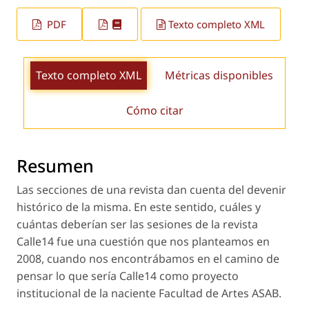
PDF
Texto completo XML
Texto completo XML
Métricas disponibles
Cómo citar
Resumen
Las secciones de una revista dan cuenta del devenir
histórico de la misma. En este sentido, cuáles y
cuántas deberían ser las sesiones de la revista
Calle14 fue una cuestión que nos planteamos en
2008, cuando nos encontrábamos en el camino de
pensar lo que sería Calle14 como proyecto
institucional de la naciente Facultad de Artes ASAB.