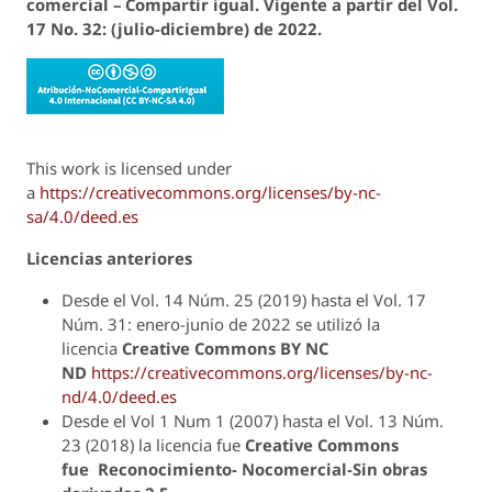
comercial – Compartir igual.
Vigente a
partir del Vol.
17 No. 32: (julio-diciembre) de 2022.
This work is licensed under
a
https://creativecommons.org/licenses/by-nc-
sa/4.0/deed.es
Licencias anteriores
Desde el Vol. 14 Núm. 25 (2019) hasta el Vol. 17
Núm. 31: enero-junio de 2022 se utilizó la
licencia
Creative Commons
BY NC
ND
https://creativecommons.org/licenses/by-nc-
nd/4.0/deed.es
Desde el Vol 1 Num 1 (2007) hasta el Vol. 13 Núm.
23 (2018) la licencia fue
Creative Commons
fue
Reconocimiento- Nocomercial-Sin obras