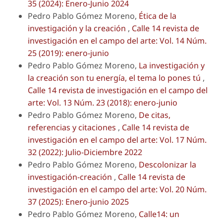
35 (2024): Enero-Junio 2024
Pedro Pablo Gómez Moreno,
Ética de la
investigación y la creación
,
Calle 14 revista de
investigación en el campo del arte: Vol. 14 Núm.
25 (2019): enero-junio
Pedro Pablo Gómez Moreno,
La investigación y
la creación son tu energía, el tema lo pones tú
,
Calle 14 revista de investigación en el campo del
arte: Vol. 13 Núm. 23 (2018): enero-junio
Pedro Pablo Gómez Moreno,
De citas,
referencias y citaciones
,
Calle 14 revista de
investigación en el campo del arte: Vol. 17 Núm.
32 (2022): Julio-Diciembre 2022
Pedro Pablo Gómez Moreno,
Descolonizar la
investigación-creación
,
Calle 14 revista de
investigación en el campo del arte: Vol. 20 Núm.
37 (2025): Enero-junio 2025
Pedro Pablo Gómez Moreno,
Calle14: un