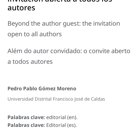
autores
Beyond the author guest: the invitation
open to all authors
Além do autor convidado: o convite aberto
a todos autores
Pedro Pablo Gómez Moreno
Universidad Distrital Francisco José de Caldas
Palabras clave:
editorial (en).
Palabras clave:
Editorial (es).