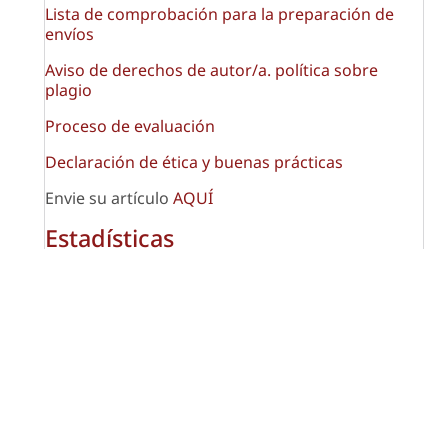
Lista de comprobación para la preparación de
envíos
Aviso de derechos de autor/a. política sobre
plagio
Proceso de evaluación
Declaración de ética y buenas prácticas
Envie su artículo
AQUÍ
Estadísticas
REDES SOCIALES
Número actual