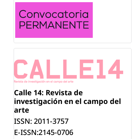
Calle 14: Revista de
investigación
en el campo del
arte
ISSN: 2011-3757
E-ISSN:2145-0706