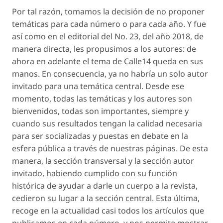
Por tal razón, tomamos la decisión de no proponer
temáticas para cada número o para cada año. Y fue
así como en el editorial del No. 23, del año 2018, de
manera directa, les propusimos a los autores:
de
ahora en adelante el tema de Calle14 queda en sus
manos.
En consecuencia, ya no habría un solo autor
invitado para una temática central. Desde ese
momento, todas las temáticas y los autores son
bienvenidos, todas son importantes, siempre y
cuando sus resultados tengan la calidad necesaria
para ser socializadas y puestas en debate en la
esfera pública a través de nuestras páginas. De esta
manera, la sección transversal y la sección autor
invitado, habiendo cumplido con su función
histórica de ayudar a darle un cuerpo a la revista,
cedieron su lugar a la sección central. Esta última,
recoge en la actualidad casi todos los artículos que