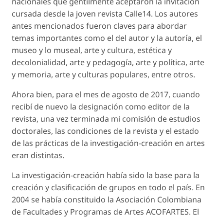
nacionales que gentilmente aceptaron la invitación
cursada desde la joven revista Calle14. Los autores
antes mencionados fueron claves para abordar
temas importantes como el del autor y la autoría, el
museo y lo museal, arte y cultura, estética y
decolonialidad, arte y pedagogía, arte y política, arte
y memoria, arte y culturas populares, entre otros.
Ahora bien, para el mes de agosto de 2017, cuando
recibí de nuevo la designación como editor de la
revista, una vez terminada mi comisión de estudios
doctorales, las condiciones de la revista y el estado
de las prácticas de la investigación-creación en artes
eran distintas.
La investigación-creación había sido la base para la
creación y clasificación de grupos en todo el país. En
2004 se había constituido la Asociación Colombiana
de Facultades y Programas de Artes ACOFARTES. El