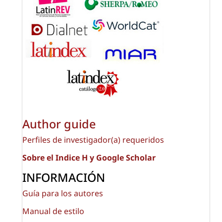
Author guide
Perfiles de investigador(a) requeridos
Sobre el Indice H y Google Scholar
INFORMACIÓN
Guía para los autores
Manual de estilo