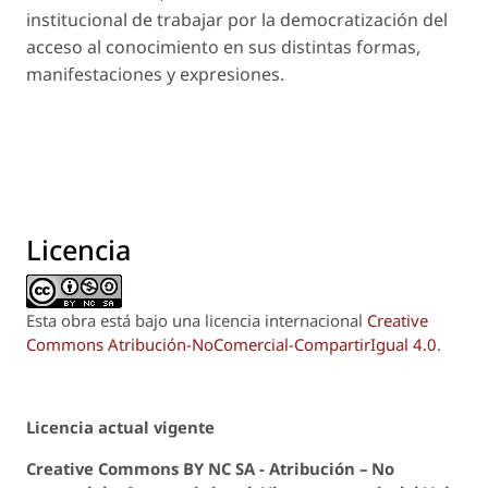
institucional de trabajar por la democratización del
acceso al conocimiento en sus distintas formas,
manifestaciones y expresiones.
Licencia
Esta obra está bajo una licencia internacional
Creative
Commons Atribución-NoComercial-CompartirIgual 4.0
.
Licencia actual vigente
Creative Commons BY NC SA - Atribución – No