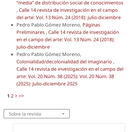
“media” de distribución social de conocimientos
,
Calle 14 revista de investigación en el campo
del arte: Vol. 13 Núm. 24 (2018): julio-diciembre
Pedro Pablo Gómez Moreno,
Páginas
Preliminares
,
Calle 14 revista de investigación
en el campo del arte: Vol. 13 Núm. 24 (2018):
julio-diciembre
Pedro Pablo Gómez Moreno,
Colonialidad/decolonialidad del imaginario
,
Calle 14 revista de investigación en el campo del
arte: Vol. 20 Núm. 38 (2025): Vol. 20 Núm. 38
(2025): Julio-diciembre 2025
1
2
>
>>
Sobre la revista