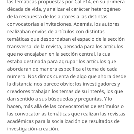
las temáticas propuestas por Calle14, en su primera
década de vida, y analizar el carácter heterogéneo
de la respuesta de los autores a las distintas
convocatorias e invitaciones. Además, los autores
realizaban envíos de artículos con distintas
temáticas que desbordaban el espacio de la
sección
transversal
de la revista, pensada para los artículos
que no encajaban e
n la sección central
, la cual
estaba destinada para agrupar los artículos que
abordaran de manera específica el tema de cada
número. Nos dimos cuenta de algo que ahora desde
la distancia nos parece obvio: los investigadores y
creadores trabajan los temas de su interés, los que
dan sentido a sus búsquedas y preguntas. Y lo
hacen, más allá de las convocatorias de estímulos o
las convocatorias temáticas que realizan las revistas
académicas para la socialización de resultados de
investigación-creación.