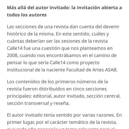
Más allá del autor invitado: la invitación abierta a
todos los autores
Las secciones de una revista dan cuenta del devenir
histórico de la misma. En este sentido, cuáles y
cuántas deberían ser las sesiones de la revista
Calle14 fue una cuestión que nos planteamos en
2008, cuando nos encontrábamos en el camino de
pensar lo que sería Calle14 como proyecto
institucional de la naciente Facultad de Artes ASAB.
Los contenidos de los primeros números de la
revista fueron distribuidos en cinco secciones
principales:
editorial, autor invitado, sección central,
sección transversal y reseña.
El autor invitado tenía sentido por varias razones. En
primer lugar, por el carácter temático de la revista,