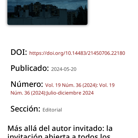
DOI:
https://doi.org/10.14483/21450706.22180
Publicado:
2024-05-20
Número:
Vol. 19 Núm. 36 (2024): Vol. 19
Núm. 36 (2024):Julio-diciembre 2024
Sección:
Editorial
Más allá del autor invitado: la
invitación abierta a todos los