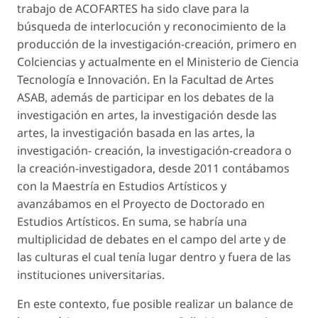
trabajo de ACOFARTES ha sido clave para la
búsqueda de interlocución y reconocimiento de la
producción de la investigación-creación, primero en
Colciencias y actualmente en el Ministerio de Ciencia
Tecnología e Innovación. En la Facultad de Artes
ASAB, además de participar en los debates de la
investigación en artes, la investigación desde las
artes, la investigación basada en las artes, la
investigación- creación, la investigación-creadora o
la creación-investigadora, desde 2011 contábamos
con la Maestría en Estudios Artísticos y
avanzábamos en el Proyecto de Doctorado en
Estudios Artísticos. En suma, se habría una
multiplicidad de debates en el campo del arte y de
las culturas el cual tenía lugar dentro y fuera de las
instituciones universitarias.
En este contexto, fue posible realizar un balance de