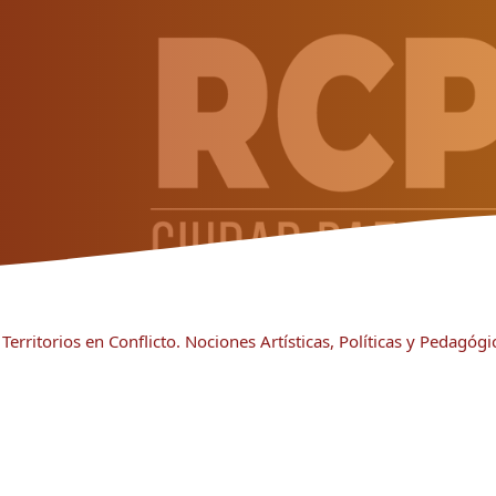
Territorios en Conflicto. Nociones Artísticas, Políticas y Pedagógi