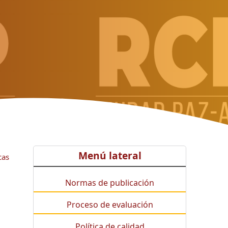
Menú lateral
cas
Normas de publicación
Proceso de evaluación
Política de calidad