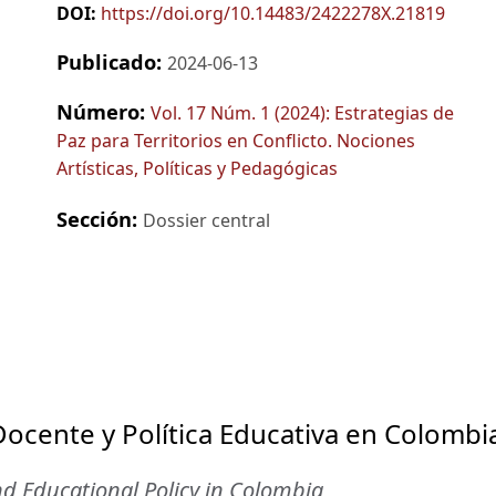
DOI:
https://doi.org/10.14483/2422278X.21819
Publicado:
2024-06-13
Número:
Vol. 17 Núm. 1 (2024): Estrategias de
Paz para Territorios en Conflicto. Nociones
Artísticas, Políticas y Pedagógicas
Sección:
Dossier central
ocente y Política Educativa en Colombi
nd Educational Policy in Colombia