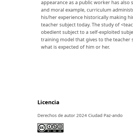
appearance as a public worker has also s
and moral example, curriculum administr
his/her experience historically making h
teacher subject today. The study of <tea
obedient subject to a self-exploited subj
training model that gives to the teacher
what is expected of him or her.
Licencia
Derechos de autor 2024 Ciudad Paz-ando