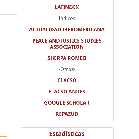
LATINDEX
-Índices-
ACTUALIDAD IBEROMERICANA
PEACE AND JUSTICE STUDIES
ASSOCIATION
SHERPA ROMEO
-Otros-
CLACSO
FLACSO ANDES
GOOGLE SCHOLAR
REPAZUD
Estadísticas