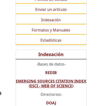
Enviar un artículo
Indexación
Formatos y Manuales
Estadísticas
Indexación
-Bases de datos-
REDIB
EMERGING SOURCES CITATION INDEX
(ESCI - WEB OF SCIENCE)
a
-Directorios-
DOAJ