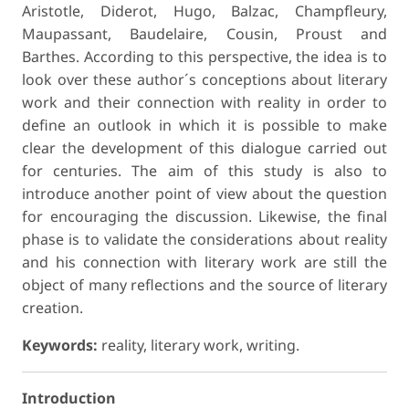
Aristotle, Diderot, Hugo, Balzac, Champfleury,
Maupassant, Baudelaire, Cousin, Proust and
Barthes. According to this perspective, the idea is to
look over these author´s conceptions about literary
work and their connection with reality in order to
define an outlook in which it is possible to make
clear the development of this dialogue carried out
for centuries. The aim of this study is also to
introduce another point of view about the question
for encouraging the discussion. Likewise, the final
phase is to validate the considerations about reality
and his connection with literary work are still the
object of many reflections and the source of literary
creation.
Keywords:
reality, literary work, writing.
Introduction