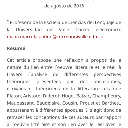
de agosto de 2016
*
Profesora de la Escuela de Ciencias del Lenguaje de
la Universidad del Valle. Correo electrónico:
diana.marcela.patino@correounivalle.edu.co
Résumé
Cet article propose une réflexion à propos de la
nature du lien entre l´oeuvre littéraire et le réel, à
travers l´analyse de différentes perspectives
théoriques présentées par des philosophes,
écrivains et théoriciens de la littérature tels que
Platon, Aristote, Diderot, Hugo, Balzac, Champfleury,
Maupassant, Baudelaire, Cousin, Proust et Barthes.,
appartenant à différentes époques. Il s´agit donc de
retracer les conceptions de ces auteurs par rapport
à l´oeuvre littéraire et son lien avec le réel avec le