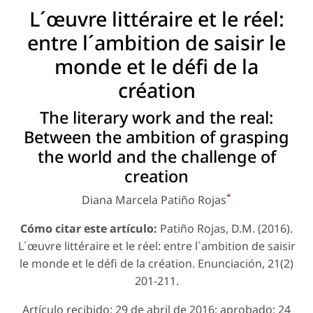
L´œuvre littéraire et le réel:
entre l´ambition de saisir le
monde et le défi de la
création
The literary work and the real:
Between the ambition of grasping
the world and the challenge of
creation
*
Diana Marcela Patiño Rojas
Cómo citar este artículo:
Patiño Rojas, D.M. (2016).
L´œuvre littéraire et le réel: entre l´ambition de saisir
le monde et le défi de la création. Enunciación, 21(2)
201-211.
Artículo recibido: 29 de abril de 2016; aprobado: 24