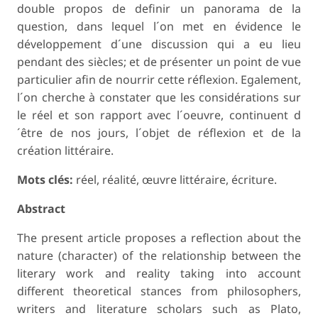
double propos de definir un panorama de la
question, dans lequel l´on met en évidence le
développement d´une discussion qui a eu lieu
pendant des siècles; et de présenter un point de vue
particulier afin de nourrir cette réflexion. Egalement,
l´on cherche à constater que les considérations sur
le réel et son rapport avec l´oeuvre, continuent d
´être de nos jours, l´objet de réflexion et de la
création littéraire.
Mots clés:
réel, réalité, œuvre littéraire, écriture.
Abstract
The present article proposes a reflection about the
nature (character) of the relationship between the
literary work and reality taking into account
different theoretical stances from philosophers,
writers and literature scholars such as Plato,