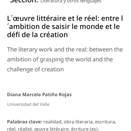
Literatura y otros lenguajes
L´œuvre littéraire et le réel: entre l
´ambition de saisir le monde et le
défi de la création
The literary work and the real: between the
ambition of grasping the world and the
challenge of creation
Diana Marcela Patiño Rojas
Universidad del Valle
Palabras clave:
realidad, obra literaria, escritura,
réel, réalité, œuvre littéraire, écriture (es).