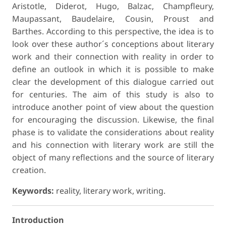
Aristotle, Diderot, Hugo, Balzac, Champfleury,
Maupassant, Baudelaire, Cousin, Proust and
Barthes. According to this perspective, the idea is to
look over these author´s conceptions about literary
work and their connection with reality in order to
define an outlook in which it is possible to make
clear the development of this dialogue carried out
for centuries. The aim of this study is also to
introduce another point of view about the question
for encouraging the discussion. Likewise, the final
phase is to validate the considerations about reality
and his connection with literary work are still the
object of many reflections and the source of literary
creation.
Keywords:
reality, literary work, writing.
Introduction