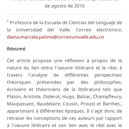
de agosto de 2016
*
Profesora de la Escuela de Ciencias del Lenguaje de
la Universidad del Valle. Correo electrónico:
diana.marcela.patino@correounivalle.edu.co
Résumé
Cet article propose une réflexion à propos de la
nature du lien entre l´oeuvre littéraire et le réel, à
travers l´analyse de différentes perspectives
théoriques présentées par des philosophes,
écrivains et théoriciens de la littérature tels que
Platon, Aristote, Diderot, Hugo, Balzac, Champfleury,
Maupassant, Baudelaire, Cousin, Proust et Barthes.,
appartenant à différentes époques. Il s´agit donc de
retracer les conceptions de ces auteurs par rapport
à l´oeuvre littéraire et son lien avec le réel avec le