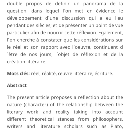
double propos de definir un panorama de la
question, dans lequel l´on met en évidence le
développement d´une discussion qui a eu lieu
pendant des siècles; et de présenter un point de vue
particulier afin de nourrir cette réflexion. Egalement,
l´on cherche à constater que les considérations sur
le réel et son rapport avec l´oeuvre, continuent d
´être de nos jours, l´objet de réflexion et de la
création littéraire.
Mots clés:
réel, réalité, œuvre littéraire, écriture.
Abstract
The present article proposes a reflection about the
nature (character) of the relationship between the
literary work and reality taking into account
different theoretical stances from philosophers,
writers and literature scholars such as Plato,