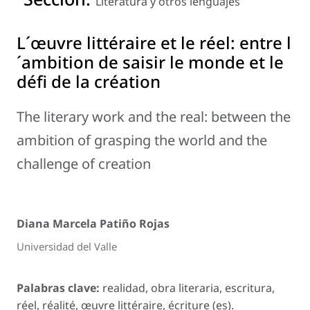
Literatura y otros lenguajes
L´œuvre littéraire et le réel: entre l
´ambition de saisir le monde et le
défi de la création
The literary work and the real: between the
ambition of grasping the world and the
challenge of creation
Diana Marcela Patiño Rojas
Universidad del Valle
Palabras clave:
realidad, obra literaria, escritura,
réel, réalité, œuvre littéraire, écriture (es).