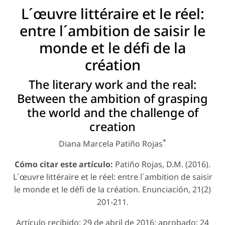
L´œuvre littéraire et le réel:
entre l´ambition de saisir le
monde et le défi de la
création
The literary work and the real:
Between the ambition of grasping
the world and the challenge of
creation
*
Diana Marcela Patiño Rojas
Cómo citar este artículo:
Patiño Rojas, D.M. (2016).
L´œuvre littéraire et le réel: entre l´ambition de saisir
le monde et le défi de la création. Enunciación, 21(2)
201-211.
Artículo recibido: 29 de abril de 2016; aprobado: 24