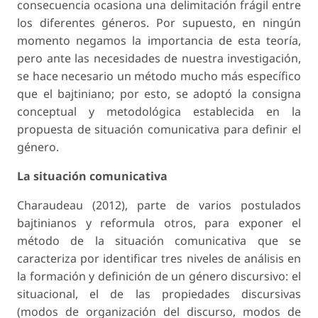
consecuencia ocasiona una delimitación frágil entre
los diferentes géneros. Por supuesto, en ningún
momento negamos la importancia de esta teoría,
pero ante las necesidades de nuestra investigación,
se hace necesario un método mucho más específico
que el bajtiniano; por esto, se adoptó la consigna
conceptual y metodológica establecida en la
propuesta de situación comunicativa para definir el
género.
La situación comunicativa
Charaudeau (2012), parte de varios postulados
bajtinianos y reformula otros, para exponer el
método de la situación comunicativa que se
caracteriza por identificar tres niveles de análisis en
la formación y definición de un género discursivo: el
situacional, el de las propiedades discursivas
(modos de organización del discurso, modos de