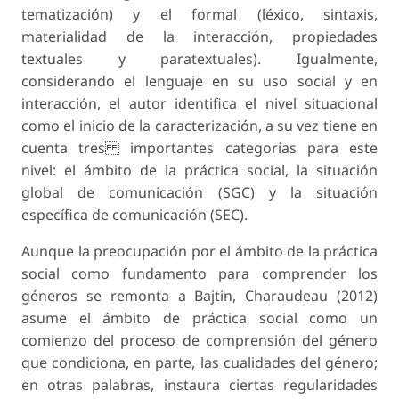
tematización) y el formal (léxico, sintaxis,
materialidad de la interacción, propiedades
textuales y paratextuales). Igualmente,
considerando el lenguaje en su uso social y en
interacción, el autor identifica el nivel situacional
como el inicio de la caracterización, a su vez tiene en
cuenta tres importantes categorías para este
nivel: el ámbito de la práctica social, la situación
global de comunicación (SGC) y la situación
específica de comunicación (SEC).
Aunque la preocupación por el ámbito de la práctica
social como fundamento para comprender los
géneros se remonta a Bajtin, Charaudeau (2012)
asume el ámbito de práctica social como un
comienzo del proceso de comprensión del género
que condiciona, en parte, las cualidades del género;
en otras palabras, instaura ciertas regularidades