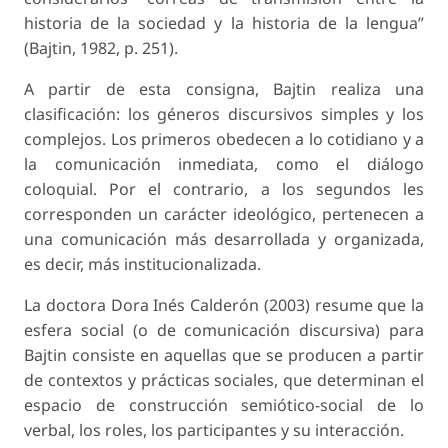
historia de la sociedad y la historia de la lengua”
(Bajtin, 1982, p. 251).
A partir de esta consigna, Bajtin realiza una
clasificación: los géneros discursivos simples y los
complejos. Los primeros obedecen a lo cotidiano y a
la comunicación inmediata, como el diálogo
coloquial. Por el contrario, a los segundos les
corresponden un carácter ideológico, pertenecen a
una comunicación más desarrollada y organizada,
es decir, más institucionalizada.
La doctora Dora Inés Calderón (2003) resume que la
esfera social (o de comunicación discursiva) para
Bajtin consiste en aquellas que se producen a partir
de contextos y prácticas sociales, que determinan el
espacio de construcción semiótico-social de lo
verbal, los roles, los participantes y su interacción.