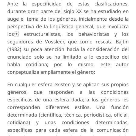
Ante la especificidad de estas clasificaciones,
durante gran parte del siglo XX se ha estudiado en
auge el tema de los géneros, inicialmente desde la
perspectiva de la lingüística general, que involucra
los estructuralistas, los behavioristas y los
seguidores de Vossleer, que como rescata Bajtin
(1982) su poca atención hacia la consideración del
enunciado solo se ha limitado a lo especifico del
habla cotidiana; por lo mismo, este autor
conceptualiza ampliamente el género:
En cualquier esfera existen y se aplican sus propios
géneros, que responden a las condiciones
específicas de una esfera dada; a los géneros les
corresponden diferentes estilos. Una función
determinada (científica, técnica, periodística, oficial,
cotidiana) y unas condiciones determinadas,
específicas para cada esfera de la comunicación