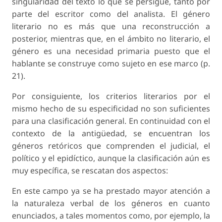
singularidad del texto lo que se persigue, tanto por
parte del escritor como del analista. El género
literario no es más que una reconstrucción a
posterior, mientras que, en el ámbito no literario, el
género es una necesidad primaria puesto que el
hablante se construye como sujeto en ese marco (p.
21).
Por consiguiente, los criterios literarios por el
mismo hecho de su especificidad no son suficientes
para una clasificación general. En continuidad con el
contexto de la antigüedad, se encuentran los
géneros retóricos que comprenden el judicial, el
político y el epidíctico, aunque la clasificación aún es
muy específica, se rescatan dos aspectos:
En este campo ya se ha prestado mayor atención a
la naturaleza verbal de los géneros en cuanto
enunciados, a tales momentos como, por ejemplo, la