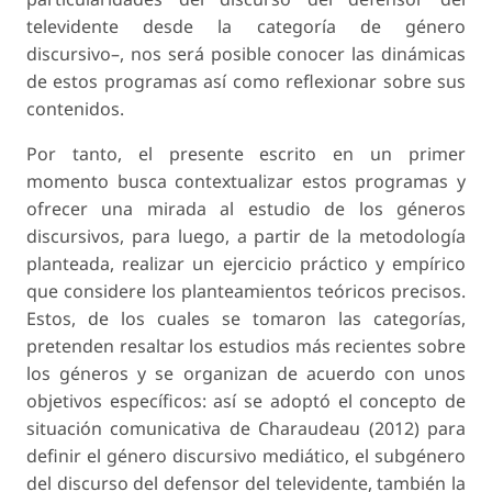
televidente desde la categoría de género
discursivo–, nos será posible conocer las dinámicas
de estos programas así como reflexionar sobre sus
contenidos.
Por tanto, el presente escrito en un primer
momento busca contextualizar estos programas y
ofrecer una mirada al estudio de los géneros
discursivos, para luego, a partir de la metodología
planteada, realizar un ejercicio práctico y empírico
que considere los planteamientos teóricos precisos.
Estos, de los cuales se tomaron las categorías,
pretenden resaltar los estudios más recientes sobre
los géneros y se organizan de acuerdo con unos
objetivos específicos: así se adoptó el concepto de
situación comunicativa de Charaudeau (2012) para
definir el género discursivo mediático, el subgénero
del discurso del defensor del televidente, también la