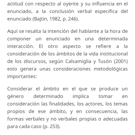
actitud con respecto al oyente y su influencia en el
enunciado, a la conclusión verbal especifica del
enunciado (Bajtin, 1982, p. 246).
Aquí se resalta la intención del hablante a la hora de
componer un enunciado en una determinada
interacción. El otro aspecto se refiere a la
consideración de los ámbitos de la vida institucional
de los discursos, según Calsamiglia y Tusón (2001)
esto genera unas consideraciones metodológicas
importantes:
Considerar el ámbito en el que se produce un
género determinado implica tomar en
consideración las finalidades, los actores, los temas
propios de ese ámbito, y en consecuencia, las
formas verbales y no verbales propias o adecuadas
para cada caso (p. 253).