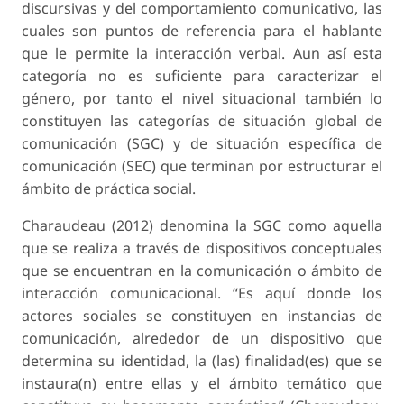
discursivas y del comportamiento comunicativo, las
cuales son puntos de referencia para el hablante
que le permite la interacción verbal. Aun así esta
categoría no es suficiente para caracterizar el
género, por tanto el nivel situacional también lo
constituyen las categorías de situación global de
comunicación (SGC) y de situación específica de
comunicación (SEC) que terminan por estructurar el
ámbito de práctica social.
Charaudeau (2012) denomina la SGC como aquella
que se realiza a través de dispositivos conceptuales
que se encuentran en la comunicación o ámbito de
interacción comunicacional. “Es aquí donde los
actores sociales se constituyen en instancias de
comunicación, alrededor de un dispositivo que
determina su identidad, la (las) finalidad(es) que se
instaura(n) entre ellas y el ámbito temático que