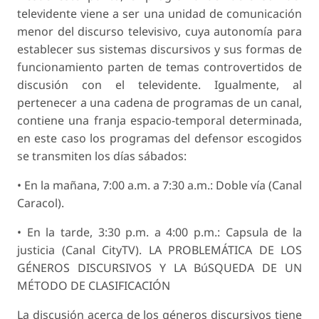
televidente viene a ser una unidad de comunicación
menor del discurso televisivo, cuya autonomía para
establecer sus sistemas discursivos y sus formas de
funcionamiento parten de temas controvertidos de
discusión con el televidente. Igualmente, al
pertenecer a una cadena de programas de un canal,
contiene una franja espacio-temporal determinada,
en este caso los programas del defensor escogidos
se transmiten los días sábados:
• En la mañana, 7:00 a.m. a 7:30 a.m.: Doble vía (Canal
Caracol).
• En la tarde, 3:30 p.m. a 4:00 p.m.: Capsula de la
justicia (Canal CityTV). LA PROBLEMÁTICA DE LOS
GÉNEROS DISCURSIVOS Y LA BúSQUEDA DE UN
MÉTODO DE CLASIFICACIÓN
La discusión acerca de los géneros discursivos tiene