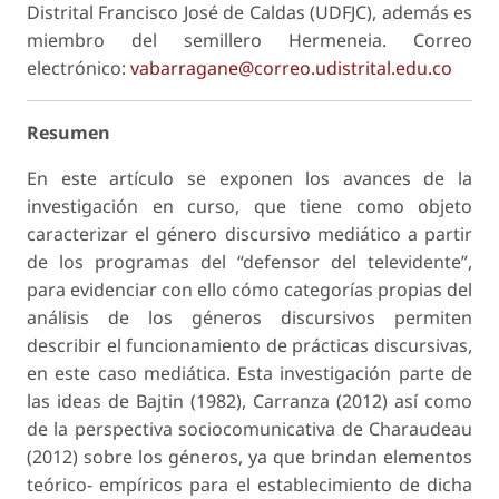
Distrital Francisco José de Caldas (UDFJC), además es
miembro del semillero Hermeneia. Correo
electrónico:
vabarragane@correo.udistrital.edu.co
Resumen
En este artículo se exponen los avances de la
investigación en curso, que tiene como objeto
caracterizar el género discursivo mediático a partir
de los programas del “defensor del televidente”,
para evidenciar con ello cómo categorías propias del
análisis de los géneros discursivos permiten
describir el funcionamiento de prácticas discursivas,
en este caso mediática. Esta investigación parte de
las ideas de Bajtin (1982), Carranza (2012) así como
de la perspectiva sociocomunicativa de Charaudeau
(2012) sobre los géneros, ya que brindan elementos
teórico- empíricos para el establecimiento de dicha