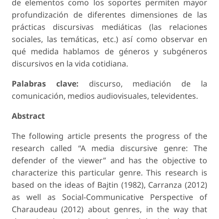
de elementos como los soportes permiten mayor
profundización de diferentes dimensiones de las
prácticas discursivas mediáticas (las relaciones
sociales, las temáticas, etc.) así como observar en
qué medida hablamos de géneros y subgéneros
discursivos en la vida cotidiana.
Palabras clave:
discurso, mediación de la
comunicación, medios audiovisuales, televidentes.
Abstract
The following article presents the progress of the
research called “A media discursive genre: The
defender of the viewer” and has the objective to
characterize this particular genre. This research is
based on the ideas of Bajtin (1982), Carranza (2012)
as well as Social-Communicative Perspective of
Charaudeau (2012) about genres, in the way that