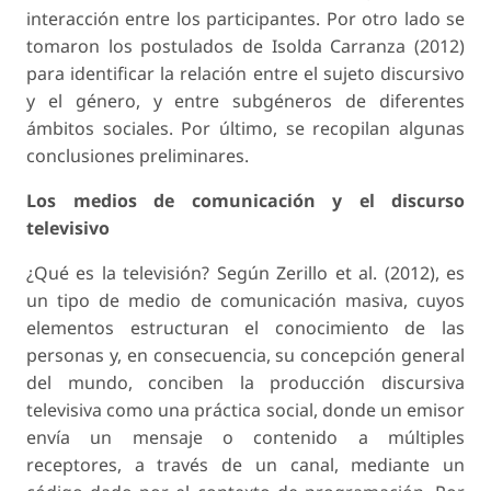
interacción entre los participantes. Por otro lado se
tomaron los postulados de Isolda Carranza (2012)
para identificar la relación entre el sujeto discursivo
y el género, y entre subgéneros de diferentes
ámbitos sociales. Por último, se recopilan algunas
conclusiones preliminares.
Los medios de comunicación y el discurso
televisivo
¿Qué es la televisión? Según Zerillo et al. (2012), es
un tipo de medio de comunicación masiva, cuyos
elementos estructuran el conocimiento de las
personas y, en consecuencia, su concepción general
del mundo, conciben la producción discursiva
televisiva como una práctica social, donde un emisor
envía un mensaje o contenido a múltiples
receptores, a través de un canal, mediante un