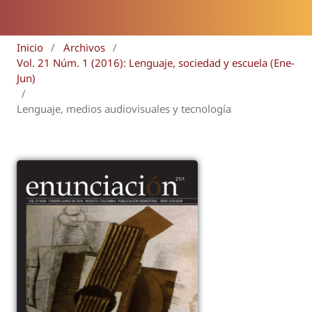
Inicio
/
Archivos
/
Vol. 21 Núm. 1 (2016): Lenguaje, sociedad y escuela (Ene-
Jun)
/
Lenguaje, medios audiovisuales y tecnología