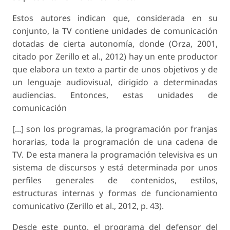
Estos autores indican que, considerada en su
conjunto, la TV contiene unidades de comunicación
dotadas de cierta autonomía, donde (Orza, 2001,
citado por Zerillo et al., 2012) hay un ente productor
que elabora un texto a partir de unos objetivos y de
un lenguaje audiovisual, dirigido a determinadas
audiencias. Entonces, estas unidades de
comunicación
[...] son los programas, la programación por franjas
horarias, toda la programación de una cadena de
TV. De esta manera la programación televisiva es un
sistema de discursos y está determinada por unos
perfiles generales de contenidos, estilos,
estructuras internas y formas de funcionamiento
comunicativo (Zerillo et al., 2012, p. 43).
Desde este punto, el programa del defensor del