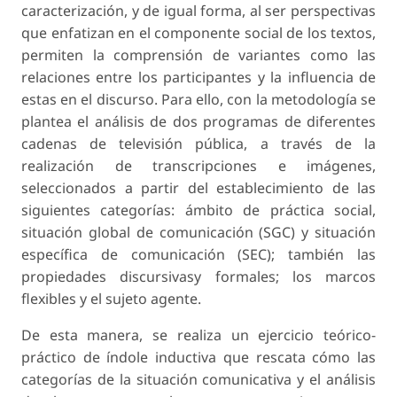
caracterización, y de igual forma, al ser perspectivas
que enfatizan en el componente social de los textos,
permiten la comprensión de variantes como las
relaciones entre los participantes y la influencia de
estas en el discurso. Para ello, con la metodología se
plantea el análisis de dos programas de diferentes
cadenas de televisión pública, a través de la
realización de transcripciones e imágenes,
seleccionados a partir del establecimiento de las
siguientes categorías: ámbito de práctica social,
situación global de comunicación (SGC) y situación
específica de comunicación (SEC); también las
propiedades discursivasy formales; los marcos
flexibles y el sujeto agente.
De esta manera, se realiza un ejercicio teórico-
práctico de índole inductiva que rescata cómo las
categorías de la situación comunicativa y el análisis