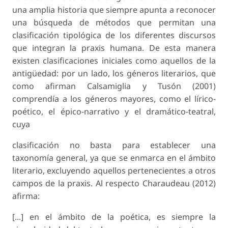
una amplia historia que siempre apunta a reconocer
una búsqueda de métodos que permitan una
clasificación tipológica de los diferentes discursos
que integran la praxis humana. De esta manera
existen clasificaciones iniciales como aquellos de la
antigüedad: por un lado, los géneros literarios, que
como afirman Calsamiglia y Tusón (2001)
comprendía a los géneros mayores, como el lírico-
poético, el épico-narrativo y el dramático-teatral,
cuya
clasificación no basta para establecer una
taxonomía general, ya que se enmarca en el ámbito
literario, excluyendo aquellos pertenecientes a otros
campos de la praxis. Al respecto Charaudeau (2012)
afirma:
[...] en el ámbito de la poética, es siempre la