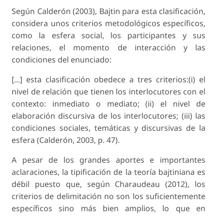
Según Calderón (2003), Bajtin para esta clasificación,
considera unos criterios metodológicos específicos,
como la esfera social, los participantes y sus
relaciones, el momento de interacción y las
condiciones del enunciado:
[...] esta clasificación obedece a tres criterios:(i) el
nivel de relación que tienen los interlocutores con el
contexto: inmediato o mediato; (ii) el nivel de
elaboración discursiva de los interlocutores; (iii) las
condiciones sociales, temáticas y discursivas de la
esfera (Calderón, 2003, p. 47).
A pesar de los grandes aportes e importantes
aclaraciones, la tipificación de la teoría bajtiniana es
débil puesto que, según Charaudeau (2012), los
criterios de delimitación no son los suficientemente
específicos sino más bien amplios, lo que en