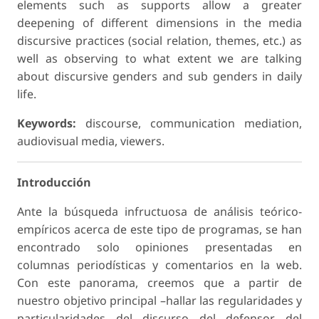
elements such as supports allow a greater
deepening of different dimensions in the media
discursive practices (social relation, themes, etc.) as
well as observing to what extent we are talking
about discursive genders and sub genders in daily
life.
Keywords:
discourse, communication mediation,
audiovisual media, viewers.
Introducción
Ante la búsqueda infructuosa de análisis teórico-
empíricos acerca de este tipo de programas, se han
encontrado solo opiniones presentadas en
columnas periodísticas y comentarios en la web.
Con este panorama, creemos que a partir de
nuestro objetivo principal –hallar las regularidades y
particularidades del discurso del defensor del