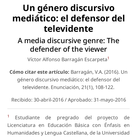
Un género discursivo
mediático: el defensor del
televidente
A media discursive genre: The
defender of the viewer
1
Víctor Alfonso Barragán Escarpeta
Cómo citar este artículo:
Barragán, V.A. (2016). Un
género discursivo mediático: el defensor del
televidente.
Enunciación
, 21(1), 108-122.
Recibido: 30-abril-2016 / Aprobado: 31-mayo-2016
1
Estudiante de pregrado del proyecto de
Licenciatura en Educación Básica con Énfasis en
Humanidades y Lengua Castellana, de la Universidad