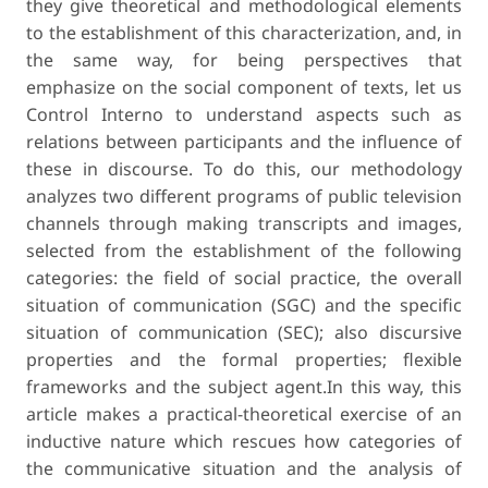
they give theoretical and methodological elements
to the establishment of this characterization, and, in
the same way, for being perspectives that
emphasize on the social component of texts, let us
Control Interno to understand aspects such as
relations between participants and the influence of
these in discourse. To do this, our methodology
analyzes two different programs of public television
channels through making transcripts and images,
selected from the establishment of the following
categories: the field of social practice, the overall
situation of communication (SGC) and the specific
situation of communication (SEC); also discursive
properties and the formal properties; flexible
frameworks and the subject agent.In this way, this
article makes a practical-theoretical exercise of an
inductive nature which rescues how categories of
the communicative situation and the analysis of