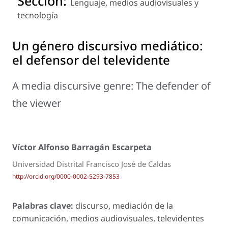
Sección:
Lenguaje, medios audiovisuales y
tecnología
Un género discursivo mediático:
el defensor del televidente
A media discursive genre: The defender of
the viewer
Víctor Alfonso Barragán Escarpeta
Universidad Distrital Francisco José de Caldas
http://orcid.org/0000-0002-5293-7853
Palabras clave:
discurso, mediación de la
comunicación, medios audiovisuales, televidentes