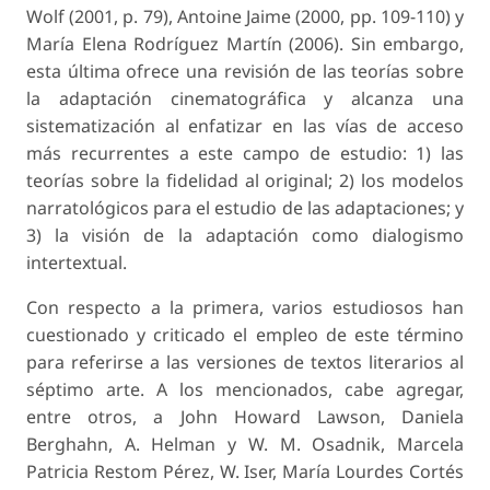
Wolf (2001, p. 79), Antoine Jaime (2000, pp. 109-110) y
María Elena Rodríguez Martín (2006). Sin embargo,
esta última ofrece una revisión de las teorías sobre
la adaptación cinematográfica y alcanza una
sistematización al enfatizar en las vías de acceso
más recurrentes a este campo de estudio: 1) las
teorías sobre la fidelidad al original; 2) los modelos
narratológicos para el estudio de las adaptaciones; y
3) la visión de la adaptación como dialogismo
intertextual.
Con respecto a la primera, varios estudiosos han
cuestionado y criticado el empleo de este término
para referirse a las versiones de textos literarios al
séptimo arte. A los mencionados, cabe agregar,
entre otros, a John Howard Lawson, Daniela
Berghahn, A. Helman y W. M. Osadnik, Marcela
Patricia Restom Pérez, W. Iser, María Lourdes Cortés