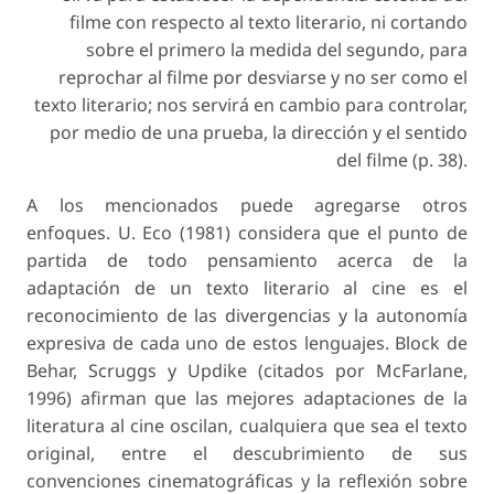
filme con respecto al texto literario, ni cortando
sobre el primero la medida del segundo, para
reprochar al filme por desviarse y no ser como el
texto literario; nos servirá en cambio para controlar,
por medio de una prueba, la dirección y el sentido
del filme (p. 38).
A los mencionados puede agregarse otros
enfoques. U. Eco (1981) considera que el punto de
partida de todo pensamiento acerca de la
adaptación de un texto literario al cine es el
reconocimiento de las divergencias y la autonomía
expresiva de cada uno de estos lenguajes. Block de
Behar, Scruggs y Updike (citados por McFarlane,
1996) afirman que las mejores adaptaciones de la
literatura al cine oscilan, cualquiera que sea el texto
original, entre el descubrimiento de sus
convenciones cinematográficas y la reflexión sobre