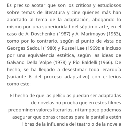
Es preciso acotar que son los críticos y estudiosos
sobre temas de literatura y cine quienes más han
aportado al tema de la adaptación, abogando lo
mismo por una
superioridad
del séptimo arte, en el
caso de A. Dovchenko (1987) y A. Marimayov (1963),
como por lo contrario, según el punto de vista de
Georges Sadoul (1980) y Russel Lee (1969); e incluso
por una equivalencia estética, según las ideas de
Galvano Della Volpe (1978) y Pío Baldelli (1966). De
hecho, se ha llegado a desestimar toda jerarquía
(variante 6 del proceso adaptativo) con criterios
como este:
El hecho de que las películas puedan ser adaptadas
de novelas no prueba que en estos filmes
predominen valores literarios, ni tampoco podemos
asegurar que obras creadas para la pantalla estén
libres de la influencia del teatro o de la novela