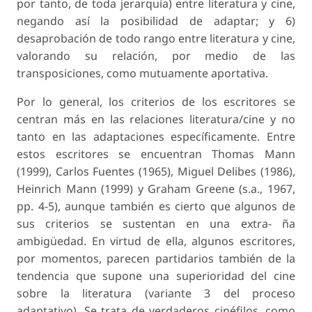
por tanto, de toda jerarquía) entre literatura y cine,
negando así la posibilidad de adaptar; y 6)
desaprobación de todo rango entre literatura y cine,
valorando su relación, por medio de las
transposiciones, como mutuamente aportativa.
Por lo general, los criterios de los escritores se
centran más en las relaciones literatura/cine y no
tanto en las adaptaciones específicamente. Entre
estos escritores se encuentran Thomas Mann
(1999), Carlos Fuentes (1965), Miguel Delibes (1986),
Heinrich Mann (1999) y Graham Greene (s.a., 1967,
pp. 4-5), aunque también es cierto que algunos de
sus criterios se sustentan en una extra- ña
ambigüedad. En virtud de ella, algunos escritores,
por momentos, parecen partidarios también de la
tendencia que supone una superioridad del cine
sobre la literatura (variante 3 del proceso
adaptativo). Se trata de verdaderos cinéfilos, como