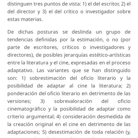
distinguen tres puntos de vista: 1) el del escritor, 2) el
del director y 3) el del crítico o investigador sobre
estas materias.
De dichas posturas se deslinda un grupo de
tendencias definidas por la estimación, o no (por
parte de escritores, críticos o investigadores y
directores), de posibles jerarquías estético-artísticas
entre la literatura y el cine, expresadas en el proceso
adaptativo. Las variantes que se han distinguido
son: 1) sobrestimación del oficio literario y la
posibilidad de adaptar al cine la literatura; 2)
ponderación del oficio literario en detrimento de las
versiones; 3) sobrevaloración del oficio
cinematográfico y la posibilidad de adaptar como
criterio argumental; 4) consideración desmedida de
la creación original en el cine en detrimento de las
adaptaciones; 5) desestimación de toda relación (y,