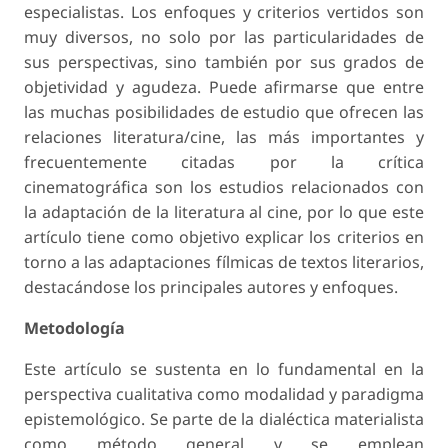
especialistas. Los enfoques y criterios vertidos son
muy diversos, no solo por las particularidades de
sus perspectivas, sino también por sus grados de
objetividad y agudeza. Puede afirmarse que entre
las muchas posibilidades de estudio que ofrecen las
relaciones literatura/cine, las más importantes y
frecuentemente citadas por la crítica
cinematográfica son los estudios relacionados con
la adaptación de la literatura al cine, por lo que este
artículo tiene como objetivo explicar los criterios en
torno a las adaptaciones fílmicas de textos literarios,
destacándose los principales autores y enfoques.
Metodología
Este artículo se sustenta en lo fundamental en la
perspectiva cualitativa como modalidad y paradigma
epistemológico. Se parte de la dialéctica materialista
como
método
general y se emplean