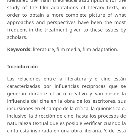
study of the film adaptations of literary texts, in
order to obtain a more complete picture of what
approaches and perspectives have been the most
frequent in the treatment given to these issues by
scholars.
Keywords:
literature, film media, film adaptation.
Introducción
Las relaciones entre la literatura y el cine están
caracterizadas por influencias recíprocas que se
generan durante el acto creativo y van desde la
influencia del cine en la obra de los escritores, sus
incursiones en el campo de la crítica, la guionística o,
inclusive, la dirección de cine, hasta los procesos de
naturaleza textual que es posible verificar cuando la
cinta está inspirada en una obra literaria. Y, de esta