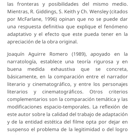
las fronteras y posibilidades del mismo medio.
Mientras, R. Giddings, S. Keith y Ch. Wensley (citados
por McFarlane, 1996) opinan que no se puede dar
una respuesta definitiva que explique el fenómeno
adaptativo y el efecto que este pueda tener en la
apreciación de la obra original.
Joaquín Aguirre Romero (1989), apoyado en la
narratología, establece una teoría rigurosa y en
buena medida exhaustiva que se concreta,
básicamente, en la comparación entre el narrador
literario y cinematográfico, y entre los personajes
literarios y cinematográficos. Otros criterios
complementarios son la comparación temática y las
modificaciones espacio-temporales. La reflexión de
este autor sobre la calidad del trabajo de adaptación
y de la entidad estética del filme opta por dejar en
suspenso el problema de la legitimidad o del logro