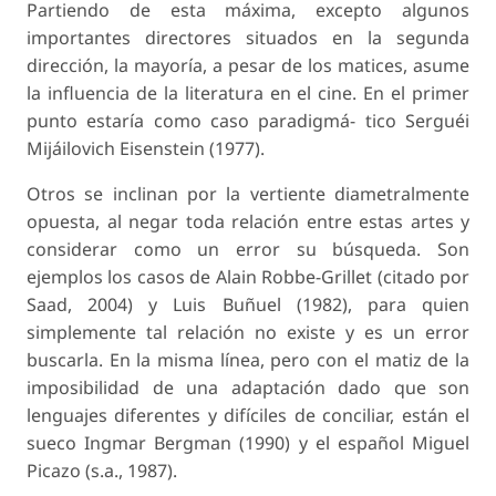
Partiendo de esta máxima, excepto algunos
importantes directores situados en la segunda
dirección, la mayoría, a pesar de los matices, asume
la influencia de la literatura en el cine. En el primer
punto estaría como caso paradigmá- tico Serguéi
Mijáilovich Eisenstein (1977).
Otros se inclinan por la vertiente diametralmente
opuesta, al negar toda relación entre estas artes y
considerar como un error su búsqueda. Son
ejemplos los casos de Alain Robbe-Grillet (citado por
Saad, 2004) y Luis Buñuel (1982), para quien
simplemente tal relación no existe y es un error
buscarla. En la misma línea, pero con el matiz de la
imposibilidad de una adaptación dado que son
lenguajes diferentes y difíciles de conciliar, están el
sueco Ingmar Bergman (1990) y el español Miguel
Picazo (s.a., 1987).