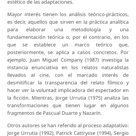
estético de las adaptaciones.
Mayor interés tienen los análisis teórico-prácticos,
es decir, aquellos que sirven en la práctica analítica
para elaborar una metodología y una
fundamentación teórica o, por el contrario, en los
que se establece un marco teórico que,
posteriormente, se aplica a casos concretos. Por
ejemplo, Juan Miguel Company (1987) investiga la
instancia enunciativa en los relatos naturalistas
llevados al cine, con el marcado interés de
desmitificar la transparencia del relato fílmico y
hacer ver la voluntad implicadora del espectador en
la ficción. Mientras, Jorge Urrutia (1975) analiza las
transformaciones que tienen lugar en algunos
fragmentos de
Pascual Duarte y Nazarín
.
Otros autores se han referido al proceso adaptativo:
Jorge Urrutia (1992), Patrick Cattrysse (1994), Sergio