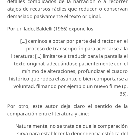
detalles complicados de la narración o a recorrer
atajos de recursos fáciles que reducen o conservan
demasiado pasivamente el texto original.
Por un lado, Baldelli (1966) expone los
[...] caminos a optar por parte del director en el
proceso de transcripción para acercarse a la
literatura: [...] limitarse a traducir para la pantalla el
texto original, adecuándose pacientemente con el
mínimo de alteraciones; profundizar el cuadro
histórico que rodea el asunto; o bien comportarse a
voluntad, filmando por ejemplo un nuevo filme (p.
35).
Por otro, este autor deja claro el sentido de la
comparación entre literatura y cine:
Naturalmente, no se trata de que la comparación
sirva para establecer la dependencia estética del