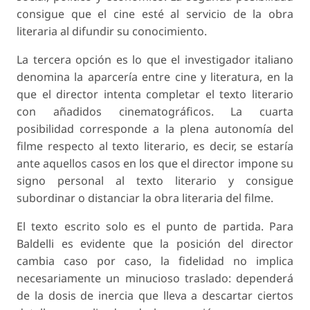
consigue que el cine esté al servicio de la obra
literaria al difundir su conocimiento.
La tercera opción es lo que el investigador italiano
denomina la aparcería entre cine y literatura, en la
que el director intenta completar el texto literario
con añadidos cinematográficos. La cuarta
posibilidad corresponde a la plena autonomía del
filme respecto al texto literario, es decir, se estaría
ante aquellos casos en los que el director impone su
signo personal al texto literario y consigue
subordinar o distanciar la obra literaria del filme.
El texto escrito solo es el punto de partida. Para
Baldelli es evidente que la posición del director
cambia caso por caso, la fidelidad no implica
necesariamente un minucioso traslado: dependerá
de la dosis de inercia que lleva a descartar ciertos