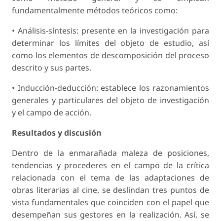
fundamentalmente métodos teóricos como:
• Análisis-síntesis: presente en la investigación para
determinar los límites del objeto de estudio, así
como los elementos de descomposición del proceso
descrito y sus partes.
• Inducción-deducción: establece los razonamientos
generales y particulares del objeto de investigación
y el campo de acción.
Resultados y discusión
Dentro de la enmarañada maleza de posiciones,
tendencias y procederes en el campo de la crítica
relacionada con el tema de las adaptaciones de
obras literarias al cine, se deslindan tres puntos de
vista fundamentales que coinciden con el papel que
desempeñan sus gestores en la realización. Así, se