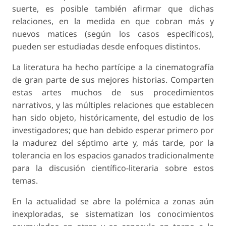
suerte, es posible también afirmar que dichas
relaciones, en la medida en que cobran más y
nuevos matices (según los casos específicos),
pueden ser estudiadas desde enfoques distintos.
La literatura ha hecho partícipe a la cinematografía
de gran parte de sus mejores historias. Comparten
estas artes muchos de sus procedimientos
narrativos, y las múltiples relaciones que establecen
han sido objeto, históricamente, del estudio de los
investigadores; que han debido esperar primero por
la madurez del séptimo arte y, más tarde, por la
tolerancia en los espacios ganados tradicionalmente
para la discusión científico-literaria sobre estos
temas.
En la actualidad se abre la polémica a zonas aún
inexploradas, se sistematizan los conocimientos