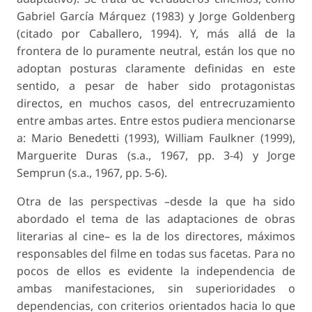
Gabriel García Márquez (1983) y Jorge Goldenberg
(citado por Caballero, 1994). Y, más allá de la
frontera de lo puramente neutral, están los que no
adoptan posturas claramente definidas en este
sentido, a pesar de haber sido protagonistas
directos, en muchos casos, del entrecruzamiento
entre ambas artes. Entre estos pudiera mencionarse
a: Mario Benedetti (1993), William Faulkner (1999),
Marguerite Duras (s.a., 1967, pp. 3-4) y Jorge
Semprun (s.a., 1967, pp. 5-6).
Otra de las perspectivas –desde la que ha sido
abordado el tema de las adaptaciones de obras
literarias al cine– es la de los directores, máximos
responsables del filme en todas sus facetas. Para no
pocos de ellos es evidente la independencia de
ambas manifestaciones, sin superioridades o
dependencias, con criterios orientados hacia lo que