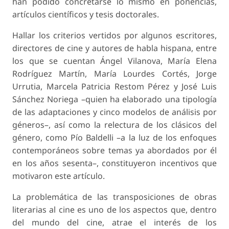
han podido concretarse lo mismo en ponencias,
artículos científicos y tesis doctorales.
Hallar los criterios vertidos por algunos escritores,
directores de cine y autores de habla hispana, entre
los que se cuentan Ángel Vilanova, María Elena
Rodríguez Martín, María Lourdes Cortés, Jorge
Urrutia, Marcela Patricia Restom Pérez y José Luis
Sánchez Noriega –quien ha elaborado una tipología
de las adaptaciones y cinco modelos de análisis por
géneros–, así como la relectura de los clásicos del
género, como Pío Baldelli –a la luz de los enfoques
contemporáneos sobre temas ya abordados por él
en los años sesenta–, constituyeron incentivos que
motivaron este artículo.
La problemática de las transposiciones de obras
literarias al cine es uno de los aspectos que, dentro
del mundo del cine, atrae el interés de los