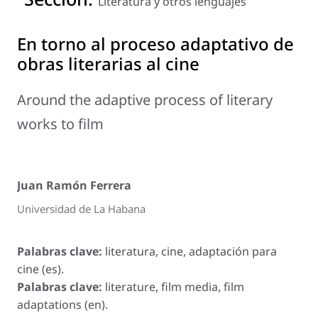
Literatura y otros lenguajes
En torno al proceso adaptativo de
obras literarias al cine
Around the adaptive process of literary
works to film
Juan Ramón Ferrera
Universidad de La Habana
Palabras clave:
literatura, cine, adaptación para
cine (es).
Palabras clave:
literature, film media, film
adaptations (en).