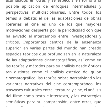
acumulados en otras y se especula en torno a la
posible aplicación de enfoques intermediales y
perspectivas multidisciplinarias. Entre todos los
temas a debatir, el de las adaptaciones de obras
literarias al cine es uno de los que mayores
motivaciones despierta por la periodicidad con que
ha avivado el intercambio entre investigadores y
críticos. Importantes centros de la enseñanza
superior en varias partes del mundo han creado
espacios teóricos que profundizan en la naturaleza
de las adaptaciones cinematográficas, así como en
las teorías y métodos para su análisis desde ópticas
tan distintas como el análisis estético del guion
cinematográfico, las teorías sobre narratividad y las
variantes narrativas del cine contemporáneo, los
trasvases culturales entre literatura y cine, el análisis
del filme como texto e intertexto, y las estrategias
semióticas para su comprensión, entre otras, que