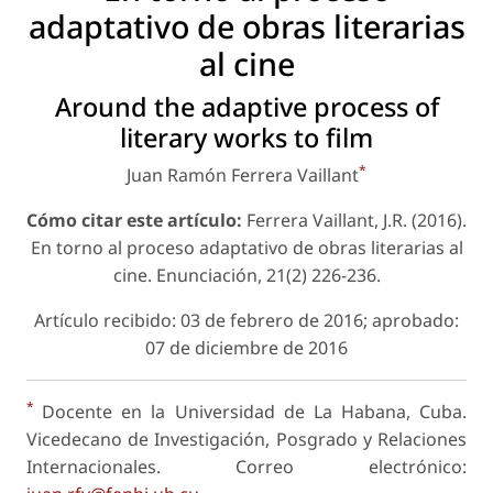
adaptativo de obras literarias
al cine
Around the adaptive process of
literary works to film
*
Juan Ramón Ferrera Vaillant
Cómo citar este artículo:
Ferrera Vaillant, J.R. (2016).
En torno al proceso adaptativo de obras literarias al
cine. Enunciación, 21(2) 226-236.
Artículo recibido: 03 de febrero de 2016; aprobado:
07 de diciembre de 2016
*
Docente en la Universidad de La Habana, Cuba.
Vicedecano de Investigación, Posgrado y Relaciones
Internacionales. Correo electrónico: