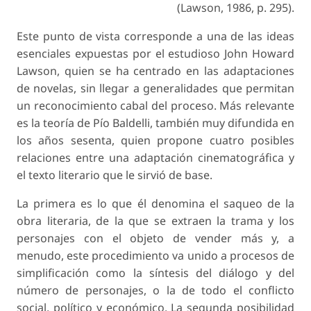
(Lawson, 1986, p. 295).
Este punto de vista corresponde a una de las ideas
esenciales expuestas por el estudioso John Howard
Lawson, quien se ha centrado en las adaptaciones
de novelas, sin llegar a generalidades que permitan
un reconocimiento cabal del proceso. Más relevante
es la teoría de Pío Baldelli, también muy difundida en
los años sesenta, quien propone cuatro posibles
relaciones entre una adaptación cinematográfica y
el texto literario que le sirvió de base.
La primera es lo que él denomina el
saqueo de la
obra literaria
, de la que se extraen la trama y los
personajes con el objeto de vender más y, a
menudo, este procedimiento va unido a procesos de
simplificación como la síntesis del diálogo y del
número de personajes, o la de todo el conflicto
social, político y económico. La segunda posibilidad