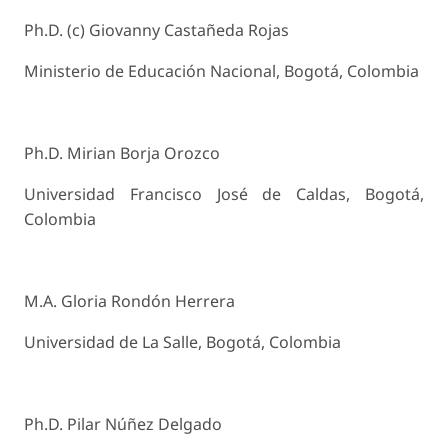
Ph.D. (c) Giovanny Castañeda Rojas
Ministerio de Educación Nacional, Bogotá, Colombia
Ph.D. Mirian Borja Orozco
Universidad Francisco José de Caldas, Bogotá,
Colombia
M.A. Gloria Rondón Herrera
Universidad de La Salle, Bogotá, Colombia
Ph.D. Pilar Núñez Delgado