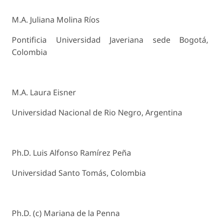
M.A. Juliana Molina Ríos
Pontificia Universidad Javeriana sede Bogotá,
Colombia
M.A. Laura Eisner
Universidad Nacional de Rio Negro, Argentina
Ph.D. Luis Alfonso Ramírez Peña
Universidad Santo Tomás, Colombia
Ph.D. (c) Mariana de la Penna