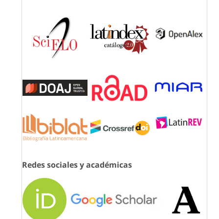
Redes sociales y académicas