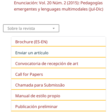
Enunciación: Vol. 20 Núm. 2 (2015): Pedagogías
emergentes y lenguages multimodales (Jul-Dic)
Sobre la revista
Brochure (ES-EN)
Enviar un artículo
Convocatoria de recepción de art
Call for Papers
Chamada para Submissão
Manual de estilo propio
Publicación preliminar