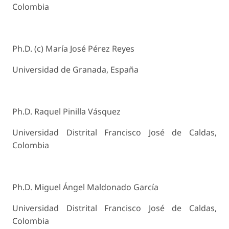
Colombia
Ph.D. (c) María José Pérez Reyes
Universidad de Granada, España
Ph.D. Raquel Pinilla Vásquez
Universidad Distrital Francisco José de Caldas,
Colombia
Ph.D. Miguel Ángel Maldonado García
Universidad Distrital Francisco José de Caldas,
Colombia