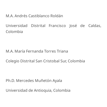
M.A. Andrés Castiblanco Roldán
Universidad Distrital Francisco José de Caldas,
Colombia
M.A. María Fernanda Torres Triana
Colegio Distrital San Cristobal Sur, Colombia
Ph.D. Mercedes Muñetón Ayala
Universidad de Antioquia, Colombia