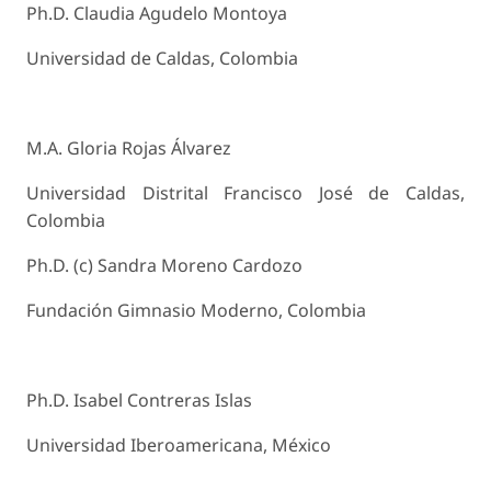
Ph.D. Claudia Agudelo Montoya
Universidad de Caldas, Colombia
M.A. Gloria Rojas Álvarez
Universidad Distrital Francisco José de Caldas,
Colombia
Ph.D. (c) Sandra Moreno Cardozo
Fundación Gimnasio Moderno, Colombia
Ph.D. Isabel Contreras Islas
Universidad Iberoamericana, México