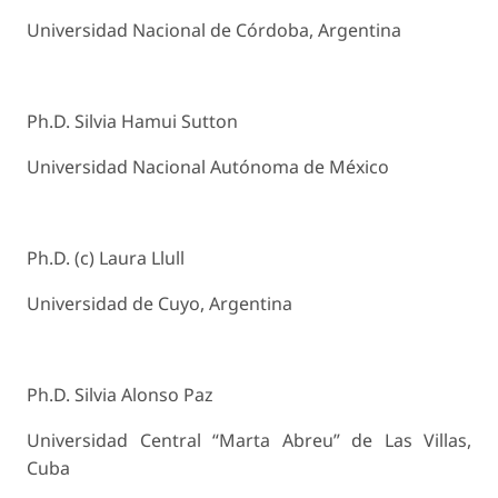
Universidad Nacional de Córdoba, Argentina
Ph.D. Silvia Hamui Sutton
Universidad Nacional Autónoma de México
Ph.D. (c) Laura Llull
Universidad de Cuyo, Argentina
Ph.D. Silvia Alonso Paz
Universidad Central “Marta Abreu” de Las Villas,
Cuba