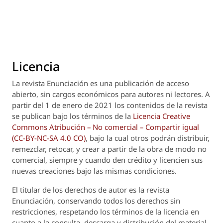
Licencia
La revista
Enunciación
es una publicación de acceso
abierto, sin cargos económicos para autores ni lectores. A
partir del 1 de enero de 2021 los contenidos de la revista
se publican bajo los términos de la
Licencia Creative
Commons Atribución – No comercial – Compartir igual
(CC-BY-NC-SA 4.0 CO)
, bajo la cual otros podrán distribuir,
remezclar, retocar, y crear a partir de la obra de modo no
comercial, siempre y cuando den crédito y licencien sus
nuevas creaciones bajo las mismas condiciones.
El titular de los derechos de autor es la revista
Enunciación
, conservando todos los derechos sin
restricciones, respetando los términos de la licencia en
cuanto a la consulta, descarga y distribución del material.