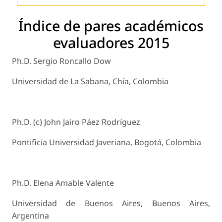
Índice de pares académicos
evaluadores 2015
Ph.D. Sergio Roncallo Dow
Universidad de La Sabana, Chía, Colombia
Ph.D. (c) John Jairo Páez Rodríguez
Pontificia Universidad Javeriana, Bogotá, Colombia
Ph.D. Elena Amable Valente
Universidad de Buenos Aires, Buenos Aires,
Argentina