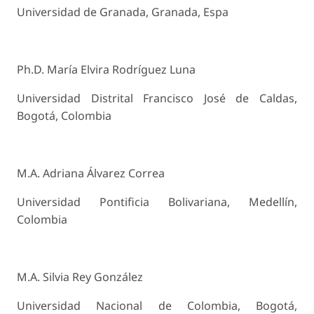
Universidad de Granada, Granada, Espa
Ph.D. María Elvira Rodríguez Luna
Universidad Distrital Francisco José de Caldas,
Bogotá, Colombia
M.A. Adriana Álvarez Correa
Universidad Pontificia Bolivariana, Medellín,
Colombia
M.A. Silvia Rey González
Universidad Nacional de Colombia, Bogotá,