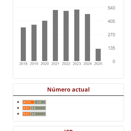
Número actual