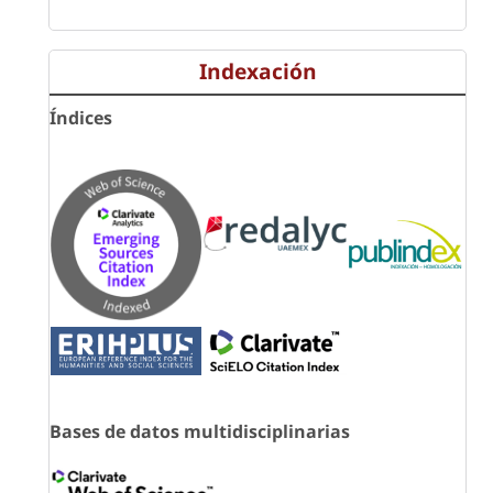
Indexación
Índices
Bases de datos multidisciplinarias