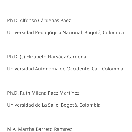
Ph.D. Alfonso Cárdenas Páez
Universidad Pedagógica Nacional, Bogotá, Colombia
Ph.D. (c) Elizabeth Narváez Cardona
Universidad Autónoma de Occidente, Cali, Colombia
Ph.D. Ruth Milena Páez Martínez
Universidad de La Salle, Bogotá, Colombia
M.A. Martha Barreto Ramírez