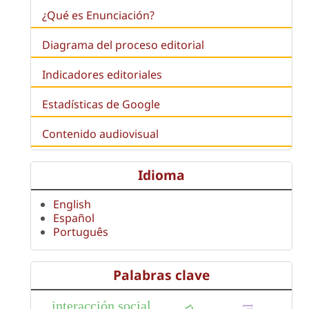
¿Qué es
Enunciación
?
Diagrama del proceso editorial
Indicadores editoriales
Estadísticas de Google
Contenido audiovisual
Idioma
English
Español
Português
Palabras clave
interacción social