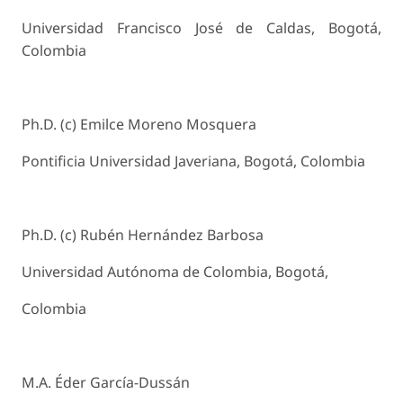
Universidad Francisco José de Caldas, Bogotá,
Colombia
Ph.D. (c) Emilce Moreno Mosquera
Pontificia Universidad Javeriana, Bogotá, Colombia
Ph.D. (c) Rubén Hernández Barbosa
Universidad Autónoma de Colombia, Bogotá,
Colombia
M.A. Éder García-Dussán