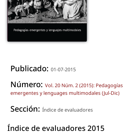
Publicado:
01-07-2015
Número:
Vol. 20 Núm. 2 (2015): Pedagogías
emergentes y lenguages multimodales (Jul-Dic)
Sección:
Índice de evaluadores
Índice de evaluadores 2015