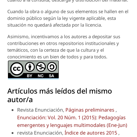
Cuando la obra o alguno de sus elementos se hallen en el
dominio público según la ley vigente aplicable, esta
situación no quedará afectada por la licencia.
Asimismo, incentivamos a los autores a depositar sus
contribuciones en otros repositorios institucionales y
temáticos, con la certeza de que la cultura y el
conocimiento es un bien de todos y para todos.
Artículos más leídos del mismo
autor/a
Revista Enunciación,
Páginas preliminares
,
Enunciación: Vol. 20 Núm. 1 (2015): Pedagogías
emergentes y lenguajes multimodales (Ene-Jun)
revista Enunciación,
Índice de autores 2015
,