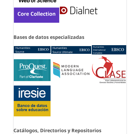
Bases de datos especializadas
Catálogos, Directorios y Repositorios