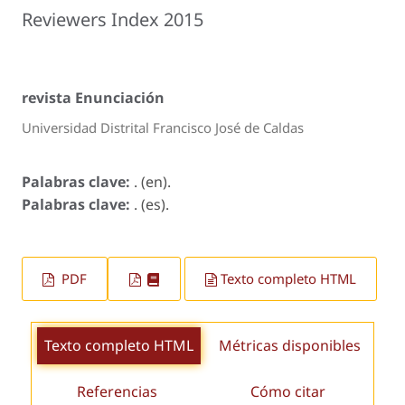
Reviewers Index 2015
revista Enunciación
Universidad Distrital Francisco José de Caldas
Palabras clave:
. (en).
Palabras clave:
. (es).
PDF
Texto completo HTML
Texto completo HTML
Métricas disponibles
Referencias
Cómo citar