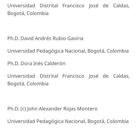
Universidad Distrital Francisco José de Caldas,
Bogotá, Colombia
Ph.D. David Andrés Rubio Gaviria
Universidad Pedagógica Nacional, Bogotá, Colombia
Ph.D. Dora Inés Calderón
Universidad Distrital Francisco José de Caldas,
Bogotá, Colombia
Ph.D. (c) John Alexander Rojas Montero
Universidad Pedagógica Nacional, Bogotá, Colombia