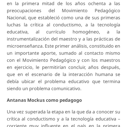
en la primera mitad de los años ochenta a las
preocupaciones del Movimiento Pedagógico
Nacional, que estableció como una de sus primeras
luchas la crítica al conductismo, a la tecnología
educativa, al currículo homogéneo, a la
instrumentalización del maestro y a las prácticas de
microenseñanza. Este primer análisis, constituido en
un importante aporte, sumado al contacto mismo
con el Movimiento Pedagógico y con los maestros
en ejercicio, le permitirían concluir, años después,
que en el
escenario de la interacción
humana se
debía ubicar
el problema educativo que termina
siendo un problema comunicativo
.
Antanas Mockus como pedagogo
Una vez superada la etapa en la que da a conocer su
crítica al conductismo y a la tecnología educativa –
corriente muy influente en el país en la primera