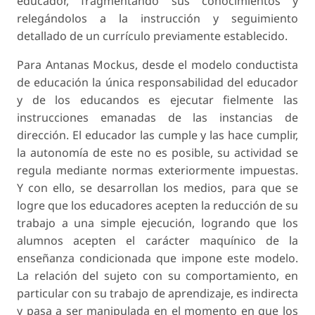
educador, fragmentando sus conocimientos y
relegándolos a la instrucción y seguimiento
detallado de un currículo previamente establecido.
Para Antanas Mockus, desde el modelo conductista
de educación la única responsabilidad del educador
y de los educandos es ejecutar fielmente las
instrucciones emanadas de las instancias de
dirección. El educador las cumple y las hace cumplir,
la autonomía de este no es posible, su actividad se
regula mediante normas exteriormente impuestas.
Y con ello, se desarrollan los medios, para que se
logre que los educadores acepten la reducción de su
trabajo a una simple ejecución, logrando que los
alumnos acepten el carácter maquínico de la
enseñanza condicionada que impone este modelo.
La relación del sujeto con su comportamiento, en
particular con su trabajo de aprendizaje, es indirecta
y pasa a ser manipulada en el momento en que los