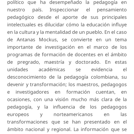
político que ha desempeñado la pedagogía en
nuestro país. Inspeccionar el pensamiento
pedagógico desde el aporte de sus principales
intelectuales es dilucidar cómo la educación influye
en la cultura y la mentalidad de un pueblo. En el caso
de Antanas Mockus, se convierte en un tema
importante de investigación en el marco de los
programas de formación de docentes en el ámbito
de pregrado, maestría y doctorado. En estas
unidades académicas se evidencia el
desconocimiento de la pedagogía colombiana, su
devenir y transformación; los maestros, pedagogos
e investigadores en formación cuentan, en
ocasiones, con una visión mucho más clara de la
pedagogía, y la influencia de los pedagogos
europeos y norteamericanos en las
transformaciones que se han presentado en el
ámbito nacional y regional. La información que se