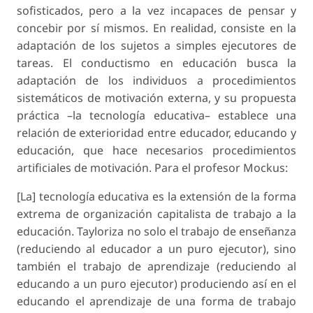
sofisticados, pero a la vez incapaces de pensar y
concebir por sí mismos. En realidad, consiste en la
adaptación de los sujetos a simples ejecutores de
tareas. El conductismo en educación busca la
adaptación de los individuos a procedimientos
sistemáticos de motivación externa, y su propuesta
práctica –la tecnología educativa– establece una
relación de exterioridad entre educador, educando y
educación, que hace necesarios procedimientos
artificiales de motivación. Para el profesor Mockus:
[La] tecnología educativa es la extensión de la forma
extrema de organización capitalista de trabajo a la
educación. Tayloriza no solo el trabajo de enseñanza
(reduciendo al educador a un puro ejecutor), sino
también el trabajo de aprendizaje (reduciendo al
educando a un puro ejecutor) produciendo así en el
educando el aprendizaje de una forma de trabajo