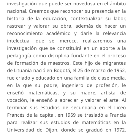
investigación que puede ser novedosa en el ámbito
nacional. Creemos que reconocer su presencia en la
historia de la educación, contextualizar su labor,
rastrear y valorar su obra, además de hacer un
reconocimiento académico y darle la relevancia
intelectual que se merece, realizaremos una
investigación que se constituirá en un aporte a la
pedagogía como disciplina fundante en el proceso
de formación de maestros. Este hijo de migrantes
de Lituania nació en Bogotá, el 25 de marzo de 1952,
fue criado y educado en una familia de clase media,
en la que su padre, ingeniero de profesión, le
enseñó matemáticas, y su madre, artista de
vocación, le enseñó a apreciar y valorar el arte. Al
terminar sus estudios de secundaria en el Liceo
Francés de la capital, en 1969 se trasladó a Francia
para realizar sus estudios de matemáticas en la
Universidad de Dijon, donde se graduó en 1972.