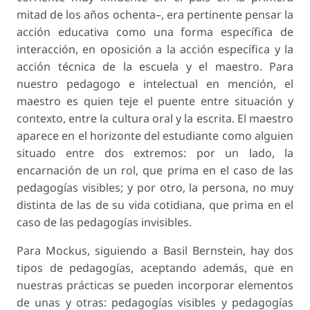
mitad de los años ochenta–, era pertinente pensar la
acción educativa como una forma específica de
interacción, en oposición a la acción específica y la
acción técnica de la escuela y el maestro. Para
nuestro pedagogo e intelectual en mención, el
maestro es quien teje el puente entre situación y
contexto, entre la cultura oral y la escrita. El maestro
aparece en el horizonte del estudiante como alguien
situado entre dos extremos: por un lado, la
encarnación de un rol, que prima en el caso de las
pedagogías visibles
; y por otro, la persona, no muy
distinta de las de su vida cotidiana, que prima en el
caso de las
pedagogías invisibles
.
Para Mockus, siguiendo a Basil Bernstein, hay dos
tipos de pedagogías, aceptando además, que en
nuestras prácticas se pueden incorporar elementos
de unas y otras:
pedagogías visibles
y
pedagogías