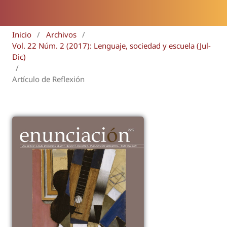
Inicio
/
Archivos
/
Vol. 22 Núm. 2 (2017): Lenguaje, sociedad y escuela (Jul-
Dic)
/
Artículo de Reflexión