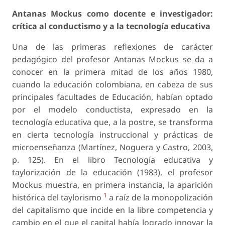
Antanas Mockus como docente e investigador:
crítica al conductismo y a la tecnología educativa
Una de las primeras reflexiones de carácter
pedagógico del profesor Antanas Mockus se da a
conocer en la primera mitad de los años 1980,
cuando la educación colombiana, en cabeza de sus
principales facultades de Educación, habían optado
por el modelo conductista, expresado en la
tecnología educativa que, a la postre, se transforma
en cierta tecnología instruccional y prácticas de
microenseñanza (Martínez, Noguera y Castro, 2003,
p. 125). En el libro
Tecnología educativa y
taylorización de la educación
(1983), el profesor
Mockus muestra, en primera instancia, la aparición
1
histórica del
taylorismo
a raíz de la monopolización
del capitalismo que incide en la libre competencia y
cambio en el que el capital había logrado innovar la