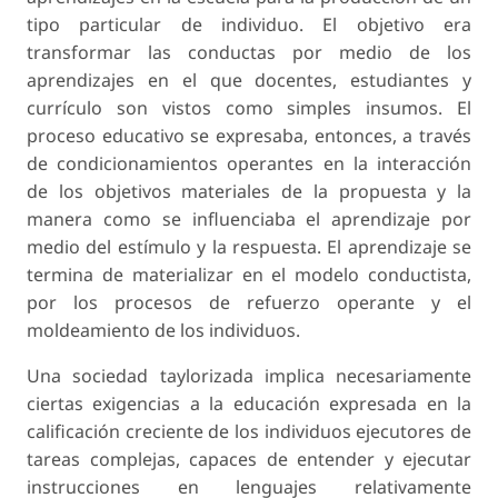
tipo particular de individuo. El objetivo era
transformar las conductas por medio de los
aprendizajes en el que docentes, estudiantes y
currículo son vistos como simples insumos. El
proceso educativo se expresaba, entonces, a través
de condicionamientos operantes en la interacción
de los objetivos materiales de la propuesta y la
manera como se influenciaba el aprendizaje por
medio del estímulo y la respuesta. El aprendizaje se
termina de materializar en el modelo conductista,
por los procesos de refuerzo operante y el
moldeamiento de los individuos.
Una sociedad taylorizada implica necesariamente
ciertas exigencias a la educación expresada en la
calificación creciente de los individuos ejecutores de
tareas complejas, capaces de entender y ejecutar
instrucciones en lenguajes relativamente