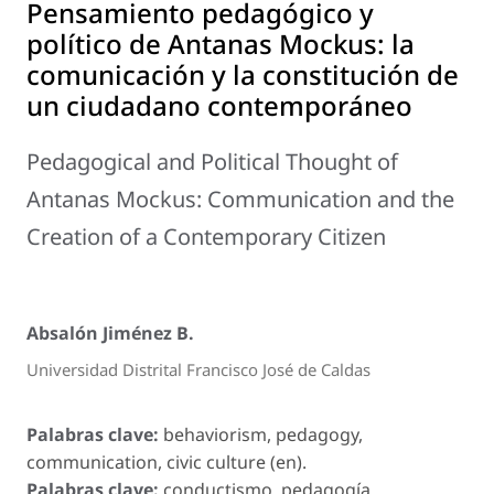
Pensamiento pedagógico y
político de Antanas Mockus: la
comunicación y la constitución de
un ciudadano contemporáneo
Pedagogical and Political Thought of
Antanas Mockus: Communication and the
Creation of a Contemporary Citizen
Absalón Jiménez B.
Universidad Distrital Francisco José de Caldas
Palabras clave:
behaviorism, pedagogy,
communication, civic culture (en).
Palabras clave:
conductismo, pedagogía,