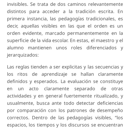
invisibles
. Se trata de dos caminos relevantemente
distintos para acceder a la tradición escrita. En
primera instancia, las pedagogías tradicionales, es
decir, aquellas visibles en las que el orden es un
orden evidente, marcado permanentemente en la
superficie de la vida escolar. En estas, el maestro y el
alumno mantienen unos roles
diferenciados y
jerarquizados
:
Las reglas tienden a ser explicitas y las secuencias y
los ritos de aprendizaje se hallan claramente
definidos y esperados. La evaluación se constituye
en un acto claramente separado de otras
actividades y en general fuertemente ritualizado, y
usualmente, busca ante todo detectar deficiencias
por comparación con los patrones de desempeño
correctos. Dentro de las pedagogías visibles, “los
espacios, los tiempos y los discursos se encuentran