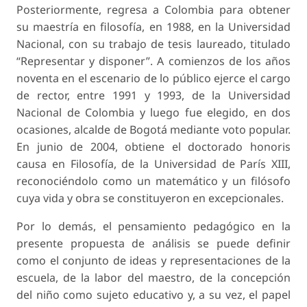
Posteriormente, regresa a Colombia para obtener
su maestría en filosofía, en 1988, en la Universidad
Nacional, con su trabajo de tesis laureado, titulado
“Representar y disponer”. A comienzos de los años
noventa en el escenario de lo público ejerce el cargo
de rector, entre 1991 y 1993, de la Universidad
Nacional de Colombia y luego fue elegido, en dos
ocasiones, alcalde de Bogotá mediante voto popular.
En junio de 2004, obtiene el doctorado
honoris
causa
en Filosofía, de la Universidad de París XIII,
reconociéndolo como un matemático y un filósofo
cuya vida y obra se constituyeron en excepcionales.
Por lo demás, el
pensamiento pedagógico
en la
presente propuesta de análisis se puede definir
como el conjunto de ideas y representaciones de la
escuela, de la labor del maestro, de la concepción
del niño como sujeto educativo y, a su vez, el papel