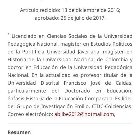
Artículo recibido: 18 de diciembre de 2016;
aprobado: 25 de julio de 2017.
*
Licenciado en Ciencias Sociales de la Universidad
Pedagógica Nacional, magíster en Estudios Políticos
de la Pontificia Universidad Javeriana, magíster en
Historia de la Universidad Nacional de Colombia y
doctor en Educación de la Universidad Pedagógica
Nacional. En la actualidad es profesor titular de la
Universidad Distrital Francisco José de Caldas,
particularmente del Doctorado en Educación,
énfasis Historia de la Educación Comparada. Es líder
del Grupo de Investigación Emilio, CIDC-Colciencias.
Correo electrónico:
abjibe2012@hotmail.com
,
Resumen