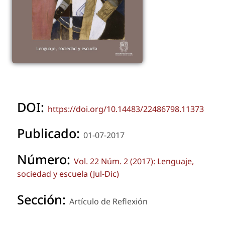
DOI:
https://doi.org/10.14483/22486798.11373
Publicado:
01-07-2017
Número:
Vol. 22 Núm. 2 (2017): Lenguaje,
sociedad y escuela (Jul-Dic)
Sección:
Artículo de Reflexión