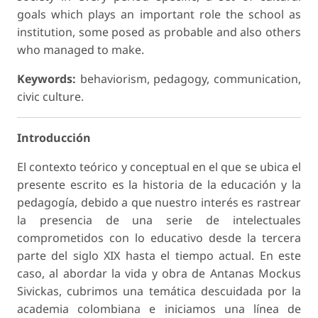
goals which plays an important role the school as
institution, some posed as probable and also others
who managed to make.
Keywords:
behaviorism, pedagogy, communication,
civic culture.
Introducción
El contexto teórico y conceptual en el que se ubica el
presente escrito es la historia de la educación y la
pedagogía, debido a que nuestro interés es rastrear
la presencia de una serie de intelectuales
comprometidos con lo educativo desde la tercera
parte del siglo XIX hasta el tiempo actual. En este
caso, al abordar la vida y obra de Antanas Mockus
Sivickas, cubrimos una temática descuidada por la
academia colombiana e iniciamos una línea de