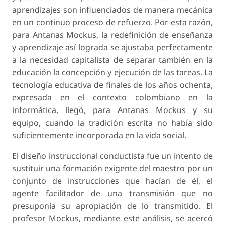
aprendizajes son influenciados de manera mecánica
en un continuo proceso de refuerzo. Por esta razón,
para Antanas Mockus, la redefinición de enseñanza
y aprendizaje así lograda se ajustaba perfectamente
a la necesidad capitalista de separar también en la
educación la concepción y ejecución de las tareas. La
tecnología educativa de finales de los años ochenta,
expresada en el contexto colombiano en la
informática
, llegó, para Antanas Mockus y su
equipo, cuando la tradición escrita no había sido
suficientemente incorporada en la vida social.
El diseño instruccional conductista fue un intento de
sustituir una formación exigente del maestro por un
conjunto de instrucciones que hacían de él, el
agente facilitador de una transmisión que no
presuponía su apropiación de lo transmitido. El
profesor Mockus, mediante este análisis, se acercó