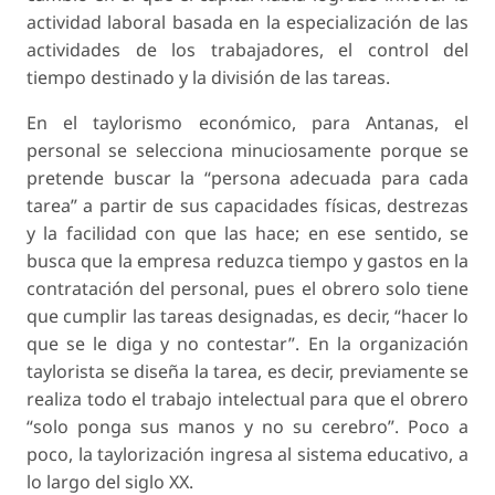
actividad laboral basada en la especialización de las
actividades de los trabajadores, el control del
tiempo destinado y la división de las tareas.
En el taylorismo económico, para Antanas, el
personal se selecciona minuciosamente porque se
pretende buscar la “persona adecuada para cada
tarea” a partir de sus capacidades físicas, destrezas
y la facilidad con que las hace; en ese sentido, se
busca que la empresa reduzca tiempo y gastos en la
contratación del personal, pues el obrero solo tiene
que cumplir las tareas designadas, es decir, “hacer lo
que se le diga y no contestar”. En la organización
taylorista
se diseña la tarea, es decir, previamente se
realiza todo el trabajo intelectual para que el obrero
“solo ponga sus manos y no su cerebro”. Poco a
poco, la taylorización ingresa al sistema educativo, a
lo largo del siglo XX.