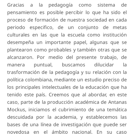
Gracias a la pedagogía como sistema de
pensamiento es posible percibir lo que ha sido el
proceso de formación de nuestra sociedad en cada
periodo especifico, de un conjunto de metas
culturales en las que la escuela como institución
desempeña un importante papel, algunas que se
plantearon como probables y también otras que se
alcanzaron. Por medio del presente trabajo, de
manera puntual, buscamos dilucidar la
trasformación de la pedagogía y su relación con la
política colombiana, mediante un estudio preciso de
los principales intelectuales de la educación que ha
tenido este país. Creemos que al abordar, en este
caso, parte de la producción académica de Antanas
Mockus, iniciamos el cubrimiento de una temática
descuidada por la academia, y establecemos las
bases de una línea de investigación que puede ser
novedosa en el ámbito nacional. En su caso