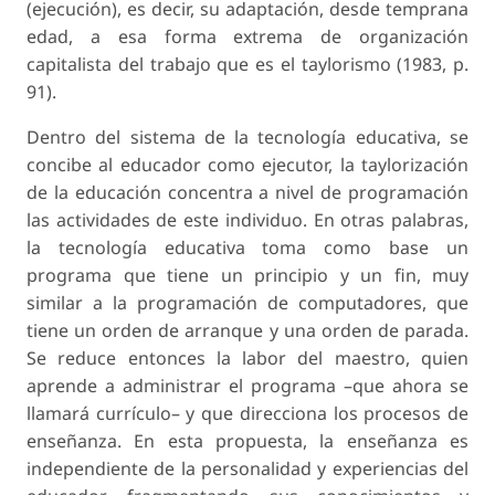
(ejecución), es decir, su adaptación, desde temprana
edad, a esa forma extrema de organización
capitalista del trabajo que es el taylorismo (1983, p.
91).
Dentro del sistema de la tecnología educativa, se
concibe al educador como ejecutor, la taylorización
de la educación concentra a nivel de programación
las actividades de este individuo. En otras palabras,
la tecnología educativa toma como base un
programa que tiene un principio y un fin, muy
similar a la programación de computadores, que
tiene un orden de arranque y una orden de parada.
Se reduce entonces la labor del maestro, quien
aprende a administrar el programa –que ahora se
llamará
currículo
– y que direcciona los procesos de
enseñanza. En esta propuesta, la enseñanza es
independiente de la personalidad y experiencias del