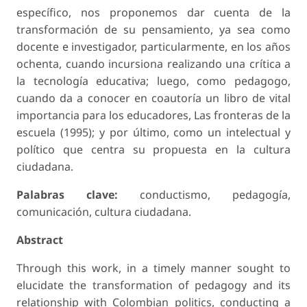
específico, nos proponemos dar cuenta de la
transformación de su pensamiento, ya sea como
docente e investigador, particularmente, en los años
ochenta, cuando incursiona realizando una crítica a
la tecnología educativa; luego, como pedagogo,
cuando da a conocer en coautoría un libro de vital
importancia para los educadores,
Las fronteras de la
escuela
(1995); y por último, como un intelectual y
político que centra su propuesta en la cultura
ciudadana.
Palabras clave:
conductismo, pedagogía,
comunicación, cultura ciudadana.
Abstract
Through this work, in a timely manner sought to
elucidate the transformation of pedagogy and its
relationship with Colombian politics, conducting a