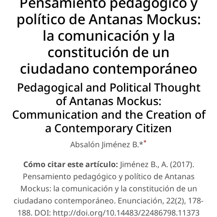
Pensamiento pedagógico y
político de Antanas Mockus:
la comunicación y la
constitución de un
ciudadano contemporáneo
Pedagogical and Political Thought
of Antanas Mockus:
Communication and the Creation of
a Contemporary Citizen
*
Absalón Jiménez B.*
Cómo citar este artículo:
Jiménez B., A. (2017).
Pensamiento pedagógico y político de Antanas
Mockus: la comunicación y la constitución de un
ciudadano contemporáneo.
Enunciación
, 22(2), 178-
188. DOI: http://doi.org/10.14483/22486798.11373