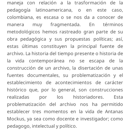
maneja con relación a la trasformación de la
pedagogía latinoamericana, o en este caso,
colombiana, es escasa o se nos da a conocer de
manera muy fragmentada. En términos
metodológicos hemos rastreado gran parte de su
obra pedagógica y sus propuestas políticas; así,
estas últimas constituyen la principal fuente de
archivo. La historia del tiempo presente o historia de
la vida contemporánea no se escapa de la
construcción de un archivo, la disertación de unas
fuentes documentales, su problematización y el
establecimiento de acontecimientos de carácter
histórico que, por lo general, son construcciones
realizadas por los historiadores. Esta
problematización del archivo nos ha permitido
establecer tres momentos en la vida de Antanas
Mockus, ya sea como docente e investigador; como
pedagogo, intelectual y político.