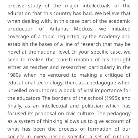
precise study of the major intellectuals of the
education that this country has had. We believe that
when dealing with, in this case part of the academic
production of Antanas Mockus, we initiated
coverage of a topic neglected by the Academy and
establish the bases of a line of research that may be
novel at the national level. In your specific case, we
seek to realize the transformation of his thought
either as teacher and researcher, particularly in the
1980s when he ventured to making a critique of
educational technology; then, as a pedagogue when
unveiled co-authored a book of vital importance for
the educators
The borders of the school
(1995); and
finally, as an intellectual and politician which has
focused its proposal on civic culture. The pedagogy
as a system of thinking allows us to give account of
what has been the process of formation of our
society in every period specific, a set of cultural