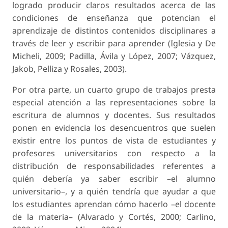
logrado producir claros resultados acerca de las
condiciones de enseñanza que potencian el
aprendizaje de distintos contenidos disciplinares a
través de leer y escribir para aprender (Iglesia y De
Micheli, 2009; Padilla, Ávila y López, 2007; Vázquez,
Jakob, Pelliza y Rosales, 2003).
Por otra parte, un cuarto grupo de trabajos presta
especial atención a las representaciones sobre la
escritura de alumnos y docentes. Sus resultados
ponen en evidencia los desencuentros que suelen
existir entre los puntos de vista de estudiantes y
profesores universitarios con respecto a la
distribución de responsabilidades referentes a
quién debería ya saber escribir –el alumno
universitario–, y a quién tendría que ayudar a que
los estudiantes aprendan cómo hacerlo –el docente
de la materia– (Alvarado y Cortés, 2000; Carlino,