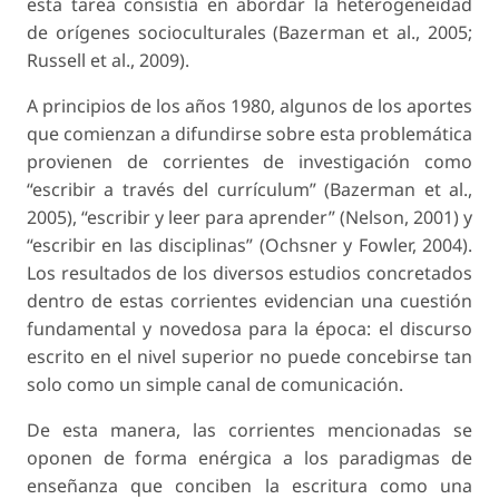
esta tarea consistía en abordar la heterogeneidad
de orígenes socioculturales (Bazerman et al., 2005;
Russell et al., 2009).
A principios de los años 1980, algunos de los aportes
que comienzan a difundirse sobre esta problemática
provienen de corrientes de investigación como
“escribir a través del currículum” (Bazerman et al.,
2005), “escribir y leer para aprender” (Nelson, 2001) y
“escribir en las disciplinas” (Ochsner y Fowler, 2004).
Los resultados de los diversos estudios concretados
dentro de estas corrientes evidencian una cuestión
fundamental y novedosa para la época: el discurso
escrito en el nivel superior no puede concebirse tan
solo como un simple canal de comunicación.
De esta manera, las corrientes mencionadas se
oponen de forma enérgica a los paradigmas de
enseñanza que conciben la escritura como una