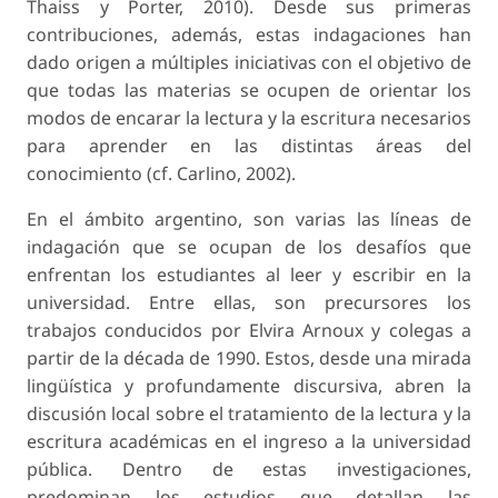
Thaiss y Porter, 2010). Desde sus primeras
contribuciones, además, estas indagaciones han
dado origen a múltiples iniciativas con el objetivo de
que todas las materias se ocupen de orientar los
modos de encarar la lectura y la escritura necesarios
para aprender en las distintas áreas del
conocimiento (cf. Carlino, 2002).
En el ámbito argentino, son varias las líneas de
indagación que se ocupan de los desafíos que
enfrentan los estudiantes al leer y escribir en la
universidad. Entre ellas, son precursores los
trabajos conducidos por Elvira Arnoux y colegas a
partir de la década de 1990. Estos, desde una mirada
lingüística y profundamente discursiva, abren la
discusión local sobre el tratamiento de la lectura y la
escritura académicas en el ingreso a la universidad
pública. Dentro de estas investigaciones,
predominan los estudios que detallan las