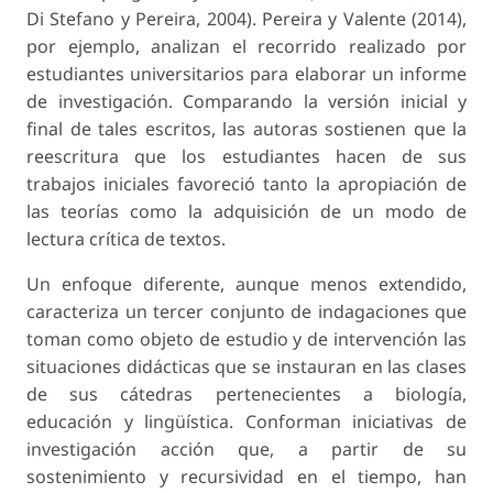
Di Stefano y Pereira, 2004). Pereira y Valente (2014),
por ejemplo, analizan el recorrido realizado por
estudiantes universitarios para elaborar un informe
de investigación. Comparando la versión inicial y
final de tales escritos, las autoras sostienen que la
reescritura que los estudiantes hacen de sus
trabajos iniciales favoreció tanto la apropiación de
las teorías como la adquisición de un modo de
lectura crítica de textos.
Un enfoque diferente, aunque menos extendido,
caracteriza un tercer conjunto de indagaciones que
toman como objeto de estudio y de intervención las
situaciones didácticas que se instauran en las clases
de sus cátedras pertenecientes a biología,
educación y lingüística. Conforman iniciativas de
investigación acción que, a partir de su
sostenimiento y recursividad en el tiempo, han