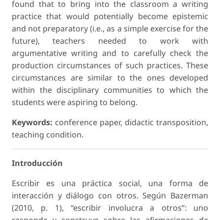
found that to bring into the classroom a writing
practice that would potentially become epistemic
and not preparatory (i.e., as a simple exercise for the
future), teachers needed to work with
argumentative writing and to carefully check the
production circumstances of such practices. These
circumstances are similar to the ones developed
within the disciplinary communities to which the
students were aspiring to belong.
Keywords:
conference paper, didactic transposition,
teaching condition.
Introducción
Escribir es una práctica social, una forma de
interacción y diálogo con otros. Según Bazerman
(2010, p. 1), “escribir involucra a otros”: uno