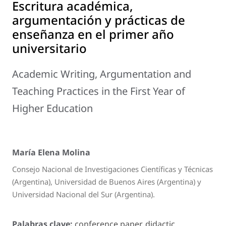
Escritura académica,
argumentación y prácticas de
enseñanza en el primer año
universitario
Academic Writing, Argumentation and
Teaching Practices in the First Year of
Higher Education
María Elena Molina
Consejo Nacional de Investigaciones Científicas y Técnicas
(Argentina), Universidad de Buenos Aires (Argentina) y
Universidad Nacional del Sur (Argentina).
Palabras clave:
conference paper, didactic