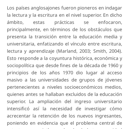
Los países anglosajones fueron pioneros en indagar
la lectura y la escritura en el nivel superior. En dicho
ámbito, estas prácticas se enfocaron,
principalmente, en términos de los obstáculos que
presenta la transición entre la educación media y
universitaria, enfatizando el vínculo entre escritura,
lectura y aprendizaje (Marland, 2003; Smith, 2004).
Esto responde a la coyuntura histórica, económica y
sociopolítica que desde fines de la década de 1960 y
principios de los años 1970 dio lugar al acceso
masivo a las universidades de grupos de jóvenes
pertenecientes a niveles socioeconómicos medios,
quienes antes se hallaban excluidos de la educación
superior. La ampliación del ingreso universitario
intensificó así la necesidad de investigar cómo
acrecentar la retención de los nuevos ingresantes,
poniendo en evidencia que el problema central de