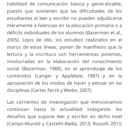
habilidad de comunicación básica y generalizable,
puesto que sostienen que las dificultades de los
estudiantes al leer y escribir no pueden adjudicarse
meramente a falencias en la educación primaria o a
déficits individuales de los alumnos (Bazerman et al.,
2005). Lejos de ello, los estudios realizados en el
marco de estas líneas, ponen de manifiesto que la
lectura y la escritura son herramientas potentes,
involucradas en la elaboración del conocimiento
social (Bazerman, 1988), en el aprendizaje de los
contenidos (Langer y Applebee, 1987) y en la
apropiación de los modos de hacer y pensar en las
disciplinas (Carter, Ferzli y Wiebe, 2007).
Las corrientes de investigación que mencionamos
continúan hasta la actualidad indagando los
desafíos que supone leer y escribir en dicho nivel
(Camps-Mundó y Castelló-Badía, 2013; Russell, 2013;