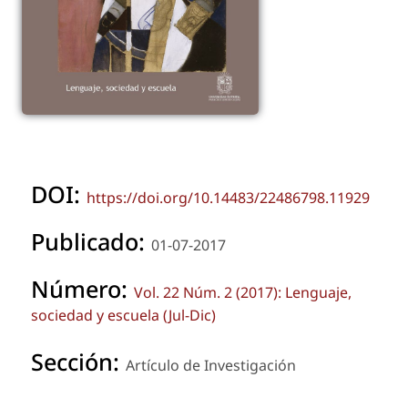
DOI:
https://doi.org/10.14483/22486798.11929
Publicado:
01-07-2017
Número:
Vol. 22 Núm. 2 (2017): Lenguaje,
sociedad y escuela (Jul-Dic)
Sección:
Artículo de Investigación