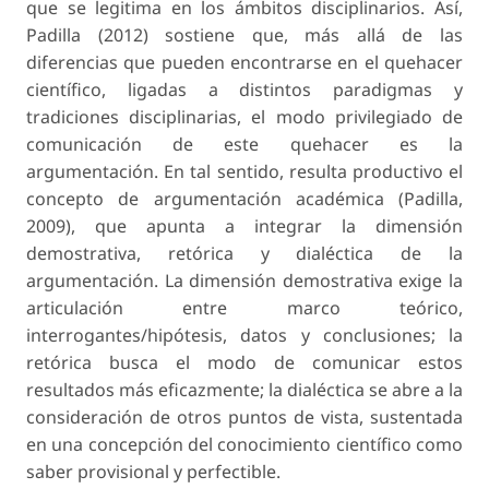
que se legitima en los ámbitos disciplinarios. Así,
Padilla (2012) sostiene que, más allá de las
diferencias que pueden encontrarse en el quehacer
científico, ligadas a distintos paradigmas y
tradiciones disciplinarias, el modo privilegiado de
comunicación de este quehacer es la
argumentación. En tal sentido, resulta productivo el
concepto de
argumentación académica
(Padilla,
2009), que apunta a integrar la dimensión
demostrativa, retórica y dialéctica de la
argumentación. La dimensión demostrativa exige la
articulación entre marco teórico,
interrogantes/hipótesis, datos y conclusiones; la
retórica busca el modo de comunicar estos
resultados más eficazmente; la dialéctica se abre a la
consideración de otros puntos de vista, sustentada
en una concepción del conocimiento científico como
saber provisional y perfectible.