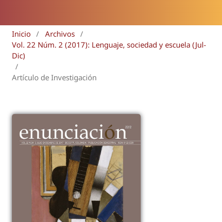
Inicio
/
Archivos
/
Vol. 22 Núm. 2 (2017): Lenguaje, sociedad y escuela (Jul-
Dic)
/
Artículo de Investigación