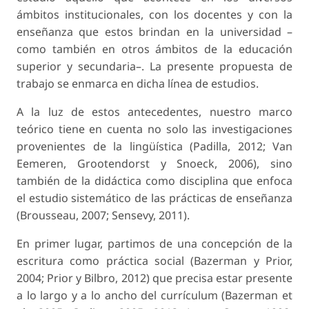
ámbitos institucionales, con los docentes y con la
enseñanza que estos brindan en la universidad –
como también en otros ámbitos de la educación
superior y secundaria–. La presente propuesta de
trabajo se enmarca en dicha línea de estudios.
A la luz de estos antecedentes, nuestro
marco
teórico
tiene en cuenta no solo las investigaciones
provenientes de la lingüística (Padilla, 2012; Van
Eemeren, Grootendorst y Snoeck, 2006), sino
también de la didáctica como disciplina que enfoca
el estudio sistemático de las prácticas de enseñanza
(Brousseau, 2007; Sensevy, 2011).
En primer lugar, partimos de una concepción de la
escritura como práctica social (Bazerman y Prior,
2004; Prior y Bilbro, 2012) que precisa estar presente
a lo largo y a lo ancho del currículum (Bazerman et