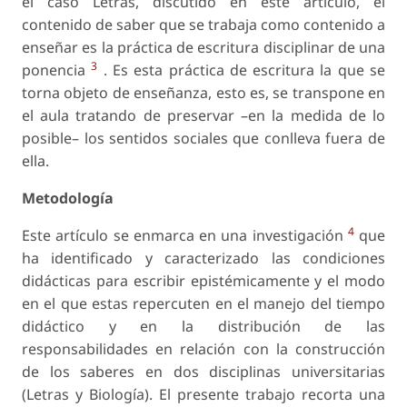
el caso Letras, discutido en este artículo, el
contenido de saber que se trabaja como contenido a
enseñar es la práctica de escritura disciplinar de una
3
ponencia
. Es esta práctica de escritura la que se
torna objeto de enseñanza, esto es, se transpone en
el aula tratando de preservar –en la medida de lo
posible– los sentidos sociales que conlleva fuera de
ella.
Metodología
4
Este artículo se enmarca en una investigación
que
ha identificado y caracterizado las condiciones
didácticas para escribir epistémicamente y el modo
en el que estas repercuten en el manejo del tiempo
didáctico y en la distribución de las
responsabilidades en relación con la construcción
de los saberes en dos disciplinas universitarias
(Letras y Biología). El presente trabajo recorta una