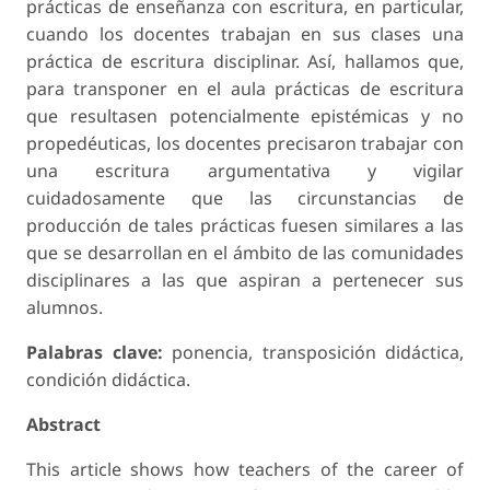
prácticas de enseñanza con escritura, en particular,
cuando los docentes trabajan en sus clases una
práctica de escritura disciplinar. Así, hallamos que,
para transponer en el aula prácticas de escritura
que resultasen potencialmente epistémicas y no
propedéuticas, los docentes precisaron trabajar con
una escritura argumentativa y vigilar
cuidadosamente que las circunstancias de
producción de tales prácticas fuesen similares a las
que se desarrollan en el ámbito de las comunidades
disciplinares a las que aspiran a pertenecer sus
alumnos.
Palabras clave:
ponencia, transposición didáctica,
condición didáctica.
Abstract
This article shows how teachers of the career of