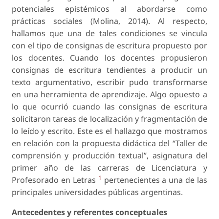
potenciales epistémicos al abordarse como
prácticas sociales (Molina, 2014). Al respecto,
hallamos que una de tales condiciones se vincula
con el
tipo de consignas de escritura
propuesto por
los docentes. Cuando los docentes propusieron
consignas de escritura tendientes a producir un
texto argumentativo, escribir pudo transformarse
en una herramienta de aprendizaje. Algo opuesto a
lo que ocurrió cuando las consignas de escritura
solicitaron tareas de localización y fragmentación de
lo leído y escrito. Este es el hallazgo que mostramos
en relación con la propuesta didáctica del “Taller de
comprensión y producción textual”, asignatura del
primer año de las carreras de Licenciatura y
1
Profesorado en Letras
pertenecientes a una de las
principales universidades públicas argentinas.
Antecedentes y referentes conceptuales