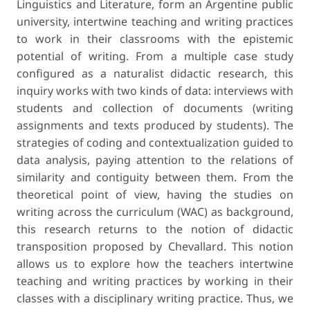
Linguistics and Literature, form an Argentine public
university, intertwine teaching and writing practices
to work in their classrooms with the epistemic
potential of writing. From a multiple case study
configured as a naturalist didactic research, this
inquiry works with two kinds of data: interviews with
students and collection of documents (writing
assignments and texts produced by students). The
strategies of coding and contextualization guided to
data analysis, paying attention to the relations of
similarity and contiguity between them. From the
theoretical point of view, having the studies on
writing across the curriculum (WAC) as background,
this research returns to the notion of didactic
transposition proposed by Chevallard. This notion
allows us to explore how the teachers intertwine
teaching and writing practices by working in their
classes with a disciplinary writing practice. Thus, we