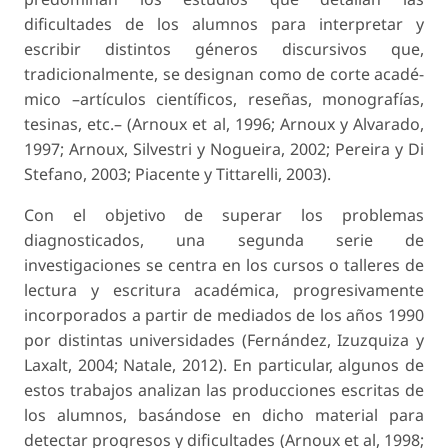
dificultades de los alumnos para interpretar y
escribir distintos géneros discursivos que,
tradicionalmente, se designan como de corte acadé-
mico –artículos científicos, reseñas, monografías,
tesinas, etc.– (Arnoux et al, 1996; Arnoux y Alvarado,
1997; Arnoux, Silvestri y Nogueira, 2002; Pereira y Di
Stefano, 2003; Piacente y Tittarelli, 2003).
Con el objetivo de superar los problemas
diagnosticados, una segunda serie de
investigaciones se centra en los cursos o talleres de
lectura y escritura académica, progresivamente
incorporados a partir de mediados de los años 1990
por distintas universidades (Fernández, Izuzquiza y
Laxalt, 2004; Natale, 2012). En particular, algunos de
estos trabajos analizan las producciones escritas de
los alumnos, basándose en dicho material para
detectar progresos y dificultades (Arnoux et al, 1998;