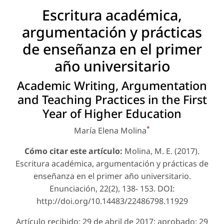
Escritura académica,
argumentación y prácticas
de enseñanza en el primer
año universitario
Academic Writing, Argumentation
and Teaching Practices in the First
Year of Higher Education
*
María Elena Molina
Cómo citar este artículo:
Molina, M. E. (2017).
Escritura académica, argumentación y prácticas de
enseñanza en el primer año universitario.
Enunciación
, 22(2), 138- 153. DOI:
http://doi.org/10.14483/22486798.11929
Artículo recibido: 29 de abril de 2017; aprobado: 29