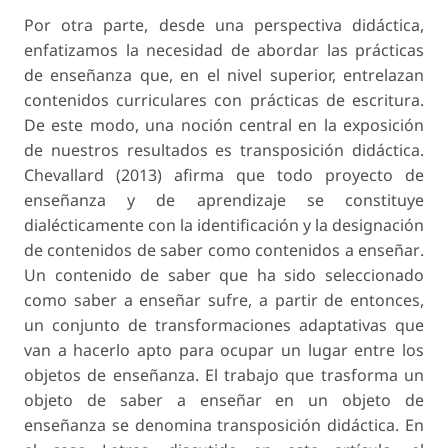
Por otra parte, desde una perspectiva didáctica,
enfatizamos la necesidad de abordar las prácticas
de enseñanza que, en el nivel superior, entrelazan
contenidos curriculares con prácticas de escritura.
De este modo, una noción central en la exposición
de nuestros resultados es
transposición didáctica
.
Chevallard (2013) afirma que todo proyecto de
enseñanza y de aprendizaje se constituye
dialécticamente con la identificación y la designación
de
contenidos de saber
como
contenidos a enseñar
.
Un contenido de saber que ha sido seleccionado
como saber a enseñar sufre, a partir de entonces,
un conjunto de transformaciones adaptativas que
van a hacerlo apto para ocupar un lugar entre los
objetos de enseñanza. El trabajo que trasforma un
objeto de saber a enseñar en un objeto de
enseñanza se denomina
transposición didáctica
. En