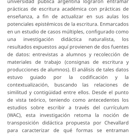
universidad pública argentina lograron entramar
prácticas de escritura académica con prácticas de
enseñanza, a fin de actualizar en sus aulas los
potenciales epistémicos de la escritura. Enmarcados
en un estudio de casos múltiples, configurado como
una investigación didáctica naturalista, los
resultados expuestos aquí provienen de dos fuentes
de datos: entrevistas a alumnos y recolección de
materiales de trabajo (consignas de escritura y
producciones de alumnos). El análisis de tales datos
estuvo guiado por la codificación y la
contextualización, buscando las relaciones de
similitud y contigüidad entre ellos. Desde el punto
de vista teórico, teniendo como antecedentes los
estudios sobre escribir a través del currículum
(WAC), esta investigación retoma la noción de
transposición didáctica propuesta por Chevallard
para caracterizar de qué formas se entraman