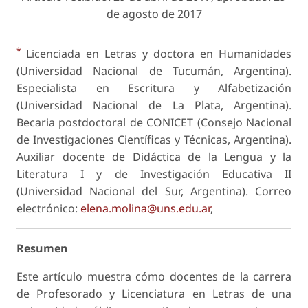
de agosto de 2017
*
Licenciada en Letras y doctora en Humanidades
(Universidad Nacional de Tucumán, Argentina).
Especialista en Escritura y Alfabetización
(Universidad Nacional de La Plata, Argentina).
Becaria postdoctoral de CONICET (Consejo Nacional
de Investigaciones Científicas y Técnicas, Argentina).
Auxiliar docente de Didáctica de la Lengua y la
Literatura I y de Investigación Educativa II
(Universidad Nacional del Sur, Argentina). Correo
electrónico:
elena.molina@uns.edu.ar
,
Resumen
Este artículo muestra cómo docentes de la carrera
de Profesorado y Licenciatura en Letras de una