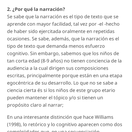
2. ¿Por qué la narración?
Se sabe que la narración es el tipo de texto que se
aprende con mayor facilidad, tal vez por -el -hecho
de haber sido ejercitada oralmente en repetidas
ocasiones. Se sabe, además, que la narración es el
tipo de texto que demanda menos esfuerzo
cognitivo. Sin embargo, sabemos que los niños de
tan corta edad (8-9 años) no tienen conciencia de la
audiencia a la cual dirigen sus composiciones
escritas, principalmente porque están en una etapa
egocéntrica de su desarrollo. Lo que no se sabe a
ciencia cierta és si los niños de este grupo etario
pueden mantener el tópico y/o si tienen un
propósito claro al narrar;
En una interesante distinción que hace Williams
(1998), lo retórico y lo cognitivo aparecen como dos
complejidades que, en una secuenciación