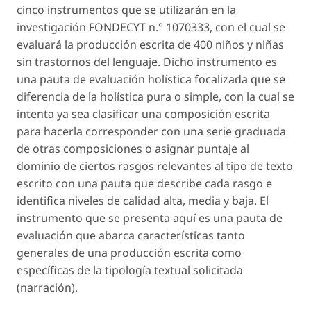
cinco instrumentos que se utilizarán en la
investigación FONDECYT n.° 1070333, con el cual se
evaluará la producción escrita de 400 niños y niñas
sin trastornos del lenguaje. Dicho instrumento es
una pauta de evaluación holística focalizada que se
diferencia de la holística pura o simple, con la cual se
intenta ya sea clasificar una composición escrita
para hacerla corresponder con una serie graduada
de otras composiciones o asignar puntaje al
dominio de ciertos rasgos relevantes al tipo de texto
escrito con una pauta que describe cada rasgo e
identifica niveles de calidad alta, media y baja. El
instrumento que se presenta aquí es una pauta de
evaluación que abarca características tanto
generales de una producción escrita como
específicas de la tipología textual solicitada
(narración).