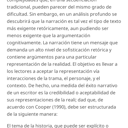
tradicional, pueden parecer del mismo grado de
dificultad. Sin embargo, en un análisis profundo se
descubrirá que la narración es tal vez el tipo de texto
más exigente retóricamente, aun pudiendo ser
menos exigente que la argumentación
cognitivamente. La narración tiene un mensaje que
demanda un alto nivel de sofisticación retórica y
contiene argümentos para una particular
representación de la realidad. El objetivo es llevar a
los lectores a aceptar la representación vía
interacciones de la trama, el personaje, y el
contexto. De hecho, una medida del éxito narrativo
de un escritor es la credibilidad o aceptabilidad de
sus representaciones de la reali; dad que, de
acuerdo con Cooper (1990), debe ser estructurada
de la siguiente manera:
El tema de la historia, que puede ser explícito o