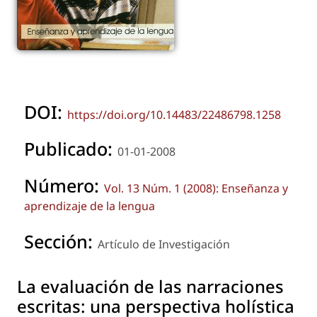
DOI:
https://doi.org/10.14483/22486798.1258
Publicado:
01-01-2008
Número:
Vol. 13 Núm. 1 (2008): Enseñanza y
aprendizaje de la lengua
Sección:
Artículo de Investigación
La evaluación de las narraciones
escritas: una perspectiva holística