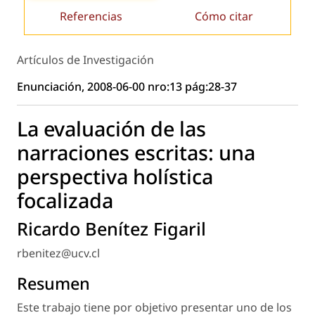
Referencias
Cómo citar
Artículos de Investigación
Enunciación, 2008-06-00 nro:13 pág:28-37
La evaluación de las
narraciones escritas: una
perspectiva holística
focalizada
Ricardo Benítez Figaril
rbenitez@ucv.cl
Resumen
Este trabajo tiene por objetivo presentar uno de los