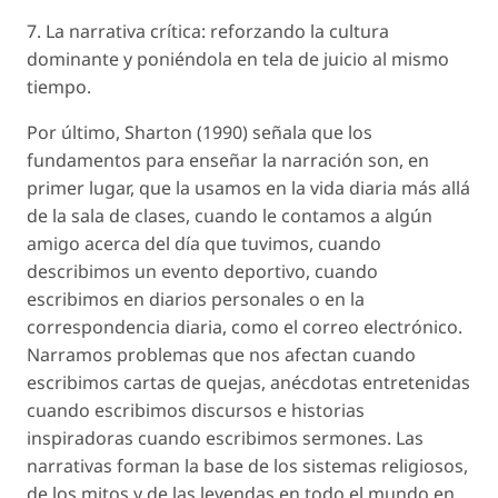
7. La narrativa crítica: reforzando la cultura
dominante y poniéndola en tela de juicio al mismo
tiempo.
Por último, Sharton (1990) señala que los
fundamentos para enseñar la narración son, en
primer lugar, que la usamos en la vida diaria más allá
de la sala de clases, cuando le contamos a algún
amigo acerca del día que tuvimos, cuando
describimos un evento deportivo, cuando
escribimos en diarios personales o en la
correspondencia diaria, como el correo electrónico.
Narramos problemas que nos afectan cuando
escribimos cartas de quejas, anécdotas entretenidas
cuando escribimos discursos e historias
inspiradoras cuando escribimos sermones. Las
narrativas forman la base de los sistemas religiosos,
de los mitos y de las leyendas en todo el mundo en