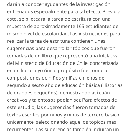
darán a conocer ayudantes de la investigación
entrenados especialmente para tal efecto. Previo a
esto, se piloteará la tarea de escritura con una
muestra de aproximadamente 165 estudiantes del
mismo nivel de escolaridad. Las instrucciones para
realizar la tarea de escritura contienen unas
sugerencias para desarrollar tópicos que fueron—
tomadas de un libro que representó una iniciativa
del Ministerio de Educación de Chile, concretizada
en un libro cuyo único propósito fue compilar
composiciones de niños y niñas chilenos de
segundo a sexto año de educación básica (Historias
de grandes pequeños), demostrando así cuán
creativos y talentosos podían ser. Para efectos de
este estudio, las sugerencias fueron tomadas de
textos escritos por niños y niñas de tercero básico
únicamente, seleccionando aquellos tópicos más
recurrentes. Las sugerencias también incluirán un