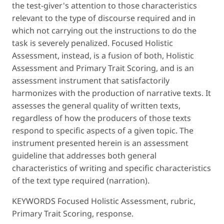
the test-giver's attention to those characteristics
relevant to the type of discourse required and in
which not carrying out the instructions to do the
task is severely penalized. Focused Holistic
Assessment, instead, is a fusion of both, Holistic
Assessment and Primary Trait Scoring, and is an
assessment instrument that satisfactorily
harmonizes with the production of narrative texts. It
assesses the general quality of written texts,
regardless of how the producers of those texts
respond to specific aspects of a given topic. The
instrument presented herein is an assessment
guideline that addresses both general
characteristics of writing and specific characteristics
of the text type required (narration).
KEYWORDS Focused Holistic Assessment, rubric,
Primary Trait Scoring, response.