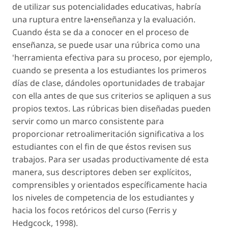
de utilizar sus potencialidades educativas, habría
una ruptura entre la•enseñanza y la evaluación.
Cuando ésta se da a conocer en el proceso de
enseñanza, se puede usar una rúbrica como una
'herramienta efectiva para su proceso, por ejemplo,
cuando se presenta a los estudiantes los primeros
días de clase, dándoles oportunidades de trabajar
con ella antes de que sus criterios se apliquen a sus
propios textos. Las rúbricas bien diseñadas pueden
servir como un marco consistente para
proporcionar retroalimeritación significativa a los
estudiantes con el fin de que éstos revisen sus
trabajos. Para ser usadas productivamente dé esta
manera, sus descriptores deben ser explícitos,
comprensibles y orientados específicamente hacia
los niveles de competencia de los estudiantes y
hacia los focos retóricos del curso (Ferris y
Hedgcock, 1998).