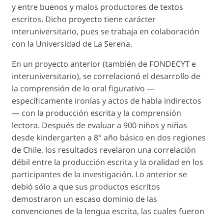
y entre buenos y malos productores de textos
escritos. Dicho proyecto tiene carácter
interuniversitario, pues se trabaja en colaboración
con la Universidad de La Serena.
En un proyecto anterior (también de FONDECYT e
interuniversitario), se correlacionó el desarrollo de
la comprensión de lo oral figurativo —
específicamente ironías y actos de habla indirectos
— con la producción escrita y la comprensión
lectora. Después de evaluar a 900 niños y niñas
desde kindergarten a 8° año básico en dos regiones
de Chile, los resultados revelaron una correlación
débil entre la producción escrita y la oralidad en los
participantes de la investigación. Lo anterior se
debió sólo a que sus productos escritos
demostraron un escaso dominio de las
convenciones de la lengua escrita, las cuales fueron