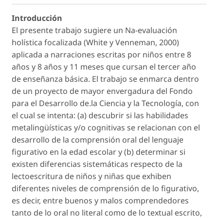
Introducción
El presente trabajo sugiere un Na-evaluación
holística focalizada (White y Venneman, 2000)
aplicada a narraciones escritas por niños entre 8
años y 8 años y 11 meses que cursan el tercer año
de enseñanza básica. El trabajo se enmarca dentro
de un proyecto de mayor envergadura del Fondo
para el Desarrollo de.la Ciencia y la Tecnología, con
el cual se intenta: (a) descubrir si las habilidades
metalingüísticas y/o cognitivas se relacionan con el
desarrollo de la comprensión oral del lenguaje
figurativo en la edad escolar y (b) determinar si
existen diferencias sistemáticas respecto de la
lectoescritura de niños y niñas que exhiben
diferentes niveles de comprensión de lo figurativo,
es decir, entre buenos y malos comprendedores
tanto de lo oral no literal como de lo textual escrito,