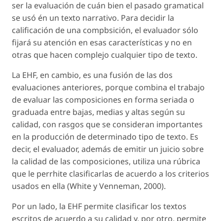
ser la evaluación de cuán bien el pasado gramatical
se usó én un texto narrativo. Para decidir la
calificación de una compbsición, el evaluador sólo
fijará su atención en esas características y no en
otras que hacen complejo cualquier tipo de texto.
La EHF, en cambio, es una fusión de las dos
evaluaciones anteriores, porque combina el trabajo
de evaluar las composiciones en forma seriada o
graduada entre bajas, medias y altas según su
calidad, con rasgos que se consideran importantes
en la producción de determinado tipo de texto. Es
decir, el evaluador, además de emitir un juicio sobre
la calidad de las composiciones, utiliza una rúbrica
que le perrhite clasificarlas de acuerdo a los criterios
usados en ella (White y Venneman, 2000).
Por un lado, la EHF permite clasificar los textos
escritos de acuerdo a su calidad y, por otro, permite