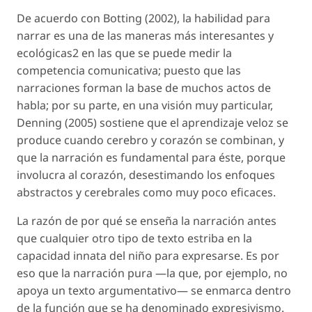
De acuerdo con Botting (2002), la habilidad para
narrar es una de las maneras más interesantes y
ecológicas2 en las que se puede medir la
competencia comunicativa; puesto que las
narraciones forman la base de muchos actos de
habla; por su parte, en una visión muy particular,
Denning (2005) sostiene que el aprendizaje veloz se
produce cuando cerebro y corazón se combinan, y
que la narración es fundamental para éste, porque
involucra al corazón, desestimando los enfoques
abstractos y cerebrales como muy poco eficaces.
La razón de por qué se enseña la narración antes
que cualquier otro tipo de texto estriba en la
capacidad innata del niño para expresarse. Es por
eso que la narración pura —la que, por ejemplo, no
apoya un texto argumentativo— se enmarca dentro
de la función que se ha denominado expresivismo.