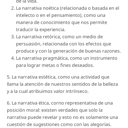
de la vida.
La narrativa noética (relacionada o basada en el
intelecto o en el pensamiento), como una
manera de conocimiento que nos permite
traducir la experiencia.
La narrativa retórica, como un medio de
persuasión, relacionada con los efectos que
produce y con la generación de buenas razones.
La narrativa pragmática, como un instrumento
para lograr metas o fines deseados.
5. La narrativa estética, como una actividad que
llama la atención de nuestros sentidos de la belleza
y a la cual atribuimos valor intrínseco.
6. La narrativa ética, corno representativa de una
posición moral: existen verdades que solo la
narrativa puede revelar y esto no es solamente una
cuestión de sugestiones como con las alegorías.