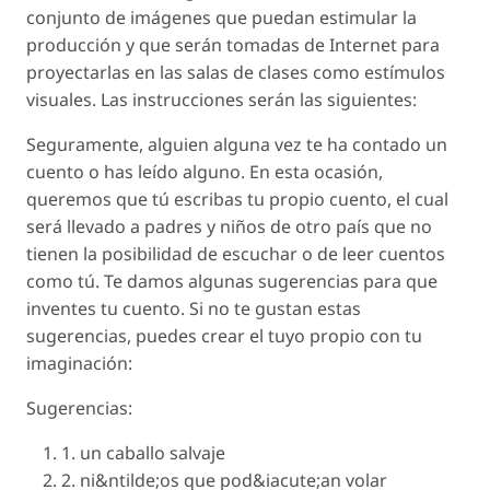
conjunto de imágenes que puedan estimular la
producción y que serán tomadas de Internet para
proyectarlas en las salas de clases como estímulos
visuales. Las instrucciones serán las siguientes:
Seguramente, alguien alguna vez te ha contado un
cuento o has leído alguno. En esta ocasión,
queremos que tú escribas tu propio cuento, el cual
será llevado a padres y niños de otro país que no
tienen la posibilidad de escuchar o de leer cuentos
como tú. Te damos algunas sugerencias para que
inventes tu cuento. Si no te gustan estas
sugerencias, puedes crear el tuyo propio con tu
imaginación:
Sugerencias:
1. un caballo salvaje
2. ni&ntilde;os que pod&iacute;an volar