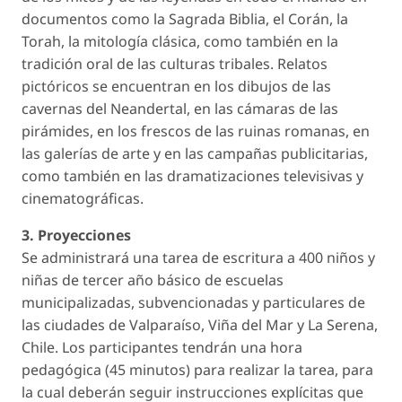
documentos como la Sagrada Biblia, el Corán, la
Torah, la mitología clásica, como también en la
tradición oral de las culturas tribales. Relatos
pictóricos se encuentran en los dibujos de las
cavernas del Neandertal, en las cámaras de las
pirámides, en los frescos de las ruinas romanas, en
las galerías de arte y en las campañas publicitarias,
como también en las dramatizaciones televisivas y
cinematográficas.
3. Proyecciones
Se administrará una tarea de escritura a 400 niños y
niñas de tercer año básico de escuelas
municipalizadas, subvencionadas y particulares de
las ciudades de Valparaíso, Viña del Mar y La Serena,
Chile. Los participantes tendrán una hora
pedagógica (45 minutos) para realizar la tarea, para
la cual deberán seguir instrucciones explícitas que