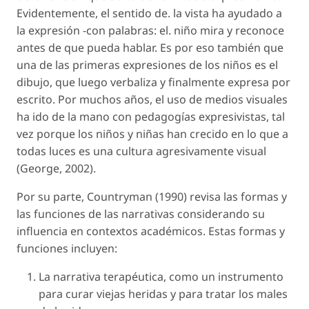
Evidentemente, el sentido de. la vista ha ayudado a
la expresión -con palabras: el. niño mira y reconoce
antes de que pueda hablar. Es por eso también que
una de las primeras expresiones de los niños es el
dibujo, que luego verbaliza y finalmente expresa por
escrito. Por muchos años, el uso de medios visuales
ha ido de la mano con pedagogías expresivistas, tal
vez porque los niños y niñas han crecido en lo que a
todas luces es una cultura agresivamente visual
(George, 2002).
Por su parte, Countryman (1990) revisa las formas y
las funciones de las narrativas considerando su
influencia en contextos académicos. Estas formas y
funciones incluyen:
La narrativa terapéutica, como un instrumento
para curar viejas heridas y para tratar los males