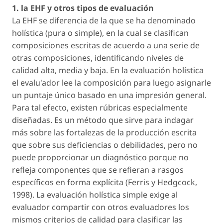
1. la EHF y otros tipos de evaluación
La EHF se diferencia de la que se ha denominado
holística (pura o simple), en la cual se clasifican
composiciones escritas de acuerdo a una serie de
otras composiciones, identificando niveles de
calidad alta, media y baja. En la evaluación holística
el evalu'ador lee la composición para luego asignarle
un puntaje único basado en una impresión general.
Para tal efecto, existen rúbricas especialmente
diseñadas. Es un método que sirve para indagar
más sobre las fortalezas de la producción escrita
que sobre sus deficiencias o debilidades, pero no
puede proporcionar un diagnóstico porque no
refleja componentes que se refieran a rasgos
específicos en forma explícita (Ferris y Hedgcock,
1998). La evaluación holística simple exige al
evaluador compartir con otros evaluadores los
mismos criterios de calidad para clasificar las