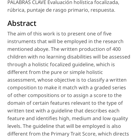
PALABRAS CLAVE Evaluación holística focalizada,
rúbrica, puntaje de rasgo primario, respuesta.
Abstract
The aim of this work is to present one of five
instruments that will be employed in the research
mentioned aboye. The written production of 400
children with no learning disabilities will be assessed
through a holistic focalized guideline, which is
different from the pure or simple holistic
assessment, whose objective is to classify a written
composition to make it match with a graded series
of other compositions or to assign a score to the
domain of certain features relevant to the type of
written text with a guideline that describes each
feature and identifies high, medium and low quality
levels. The guideline that will be employed is also
different from the Primary Trait Score, which directs