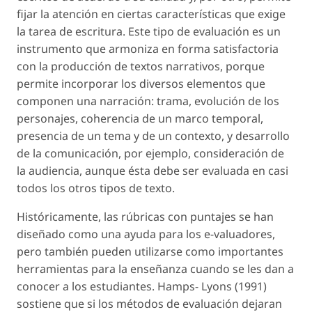
fijar la atención en ciertas características que exige
la tarea de escritura. Este tipo de evaluación es un
instrumento que armoniza en forma satisfactoria
con la producción de textos narrativos, porque
permite incorporar los diversos elementos que
componen una narración: trama, evolución de los
personajes, coherencia de un marco temporal,
presencia de un tema y de un contexto, y desarrollo
de la comunicación, por ejemplo, consideración de
la audiencia, aunque ésta debe ser evaluada en casi
todos los otros tipos de texto.
Históricamente, las rúbricas con puntajes se han
diseñado como una ayuda para los e-valuadores,
pero también pueden utilizarse como importantes
herramientas para la enseñanza cuando se les dan a
conocer a los estudiantes. Hamps- Lyons (1991)
sostiene que si los métodos de evaluación dejaran