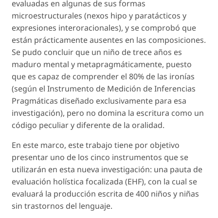
evaluadas en algunas de sus formas
microestructurales (nexos hipo y paratácticos y
expresiones interoracionales), y se comprobó que
están prácticamente ausentes en las composiciones.
Se pudo concluir que un niño de trece años es
maduro mental y metapragmáticamente, puesto
que es capaz de comprender el 80% de las ironías
(según el Instrumento de Medición de Inferencias
Pragmáticas diseñado exclusivamente para esa
investigación), pero no domina la escritura como un
código peculiar y diferente de la oralidad.
En este marco, este trabajo tiene por objetivo
presentar uno de los cinco instrumentos que se
utilizarán en esta nueva investigación: una pauta de
evaluación holística focalizada (EHF), con la cual se
evaluará la producción escrita de 400 niños y niñas
sin trastornos del lenguaje.