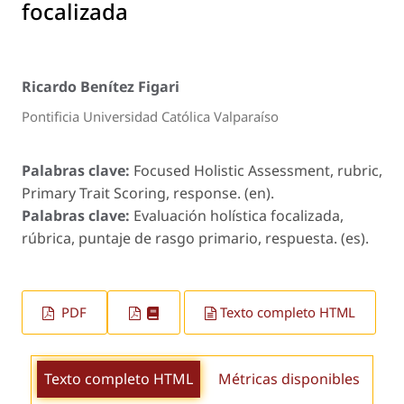
focalizada
Ricardo Benítez Figari
Pontificia Universidad Católica Valparaíso
Palabras clave:
Focused Holistic Assessment, rubric,
Primary Trait Scoring, response. (en).
Palabras clave:
Evaluación holística focalizada,
rúbrica, puntaje de rasgo primario, respuesta. (es).
PDF
Texto completo HTML
Texto completo HTML
Métricas disponibles