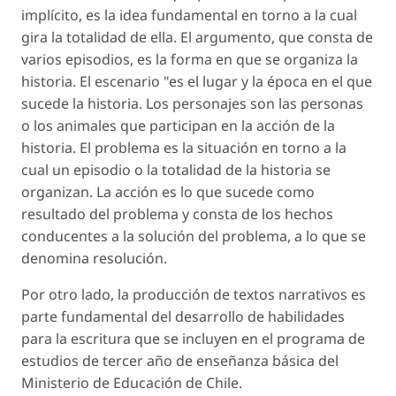
implícito, es la idea fundamental en torno a la cual
gira la totalidad de ella. El argumento, que consta de
varios episodios, es la forma en que se organiza la
historia. El escenario "es el lugar y la época en el que
sucede la historia. Los personajes son las personas
o los animales que participan en la acción de la
historia. El problema es la situación en torno a la
cual un episodio o la totalidad de la historia se
organizan. La acción es lo que sucede como
resultado del problema y consta de los hechos
conducentes a la solución del problema, a lo que se
denomina resolución.
Por otro lado, la producción de textos narrativos es
parte fundamental del desarrollo de habilidades
para la escritura que se incluyen en el programa de
estudios de tercer año de enseñanza básica del
Ministerio de Educación de Chile.