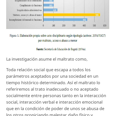
La investigación asume el maltrato como,
Toda relación social que escapa a todos los
parámetros aceptados por una sociedad en un
tiempo histórico determinado. Así el maltrato lo
referiremos al trato inadecuado o no aceptado
socialmente entre personas tanto en la interacción
social, interacción verbal e interacción emocional
que en la condición de poder de unos se abusa de
los otros propiciando malestar, daño físico y