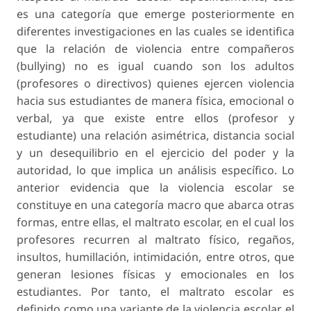
es una categoría que emerge posteriormente en
diferentes investigaciones en las cuales se identifica
que la relación de violencia entre compañeros
(bullying) no es igual cuando son los adultos
(profesores o directivos) quienes ejercen violencia
hacia sus estudiantes de manera física, emocional o
verbal, ya que existe entre ellos (profesor y
estudiante) una relación asimétrica, distancia social
y un desequilibrio en el ejercicio del poder y la
autoridad, lo que implica un análisis específico. Lo
anterior evidencia que la violencia escolar se
constituye en una categoría macro que abarca otras
formas, entre ellas, el maltrato escolar, en el cual los
profesores recurren al maltrato físico, regaños,
insultos, humillación, intimidación, entre otros, que
generan lesiones físicas y emocionales en los
estudiantes. Por tanto, el maltrato escolar es
definido como una variante de la violencia escolar, el