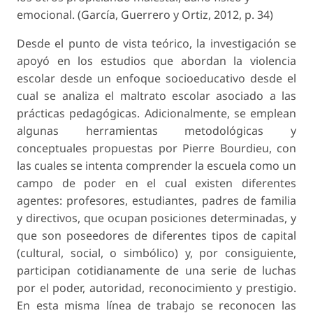
emocional. (García, Guerrero y Ortiz, 2012, p. 34)
Desde el punto de vista teórico, la investigación se
apoyó en los estudios que abordan la violencia
escolar desde un enfoque socioeducativo desde el
cual se analiza el maltrato escolar asociado a las
prácticas pedagógicas. Adicionalmente, se emplean
algunas herramientas metodológicas y
conceptuales propuestas por Pierre Bourdieu, con
las cuales se intenta comprender la escuela como un
campo de poder en el cual existen diferentes
agentes: profesores, estudiantes, padres de familia
y directivos, que ocupan posiciones determinadas, y
que son poseedores de diferentes tipos de capital
(cultural, social, o simbólico) y, por consiguiente,
participan cotidianamente de una serie de luchas
por el poder, autoridad, reconocimiento y prestigio.
En esta misma línea de trabajo se reconocen las