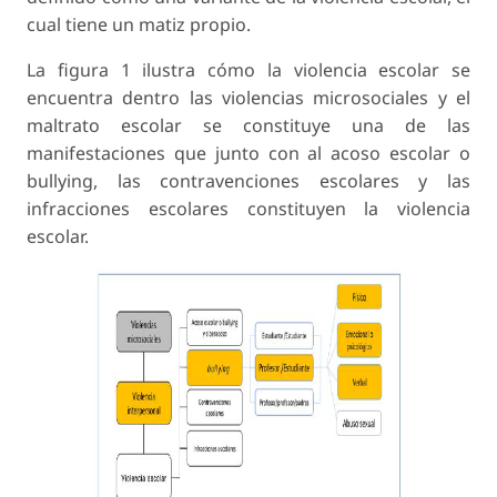
cual tiene un matiz propio.
La figura 1 ilustra cómo la violencia escolar se
encuentra dentro las violencias microsociales y el
maltrato escolar se constituye una de las
manifestaciones que junto con al acoso escolar o
bullying, las contravenciones escolares y las
infracciones escolares constituyen la violencia
escolar.