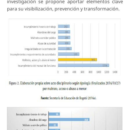
investigación se propone aportar elementos clave
para su visibilización, prevención y transformación.