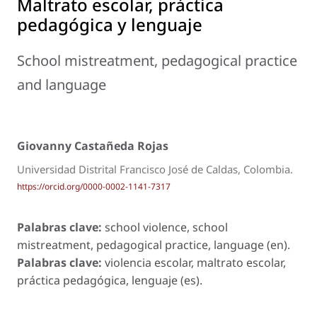
Maltrato escolar, práctica
pedagógica y lenguaje
School mistreatment, pedagogical practice
and language
Giovanny Castañeda Rojas
Universidad Distrital Francisco José de Caldas, Colombia.
https://orcid.org/0000-0002-1141-7317
Palabras clave:
school violence, school
mistreatment, pedagogical practice, language (en).
Palabras clave:
violencia escolar, maltrato escolar,
práctica pedagógica, lenguaje (es).