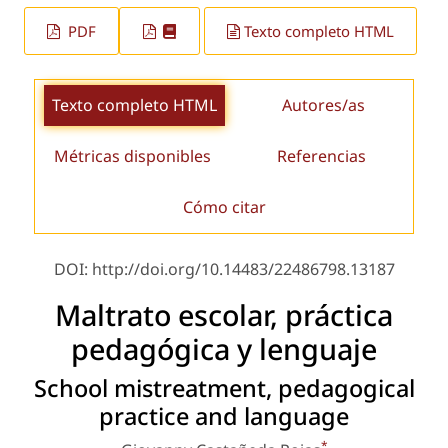
PDF
Texto completo HTML
Texto completo HTML
Autores/as
Métricas disponibles
Referencias
Cómo citar
DOI: http://doi.org/10.14483/22486798.13187
Maltrato escolar, práctica
pedagógica y lenguaje
School mistreatment, pedagogical
practice and language
*