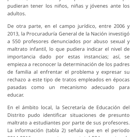
pudieran tener los niños, niñas y jóvenes ante los
adultos.
De otra parte, en el campo jurídico, entre 2006 y
2013, la Procuraduría General de la Nación investigó
a 550 profesores denunciados por abuso sexual y
maltrato infantil, lo que pudiera indicar el nivel de
importancia dado por estas instancias; así, se
empieza a reconocer la determinación de los padres
de familia al enfrentar el problema y expresar su
rechazo a este tipo de tratos empleados en épocas
pasadas como un mecanismo adecuado para
educar.
En el ámbito local, la Secretaría de Educación del
Distrito pudo identificar situaciones de presunto
maltrato a estudiantes por parte de sus profesores.
La información (tabla 2) señala que en el periodo