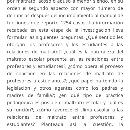
por maltrato, acoso o abuso a menor, siendo, en su
orden el segundo aspecto con mayor número de
denuncias después del incumplimiento al manual de
funciones que reportó 1254 casos. La información
recabada en esta etapa de la investigación lleva
formular las siguientes preguntas: ¿Qué sentido les
otorgan los profesores y los estudiantes a las
relaciones de maltrato?; ¿cuál es la naturaleza del
maltrato escolar presente en las relaciones entre
profesores y estudiantes?; ¿cómo opera el proceso
de coacción en las relaciones de maltrato de
profesores a estudiantes?; ¿qué papel ha tenido la
legislación y otros agentes como los padres y
madres de familia?; ¿en qué tipo de práctica
pedagógica es posible el maltrato escolar y cuál es
su función?; ¿cómo favorece el clima escolar a las
relaciones de maltrato entre profesores y
estudiantes? Planteada así la cuestión, la