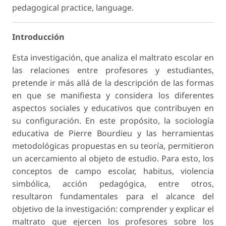
pedagogical practice, language.
Introducción
Esta investigación, que analiza el maltrato escolar en
las relaciones entre profesores y estudiantes,
pretende ir más allá de la descripción de las formas
en que se manifiesta y considera los diferentes
aspectos sociales y educativos que contribuyen en
su configuración. En este propósito, la sociología
educativa de Pierre Bourdieu y las herramientas
metodológicas propuestas en su teoría, permitieron
un acercamiento al objeto de estudio. Para esto, los
conceptos de campo escolar, habitus, violencia
simbólica, acción pedagógica, entre otros,
resultaron fundamentales para el alcance del
objetivo de la investigación: comprender y explicar el
maltrato que ejercen los profesores sobre los