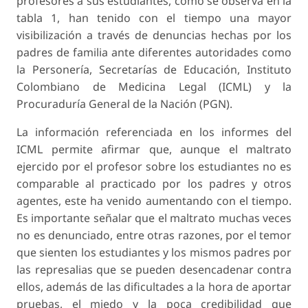
profesores a sus estudiantes, como se observa en la
tabla 1, han tenido con el tiempo una mayor
visibilización a través de denuncias hechas por los
padres de familia ante diferentes autoridades como
la Personería, Secretarías de Educación, Instituto
Colombiano de Medicina Legal (ICML) y la
Procuraduría General de la Nación (PGN).
La información referenciada en los informes del
ICML permite afirmar que, aunque el maltrato
ejercido por el profesor sobre los estudiantes no es
comparable al practicado por los padres y otros
agentes, este ha venido aumentando con el tiempo.
Es importante señalar que el maltrato muchas veces
no es denunciado, entre otras razones, por el temor
que sienten los estudiantes y los mismos padres por
las represalias que se pueden desencadenar contra
ellos, además de las dificultades a la hora de aportar
pruebas, el miedo y la poca credibilidad que