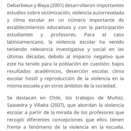
Debarbieux y Blaya (2001) desarrollaron importantes
estudios sobre victimización, violencia autorrevelada
y clima escolar en un número importante de
establecimientos educativos y con la participación
estudiantes y profesores. Para el caso
latinoamericano, la violencia escolar ha venido
teniendo relevancia investigativa y social en las
últimas décadas, debido al impacto negativo que
este ha tenido para la población en cuestión: bajos
resultados académicos, deserción escolar, clima
escolar hostil y reproducción de la violencia en la
misma escuela y en otros ámbitos de la sociedad.
Se destacan en Chile, los trabajos de Muñoz,
Saavedra y Villalta (2007), que abordan la violencia
escolar a partir de la mirada de los profesores que
recogió diferentes concepciones que ellos tienen
frente a fenómeno de la violencia en la escuela.