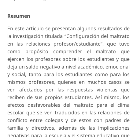
Resumen
En este artículo se presentan algunos resultados de
la investigación titulada “Configuración del maltrato
en las relaciones profesor/estudiante”, que tuvo
como propósito comprender el maltrato que
ejercen los profesores sobre los estudiantes y que
deja un saldo negativo a nivel académico, emocional
y social, tanto para los estudiantes como para los
mismos profesores, quienes en muchos casos se
ven afectados por las respuestas violentas que
reciben de sus propios estudiantes. Así mismo, los
efectos desfavorables del maltrato para el clima
escolar que se ven traducidos en las relaciones de
conflicto entre colegas y de estos con padres de
familia y directivos, además de las implicaciones
negativas para la escuela y el sistema educativo que