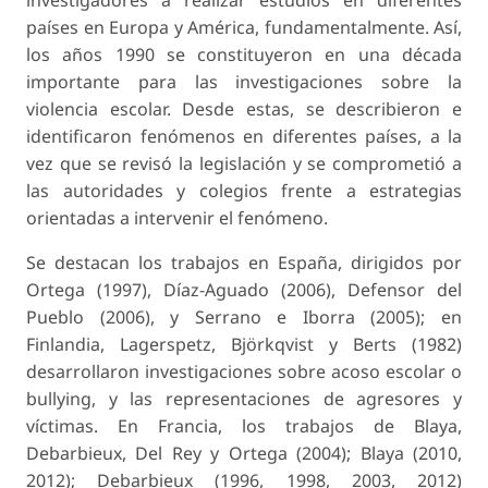
países en Europa y América, fundamentalmente. Así,
los años 1990 se constituyeron en una década
importante para las investigaciones sobre la
violencia escolar. Desde estas, se describieron e
identificaron fenómenos en diferentes países, a la
vez que se revisó la legislación y se comprometió a
las autoridades y colegios frente a estrategias
orientadas a intervenir el fenómeno.
Se destacan los trabajos en España, dirigidos por
Ortega (1997), Díaz-Aguado (2006), Defensor del
Pueblo (2006), y Serrano e Iborra (2005); en
Finlandia, Lagerspetz, Björkqvist y Berts (1982)
desarrollaron investigaciones sobre acoso escolar o
bullying, y las representaciones de agresores y
víctimas. En Francia, los trabajos de Blaya,
Debarbieux, Del Rey y Ortega (2004); Blaya (2010,
2012); Debarbieux (1996, 1998, 2003, 2012)