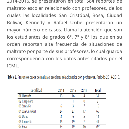
2014-2016, se presentaron en total 584 reportes de
maltrato escolar relacionado con profesores, de los
cuales las localidades San Cristóbal, Bosa, Ciudad
Bolívar, Kennedy y Rafael Uribe presentaron un
mayor número de casos. Llama la atención que son
los estudiantes de grados 6°, 7° y 8° los que en su
orden reportan alta frecuencia de situaciones de
maltrato por parte de sus profesores, lo cual guarda
correspondencia con los datos antes citados por el
ICML.