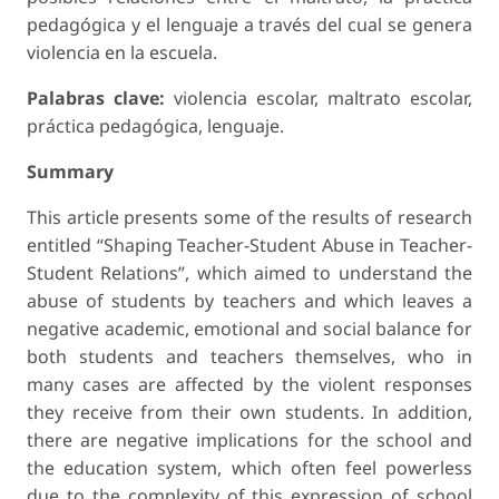
pedagógica y el lenguaje a través del cual se genera
violencia en la escuela.
Palabras clave:
violencia escolar, maltrato escolar,
práctica pedagógica, lenguaje.
Summary
This article presents some of the results of research
entitled “Shaping Teacher-Student Abuse in Teacher-
Student Relations”, which aimed to understand the
abuse of students by teachers and which leaves a
negative academic, emotional and social balance for
both students and teachers themselves, who in
many cases are affected by the violent responses
they receive from their own students. In addition,
there are negative implications for the school and
the education system, which often feel powerless
due to the complexity of this expression of school