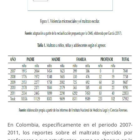
En Colombia, específicamente en el periodo 2007-
2011, los reportes sobre el maltrato ejercido por