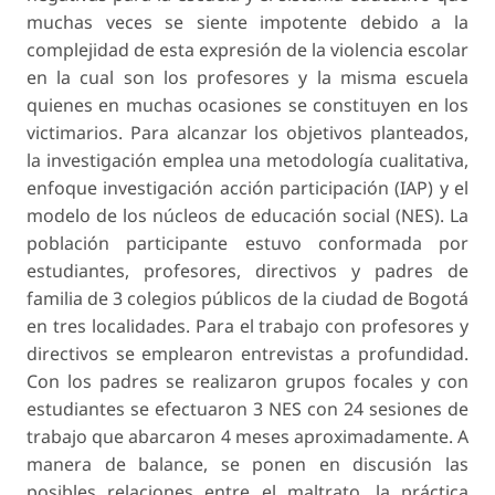
muchas veces se siente impotente debido a la
complejidad de esta expresión de la violencia escolar
en la cual son los profesores y la misma escuela
quienes en muchas ocasiones se constituyen en los
victimarios. Para alcanzar los objetivos planteados,
la investigación emplea una metodología cualitativa,
enfoque investigación acción participación (IAP) y el
modelo de los núcleos de educación social (NES). La
población participante estuvo conformada por
estudiantes, profesores, directivos y padres de
familia de 3 colegios públicos de la ciudad de Bogotá
en tres localidades. Para el trabajo con profesores y
directivos se emplearon entrevistas a profundidad.
Con los padres se realizaron grupos focales y con
estudiantes se efectuaron 3 NES con 24 sesiones de
trabajo que abarcaron 4 meses aproximadamente. A
manera de balance, se ponen en discusión las
posibles relaciones entre el maltrato, la práctica