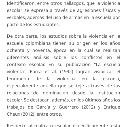
Identificaron, entre otros hallazgos, que la violencia
escolar se expresa a través de agresiones físicas y
verbales, además del uso de armas en la escuela por
parte de los estudiantes.
De otra parte, los estudios sobre la violencia en la
escuela colombiana tienen su origen en los años
ochenta y noventa, época en la cual se realizan
diferentes análisis sobre los conflictos en el
contexto escolar. En su publicación “La escuela
violenta”, Parra et al. (1992) logran visibilizar el
fenómeno de la violencia en la escuela,
especialmente aquella que se teje a través de las
relaciones de dominación desde la institución
escolar. Se destacan, además, en los últimos años los
trabajos de García y Guerrero (2012) y Enrique
Chaux (2012), entre otros.
Respecto al maltrato escolar específicamente, esta