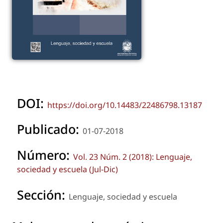
DOI:
https://doi.org/10.14483/22486798.13187
Publicado:
01-07-2018
Número:
Vol. 23 Núm. 2 (2018): Lenguaje,
sociedad y escuela (Jul-Dic)
Sección:
Lenguaje, sociedad y escuela