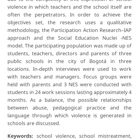
violence in which teachers and the school itself are
often the perpetrators. In order to achieve the
objectives set, the research uses a qualitative
methodology, the Participation Action Research–IAP
approach and the Social Education Nuclei -NES
model. The participating population was made up of
students, teachers, directors and parents of three
public schools in the city of Bogotá in three
locations. In-depth interviews were used to work
with teachers and managers. Focus groups were
held with parents and 3 NES were conducted with
students in 24 work sessions lasting approximately 4
months. As a balance, the possible relationships
between abuse, pedagogical practice and the
language through which violence is generated in
schools are discussed.
Keywords:
school violence, school mistreatment,