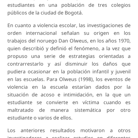
estudiantes en una población de tres colegios
públicos de la ciudad de Bogotá.
En cuanto a
violencia escolar
, las investigaciones de
orden internacional señalan su origen en los
trabajos del noruego Dan Olweus, en los años 1970,
quien describió y definió el fenómeno, a la vez que
propuso una serie de estrategias orientadas a
contrarrestarlo y así disminuir los daños que
pudiera ocasionar en la población infantil y juvenil
en las escuelas. Para Olweus (1998), los eventos de
violencia en la escuela estarían dados por la
situación de acoso e intimidación, en la que un
estudiante se convierte en víctima cuando es
maltratado de manera sistemática por otro
estudiante o varios de ellos.
Los anteriores resultados motivaron a otros
investigadores a realizar estudios en diferentes