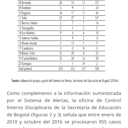
Como complemento a la información suministrada
por el Sistema de Alertas, la oficina de Control
Interno Disciplinario de la Secretaría de Educación
de Bogotá (figuras 2 y 3) señala que entre enero de
2010 y octubre del 2016 se procesaron 955 casos