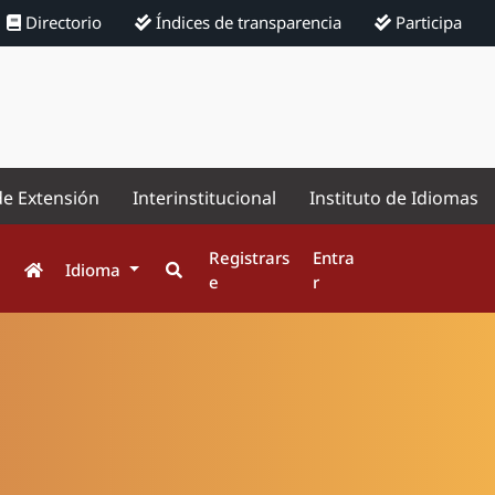
Directorio
Índices de transparencia
Participa
de Extensión
Interinstitucional
Instituto de Idiomas
Registrars
Entra
Idioma
e
r