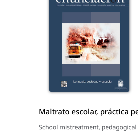
Maltrato escolar, práctica 
School mistreatment, pedagogical