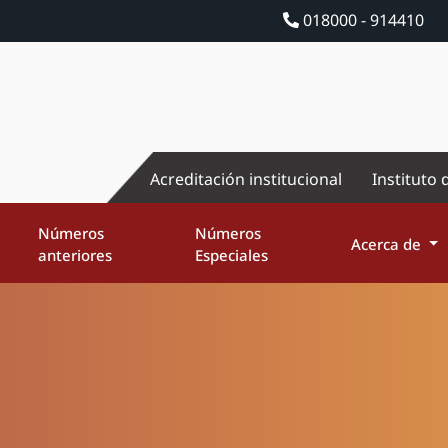
018000 - 914410
Acreditación institucional
Instituto 
Números
Números
Acerca de
anteriores
Especiales