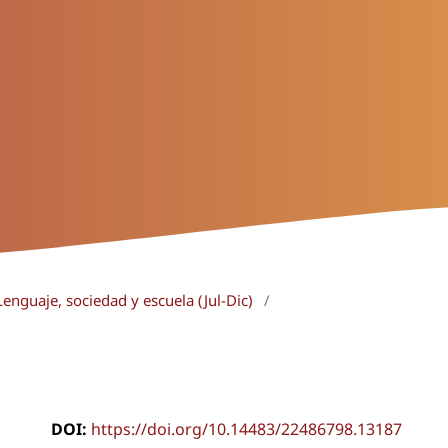
enguaje, sociedad y escuela (Jul-Dic)
/
DOI:
https://doi.org/10.14483/22486798.13187