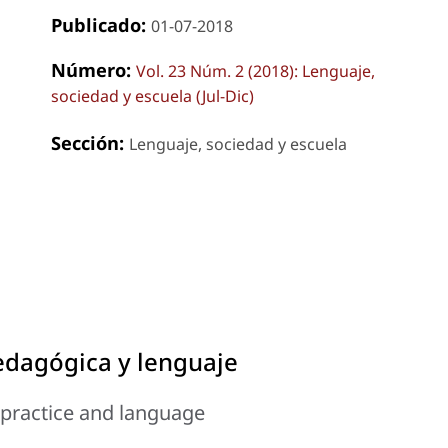
Publicado:
01-07-2018
Número:
Vol. 23 Núm. 2 (2018): Lenguaje,
sociedad y escuela (Jul-Dic)
Sección:
Lenguaje, sociedad y escuela
pedagógica y lenguaje
 practice and language