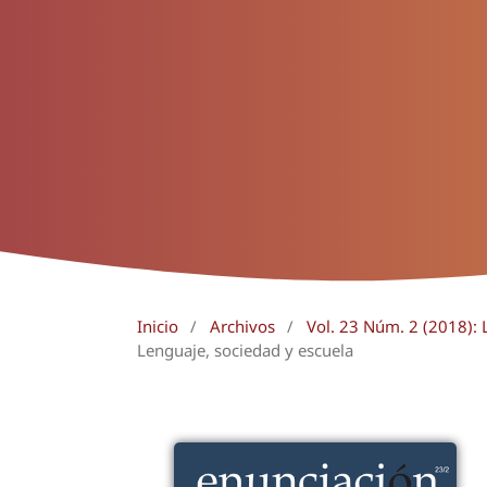
Inicio
/
Archivos
/
Vol. 23 Núm. 2 (2018): L
Lenguaje, sociedad y escuela