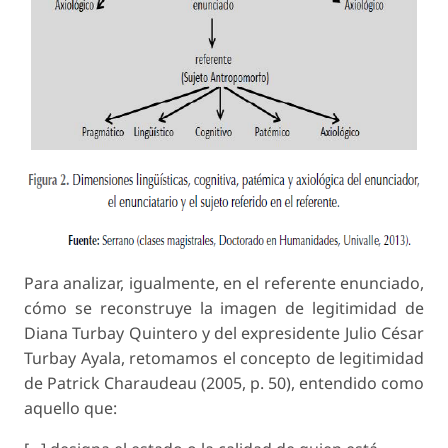
Para analizar, igualmente, en el referente enunciado,
cómo se reconstruye la imagen de legitimidad de
Diana Turbay Quintero y del expresidente Julio César
Turbay Ayala, retomamos el concepto de legitimidad
de Patrick Charaudeau (2005, p. 50), entendido como
aquello que: