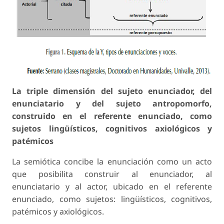
La triple dimensión del sujeto enunciador,
del
enunciatario y del sujeto antropomorfo,
construido en el referente enunciado,
como
sujetos lingüísticos, cognitivos axiológicos
y
patémicos
La semiótica concibe la enunciación como un acto
que posibilita construir al enunciador, al
enunciatario y al actor, ubicado en el referente
enunciado, como sujetos: lingüísticos, cognitivos,
patémicos y axiológicos.