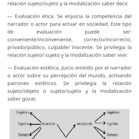
relación sujeto/sujeto y la modalización saber decir.
––
Evaluación ética.
Se enjuicia la competencia del
narrador o actor para actuar en sociedad. Este tipo
de evaluación puede ser:
conveniente/inconveniente, correcto/incorrecto,
privado/público, culpable/ inocente. Se privilegia la
relación sujeto/ sujeto y la modalización saber vivir.
––
Evaluación estética.
Juicio emitido por el narrador
o actor sobre su percepción del mundo, activando
patrones estéticos. Se privilegia la relación
sujeto/objeto o sujeto/sujeto y la modalización
saber gozar.