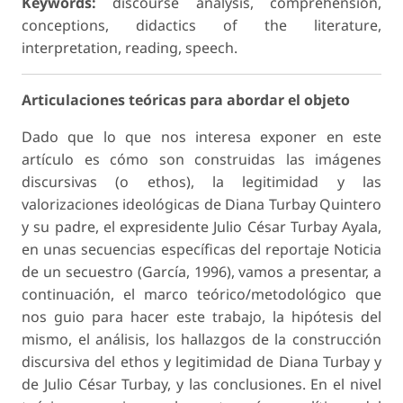
Keywords:
discourse analysis, comprehension,
conceptions, didactics of the literature,
interpretation, reading, speech.
Articulaciones teóricas para abordar el
objeto
Dado que lo que nos interesa exponer en este
artículo es cómo son construidas las imágenes
discursivas (o ethos), la legitimidad y las
valorizaciones ideológicas de Diana Turbay Quintero
y su padre, el expresidente Julio César Turbay Ayala,
en unas secuencias específicas del reportaje Noticia
de un secuestro (García, 1996), vamos a presentar, a
continuación, el marco teórico/metodológico que
nos guio para hacer este trabajo, la hipótesis del
mismo, el análisis, los hallazgos de la construcción
discursiva del ethos y legitimidad de Diana Turbay y
de Julio César Turbay, y las conclusiones. En el nivel