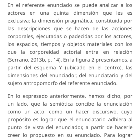
En el referente enunciado se puede analizar a los
actores en una quinta dimensión que les es
exclusiva: la dimensión pragmática, constituida por
las descripciones que se hacen de las acciones
corporales, ejecutadas o padecidas por los actores,
los espacios, tiempos y objetos materiales con los
que la corporeidad actorial entra en relación
(Serrano, 2013b, p. 14). En la figura 2 presentamos, a
partir del esquema Y (ubicado en el centro), las
dimensiones del enunciador, del enunciatario y del
sujeto antropomorfo del referente enunciado.
En lo expresado anteriormente, hemos dicho, por
un lado, que la semiótica concibe la enunciación
como un acto, como un hacer discursivo, cuyo
propósito es lograr que el enunciatario adhiera al
punto de vista del enunciador, a partir de hacerle
creer lo propuesto en su enunciado. Para lograr