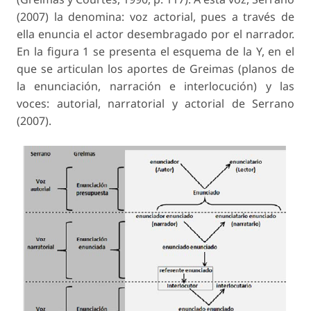
(2007) la denomina: voz actorial, pues a través de
ella enuncia el actor desembragado por el narrador.
En la figura 1 se presenta el esquema de la Y, en el
que se articulan los aportes de Greimas (planos de
la enunciación, narración e interlocución) y las
voces: autorial, narratorial y actorial de Serrano
(2007).