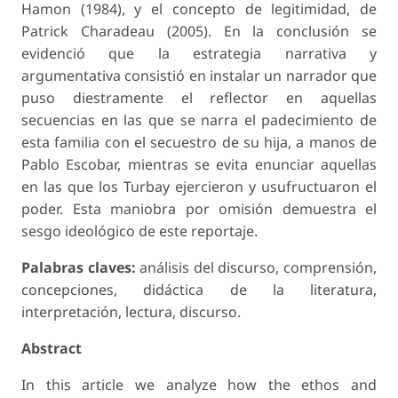
Hamon (1984), y el concepto de legitimidad, de
Patrick Charadeau (2005). En la conclusión se
evidenció que la estrategia narrativa y
argumentativa consistió en instalar un narrador que
puso diestramente el reflector en aquellas
secuencias en las que se narra el padecimiento de
esta familia con el secuestro de su hija, a manos de
Pablo Escobar, mientras se evita enunciar aquellas
en las que los Turbay ejercieron y usufructuaron el
poder. Esta maniobra por omisión demuestra el
sesgo ideológico de este reportaje.
Palabras claves:
análisis del discurso, comprensión,
concepciones, didáctica de la literatura,
interpretación, lectura, discurso.
Abstract
In this article we analyze how the ethos and