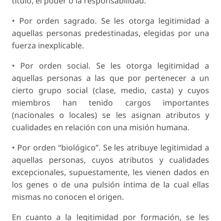
título, el poder o la responsabilidad.
•
Por orden sagrado.
Se les otorga legitimidad a
aquellas personas predestinadas, elegidas por una
fuerza inexplicable.
•
Por orden social.
Se les otorga legitimidad a
aquellas personas a las que por pertenecer a un
cierto grupo social (clase, medio, casta) y cuyos
miembros han tenido cargos importantes
(nacionales o locales) se les asignan atributos y
cualidades en relación con una misión humana.
•
Por orden “biológico”
. Se les atribuye legitimidad a
aquellas personas, cuyos atributos y cualidades
excepcionales, supuestamente, les vienen dados en
los genes o de una pulsión íntima de la cual ellas
mismas no conocen el origen.
En cuanto a la
legitimidad por formación
, se les