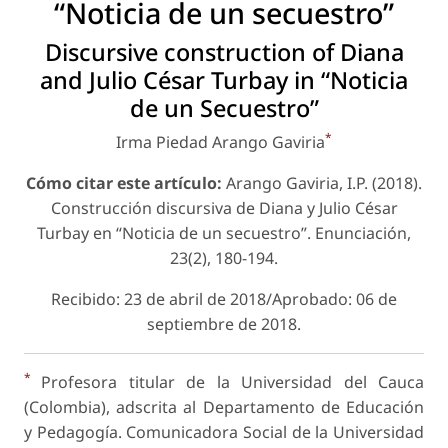
“Noticia de un secuestro”
Discursive construction of Diana
and Julio César Turbay in “Noticia
de un Secuestro”
*
Irma Piedad Arango Gaviria
Cómo citar este artículo:
Arango Gaviria, I.P. (2018).
Construcción discursiva de Diana y Julio César
Turbay en “Noticia de un secuestro”. Enunciación,
23(2), 180-194.
Recibido: 23 de abril de 2018/Aprobado: 06 de
septiembre de 2018.
*
Profesora titular de la Universidad del Cauca
(Colombia), adscrita al Departamento de Educación
y Pedagogía. Comunicadora Social de la Universidad