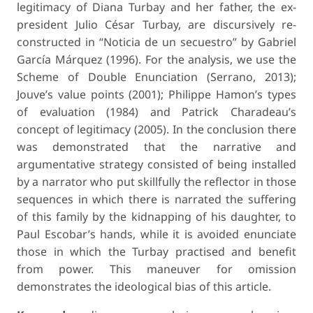
legitimacy of Diana Turbay and her father, the ex-
president Julio César Turbay, are discursively re-
constructed in “Noticia de un secuestro” by Gabriel
García Márquez (1996). For the analysis, we use the
Scheme of Double Enunciation (Serrano, 2013);
Jouve’s value points (2001); Philippe Hamon’s types
of evaluation (1984) and Patrick Charadeau’s
concept of legitimacy (2005). In the conclusion there
was demonstrated that the narrative and
argumentative strategy consisted of being installed
by a narrator who put skillfully the reflector in those
sequences in which there is narrated the suffering
of this family by the kidnapping of his daughter, to
Paul Escobar’s hands, while it is avoided enunciate
those in which the Turbay practised and benefit
from power. This maneuver for omission
demonstrates the ideological bias of this article.