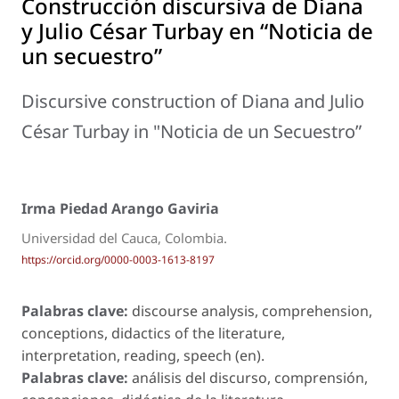
Construcción discursiva de Diana
y Julio César Turbay en “Noticia de
un secuestro”
Discursive construction of Diana and Julio
César Turbay in "Noticia de un Secuestro”
Irma Piedad Arango Gaviria
Universidad del Cauca, Colombia.
https://orcid.org/0000-0003-1613-8197
Palabras clave:
discourse analysis, comprehension,
conceptions, didactics of the literature,
interpretation, reading, speech (en).
Palabras clave:
análisis del discurso, comprensión,