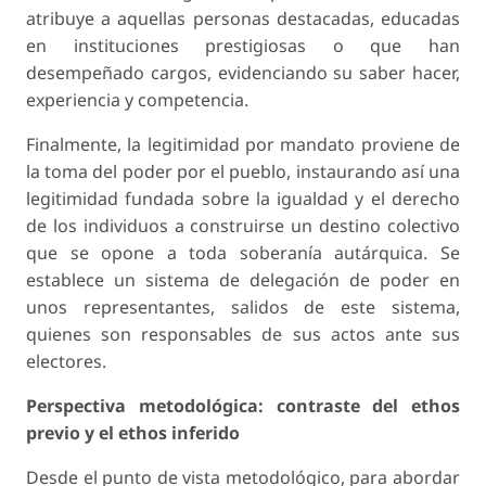
atribuye a aquellas personas destacadas, educadas
en instituciones prestigiosas o que han
desempeñado cargos, evidenciando su saber hacer,
experiencia y competencia.
Finalmente, la
legitimidad por mandato
proviene de
la toma del poder por el pueblo, instaurando así una
legitimidad fundada sobre la igualdad y el derecho
de los individuos a construirse un destino colectivo
que se opone a toda soberanía autárquica. Se
establece un sistema de delegación de poder en
unos representantes, salidos de este sistema,
quienes son responsables de sus actos ante sus
electores.
Perspectiva metodológica: contraste del ethos
previo y el ethos inferido
Desde el punto de vista metodológico, para abordar