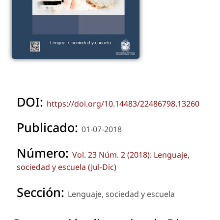
DOI:
https://doi.org/10.14483/22486798.13260
Publicado:
01-07-2018
Número:
Vol. 23 Núm. 2 (2018): Lenguaje,
sociedad y escuela (Jul-Dic)
Sección:
Lenguaje, sociedad y escuela