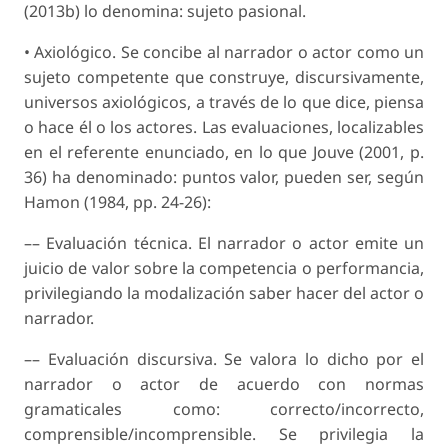
(2013b) lo denomina: sujeto pasional.
• Axiológico. Se concibe al narrador o actor como un
sujeto competente que construye, discursivamente,
universos axiológicos, a través de lo que dice, piensa
o hace él o los actores. Las evaluaciones, localizables
en el referente enunciado, en lo que Jouve (2001, p.
36) ha denominado: puntos valor, pueden ser, según
Hamon (1984, pp. 24-26):
––
Evaluación técnica.
El narrador o actor emite un
juicio de valor sobre la competencia o performancia,
privilegiando la modalización saber hacer del actor o
narrador.
––
Evaluación discursiva.
Se valora lo dicho por el
narrador o actor de acuerdo con normas
gramaticales como: correcto/incorrecto,
comprensible/incomprensible. Se privilegia la