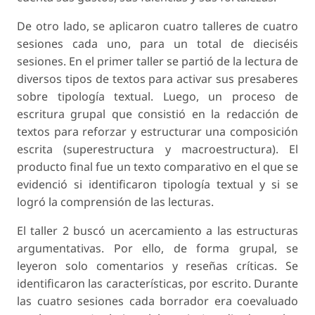
De otro lado, se aplicaron cuatro talleres de cuatro
sesiones cada uno, para un total de dieciséis
sesiones. En el primer taller se partió de la lectura de
diversos tipos de textos para activar sus presaberes
sobre tipología textual. Luego, un proceso de
escritura grupal que consistió en la redacción de
textos para reforzar y estructurar una composición
escrita (superestructura y macroestructura). El
producto final fue un texto comparativo en el que se
evidenció si identificaron tipología textual y si se
logró la comprensión de las lecturas.
El taller 2 buscó un acercamiento a las estructuras
argumentativas. Por ello, de forma grupal, se
leyeron solo comentarios y reseñas críticas. Se
identificaron las características, por escrito. Durante
las cuatro sesiones cada borrador era coevaluado