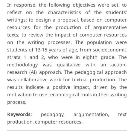
In response, the following objectives were set: to
reflect on the characteristics of the students’
writings; to design a proposal, based on computer
resources for the production of argumentative
texts; to review the impact of computer resources
on the writing processes. The population were
students of 13-15 years of age, from socioeconomic
strata 1 and 2, who were in eighth grade. The
methodology was qualitative with an action-
research (AI) approach. The pedagogical approach
was collaborative work for textual production. The
results indicate a positive impact, driven by the
motivation to use technological tools in their writing
process.
Keywords:
pedagogy, argumentation, text
production, computer resources.