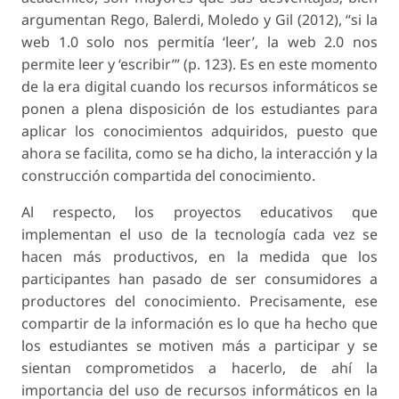
argumentan Rego, Balerdi, Moledo y Gil (2012), “si la
web 1.0 solo nos permitía ‘leer’, la web 2.0 nos
permite leer y ‘escribir’” (p. 123). Es en este momento
de la era digital cuando los recursos informáticos se
ponen a plena disposición de los estudiantes para
aplicar los conocimientos adquiridos, puesto que
ahora se facilita, como se ha dicho, la interacción y la
construcción compartida del conocimiento.
Al respecto, los proyectos educativos que
implementan el uso de la tecnología cada vez se
hacen más productivos, en la medida que los
participantes han pasado de ser consumidores a
productores del conocimiento. Precisamente, ese
compartir de la información es lo que ha hecho que
los estudiantes se motiven más a participar y se
sientan comprometidos a hacerlo, de ahí la
importancia del uso de recursos informáticos en la