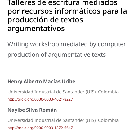
Talleres de escritura mediados
por recursos informáticos para la
producción de textos
argumentativos
Writing workshop mediated by computer
production of argumentative texts
Henry Alberto Macías Uribe
Universidad Industrial de Santander (UIS), Colombia.
http://orcid.org/0000-0003-4621-8227
Nayibe Silva Román
Universidad Industrial de Santander (UIS), Colombia.
http://orcid.org/0000-0003-1372-6647