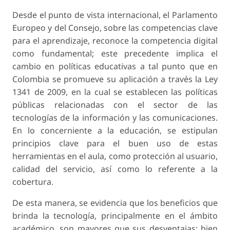
Desde el punto de vista internacional, el Parlamento
Europeo y del Consejo, sobre las competencias clave
para el aprendizaje, reconoce la competencia digital
como fundamental; este precedente implica el
cambio en políticas educativas a tal punto que en
Colombia se promueve su aplicación a través la Ley
1341 de 2009, en la cual se establecen las políticas
públicas relacionadas con el sector de las
tecnologías de la información y las comunicaciones.
En lo concerniente a la educación, se estipulan
principios clave para el buen uso de estas
herramientas en el aula, como protección al usuario,
calidad del servicio, así como lo referente a la
cobertura.
De esta manera, se evidencia que los beneficios que
brinda la tecnología, principalmente en el ámbito
académico, son mayores que sus desventajas; bien