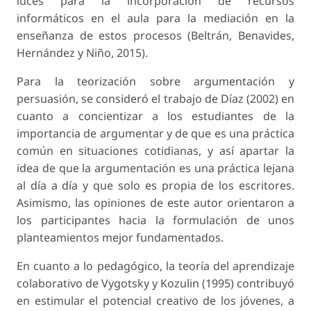
luces para la incorporación de recursos
informáticos en el aula para la mediación en la
enseñanza de estos procesos (Beltrán, Benavides,
Hernández y Niño, 2015).
Para la teorización sobre argumentación y
persuasión, se consideró el trabajo de Díaz (2002) en
cuanto a concientizar a los estudiantes de la
importancia de argumentar y de que es una práctica
común en situaciones cotidianas, y así apartar la
idea de que la argumentación es una práctica lejana
al día a día y que solo es propia de los escritores.
Asimismo, las opiniones de este autor orientaron a
los participantes hacia la formulación de unos
planteamientos mejor fundamentados.
En cuanto a lo pedagógico, la teoría del aprendizaje
colaborativo de Vygotsky y Kozulin (1995) contribuyó
en estimular el potencial creativo de los jóvenes, a