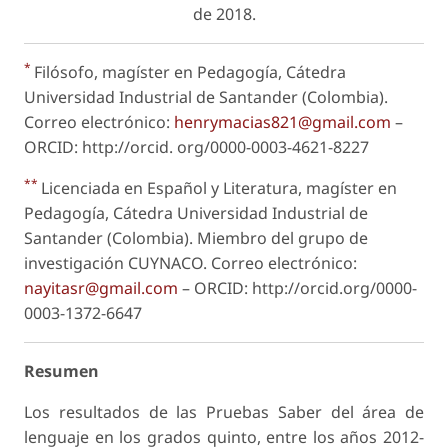
de 2018.
*
Filósofo, magíster en Pedagogía, Cátedra
Universidad Industrial de Santander (Colombia).
Correo electrónico:
henrymacias821@gmail.com
–
ORCID: http://orcid. org/0000-0003-4621-8227
**
Licenciada en Español y Literatura, magíster en
Pedagogía, Cátedra Universidad Industrial de
Santander (Colombia). Miembro del grupo de
investigación CUYNACO. Correo electrónico:
nayitasr@gmail.com
– ORCID: http://orcid.org/0000-
0003-1372-6647
Resumen
Los resultados de las Pruebas Saber del área de
lenguaje en los grados quinto, entre los años 2012-