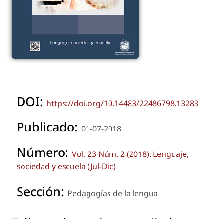
DOI:
https://doi.org/10.14483/22486798.13283
Publicado:
01-07-2018
Número:
Vol. 23 Núm. 2 (2018): Lenguaje,
sociedad y escuela (Jul-Dic)
Sección:
Pedagogías de la lengua