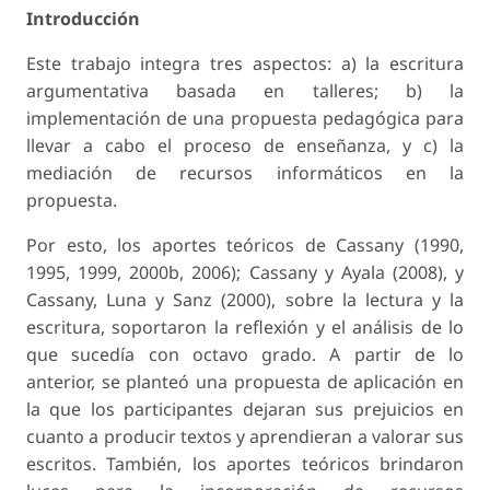
Introducción
Este trabajo integra tres aspectos: a) la escritura
argumentativa basada en talleres; b) la
implementación de una propuesta pedagógica para
llevar a cabo el proceso de enseñanza, y c) la
mediación de recursos informáticos en la
propuesta.
Por esto, los aportes teóricos de Cassany (1990,
1995, 1999, 2000b, 2006); Cassany y Ayala (2008), y
Cassany, Luna y Sanz (2000), sobre la lectura y la
escritura, soportaron la reflexión y el análisis de lo
que sucedía con octavo grado. A partir de lo
anterior, se planteó una propuesta de aplicación en
la que los participantes dejaran sus prejuicios en
cuanto a producir textos y aprendieran a valorar sus
escritos. También, los aportes teóricos brindaron