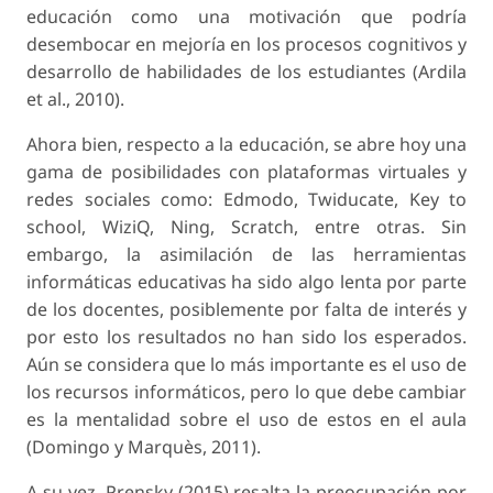
educación como una motivación que podría
desembocar en mejoría en los procesos cognitivos y
desarrollo de habilidades de los estudiantes (Ardila
et al., 2010).
Ahora bien, respecto a la educación, se abre hoy una
gama de posibilidades con plataformas virtuales y
redes sociales como: Edmodo, Twiducate, Key to
school, WiziQ, Ning, Scratch, entre otras. Sin
embargo, la asimilación de las herramientas
informáticas educativas ha sido algo lenta por parte
de los docentes, posiblemente por falta de interés y
por esto los resultados no han sido los esperados.
Aún se considera que lo más importante es el uso de
los recursos informáticos, pero lo que debe cambiar
es la mentalidad sobre el uso de estos en el aula
(Domingo y Marquès, 2011).
A su vez, Prensky (2015) resalta la preocupación por