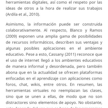
herramientas digitales, así como el respeto por las
ideas de otros a la hora de realizar sus trabajos
(Ardila et al., 2010).
Asimismo, la información puede ser construida
colaborativamente. Al respecto, Blanco y Ramos
(2009) exponen una amplia gama de posibilidades
de recursos informáticos, describen sus ventajas y
algunas posibles aplicaciones en el ambiente
educativo. Pese a esto, Cassany (2011) reconoce que
el uso de internet llegó a los ambientes educativos
de manera informal y desordenada, pero también
abona que en la actualidad se ofrecen plataformas
enfocadas en el aprendizaje con aplicaciones como
foros, chat, wikis, entre otros. En resumen, las
herramientas virtuales no reemplazan las clases,
sino que se unen a ellas, de modo que no son
distractores sino elementos de apoyo. No obstante,