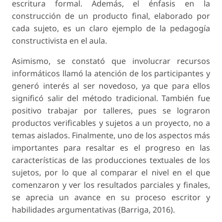
escritura formal. Además, el énfasis en la
construcción de un producto final, elaborado por
cada sujeto, es un claro ejemplo de la pedagogía
constructivista en el aula.
Asimismo, se constató que involucrar recursos
informáticos llamó la atención de los participantes y
generó interés al ser novedoso, ya que para ellos
significó salir del método tradicional. También fue
positivo trabajar por talleres, pues se lograron
productos verificables y sujetos a un proyecto, no a
temas aislados. Finalmente, uno de los aspectos más
importantes para resaltar es el progreso en las
características de las producciones textuales de los
sujetos, por lo que al comparar el nivel en el que
comenzaron y ver los resultados parciales y finales,
se aprecia un avance en su proceso escritor y
habilidades argumentativas (Barriga, 2016).