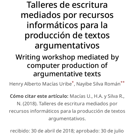
Talleres de escritura
mediados por recursos
informáticos para la
producción de textos
argumentativos
Writing workshop mediated by
computer production of
argumentative texts
*
**
Henry Alberto Macías Uribe
, Nayibe Silva Román
Cómo citar este artículo:
Macías U., H.A. y Silva R.,
N. (2018). Talleres de escritura mediados por
recursos informáticos para la producción de textos
argumentativos.
recibido: 30 de abril de 2018; aprobado: 30 de julio