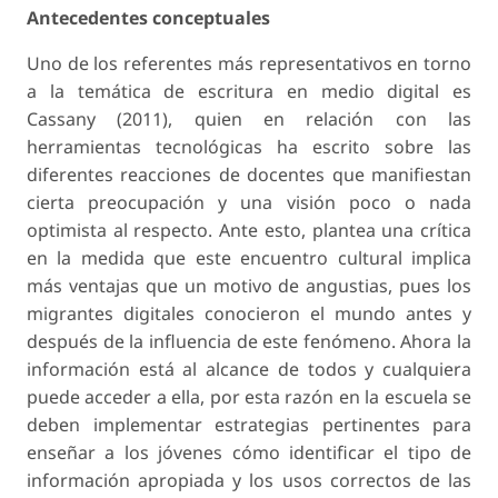
Antecedentes conceptuales
Uno de los referentes más representativos en torno
a la temática de escritura en medio digital es
Cassany (2011), quien en relación con las
herramientas tecnológicas ha escrito sobre las
diferentes reacciones de docentes que manifiestan
cierta preocupación y una visión poco o nada
optimista al respecto. Ante esto, plantea una crítica
en la medida que este encuentro cultural implica
más ventajas que un motivo de angustias, pues los
migrantes digitales conocieron el mundo antes y
después de la influencia de este fenómeno. Ahora la
información está al alcance de todos y cualquiera
puede acceder a ella, por esta razón en la escuela se
deben implementar estrategias pertinentes para
enseñar a los jóvenes cómo identificar el tipo de
información apropiada y los usos correctos de las