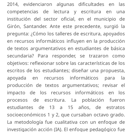
2014, evidenciaron algunas dificultades en las
competencias de lectura y escritura en una
institución del sector oficial, en el municipio de
Girón, Santander. Ante este precedente, surgió la
pregunta: ¿Cómo los talleres de escritura, apoyados
en recursos informáticos influyen en la producción
de textos argumentativos en estudiantes de básica
secundaria? Para responder, se trazaron como
objetivos: reflexionar sobre las características de los
escritos de los estudiantes; diseñar una propuesta,
apoyada en recursos informáticos para la
producción de textos argumentativos; revisar el
impacto de los recursos informáticos en los
procesos de escritura. La población fueron
estudiantes de 13 a 15 años, de estratos
socioeconómicos 1 y 2, que cursaban octavo grado.
La metodología fue cualitativa con un enfoque de
investigación acción (IA). El enfoque pedagógico fue