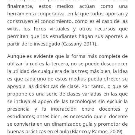
finalmente, estos medios actúan como una
herramienta cooperativa, en la que todos aportan y
construyen el conocimiento, como es el caso de las
wikis, los foros virtuales y otros recursos que
permiten que los estudiantes hagan sus aportes a
partir de lo investigado (Cassany, 2011).
Aunque es evidente que la forma más completa de
utilizar la red es la tercera, no se puede desconocer
la utilidad de cualquiera de las tres; más bien, la idea
es que cada uno de estos medios pueda ofrecer su
apoyo a las didácticas de clase. Por tanto, lo que se
propone es una serie de clases variadas en las que
se incluya el apoyo de las tecnologías sin excluir la
presencia y la interacción entre docentes y
estudiantes; antes bien, es necesario que el docente
se convierta en un dinamizador, guía y promotor de
buenas prácticas en el aula (Blanco y Ramos, 2009).