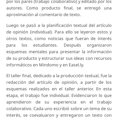
por los pares (trabajo colaborativo) y editado por los
autores. Como producto final, se entregó una
aproximación al comentario de texto.
Luego se pasó a la planificación textual del artículo
de opinión (individual). Para ello se leyeron estos y
otros textos, como noticias que fueran de interés
para los estudiantes. Después organizaron
esquemas mentales para presentar la información
de su producto y estructurar sus ideas con recursos
informáticos en Mindomo y en Easel.ly.
El taller final, dedicado a la producción textual, fue la
redacción del artículo de opinión, a partir de los
esquemas realizados en el taller anterior. En esta
etapa, el trabajo fue individual. Evidenciaron lo que
aprendieron de su experiencia en el trabajo
colaborativo. Cada uno escribió sobre un tema de su
interés, se coevaluaron y entregaron un texto con