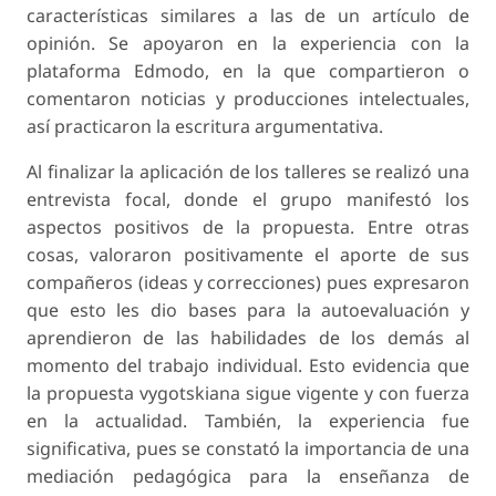
características similares a las de un artículo de
opinión. Se apoyaron en la experiencia con la
plataforma Edmodo, en la que compartieron o
comentaron noticias y producciones intelectuales,
así practicaron la escritura argumentativa.
Al finalizar la aplicación de los talleres se realizó una
entrevista focal, donde el grupo manifestó los
aspectos positivos de la propuesta. Entre otras
cosas, valoraron positivamente el aporte de sus
compañeros (ideas y correcciones) pues expresaron
que esto les dio bases para la autoevaluación y
aprendieron de las habilidades de los demás al
momento del trabajo individual. Esto evidencia que
la propuesta vygotskiana sigue vigente y con fuerza
en la actualidad. También, la experiencia fue
significativa, pues se constató la importancia de una
mediación pedagógica para la enseñanza de