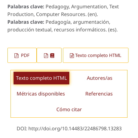
Palabras clave:
Pedagogy, Argumentation, Text
Production, Computer Resources. (en).
Palabras clave:
Pedagogía, argumentación,
producción textual, recursos informáticos. (es).
PDF
Texto completo HTML
Texto completo HTML
Autores/as
Métricas disponibles
Referencias
Cómo citar
DOI: http://doi.org/10.14483/22486798.13283