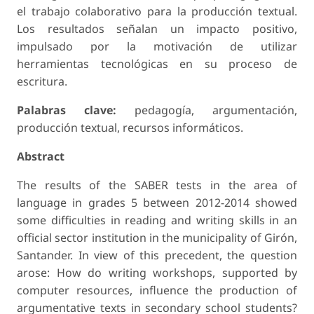
el trabajo colaborativo para la producción textual.
Los resultados señalan un impacto positivo,
impulsado por la motivación de utilizar
herramientas tecnológicas en su proceso de
escritura.
Palabras clave:
pedagogía, argumentación,
producción textual, recursos informáticos.
Abstract
The results of the SABER tests in the area of
language in grades 5 between 2012-2014 showed
some difficulties in reading and writing skills in an
official sector institution in the municipality of Girón,
Santander. In view of this precedent, the question
arose: How do writing workshops, supported by
computer resources, influence the production of
argumentative texts in secondary school students?