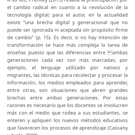
el cambio radical en cuanto a la revolución de la
tecnología digital; para el autor, en la actualidad
existe “una brecha digital y generacional que no
puede ser ignorada ni aceptada sin propósito firme
de cambio” (p. 15). Es decir, si no hay intención de
transformación se hace más compleja la tarea de
enseñar, puesto que las diferencias entre ambas
generaciones cada vez son más marcadas; por
ejemplo, el lenguaje utilizado por nativos y
migrantes, las técnicas para recolectar y procesar la
información, los medios empleados para aprender,
entre otras, son situaciones que abren grandes
brechas entre ambas generaciones. Por estas
razones es necesario que los docentes se involucren
más con el medio que rodea a sus estudiantes, se
enteren y apliquen los nuevos métodos educativos
que favorecen los procesos de aprendizaje (Cassany