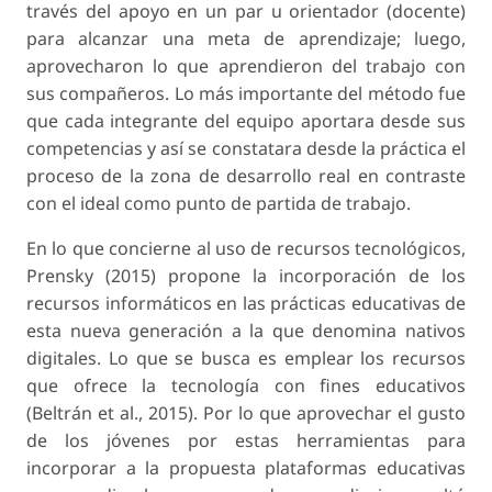
través del apoyo en un par u orientador (docente)
para alcanzar una meta de aprendizaje; luego,
aprovecharon lo que aprendieron del trabajo con
sus compañeros. Lo más importante del método fue
que cada integrante del equipo aportara desde sus
competencias y así se constatara desde la práctica el
proceso de la zona de desarrollo real en contraste
con el ideal como punto de partida de trabajo.
En lo que concierne al uso de recursos tecnológicos,
Prensky (2015) propone la incorporación de los
recursos informáticos en las prácticas educativas de
esta nueva generación a la que denomina nativos
digitales. Lo que se busca es emplear los recursos
que ofrece la tecnología con fines educativos
(Beltrán et al., 2015). Por lo que aprovechar el gusto
de los jóvenes por estas herramientas para
incorporar a la propuesta plataformas educativas