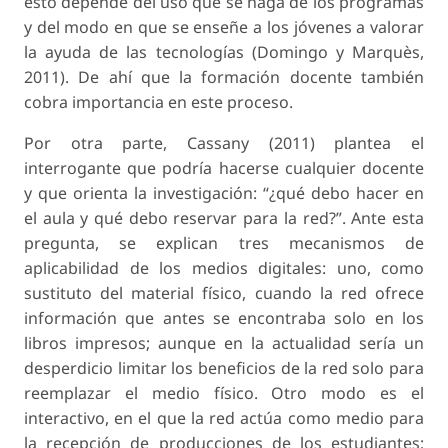
esto depende del uso que se haga de los programas
y del modo en que se enseñe a los jóvenes a valorar
la ayuda de las tecnologías (Domingo y Marquès,
2011). De ahí que la formación docente también
cobra importancia en este proceso.
Por otra parte, Cassany (2011) plantea el
interrogante que podría hacerse cualquier docente
y que orienta la investigación: “¿qué debo hacer en
el aula y qué debo reservar para la red?”. Ante esta
pregunta, se explican tres mecanismos de
aplicabilidad de los medios digitales: uno, como
sustituto del material físico, cuando la red ofrece
información que antes se encontraba solo en los
libros impresos; aunque en la actualidad sería un
desperdicio limitar los beneficios de la red solo para
reemplazar el medio físico. Otro modo es el
interactivo, en el que la red actúa como medio para
la recepción de producciones de los estudiantes;