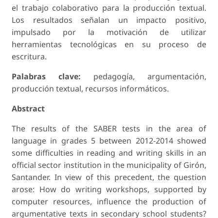
el trabajo colaborativo para la producción textual.
Los resultados señalan un impacto positivo,
impulsado por la motivación de utilizar
herramientas tecnológicas en su proceso de
escritura.
Palabras clave:
pedagogía, argumentación,
producción textual, recursos informáticos.
Abstract
The results of the SABER tests in the area of
language in grades 5 between 2012-2014 showed
some difficulties in reading and writing skills in an
official sector institution in the municipality of Girón,
Santander. In view of this precedent, the question
arose: How do writing workshops, supported by
computer resources, influence the production of
argumentative texts in secondary school students?