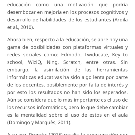
educación como una motivación que podría
desembocar en mejoría en los procesos cognitivos y
desarrollo de habilidades de los estudiantes (Ardila
et al., 2010).
Ahora bien, respecto a la educación, se abre hoy una
gama de posibilidades con plataformas virtuales y
redes sociales como: Edmodo, Twiducate, Key to
school, WiziQ, Ning, Scratch, entre otras. Sin
embargo, la asimilación de las herramientas
informáticas educativas ha sido algo lenta por parte
de los docentes, posiblemente por falta de interés y
por esto los resultados no han sido los esperados.
Aún se considera que lo más importante es el uso de
los recursos informáticos, pero lo que debe cambiar
es la mentalidad sobre el uso de estos en el aula
(Domingo y Marquès, 2011).
A su vez, Prensky (2015) resalta la preocupación por