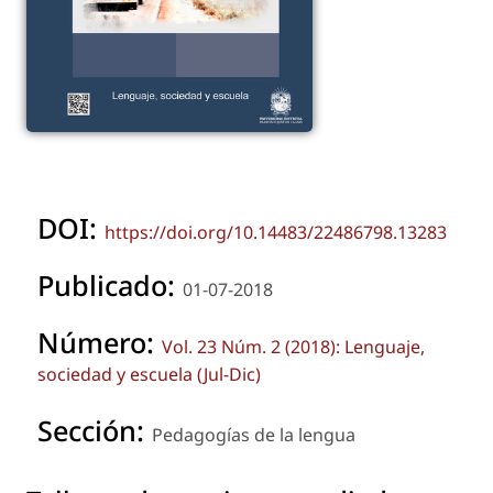
DOI:
https://doi.org/10.14483/22486798.13283
Publicado:
01-07-2018
Número:
Vol. 23 Núm. 2 (2018): Lenguaje,
sociedad y escuela (Jul-Dic)
Sección:
Pedagogías de la lengua