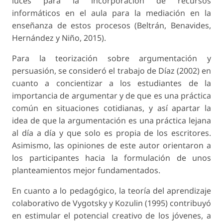
luces para la incorporación de recursos
informáticos en el aula para la mediación en la
enseñanza de estos procesos (Beltrán, Benavides,
Hernández y Niño, 2015).
Para la teorización sobre argumentación y
persuasión, se consideró el trabajo de Díaz (2002) en
cuanto a concientizar a los estudiantes de la
importancia de argumentar y de que es una práctica
común en situaciones cotidianas, y así apartar la
idea de que la argumentación es una práctica lejana
al día a día y que solo es propia de los escritores.
Asimismo, las opiniones de este autor orientaron a
los participantes hacia la formulación de unos
planteamientos mejor fundamentados.
En cuanto a lo pedagógico, la teoría del aprendizaje
colaborativo de Vygotsky y Kozulin (1995) contribuyó
en estimular el potencial creativo de los jóvenes, a