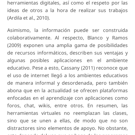
herramientas digitales, así como el respeto por las
ideas de otros a la hora de realizar sus trabajos
(Ardila et al., 2010).
Asimismo, la información puede ser construida
colaborativamente. Al respecto, Blanco y Ramos
(2009) exponen una amplia gama de posibilidades
de recursos informáticos, describen sus ventajas y
algunas posibles aplicaciones en el ambiente
educativo. Pese a esto, Cassany (2011) reconoce que
el uso de internet llegó a los ambientes educativos
de manera informal y desordenada, pero también
abona que en la actualidad se ofrecen plataformas
enfocadas en el aprendizaje con aplicaciones como
foros, chat, wikis, entre otros. En resumen, las
herramientas virtuales no reemplazan las clases,
sino que se unen a ellas, de modo que no son
distractores sino elementos de apoyo. No obstante,