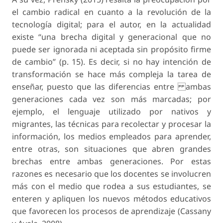
el cambio radical en cuanto a la revolución de la
tecnología digital; para el autor, en la actualidad
existe “una brecha digital y generacional que no
puede ser ignorada ni aceptada sin propósito firme
de cambio” (p. 15). Es decir, si no hay intención de
transformación se hace más compleja la tarea de
enseñar, puesto que las diferencias entre ambas
generaciones cada vez son más marcadas; por
ejemplo, el lenguaje utilizado por nativos y
migrantes, las técnicas para recolectar y procesar la
información, los medios empleados para aprender,
entre otras, son situaciones que abren grandes
brechas entre ambas generaciones. Por estas
razones es necesario que los docentes se involucren
más con el medio que rodea a sus estudiantes, se
enteren y apliquen los nuevos métodos educativos
que favorecen los procesos de aprendizaje (Cassany