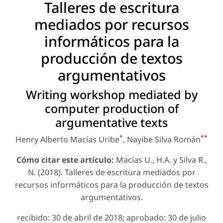
Talleres de escritura
mediados por recursos
informáticos para la
producción de textos
argumentativos
Writing workshop mediated by
computer production of
argumentative texts
*
**
Henry Alberto Macías Uribe
, Nayibe Silva Román
Cómo citar este artículo:
Macías U., H.A. y Silva R.,
N. (2018). Talleres de escritura mediados por
recursos informáticos para la producción de textos
argumentativos.
recibido: 30 de abril de 2018; aprobado: 30 de julio