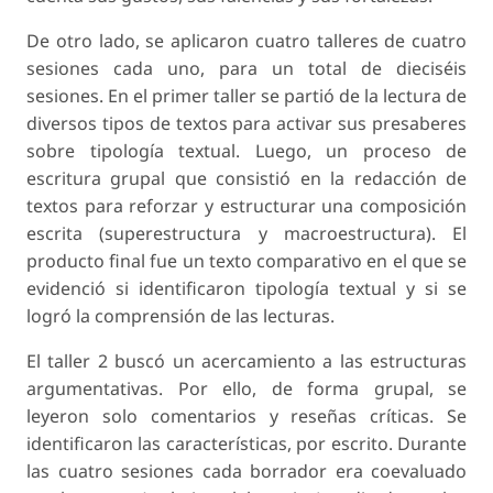
De otro lado, se aplicaron cuatro talleres de cuatro
sesiones cada uno, para un total de dieciséis
sesiones. En el primer taller se partió de la lectura de
diversos tipos de textos para activar sus presaberes
sobre tipología textual. Luego, un proceso de
escritura grupal que consistió en la redacción de
textos para reforzar y estructurar una composición
escrita (superestructura y macroestructura). El
producto final fue un texto comparativo en el que se
evidenció si identificaron tipología textual y si se
logró la comprensión de las lecturas.
El taller 2 buscó un acercamiento a las estructuras
argumentativas. Por ello, de forma grupal, se
leyeron solo comentarios y reseñas críticas. Se
identificaron las características, por escrito. Durante
las cuatro sesiones cada borrador era coevaluado