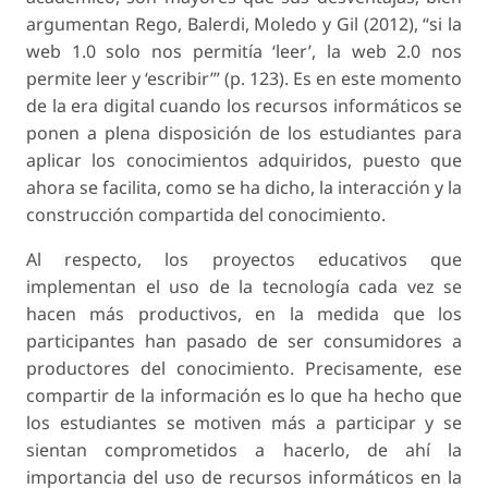
argumentan Rego, Balerdi, Moledo y Gil (2012), “si la
web 1.0 solo nos permitía ‘leer’, la web 2.0 nos
permite leer y ‘escribir’” (p. 123). Es en este momento
de la era digital cuando los recursos informáticos se
ponen a plena disposición de los estudiantes para
aplicar los conocimientos adquiridos, puesto que
ahora se facilita, como se ha dicho, la interacción y la
construcción compartida del conocimiento.
Al respecto, los proyectos educativos que
implementan el uso de la tecnología cada vez se
hacen más productivos, en la medida que los
participantes han pasado de ser consumidores a
productores del conocimiento. Precisamente, ese
compartir de la información es lo que ha hecho que
los estudiantes se motiven más a participar y se
sientan comprometidos a hacerlo, de ahí la
importancia del uso de recursos informáticos en la