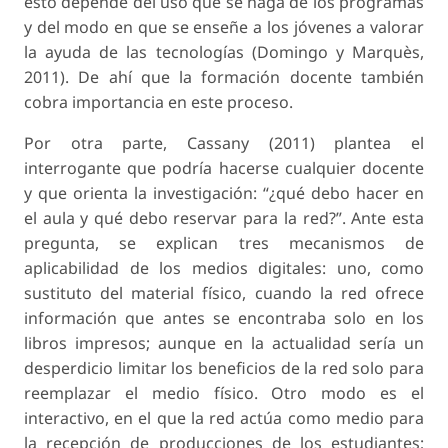
esto depende del uso que se haga de los programas
y del modo en que se enseñe a los jóvenes a valorar
la ayuda de las tecnologías (Domingo y Marquès,
2011). De ahí que la formación docente también
cobra importancia en este proceso.
Por otra parte, Cassany (2011) plantea el
interrogante que podría hacerse cualquier docente
y que orienta la investigación: “¿qué debo hacer en
el aula y qué debo reservar para la red?”. Ante esta
pregunta, se explican tres mecanismos de
aplicabilidad de los medios digitales: uno, como
sustituto del material físico, cuando la red ofrece
información que antes se encontraba solo en los
libros impresos; aunque en la actualidad sería un
desperdicio limitar los beneficios de la red solo para
reemplazar el medio físico. Otro modo es el
interactivo, en el que la red actúa como medio para
la recepción de producciones de los estudiantes;