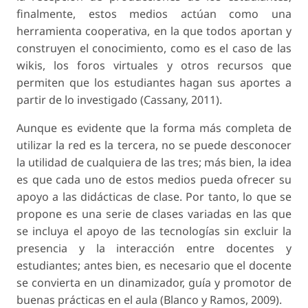
finalmente, estos medios actúan como una
herramienta cooperativa, en la que todos aportan y
construyen el conocimiento, como es el caso de las
wikis, los foros virtuales y otros recursos que
permiten que los estudiantes hagan sus aportes a
partir de lo investigado (Cassany, 2011).
Aunque es evidente que la forma más completa de
utilizar la red es la tercera, no se puede desconocer
la utilidad de cualquiera de las tres; más bien, la idea
es que cada uno de estos medios pueda ofrecer su
apoyo a las didácticas de clase. Por tanto, lo que se
propone es una serie de clases variadas en las que
se incluya el apoyo de las tecnologías sin excluir la
presencia y la interacción entre docentes y
estudiantes; antes bien, es necesario que el docente
se convierta en un dinamizador, guía y promotor de
buenas prácticas en el aula (Blanco y Ramos, 2009).