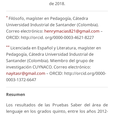
de 2018.
*
Filósofo, magíster en Pedagogía, Cátedra
Universidad Industrial de Santander (Colombia).
Correo electrónico:
henrymacias821@gmail.com
–
ORCID: http://orcid. org/0000-0003-4621-8227
**
Licenciada en Español y Literatura, magíster en
Pedagogía, Cátedra Universidad Industrial de
Santander (Colombia). Miembro del grupo de
investigación CUYNACO. Correo electrónico:
nayitasr@gmail.com
– ORCID: http://orcid.org/0000-
0003-1372-6647
Resumen
Los resultados de las Pruebas Saber del área de
lenguaje en los grados quinto, entre los años 2012-