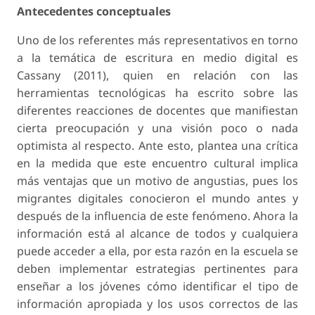
Antecedentes conceptuales
Uno de los referentes más representativos en torno
a la temática de escritura en medio digital es
Cassany (2011), quien en relación con las
herramientas tecnológicas ha escrito sobre las
diferentes reacciones de docentes que manifiestan
cierta preocupación y una visión poco o nada
optimista al respecto. Ante esto, plantea una crítica
en la medida que este encuentro cultural implica
más ventajas que un motivo de angustias, pues los
migrantes digitales conocieron el mundo antes y
después de la influencia de este fenómeno. Ahora la
información está al alcance de todos y cualquiera
puede acceder a ella, por esta razón en la escuela se
deben implementar estrategias pertinentes para
enseñar a los jóvenes cómo identificar el tipo de
información apropiada y los usos correctos de las