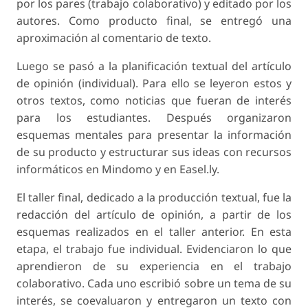
por los pares (trabajo colaborativo) y editado por los
autores. Como producto final, se entregó una
aproximación al comentario de texto.
Luego se pasó a la planificación textual del artículo
de opinión (individual). Para ello se leyeron estos y
otros textos, como noticias que fueran de interés
para los estudiantes. Después organizaron
esquemas mentales para presentar la información
de su producto y estructurar sus ideas con recursos
informáticos en Mindomo y en Easel.ly.
El taller final, dedicado a la producción textual, fue la
redacción del artículo de opinión, a partir de los
esquemas realizados en el taller anterior. En esta
etapa, el trabajo fue individual. Evidenciaron lo que
aprendieron de su experiencia en el trabajo
colaborativo. Cada uno escribió sobre un tema de su
interés, se coevaluaron y entregaron un texto con