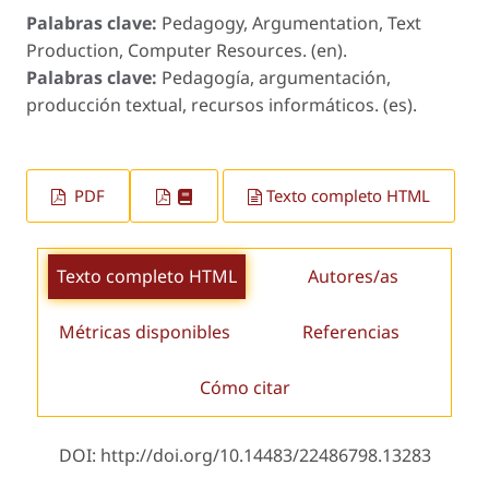
Palabras clave:
Pedagogy, Argumentation, Text
Production, Computer Resources. (en).
Palabras clave:
Pedagogía, argumentación,
producción textual, recursos informáticos. (es).
PDF
Texto completo HTML
Texto completo HTML
Autores/as
Métricas disponibles
Referencias
Cómo citar
DOI: http://doi.org/10.14483/22486798.13283