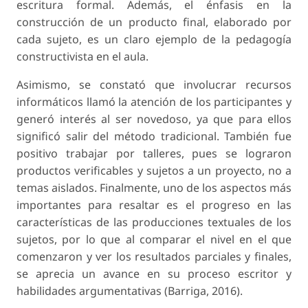
escritura formal. Además, el énfasis en la
construcción de un producto final, elaborado por
cada sujeto, es un claro ejemplo de la pedagogía
constructivista en el aula.
Asimismo, se constató que involucrar recursos
informáticos llamó la atención de los participantes y
generó interés al ser novedoso, ya que para ellos
significó salir del método tradicional. También fue
positivo trabajar por talleres, pues se lograron
productos verificables y sujetos a un proyecto, no a
temas aislados. Finalmente, uno de los aspectos más
importantes para resaltar es el progreso en las
características de las producciones textuales de los
sujetos, por lo que al comparar el nivel en el que
comenzaron y ver los resultados parciales y finales,
se aprecia un avance en su proceso escritor y
habilidades argumentativas (Barriga, 2016).