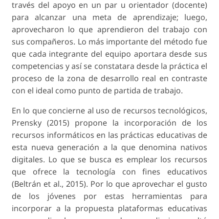
través del apoyo en un par u orientador (docente)
para alcanzar una meta de aprendizaje; luego,
aprovecharon lo que aprendieron del trabajo con
sus compañeros. Lo más importante del método fue
que cada integrante del equipo aportara desde sus
competencias y así se constatara desde la práctica el
proceso de la zona de desarrollo real en contraste
con el ideal como punto de partida de trabajo.
En lo que concierne al uso de recursos tecnológicos,
Prensky (2015) propone la incorporación de los
recursos informáticos en las prácticas educativas de
esta nueva generación a la que denomina nativos
digitales. Lo que se busca es emplear los recursos
que ofrece la tecnología con fines educativos
(Beltrán et al., 2015). Por lo que aprovechar el gusto
de los jóvenes por estas herramientas para
incorporar a la propuesta plataformas educativas