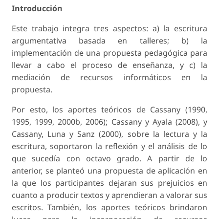
Introducción
Este trabajo integra tres aspectos: a) la escritura
argumentativa basada en talleres; b) la
implementación de una propuesta pedagógica para
llevar a cabo el proceso de enseñanza, y c) la
mediación de recursos informáticos en la
propuesta.
Por esto, los aportes teóricos de Cassany (1990,
1995, 1999, 2000b, 2006); Cassany y Ayala (2008), y
Cassany, Luna y Sanz (2000), sobre la lectura y la
escritura, soportaron la reflexión y el análisis de lo
que sucedía con octavo grado. A partir de lo
anterior, se planteó una propuesta de aplicación en
la que los participantes dejaran sus prejuicios en
cuanto a producir textos y aprendieran a valorar sus
escritos. También, los aportes teóricos brindaron