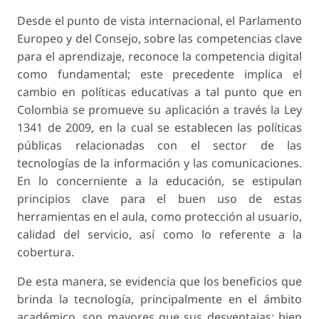
Desde el punto de vista internacional, el Parlamento
Europeo y del Consejo, sobre las competencias clave
para el aprendizaje, reconoce la competencia digital
como fundamental; este precedente implica el
cambio en políticas educativas a tal punto que en
Colombia se promueve su aplicación a través la Ley
1341 de 2009, en la cual se establecen las políticas
públicas relacionadas con el sector de las
tecnologías de la información y las comunicaciones.
En lo concerniente a la educación, se estipulan
principios clave para el buen uso de estas
herramientas en el aula, como protección al usuario,
calidad del servicio, así como lo referente a la
cobertura.
De esta manera, se evidencia que los beneficios que
brinda la tecnología, principalmente en el ámbito
académico, son mayores que sus desventajas; bien