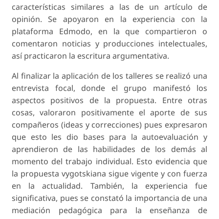
características similares a las de un artículo de
opinión. Se apoyaron en la experiencia con la
plataforma Edmodo, en la que compartieron o
comentaron noticias y producciones intelectuales,
así practicaron la escritura argumentativa.
Al finalizar la aplicación de los talleres se realizó una
entrevista focal, donde el grupo manifestó los
aspectos positivos de la propuesta. Entre otras
cosas, valoraron positivamente el aporte de sus
compañeros (ideas y correcciones) pues expresaron
que esto les dio bases para la autoevaluación y
aprendieron de las habilidades de los demás al
momento del trabajo individual. Esto evidencia que
la propuesta vygotskiana sigue vigente y con fuerza
en la actualidad. También, la experiencia fue
significativa, pues se constató la importancia de una
mediación pedagógica para la enseñanza de