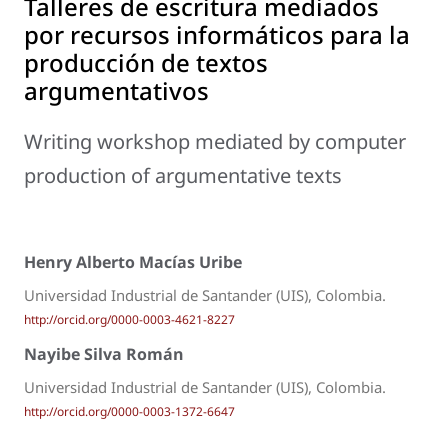
Talleres de escritura mediados
por recursos informáticos para la
producción de textos
argumentativos
Writing workshop mediated by computer
production of argumentative texts
Henry Alberto Macías Uribe
Universidad Industrial de Santander (UIS), Colombia.
http://orcid.org/0000-0003-4621-8227
Nayibe Silva Román
Universidad Industrial de Santander (UIS), Colombia.
http://orcid.org/0000-0003-1372-6647