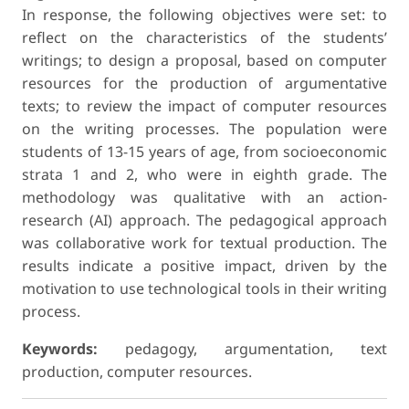
In response, the following objectives were set: to
reflect on the characteristics of the students’
writings; to design a proposal, based on computer
resources for the production of argumentative
texts; to review the impact of computer resources
on the writing processes. The population were
students of 13-15 years of age, from socioeconomic
strata 1 and 2, who were in eighth grade. The
methodology was qualitative with an action-
research (AI) approach. The pedagogical approach
was collaborative work for textual production. The
results indicate a positive impact, driven by the
motivation to use technological tools in their writing
process.
Keywords:
pedagogy, argumentation, text
production, computer resources.