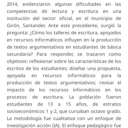
2014, evidenciaron algunas dificultades en las
competencias de lectura y escritura en una
institución del sector oficial, en el municipio de
Girón, Santander. Ante este precedente, surgió la
pregunta: ¿Cómo los talleres de escritura, apoyados
en recursos informáticos influyen en la producción
de textos argumentativos en estudiantes de básica
secundaria? Para responder, se trazaron como
objetivos: reflexionar sobre las características de los
escritos de los estudiantes; diseñar una propuesta,
apoyada en recursos informáticos para la
producción de textos argumentativos; revisar el
impacto de los recursos informáticos en los
procesos de escritura. La población fueron
estudiantes de 13 a 15 años, de estratos
socioeconómicos 1 y 2, que cursaban octavo grado.
La metodología fue cualitativa con un enfoque de
investigación acción (IA). El enfoque pedagógico fue