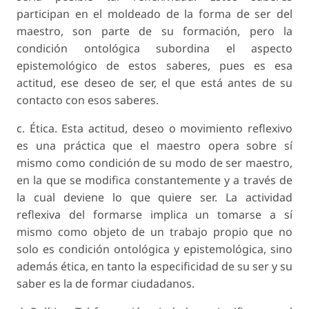
participan en el moldeado de la forma de ser del
maestro, son parte de su formación, pero la
condición ontológica subordina el aspecto
epistemológico de estos saberes, pues es esa
actitud, ese deseo de ser, el que está antes de su
contacto con esos saberes.
c. Ética. Esta actitud, deseo o movimiento reflexivo
es una práctica que el maestro opera sobre sí
mismo como condición de su modo de ser maestro,
en la que se modifica constantemente y a través de
la cual deviene lo que quiere ser. La actividad
reflexiva del formarse implica un tomarse a sí
mismo como objeto de un trabajo propio que no
solo es condición ontológica y epistemológica, sino
además ética, en tanto la especificidad de su ser y su
saber es la de formar ciudadanos.