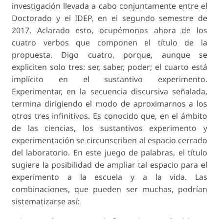
investigación llevada a cabo conjuntamente entre el
Doctorado y el IDEP, en el segundo semestre de
2017. Aclarado esto, ocupémonos ahora de los
cuatro verbos que componen el título de la
propuesta. Digo cuatro, porque, aunque se
expliciten solo tres: ser, saber, poder; el cuarto está
implícito en el sustantivo experimento.
Experimentar, en la secuencia discursiva señalada,
termina dirigiendo el modo de aproximarnos a los
otros tres infinitivos. Es conocido que, en el ámbito
de las ciencias, los sustantivos experimento y
experimentación se circunscriben al espacio cerrado
del laboratorio. En este juego de palabras, el título
sugiere la posibilidad de ampliar tal espacio para el
experimento a la escuela y a la vida. Las
combinaciones, que pueden ser muchas, podrían
sistematizarse así: