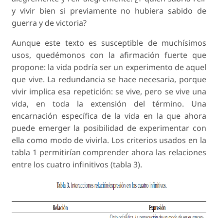
y vivir bien si previamente no hubiera sabido de
guerra y de victoria?
Aunque este texto es susceptible de muchísimos
usos, quedémonos con la afirmación fuerte que
propone: la vida podría ser un experimento de aquel
que vive. La redundancia se hace necesaria, porque
vivir implica esa repetición: se vive, pero se vive una
vida, en toda la extensión del término. Una
encarnación específica de la vida en la que ahora
puede emerger la posibilidad de experimentar con
ella como modo de vivirla. Los criterios usados en la
tabla 1 permitirían comprender ahora las relaciones
entre los cuatro infinitivos (tabla 3).