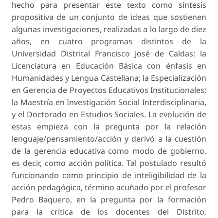
hecho para presentar este texto como síntesis
propositiva de un conjunto de ideas que sostienen
algunas investigaciones, realizadas a lo largo de diez
años, en cuatro programas distintos de la
Universidad Distrital Francisco José de Caldas: la
Licenciatura en Educación Básica con énfasis en
Humanidades y Lengua Castellana; la Especialización
en Gerencia de Proyectos Educativos Institucionales;
la Maestría en Investigación Social Interdisciplinaria,
y el Doctorado en Estudios Sociales. La evolución de
estas empieza con la pregunta por la relación
lenguaje/pensamiento/acción y derivó a la cuestión
de la gerencia educativa como modo de gobierno,
es decir, como acción política. Tal postulado resultó
funcionando como principio de inteligibilidad de la
acción pedagógica, término acuñado por el profesor
Pedro Baquero, en la pregunta por la formación
para la crítica de los docentes del Distrito,