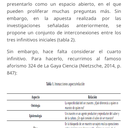
presentarlo como un espacio abierto, en el que
pueden proliferar muchas preguntas más. Sin
embargo, en la apuesta realizada por las
investigaciones señaladas anteriormente, se
propone un conjunto de interconexiones entre los
tres infinitivos iniciales (tabla 2).
Sin embargo, hace falta considerar el cuarto
infinitivo. Para hacerlo, recurrimos al famoso
aforismo 324 de La Gaya Ciencia (Nietzsche, 2014, p.
847):