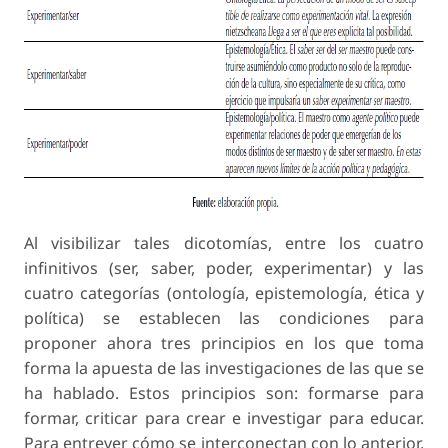
Al visibilizar tales dicotomías, entre los cuatro
infinitivos (ser, saber, poder, experimentar) y las
cuatro categorías (ontología, epistemología, ética y
política) se establecen las condiciones para
proponer ahora tres principios en los que toma
forma la apuesta de las investigaciones de las que se
ha hablado. Estos principios son: formarse para
formar, criticar para crear e investigar para educar.
Para entrever cómo se interconectan con lo anterior,