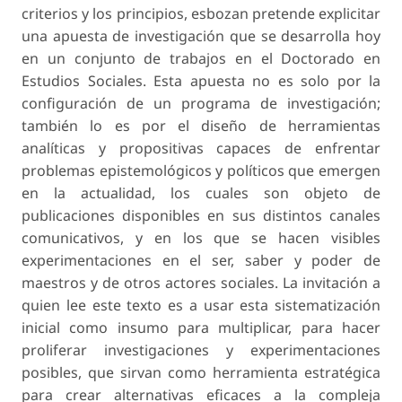
criterios y los principios, esbozan pretende explicitar
una apuesta de investigación que se desarrolla hoy
en un conjunto de trabajos en el Doctorado en
Estudios Sociales. Esta apuesta no es solo por la
configuración de un programa de investigación;
también lo es por el diseño de herramientas
analíticas y propositivas capaces de enfrentar
problemas epistemológicos y políticos que emergen
en la actualidad, los cuales son objeto de
publicaciones disponibles en sus distintos canales
comunicativos, y en los que se hacen visibles
experimentaciones en el ser, saber y poder de
maestros y de otros actores sociales. La invitación a
quien lee este texto es a usar esta sistematización
inicial como insumo para multiplicar, para hacer
proliferar investigaciones y experimentaciones
posibles, que sirvan como herramienta estratégica
para crear alternativas eficaces a la compleja