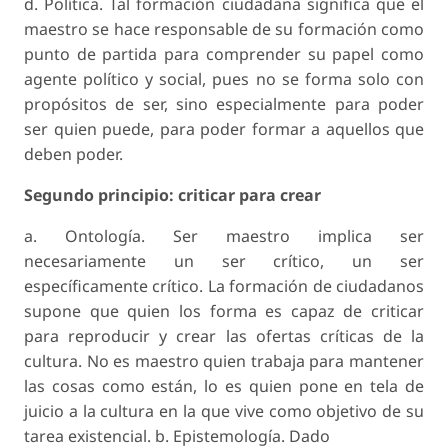
d. Política. Tal formación ciudadana significa que el
maestro se hace responsable de su formación como
punto de partida para comprender su papel como
agente político y social, pues no se forma solo con
propósitos de ser, sino especialmente para poder
ser quien puede, para poder formar a aquellos que
deben poder.
Segundo principio: criticar para crear
a. Ontología. Ser maestro implica ser
necesariamente un ser crítico, un ser
específicamente crítico. La formación de ciudadanos
supone que quien los forma es capaz de criticar
para reproducir y crear las ofertas críticas de la
cultura. No es maestro quien trabaja para mantener
las cosas como están, lo es quien pone en tela de
juicio a la cultura en la que vive como objetivo de su
tarea existencial. b. Epistemología. Dado