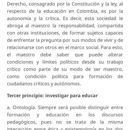
Derecho, consagrado por la Constitución y la ley, al
respecto de la educación en Colombia, es por la
autonomía y la crítica. Es decir, esta sociedad le
abroga al maestro la responsabilidad, compartida
con otras instituciones, de formar sujetos capaces
de enfrentar la pregunta por sus modos de vivir y de
relacionarse con otros en el marco social. Para esto,
el maestro debe saber que puede alterar
condiciones y límites políticos desde su trabajo
crítico como parte de su modo de ser maestro,
como condición política para formación de
ciudadanos críticos y autónomos.
Tercer principio: investigar para educar
a. Ontología. Siempre será posible distinguir entre
formación y educación en los discursos
pedagógicos, pues no se trata de la misma
interacción entre ética y epistemología en los dos