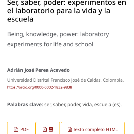
Ser, saber, poder: experimentos en
el laboratorio para la vida y la
escuela
Being, knowledge, power: laboratory
experiments for life and school
Adrián José Perea Acevedo
Universidad Distrital Francisco José de Caldas, Colombia.
https://orcid.org/0000-0002-1832-9838
Palabras clave:
ser, saber, poder, vida, escuela (es).
PDF
Texto completo HTML