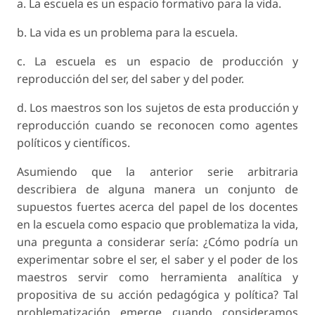
a. La escuela es un espacio formativo para la vida.
b. La vida es un problema para la escuela.
c. La escuela es un espacio de producción y
reproducción del ser, del saber y del poder.
d. Los maestros son los sujetos de esta producción y
reproducción cuando se reconocen como agentes
políticos y científicos.
Asumiendo que la anterior serie arbitraria
describiera de alguna manera un conjunto de
supuestos fuertes acerca del papel de los docentes
en la escuela como espacio que problematiza la vida,
una pregunta a considerar sería: ¿Cómo podría un
experimentar sobre el ser, el saber y el poder de los
maestros servir como herramienta analítica y
propositiva de su acción pedagógica y política? Tal
problematización emerge cuando consideramos