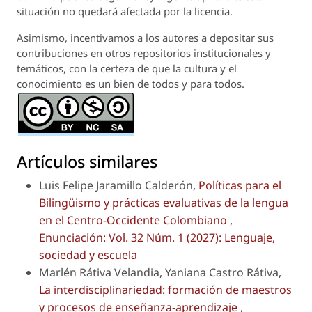
situación no quedará afectada por la licencia.
Asimismo, incentivamos a los autores a depositar sus
contribuciones en otros repositorios institucionales y
temáticos, con la certeza de que la cultura y el
conocimiento es un bien de todos y para todos.
Artículos similares
Luis Felipe Jaramillo Calderón,
Políticas para el
Bilingüismo y prácticas evaluativas de la lengua
en el Centro-Occidente Colombiano
,
Enunciación: Vol. 32 Núm. 1 (2027): Lenguaje,
sociedad y escuela
Marlén Rátiva Velandia, Yaniana Castro Rátiva,
La interdisciplinariedad: formación de maestros
y procesos de enseñanza-aprendizaje
,