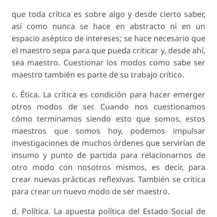
que toda crítica es sobre algo y desde cierto saber,
así como nunca se hace en abstracto ni en un
espacio aséptico de intereses; se hace necesario que
el maestro sepa para que pueda criticar y, desde ahí,
sea maestro. Cuestionar los modos como sabe ser
maestro también es parte de su trabajo crítico.
c. Ética. La crítica es condición para hacer emerger
otros modos de ser. Cuando nos cuestionamos
cómo terminamos siendo esto que somos, estos
maestros que somos hoy, podemos impulsar
investigaciones de muchos órdenes que servirían de
insumo y punto de partida para relacionarnos de
otro modo con nosotros mismos, es decir, para
crear nuevas prácticas reflexivas. También se critica
para crear un nuevo modo de ser maestro.
d. Política. La apuesta política del Estado Social de