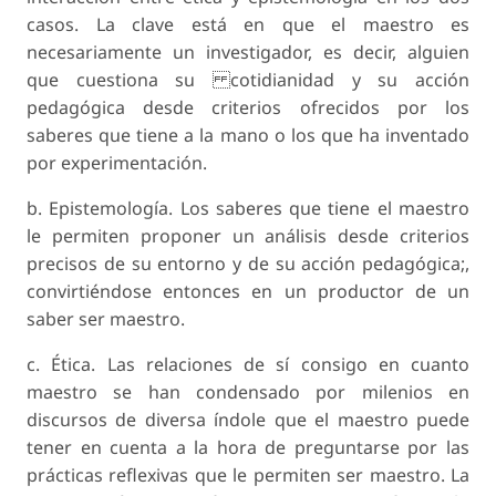
casos. La clave está en que el maestro es
necesariamente un investigador, es decir, alguien
que cuestiona su cotidianidad y su acción
pedagógica desde criterios ofrecidos por los
saberes que tiene a la mano o los que ha inventado
por experimentación.
b. Epistemología. Los saberes que tiene el maestro
le permiten proponer un análisis desde criterios
precisos de su entorno y de su acción pedagógica;,
convirtiéndose entonces en un productor de un
saber ser maestro.
c. Ética. Las relaciones de sí consigo en cuanto
maestro se han condensado por milenios en
discursos de diversa índole que el maestro puede
tener en cuenta a la hora de preguntarse por las
prácticas reflexivas que le permiten ser maestro. La