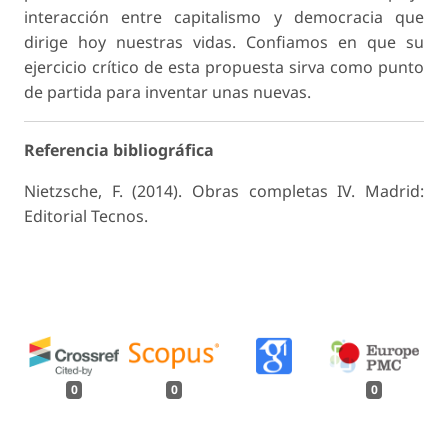
interacción entre capitalismo y democracia que
dirige hoy nuestras vidas. Confiamos en que su
ejercicio crítico de esta propuesta sirva como punto
de partida para inventar unas nuevas.
Referencia bibliográfica
Nietzsche, F. (2014). Obras completas IV. Madrid:
Editorial Tecnos.
0
0
0