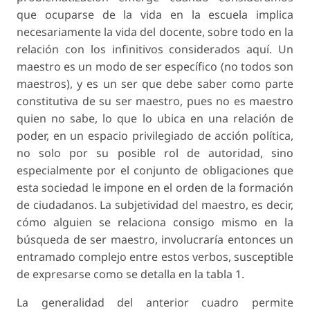
que ocuparse de la vida en la escuela implica
necesariamente la vida del docente, sobre todo en la
relación con los infinitivos considerados aquí. Un
maestro es un modo de ser específico (no todos son
maestros), y es un ser que debe saber como parte
constitutiva de su ser maestro, pues no es maestro
quien no sabe, lo que lo ubica en una relación de
poder, en un espacio privilegiado de acción política,
no solo por su posible rol de autoridad, sino
especialmente por el conjunto de obligaciones que
esta sociedad le impone en el orden de la formación
de ciudadanos. La subjetividad del maestro, es decir,
cómo alguien se relaciona consigo mismo en la
búsqueda de ser maestro, involucraría entonces un
entramado complejo entre estos verbos, susceptible
de expresarse como se detalla en la tabla 1.
La generalidad del anterior cuadro permite