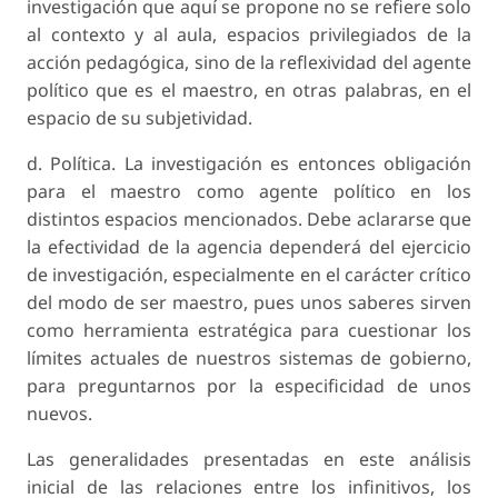
investigación que aquí se propone no se refiere solo
al contexto y al aula, espacios privilegiados de la
acción pedagógica, sino de la reflexividad del agente
político que es el maestro, en otras palabras, en el
espacio de su subjetividad.
d. Política. La investigación es entonces obligación
para el maestro como agente político en los
distintos espacios mencionados. Debe aclararse que
la efectividad de la agencia dependerá del ejercicio
de investigación, especialmente en el carácter crítico
del modo de ser maestro, pues unos saberes sirven
como herramienta estratégica para cuestionar los
límites actuales de nuestros sistemas de gobierno,
para preguntarnos por la especificidad de unos
nuevos.
Las generalidades presentadas en este análisis
inicial de las relaciones entre los infinitivos, los