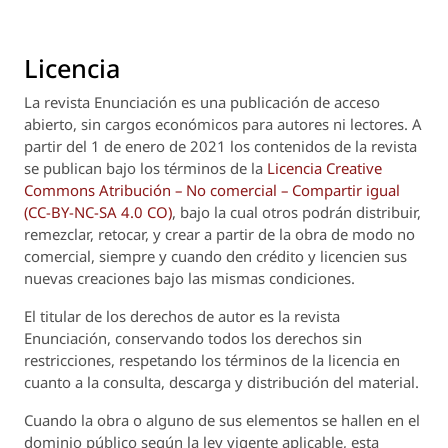
Licencia
La revista
Enunciación
es una publicación de acceso
abierto, sin cargos económicos para autores ni lectores. A
partir del 1 de enero de 2021 los contenidos de la revista
se publican bajo los términos de la
Licencia Creative
Commons Atribución – No comercial – Compartir igual
(CC-BY-NC-SA 4.0 CO)
, bajo la cual otros podrán distribuir,
remezclar, retocar, y crear a partir de la obra de modo no
comercial, siempre y cuando den crédito y licencien sus
nuevas creaciones bajo las mismas condiciones.
El titular de los derechos de autor es la revista
Enunciación
, conservando todos los derechos sin
restricciones, respetando los términos de la licencia en
cuanto a la consulta, descarga y distribución del material.
Cuando la obra o alguno de sus elementos se hallen en el
dominio público según la ley vigente aplicable, esta