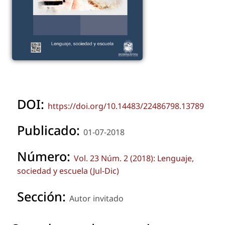
DOI:
https://doi.org/10.14483/22486798.13789
Publicado:
01-07-2018
Número:
Vol. 23 Núm. 2 (2018): Lenguaje,
sociedad y escuela (Jul-Dic)
Sección:
Autor invitado