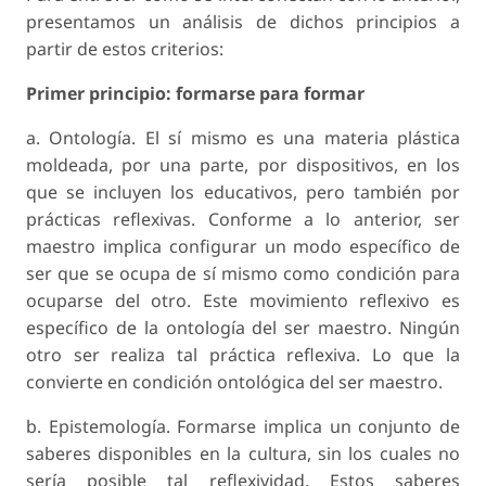
presentamos un análisis de dichos principios a
partir de estos criterios:
Primer principio: formarse para formar
a. Ontología. El sí mismo es una materia plástica
moldeada, por una parte, por dispositivos, en los
que se incluyen los educativos, pero también por
prácticas reflexivas. Conforme a lo anterior, ser
maestro implica configurar un modo específico de
ser que se ocupa de sí mismo como condición para
ocuparse del otro. Este movimiento reflexivo es
específico de la ontología del ser maestro. Ningún
otro ser realiza tal práctica reflexiva. Lo que la
convierte en condición ontológica del ser maestro.
b. Epistemología. Formarse implica un conjunto de
saberes disponibles en la cultura, sin los cuales no
sería posible tal reflexividad. Estos saberes