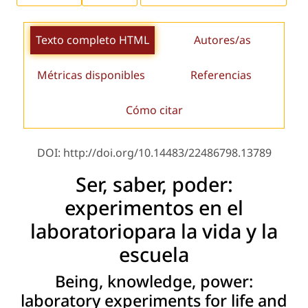
Texto completo HTML
Autores/as
Métricas disponibles
Referencias
Cómo citar
DOI: http://doi.org/10.14483/22486798.13789
Ser, saber, poder:
experimentos en el
laboratoriopara la vida y la
escuela
Being, knowledge, power:
laboratory experiments for life and