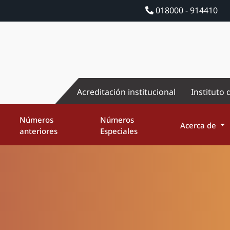
018000 - 914410
Acreditación institucional
Instituto 
Números
Números
Acerca de
anteriores
Especiales