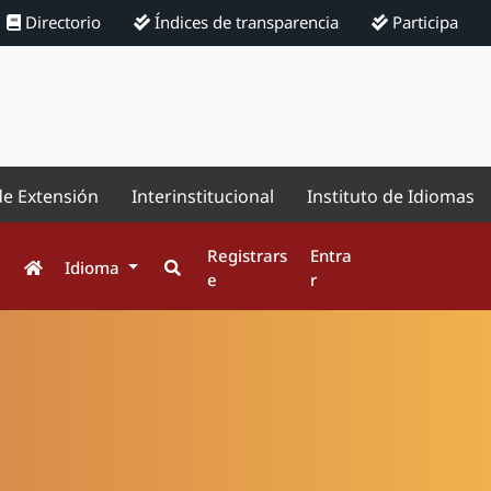
Directorio
Índices de transparencia
Participa
de Extensión
Interinstitucional
Instituto de Idiomas
Registrars
Entra
Idioma
e
r