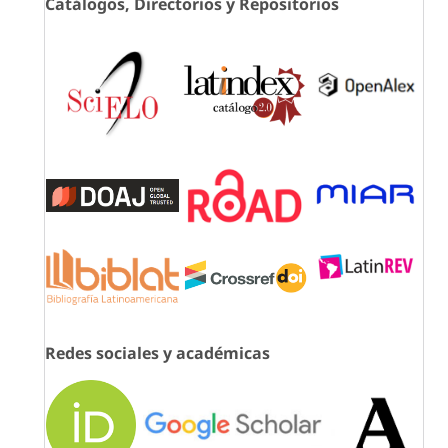
Catálogos, Directorios y Repositorios
Redes sociales y académicas