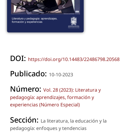
DOI:
https://doi.org/10.14483/22486798.20568
Publicado:
10-10-2023
Número:
Vol. 28 (2023): Literatura y
pedagogía: aprendizajes, formación y
experiencias (Número Especial)
Sección:
La literatura, la educación y la
pedagogía: enfoques y tendencias