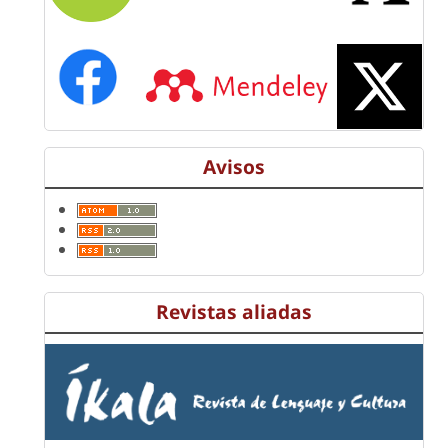
Avisos
Revistas aliadas