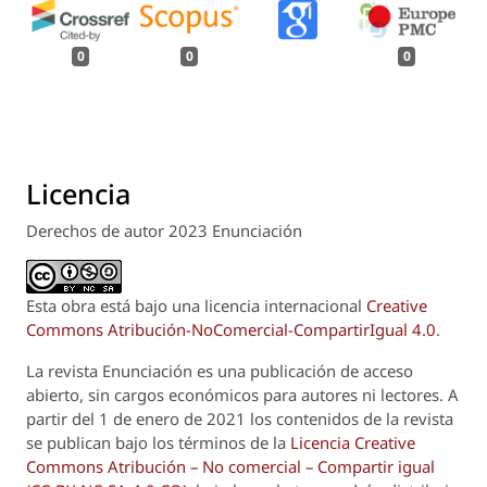
0
0
0
Licencia
Derechos de autor 2023 Enunciación
Esta obra está bajo una licencia internacional
Creative
Commons Atribución-NoComercial-CompartirIgual 4.0
.
La revista
Enunciación
es una publicación de acceso
abierto, sin cargos económicos para autores ni lectores. A
partir del 1 de enero de 2021 los contenidos de la revista
se publican bajo los términos de la
Licencia Creative
Commons Atribución – No comercial – Compartir igual