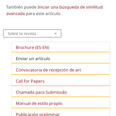
También puede
Iniciar una búsqueda de similitud
avanzada
para este artículo.
Sobre la revista
Brochure (ES-EN)
Enviar un artículo
Convocatoria de recepción de art
Call for Papers
Chamada para Submissão
Manual de estilo propio
Publicación preliminar