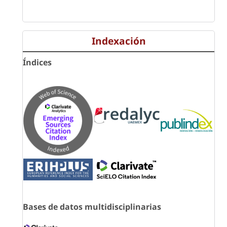
Indexación
Índices
Bases de datos multidisciplinarias