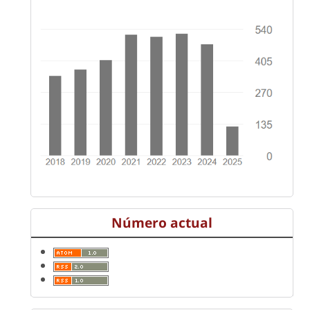
Número actual