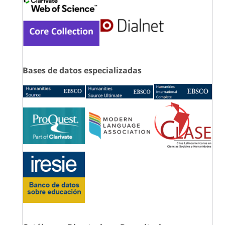
Bases de datos especializadas