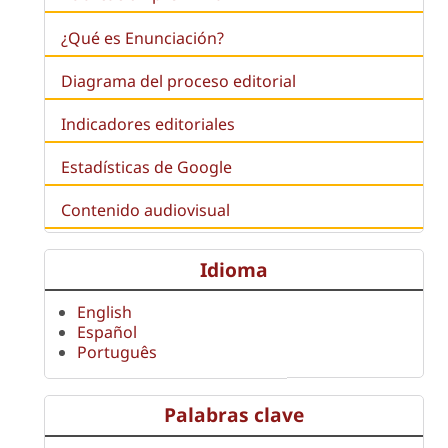
¿Qué es
Enunciación
?
Diagrama del proceso editorial
Indicadores editoriales
Estadísticas de Google
Contenido audiovisual
Idioma
English
Español
Português
Palabras clave