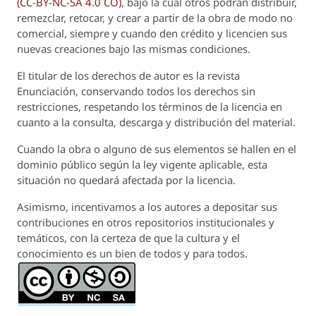
(CC-BY-NC-SA 4.0 CO)
, bajo la cual otros podrán distribuir,
remezclar, retocar, y crear a partir de la obra de modo no
comercial, siempre y cuando den crédito y licencien sus
nuevas creaciones bajo las mismas condiciones.
El titular de los derechos de autor es la revista
Enunciación
, conservando todos los derechos sin
restricciones, respetando los términos de la licencia en
cuanto a la consulta, descarga y distribución del material.
Cuando la obra o alguno de sus elementos se hallen en el
dominio público según la ley vigente aplicable, esta
situación no quedará afectada por la licencia.
Asimismo, incentivamos a los autores a depositar sus
contribuciones en otros repositorios institucionales y
temáticos, con la certeza de que la cultura y el
conocimiento es un bien de todos y para todos.