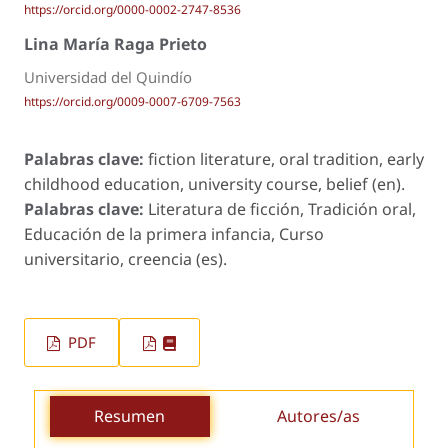
https://orcid.org/0000-0002-2747-8536
Lina María Raga Prieto
Universidad del Quindío
https://orcid.org/0009-0007-6709-7563
Palabras clave:
fiction literature, oral tradition, early
childhood education, university course, belief (en).
Palabras clave:
Literatura de ficción, Tradición oral,
Educación de la primera infancia, Curso
universitario, creencia (es).
PDF
Resumen
Autores/as