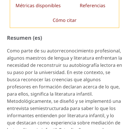
Métricas disponibles
Referencias
Cómo citar
Resumen (es)
Como parte de su autorreconocimiento profesional,
algunos maestros de lengua y literatura enfrentan la
necesidad de reconstruir su autobiografía lectora en
su paso por la universidad. En este contexto, se
busca reconocer las creencias que algunos
profesores en formación declaran acerca de lo que,
para ellos, significa la literatura infantil.
Metodológicamente, se diseñó y se implementó una
entrevista semiestructurada para saber lo que los
informantes entienden por
literatura infantil
, y lo
que destacan como experiencia sobre
mediación de