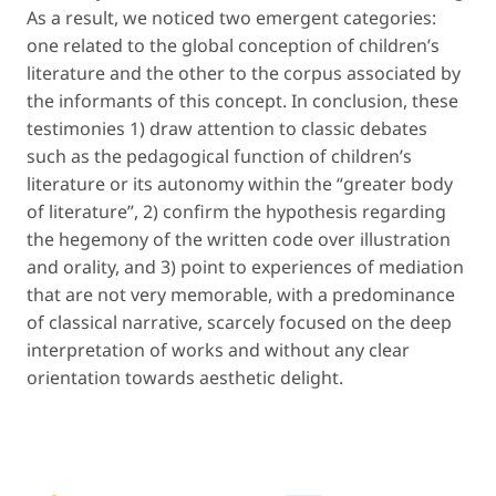
As a result, we noticed two emergent categories:
one related to the
global conception of children’s
literature
and the other to the corpus associated by
the informants of this concept. In conclusion, these
testimonies 1) draw attention to classic debates
such as the
pedagogical function
of children’s
literature or its autonomy within the “greater body
of literature”, 2) confirm the hypothesis regarding
the hegemony of the written code over illustration
and orality, and 3) point to experiences of mediation
that are not very memorable, with a predominance
of classical narrative, scarcely focused on the deep
interpretation of works and without any clear
orientation towards aesthetic delight.