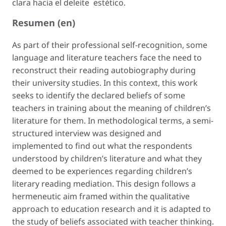
clara hacia el deleite estético.
Resumen (en)
As part of their professional self-recognition, some
language and literature teachers face the need to
reconstruct their reading autobiography during
their university studies. In this context, this work
seeks to identify the declared beliefs of some
teachers in training about the meaning of children’s
literature for them. In methodological terms, a semi-
structured interview was designed and
implemented to find out what the respondents
understood by
children’s literature
and what they
deemed to be experiences
regarding children’s
literary reading mediation
. This design follows a
hermeneutic aim framed within the qualitative
approach to education research and it is adapted to
the study of
beliefs
associated with
teacher thinking
.