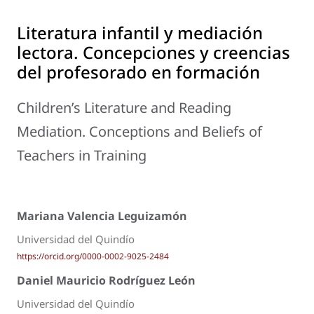
Literatura infantil y mediación
lectora. Concepciones y creencias
del profesorado en formación
Children’s Literature and Reading
Mediation. Conceptions and Beliefs of
Teachers in Training
Mariana Valencia Leguizamón
Universidad del Quindío
https://orcid.org/0000-0002-9025-2484
Daniel Mauricio Rodríguez León
Universidad del Quindío