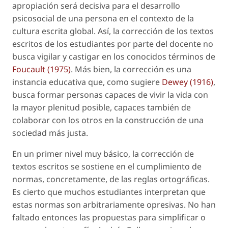
apropiación será decisiva para el desarrollo
psicosocial de una persona en el contexto de la
cultura escrita global. Así, la corrección de los textos
escritos de los estudiantes por parte del docente no
busca
vigilar y castigar
en los conocidos términos de
Foucault (1975)
. Más bien, la corrección es una
instancia educativa que, como sugiere
Dewey (1916)
,
busca formar personas capaces de vivir la vida con
la mayor plenitud posible, capaces también de
colaborar con los otros en la construcción de una
sociedad más justa.
En un primer nivel muy básico, la corrección de
textos escritos se sostiene en el cumplimiento de
normas, concretamente, de las reglas ortográficas.
Es cierto que muchos estudiantes interpretan que
estas normas son arbitrariamente opresivas. No han
faltado entonces las propuestas para simplificar o