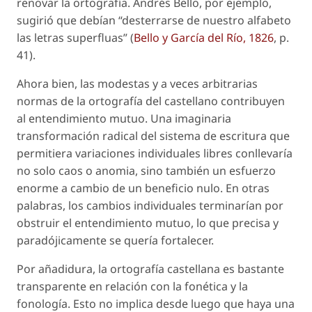
renovar
la ortografía. Andrés Bello, por ejemplo,
sugirió que debían “desterrarse de nuestro alfabeto
las letras superfluas” (
Bello y García del Río, 1826
, p.
41).
Ahora bien, las modestas y a veces arbitrarias
normas de la ortografía del castellano contribuyen
al entendimiento mutuo. Una imaginaria
transformación radical del sistema de escritura que
permitiera variaciones individuales libres conllevaría
no solo caos o anomia, sino también un esfuerzo
enorme a cambio de un beneficio nulo. En otras
palabras, los cambios individuales terminarían por
obstruir el entendimiento mutuo, lo que precisa y
paradójicamente se quería fortalecer.
Por añadidura, la ortografía castellana es bastante
transparente en relación con la fonética y la
fonología. Esto no implica desde luego que haya una