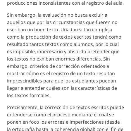
producciones inconsistentes con el registro del aula.
Sin embargo, la evaluación no busca excluir a
aquellos que por las circunstancias que fueren no
escriban un buen texto. Una tarea tan compleja
como la producción de textos escritos tendrá como
resultado tantos textos como alumnos, por lo cual
es imposible, innecesario y absurdo pretender que
los textos no exhiban enormes diferencias. Sin
embargo, criterios de corrección orientados a
mostrar cómo es el registro de un texto resultan
imprescindibles para que los estudiantes puedan
llegar a entender cuáles son las características de
los textos formales.
Precisamente, la
corrección
de textos escritos puede
entenderse como el proceso mediante el cual se
ponen en foco los errores e imperfecciones (desde
la ortografía hasta la coherencia global) con el fin de