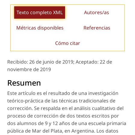
Texto completo XML
Autores/as
Métricas disponibles
Referencias
Cómo citar
Recibido:
26 de junio de 2019;
Aceptado:
22 de
noviembre de 2019
Resumen
Este artículo es el resultado de una investigación
teórico-práctica de las técnicas tradicionales de
corrección. Se respalda en el análisis cualitativo del
proceso de corrección de dos textos escritos por
dos alumnos de 9 y 12 años de una escuela primaria
pública de Mar del Plata, en Argentina. Los datos