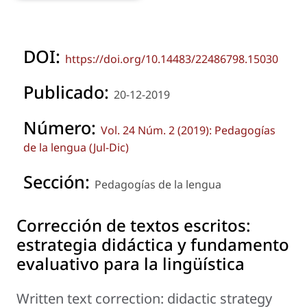
DOI:
https://doi.org/10.14483/22486798.15030
Publicado:
20-12-2019
Número:
Vol. 24 Núm. 2 (2019): Pedagogías
de la lengua (Jul-Dic)
Sección:
Pedagogías de la lengua
Corrección de textos escritos:
estrategia didáctica y fundamento
evaluativo para la lingüística
Written text correction: didactic strategy