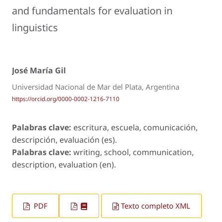
and fundamentals for evaluation in
linguistics
José María Gil
Universidad Nacional de Mar del Plata, Argentina
https://orcid.org/0000-0002-1216-7110
Palabras clave:
escritura, escuela, comunicación,
descripción, evaluación (es).
Palabras clave:
writing, school, communication,
description, evaluation (en).
PDF
Texto completo XML