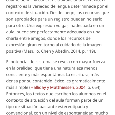
registro
es la variedad de lengua determinada por el
contexto de situación. Desde luego, los recursos que
son apropiados para un registro pueden no serlo
para otro. Una expresión vulgar, inadecuada en un
aula, puede ser perfectamente adecuada en una
charla entre amigos, donde los recursos de
expresión giran en torno al cuidado de la imagen
positiva (Masullo, Chen y Abedin, 2014, p. 119).
El potencial del sistema se revela con mayor fuerza
en la oralidad, que tiene una naturaleza menos
consciente y más espontánea. La escritura, más
densa por su contenido léxico, es gramaticalmente
más simple (
Halliday y Matthiessen, 2004
, p. 654).
Entonces, los textos que escriben los alumnos en el
contexto de situación del aula forman parte de un
tipo de situación bastante estereotipada y
convencional, con un nivel de espontaneidad mucho