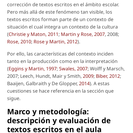
corrección de textos escritos en el ámbito escolar.
Pero más allá de este fenómeno tan visible, los
textos escritos forman parte de un contexto de
situación el cual integra un contexto de la cultura
(
Christie y Maton, 2011
;
Martin y Rose, 2007
, 2008;
Rose, 2010
;
Rose y Martin, 2012
).
Por ello, las características del contexto inciden
tanto en la producción como en la interpretación
(
Eggins y Martin, 1997
;
Swales, 2007
; Wolff y Marsch,
2007; Leech, Hundt, Mair y Smith,
2009
;
Biber, 2012
;
Baaijen, Galbraith y De Glopper,
2014
). A estas
cuestiones se hace referencia en la sección que
sigue.
Marco y metodología:
descripción y evaluación de
textos escritos en el aula