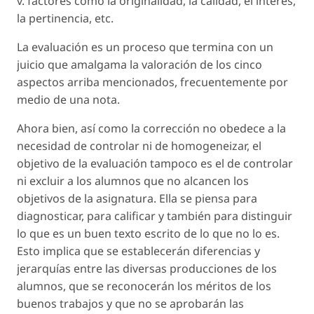
v. factores como la originalidad, la calidad, el interés,
la pertinencia, etc.
La evaluación es un proceso que termina con un
juicio que amalgama la valoración de los cinco
aspectos arriba mencionados, frecuentemente por
medio de una nota.
Ahora bien, así como la corrección no obedece a la
necesidad de controlar ni de homogeneizar, el
objetivo de la evaluación tampoco es el de controlar
ni excluir a los alumnos que no alcancen los
objetivos de la asignatura. Ella se piensa para
diagnosticar, para calificar y también para distinguir
lo que es un buen texto escrito de lo que no lo es.
Esto implica que se establecerán diferencias y
jerarquías entre las diversas producciones de los
alumnos, que se reconocerán los méritos de los
buenos trabajos y que no se aprobarán las