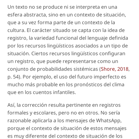
Un texto no se produce ni se interpreta en una
esfera abstracta, sino en un contexto de situación,
que a su vez forma parte de un contexto de la
cultura. El carácter situado se capta con la idea de
registro
, la variedad funcional del lenguaje definida
por los recursos lingüísticos asociados a un tipo de
situación. Ciertos recursos lingüísticos configuran
un registro, que puede representarse como un
conjunto de probabilidades sistémicas (
Shore, 2018
,
p. 54). Por ejemplo, el uso del futuro imperfecto es
mucho más probable en los pronósticos del clima
que en los cuentos infantiles.
Así, la corrección resulta pertinente en registros
formales y escolares, pero no en otros. No sería
razonable aplicarla a los mensajes de WhatsApp,
porque el contexto de situación de estos mensajes
es muy diferente del contexto de situación de los