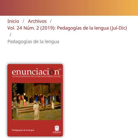
Inicio
/
Archivos
/
Vol. 24 Núm. 2 (2019): Pedagogías de la lengua (Jul-Dic)
/
Pedagogías de la lengua