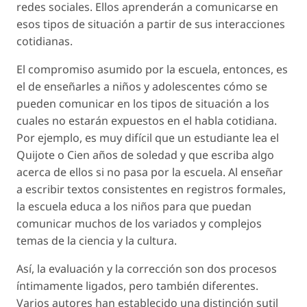
redes sociales. Ellos aprenderán a comunicarse en
esos tipos de situación a partir de sus interacciones
cotidianas.
El compromiso asumido por la escuela, entonces, es
el de enseñarles a niños y adolescentes cómo se
pueden comunicar en los tipos de situación a los
cuales no estarán expuestos en el habla cotidiana.
Por ejemplo, es muy difícil que un estudiante lea el
Quijote
o
Cien años de soledad
y que escriba algo
acerca de ellos si no pasa por la escuela. Al enseñar
a escribir textos consistentes en registros formales,
la escuela educa a los niños para que puedan
comunicar muchos de los variados y complejos
temas de la ciencia y la cultura.
Así, la evaluación y la corrección son dos procesos
íntimamente ligados, pero también diferentes.
Varios autores han establecido una distinción sutil