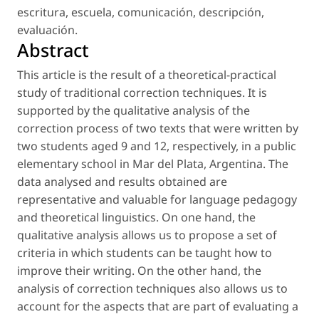
escritura
,
escuela
,
comunicación
,
descripción
,
evaluación
.
Abstract
This article is the result of a theoretical-practical
study of traditional correction techniques. It is
supported by the qualitative analysis of the
correction process of two texts that were written by
two students aged 9 and 12, respectively, in a public
elementary school in Mar del Plata, Argentina. The
data analysed and results obtained are
representative and valuable for language pedagogy
and theoretical linguistics. On one hand, the
qualitative analysis allows us to propose a set of
criteria in which students can be taught how to
improve their writing. On the other hand, the
analysis of correction techniques also allows us to
account for the aspects that are part of evaluating a