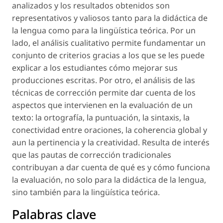
analizados y los resultados obtenidos son
representativos y valiosos tanto para la didáctica de
la lengua como para la lingüística teórica. Por un
lado, el análisis cualitativo permite fundamentar un
conjunto de criterios gracias a los que se les puede
explicar a los estudiantes cómo mejorar sus
producciones escritas. Por otro, el análisis de las
técnicas de corrección permite dar cuenta de los
aspectos que intervienen en la evaluación de un
texto: la ortografía, la puntuación, la sintaxis, la
conectividad entre oraciones, la coherencia global y
aun la pertinencia y la creatividad. Resulta de interés
que las pautas de corrección tradicionales
contribuyan a dar cuenta de qué es y cómo funciona
la evaluación, no solo para la didáctica de la lengua,
sino también para la lingüística teórica.
Palabras clave