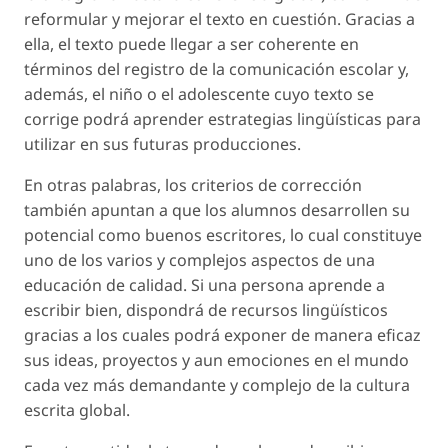
reformular y mejorar el texto en cuestión. Gracias a
ella, el texto puede llegar a ser coherente en
términos del registro de la comunicación escolar y,
además, el niño o el adolescente cuyo texto se
corrige podrá aprender estrategias lingüísticas para
utilizar en sus futuras producciones.
En otras palabras, los criterios de corrección
también apuntan a que los alumnos desarrollen su
potencial como buenos escritores, lo cual constituye
uno de los varios y complejos aspectos de una
educación de calidad. Si una persona aprende a
escribir bien, dispondrá de recursos lingüísticos
gracias a los cuales podrá exponer de manera eficaz
sus ideas, proyectos y aun emociones en el mundo
cada vez más demandante y complejo de la cultura
escrita global.