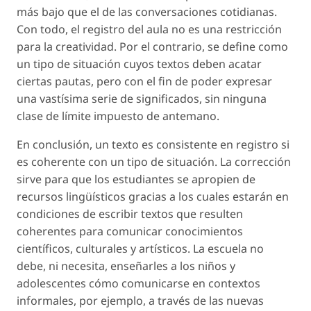
más bajo que el de las conversaciones cotidianas.
Con todo, el registro del aula no es una restricción
para la creatividad. Por el contrario, se define como
un tipo de situación cuyos textos deben acatar
ciertas pautas, pero con el fin de poder expresar
una vastísima serie de significados, sin ninguna
clase de límite impuesto de antemano.
En conclusión, un texto es consistente en registro si
es coherente con un tipo de situación. La corrección
sirve para que los estudiantes
se apropien
de
recursos lingüísticos gracias a los cuales estarán en
condiciones de escribir textos que resulten
coherentes para comunicar conocimientos
científicos, culturales y artísticos. La escuela no
debe, ni necesita, enseñarles a los niños y
adolescentes cómo comunicarse en contextos
informales, por ejemplo, a través de las nuevas