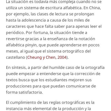
La situación es todavía más compleja cuando no se
utiliza un sistema de escritura alfabética. En China,
por ejemplo, las clases de lectura se prolongan
hasta la adolescencia a causa de los miles de
caracteres que hace falta saber para apenas leer el
periódico. Por fortuna, la situación tiende a
revertirse gracias a la enseñanza de la notación
alfabética
pinyin
, que puede aprenderse en pocos
meses, al igual que el sistema ortográfico del
castellano (
Cheung y Chen, 2004
).
En síntesis, a partir del humilde caso de la ortografía
puede empezar a entenderse que la corrección de
textos busca que los estudiantes mejoren sus
producciones para que puedan comunicarse de
forma satisfactoria.
El cumplimiento de las reglas ortográficas es la
instancia más elemental de la producción y la