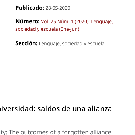
Publicado:
28-05-2020
Número:
Vol. 25 Núm. 1 (2020): Lenguaje,
sociedad y escuela (Ene-Jun)
Sección:
Lenguaje, sociedad y escuela
universidad: saldos de una alianza
ity: The outcomes of a forgotten alliance