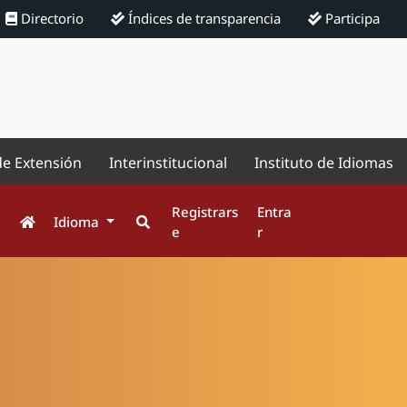
Directorio
Índices de transparencia
Participa
de Extensión
Interinstitucional
Instituto de Idiomas
Registrars
Entra
Idioma
e
r