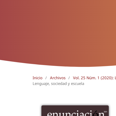
Inicio
/
Archivos
/
Vol. 25 Núm. 1 (2020): 
Lenguaje, sociedad y escuela