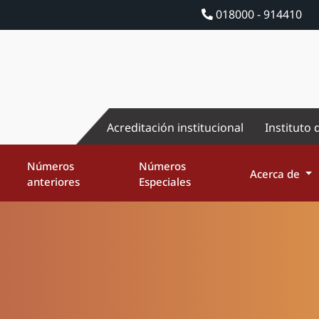
018000 - 914410
Acreditación institucional
Instituto 
Números
Números
Acerca de
anteriores
Especiales