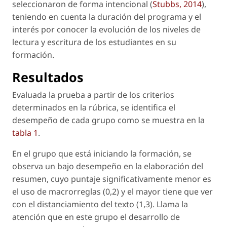
seleccionaron de forma intencional (
Stubbs, 2014
),
teniendo en cuenta la duración del programa y el
interés por conocer la evolución de los niveles de
lectura y escritura de los estudiantes en su
formación.
Resultados
Evaluada la prueba a partir de los criterios
determinados en la rúbrica, se identifica el
desempeño de cada grupo como se muestra en la
tabla 1
.
En el grupo que está iniciando la formación, se
observa un bajo desempeño en la elaboración del
resumen, cuyo puntaje significativamente menor es
el uso de macrorreglas (0,2) y el mayor tiene que ver
con el distanciamiento del texto (1,3). Llama la
atención que en este grupo el desarrollo de