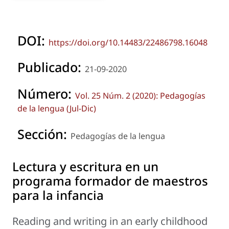
DOI:
https://doi.org/10.14483/22486798.16048
Publicado:
21-09-2020
Número:
Vol. 25 Núm. 2 (2020): Pedagogías
de la lengua (Jul-Dic)
Sección:
Pedagogías de la lengua
Lectura y escritura en un
programa formador de maestros
para la infancia
Reading and writing in an early childhood