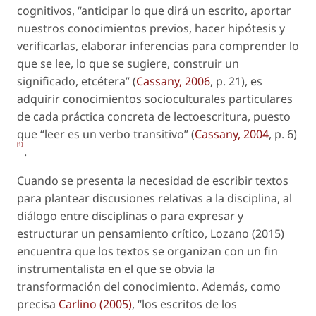
cognitivos, “anticipar lo que dirá un escrito, aportar
nuestros conocimientos previos, hacer hipótesis y
verificarlas, elaborar inferencias para comprender lo
que se lee, lo que se sugiere, construir un
significado, etcétera” (
Cassany, 2006
, p. 21), es
adquirir conocimientos socioculturales particulares
de cada práctica concreta de lectoescritura, puesto
que “leer es un verbo transitivo” (
Cassany, 2004
, p. 6)
[1]
.
Cuando se presenta la necesidad de escribir textos
para plantear discusiones relativas a la disciplina, al
diálogo entre disciplinas o para expresar y
estructurar un pensamiento crítico, Lozano (2015)
encuentra que los textos se organizan con un fin
instrumentalista en el que se obvia la
transformación del conocimiento. Además, como
precisa
Carlino (2005)
, “los escritos de los