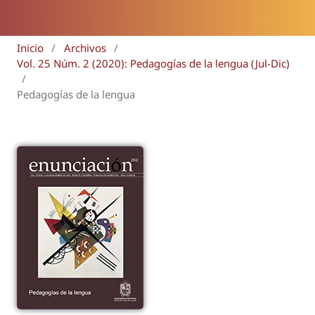
Inicio
/
Archivos
/
Vol. 25 Núm. 2 (2020): Pedagogías de la lengua (Jul-Dic)
/
Pedagogías de la lengua