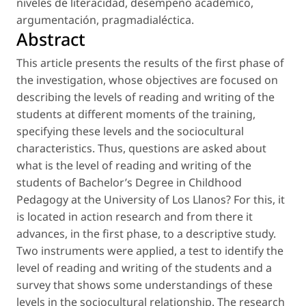
niveles de literacidad
,
desempeño académico
,
argumentación
,
pragmadialéctica
.
Abstract
This article presents the results of the first phase of
the investigation, whose objectives are focused on
describing the levels of reading and writing of the
students at different moments of the training,
specifying these levels and the sociocultural
characteristics. Thus, questions are asked about
what is the level of reading and writing of the
students of Bachelor’s Degree in Childhood
Pedagogy at the University of Los Llanos? For this, it
is located in action research and from there it
advances, in the first phase, to a descriptive study.
Two instruments were applied, a test to identify the
level of reading and writing of the students and a
survey that shows some understandings of these
levels in the sociocultural relationship. The research