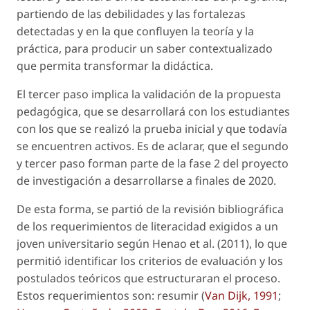
partiendo de las debilidades y las fortalezas
detectadas y en la que confluyen la teoría y la
práctica, para producir un saber contextualizado
que permita transformar la didáctica.
El tercer paso implica la validación de la propuesta
pedagógica, que se desarrollará con los estudiantes
con los que se realizó la prueba inicial y que todavía
se encuentren activos. Es de aclarar, que el segundo
y tercer paso forman parte de la fase 2 del proyecto
de investigación a desarrollarse a finales de 2020.
De esta forma, se partió de la revisión bibliográfica
de los requerimientos de literacidad exigidos a un
joven universitario según Henao
et al.
(2011), lo que
permitió identificar los criterios de evaluación y los
postulados teóricos que estructuraran el proceso.
Estos requerimientos son: resumir (
Van Dijk, 1991
;