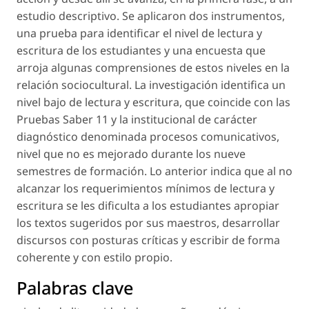
estudio descriptivo. Se aplicaron dos instrumentos,
una prueba para identificar el nivel de lectura y
escritura de los estudiantes y una encuesta que
arroja algunas comprensiones de estos niveles en la
relación sociocultural. La investigación identifica un
nivel bajo de lectura y escritura, que coincide con las
Pruebas Saber 11 y la institucional de carácter
diagnóstico denominada
procesos comunicativos
,
nivel que no es mejorado durante los nueve
semestres de formación. Lo anterior indica que al no
alcanzar los requerimientos mínimos de lectura y
escritura se les dificulta a los estudiantes apropiar
los textos sugeridos por sus maestros, desarrollar
discursos con posturas críticas y escribir de forma
coherente y con estilo propio.
Palabras clave