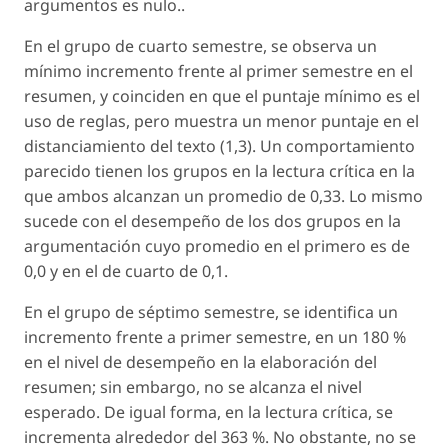
argumentos es nulo..
En el grupo de cuarto semestre, se observa un
mínimo incremento frente al primer semestre en el
resumen, y coinciden en que el puntaje mínimo es el
uso de reglas, pero muestra un menor puntaje en el
distanciamiento del texto (1,3). Un comportamiento
parecido tienen los grupos en la lectura crítica en la
que ambos alcanzan un promedio de 0,33. Lo mismo
sucede con el desempeño de los dos grupos en la
argumentación cuyo promedio en el primero es de
0,0 y en el de cuarto de 0,1.
En el grupo de séptimo semestre, se identifica un
incremento frente a primer semestre, en un 180 %
en el nivel de desempeño en la elaboración del
resumen; sin embargo, no se alcanza el nivel
esperado. De igual forma, en la lectura crítica, se
incrementa alrededor del 363 %. No obstante, no se