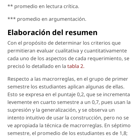
** promedio en lectura crítica.
*** promedio en argumentación.
Elaboración del resumen
Con el propósito de determinar los criterios que
permitieran evaluar cualitativa y cuantitativamente
cada uno de los aspectos de cada requerimiento, se
precisó lo detallado en la
tabla 2.
Respecto a las macrorreglas, en el grupo de primer
semestre los estudiantes aplican algunas de ellas.
Esto se expresa en el puntaje 0,2, que se incrementa
levemente en cuarto semestre a un 0,7, pues usan la
supresión y la generalización, y se observa un
intento intuitivo de usar la construcción, pero no se
ve apropiada la técnica de macrorreglas. En séptimo
semestre, el promedio de los estudiantes es de 1,8;