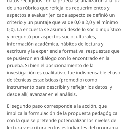
datos recogidos con la prueba se analizaron a la luz
de una rúbrica que refleja los requerimientos y
aspectos a evaluar (en cada aspecto se definió un
criterio y un puntaje que va de 0,0 a 2,0 y el mínimo
0,0). La encuesta se asumió desde lo sociolingüístico
y preguntó por aspectos socioculturales,
información académica, hábitos de lectura y
escritura y la experiencia formativa, respuestas que
se pusieron en diálogo con lo encontrado en la
prueba. Si bien el posicionamiento de la
investigación es cualitativo, fue indispensable el uso
de técnicas estadísticas (promedio) como
instrumento para describir y reflejar los datos, y
desde allí, avanzar en el análisis.
El segundo paso corresponde a la acción, que
implica la formulación de la propuesta pedagógica
con la que se pretende potencializar los niveles de
lectura y escritura en los estudiantes del programa,