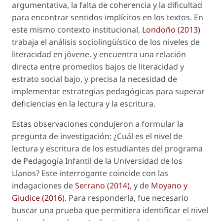
argumentativa, la falta de coherencia y la dificultad
para encontrar sentidos implícitos en los textos. En
este mismo contexto institucional,
Londoño (2013)
trabaja el análisis sociolingüístico de los niveles de
literacidad en jóvene. y encuentra una relación
directa entre promedios bajos de literacidad y
estrato social bajo, y precisa la necesidad de
implementar estrategias pedagógicas para superar
deficiencias en la lectura y la escritura.
Estas observaciones condujeron a formular la
pregunta de investigación: ¿Cuál es el nivel de
lectura y escritura de los estudiantes del programa
de Pedagogía Infantil de la Universidad de los
Llanos? Este interrogante coincide con las
indagaciones de
Serrano (2014)
, y de
Moyano y
Giudice (2016)
. Para responderla, fue necesario
buscar una prueba que permitiera identificar el nivel