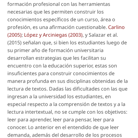
formación profesional con las herramientas
necesarias que les permiten construir los
conocimientos específicos de un curso, área o
profesión, es una afirmación cuestionable.
Carlino
(2005)
;
López y Arciniegas (2003)
, y Salazar
et al.
(2015) señalan que, si bien los estudiantes luego de
su primer año de formación universitaria
desarrollan estrategias que les facilitan su
encuentro con la educación superior, estas son
insuficientes para construir conocimientos de
manera profunda en sus disciplinas obtenidas de la
lectura de textos. Dadas las dificultades con las que
ingresan a la universidad los estudiantes, en
especial respecto a la comprensión de textos y a la
lectura intertextual, no se cumple con los objetivos:
leer para aprender, leer para pensar, leer para
conocer. Lo anterior en el entendido de que leer
demanda, además del desarrollo de los procesos