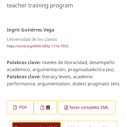
teacher training program
Ingrit Gutiérrez Vega
Universidad de los Llanos
https://orcid.org/0000-0002-1716-7953
Palabras clave:
niveles de literacidad, desempeño
académico, argumentación, pragmadialéctica (es).
Palabras clave:
literacy levels, academic
performance, argumentation, dialect pragmatic (en).
PDF
Texto completo XML