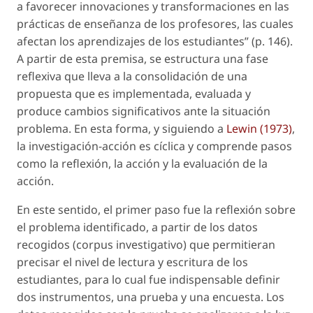
a favorecer innovaciones y transformaciones en las
prácticas de enseñanza de los profesores, las cuales
afectan los aprendizajes de los estudiantes” (p. 146).
A partir de esta premisa, se estructura una fase
reflexiva que lleva a la consolidación de una
propuesta que es implementada, evaluada y
produce cambios significativos ante la situación
problema. En esta forma, y siguiendo a
Lewin (1973)
,
la investigación-acción es cíclica y comprende pasos
como la reflexión, la acción y la evaluación de la
acción.
En este sentido, el primer paso fue la reflexión sobre
el problema identificado, a partir de los datos
recogidos (corpus investigativo) que permitieran
precisar el nivel de lectura y escritura de los
estudiantes, para lo cual fue indispensable definir
dos instrumentos, una prueba y una encuesta. Los