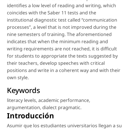
identifies a low level of reading and writing, which
coincides with the Saber 11 tests and the
institutional diagnostic test called “communication
processes”, a level that is not improved during the
nine semesters of training. The aforementioned
indicates that when the minimum reading and
writing requirements are not reached, it is difficult
for students to appropriate the texts suggested by
their teachers, develop speeches with critical
positions and write in a coherent way and with their
own style.
Keywords
literacy levels
,
academic performance
,
argumentation
,
dialect pragmatic
.
Introducción
Asumir que los estudiantes universitarios llegan a su