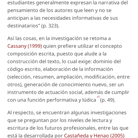
estudiantes generalmente expresan la narrativa del
pensamiento de los autores que leen y no se
anticipan a las necesidades informativas de sus
destinatarios” (p. 323).
Así las cosas, en la investigación se retoma a
Cassany (1999)
quien prefiere utilizar el concepto
composición escrita
, puesto que alude a la
construcción del texto, lo cual exige: dominio del
código escrito, elaboración de la información
(selección, resumen, ampliación, modificación, entre
otros), generación de conocimiento nuevo, ser un
instrumento de actuación social, además de cumplir
[2]
con una función performativa y lúdica
(p. 49).
Al respecto, se encuentran algunas investigaciones
que se preguntan por los niveles de lectura y
escritura de los futuros profesionales, entre las que
está la desarrollada por
Castañeda y Henao (2005)