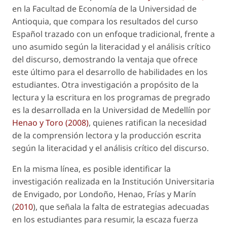
en la Facultad de Economía de la Universidad de
Antioquia, que compara los resultados del curso
Español trazado con un enfoque tradicional, frente a
uno asumido según la literacidad y el análisis crítico
del discurso, demostrando la ventaja que ofrece
este último para el desarrollo de habilidades en los
estudiantes. Otra investigación a propósito de la
lectura y la escritura en los programas de pregrado
es la desarrollada en la Universidad de Medellín por
Henao y Toro (2008)
, quienes ratifican la necesidad
de la comprensión lectora y la producción escrita
según la literacidad y el análisis crítico del discurso.
En la misma línea, es posible identificar la
investigación realizada en la Institución Universitaria
de Envigado, por Londoño, Henao, Frías y Marín
(
2010
), que señala la falta de estrategias adecuadas
en los estudiantes para resumir, la escaza fuerza